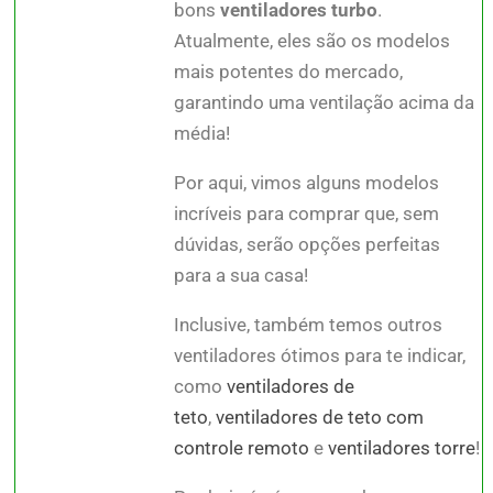
bons
ventiladores turbo
.
Atualmente, eles são os modelos
mais potentes do mercado,
garantindo uma ventilação acima da
média!
Por aqui, vimos alguns modelos
incríveis para comprar que, sem
dúvidas, serão opções perfeitas
para a sua casa!
Inclusive, também temos outros
ventiladores ótimos para te indicar,
como
ventiladores de
teto
,
ventiladores de teto com
controle remoto
e
ventiladores torre
!