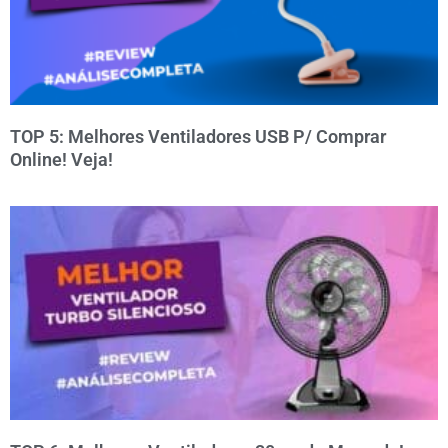
TOP 5: Melhores Ventiladores USB P/ Comprar
Online! Veja!