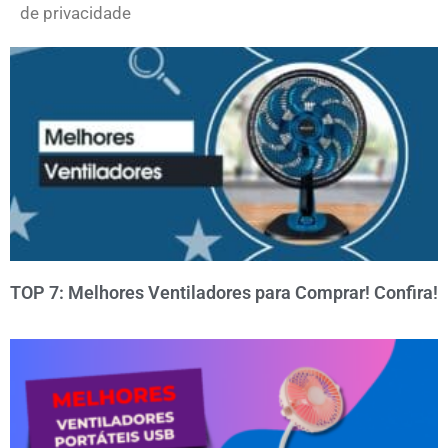
de privacidade
TOP 7: Melhores Ventiladores para Comprar! Confira!