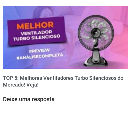
TOP 5: Melhores Ventiladores Turbo Silenciosos do
Mercado! Veja!
Deixe uma resposta