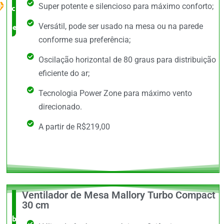
Super potente e silencioso para máximo conforto;
custo x
Versátil, pode ser usado na mesa ou na parede
benefício
conforme sua preferência;
Oscilação horizontal de 80 graus para distribuição
eficiente do ar;
Tecnologia Power Zone para máximo vento
direcionado.
A partir de R$219,00
Ventilador de Mesa Mallory Turbo Compact
O +
30 cm
barato,