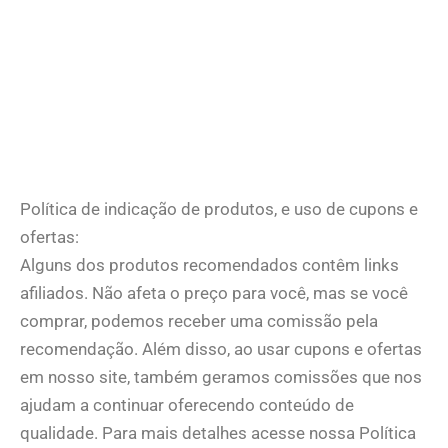
Política de indicação de produtos, e uso de cupons e
ofertas:
Alguns dos produtos recomendados contêm links
afiliados. Não afeta o preço para você, mas se você
comprar, podemos receber uma comissão pela
recomendação. Além disso, ao usar cupons e ofertas
em nosso site, também geramos comissões que nos
ajudam a continuar oferecendo conteúdo de
qualidade. Para mais detalhes acesse nossa Política