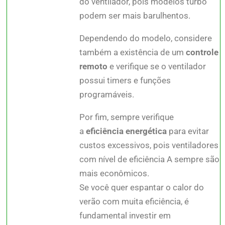
do ventilador, pois modelos turbo
podem ser mais barulhentos.
Dependendo do modelo, considere
também a existência de um
controle
remoto
e verifique se o ventilador
possui timers e funções
programáveis.
Por fim, sempre verifique
a
eficiência energética
para evitar
custos excessivos, pois ventiladores
com nível de eficiência A sempre são
mais econômicos.
Se você quer espantar o calor do
verão com muita eficiência, é
fundamental investir em