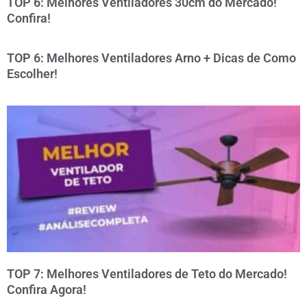
TOP 6: Melhores Ventiladores 30cm do Mercado!
Confira!
TOP 6: Melhores Ventiladores Arno + Dicas de Como
Escolher!
TOP 7: Melhores Ventiladores de Teto do Mercado!
Confira Agora!