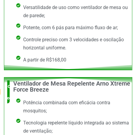
Versatilidade de uso como ventilador de mesa ou
de parede;
Potente, com 6 pás para máximo fluxo de ar;
Controle preciso com 3 velocidades e oscilação
horizontal uniforme.
A partir de R$168,00
Ventilador de Mesa Repelente Arno Xtreme
O Mais
Force Breeze
completo
Potência combinada com eficácia contra
mosquitos;
Tecnologia repelente líquido integrada ao sistema
de ventilação;