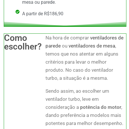
mesa ou parede.
A partir de R$186,90
Como
Na hora de comprar
ventiladores de
escolher?
parede
ou
ventiladores de mesa
,
temos que nos atentar em alguns
critérios para levar o melhor
produto. No caso do ventilador
turbo, a situação é a mesma.
Sendo assim, ao escolher um
ventilador turbo, leve em
consideração a
potência do motor
,
dando preferência a modelos mais
potentes para melhor desempenho.