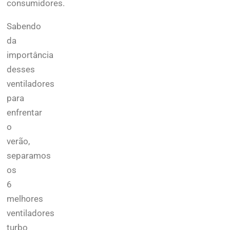
consumidores.
Sabendo
da
importância
desses
ventiladores
para
enfrentar
o
verão,
separamos
os
6
melhores
ventiladores
turbo