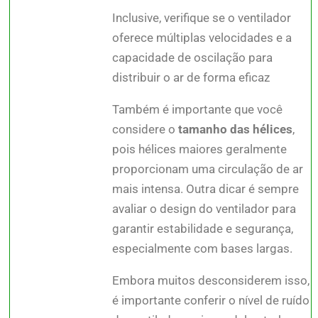
Inclusive, verifique se o ventilador
oferece múltiplas velocidades e a
capacidade de oscilação para
distribuir o ar de forma eficaz
Também é importante que você
considere o
tamanho das hélices
,
pois hélices maiores geralmente
proporcionam uma circulação de ar
mais intensa. Outra dicar é sempre
avaliar o design do ventilador para
garantir estabilidade e segurança,
especialmente com bases largas.
Embora muitos desconsiderem isso,
é importante conferir o nível de ruído