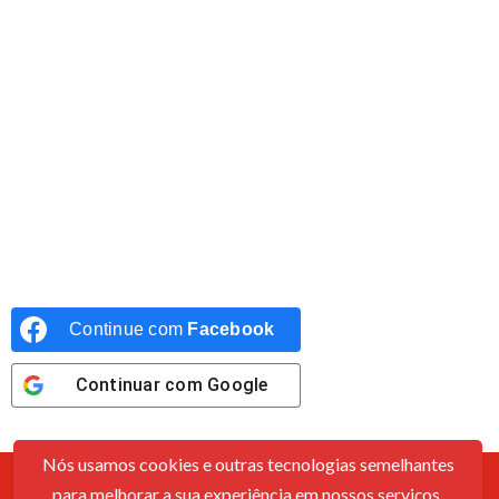
Continue com
Facebook
Continuar com
Google
Nós usamos cookies e outras tecnologias semelhantes
para melhorar a sua experiência em nossos serviços,