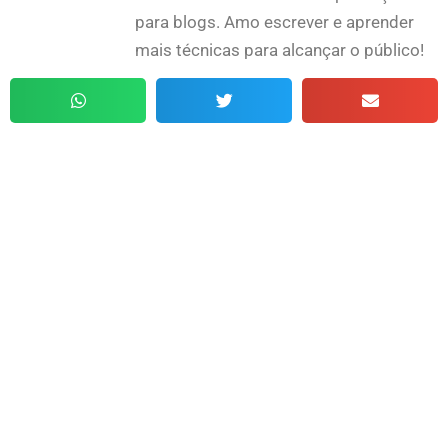
para blogs. Amo escrever e aprender
mais técnicas para alcançar o público!