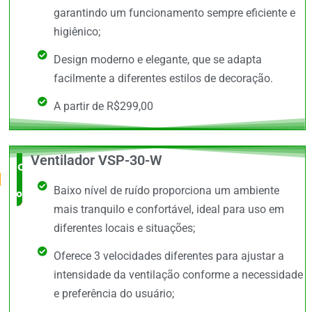
garantindo um funcionamento sempre eficiente e
higiênico;
Design moderno e elegante, que se adapta
facilmente a diferentes estilos de decoração.
A partir de R$299,00
Ventilador VSP-30-W
O Mais
Baixo nível de ruído proporciona um ambiente
completo
mais tranquilo e confortável, ideal para uso em
diferentes locais e situações;
Oferece 3 velocidades diferentes para ajustar a
intensidade da ventilação conforme a necessidade
e preferência do usuário;