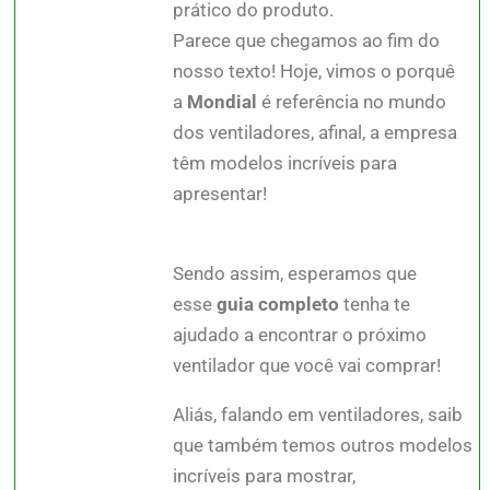
prático do produto.
Parece que chegamos ao fim do
nosso texto! Hoje, vimos o porquê
a
Mondial
é referência no mundo
dos ventiladores, afinal, a empresa
têm modelos incríveis para
apresentar!
Sendo assim, esperamos que
esse
guia completo
tenha te
ajudado a encontrar o próximo
ventilador que você vai comprar!
Aliás, falando em ventiladores, saib
que também temos outros modelos
incríveis para mostrar,