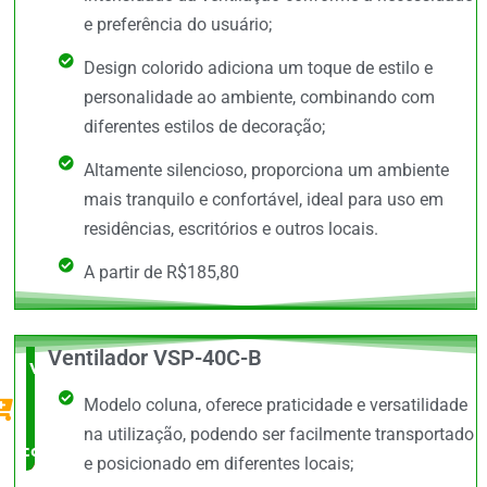
e preferência do usuário;
Design colorido adiciona um toque de estilo e
personalidade ao ambiente, combinando com
diferentes estilos de decoração;
Altamente silencioso, proporciona um ambiente
mais tranquilo e confortável, ideal para uso em
residências, escritórios e outros locais.
A partir de R$185,80
Ventilador VSP-40C-B
Vale a
Modelo coluna, oferece praticidade e versatilidade
Pena
na utilização, podendo ser facilmente transportado
comprar
e posicionado em diferentes locais;