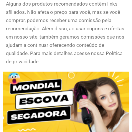
Alguns dos produtos recomendados contêm links
afiliados. Não afeta o preço para você, mas se você
comprar, podemos receber uma comissão pela
recomendação. Além disso, ao usar cupons e ofertas
em nosso site, também geramos comissões que nos
ajudam a continuar oferecendo conteúdo de
qualidade. Para mais detalhes acesse nossa Política
de privacidade