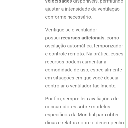
velocidades
disponíveis, permitindo
ajustar a intensidade da ventilação
conforme necessário.
Verifique se o ventilador
possui
recursos adicionais
, como
oscilação automática, temporizador
e controle remoto. Na prática, esses
recursos podem aumentar a
comodidade de uso, especialmente
em situações em que você deseja
controlar o ventilador facilmente,
Por fim, sempre leia avaliações de
consumidores sobre modelos
específicos da Mondial para obter
dicas e relatos sobre o desempenho