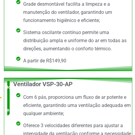
Grade desmontável facilita a limpeza e a
manutenção do ventilador, garantindo um
funcionamento higiênico e eficiente;
Sistema oscilante contínuo permite uma
distribuição ampla e uniforme do ar em todas as
direções, aumentando o conforto térmico.
A partir de R$149,90
Ventilador VSP-30-AP
Novidade
Com 6 pás, proporciona um fluxo de ar potente e
no
eficiente, garantindo uma ventilação adequada em
mercado
qualquer ambiente;
Oferece 3 velocidades diferentes para ajustar a
intensidade da ventilação conforme a necessidade