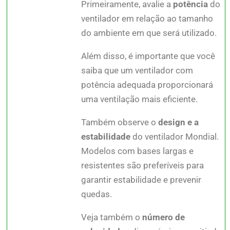
Primeiramente, avalie a
potência
do
ventilador em relação ao tamanho
do ambiente em que será utilizado.
Além disso, é importante que você
saiba que um ventilador com
potência adequada proporcionará
uma ventilação mais eficiente.
Também observe o
design e a
estabilidade
do ventilador Mondial.
Modelos com bases largas e
resistentes são preferíveis para
garantir estabilidade e prevenir
quedas.
Veja também o
número de