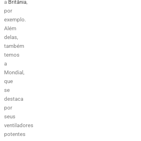
a
Britânia
,
por
exemplo.
Além
delas,
também
temos
a
Mondial,
que
se
destaca
por
seus
ventiladores
potentes