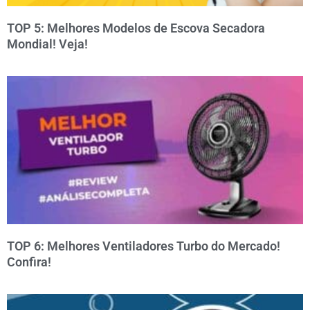
TOP 5: Melhores Modelos de Escova Secadora
Mondial! Veja!
TOP 6: Melhores Ventiladores Turbo do Mercado!
Confira!