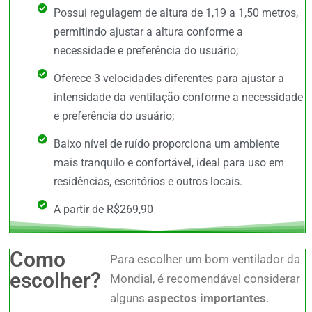
Possui regulagem de altura de 1,19 a 1,50 metros,
permitindo ajustar a altura conforme a
necessidade e preferência do usuário;
Oferece 3 velocidades diferentes para ajustar a
intensidade da ventilação conforme a necessidade
e preferência do usuário;
Baixo nível de ruído proporciona um ambiente
mais tranquilo e confortável, ideal para uso em
residências, escritórios e outros locais.
A partir de R$269,90
Como
Para escolher um bom ventilador da
escolher?
Mondial, é recomendável considerar
alguns
aspectos importantes
.