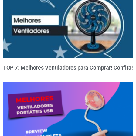
TOP 7: Melhores Ventiladores para Comprar! Confira!