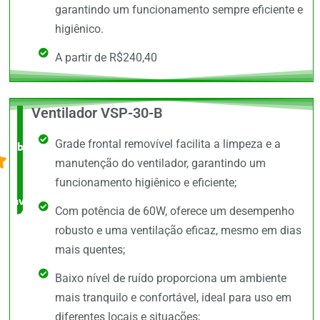
garantindo um funcionamento sempre eficiente e
higiênico.
A partir de R$240,40
Ventilador VSP-30-B
O +
Grade frontal removível facilita a limpeza e a
barato,
manutenção do ventilador, garantindo um
bem
funcionamento higiênico e eficiente;
avaliado!
Com potência de 60W, oferece um desempenho
robusto e uma ventilação eficaz, mesmo em dias
mais quentes;
Baixo nível de ruído proporciona um ambiente
mais tranquilo e confortável, ideal para uso em
diferentes locais e situações;