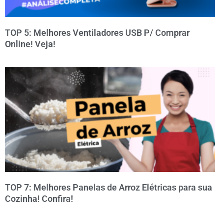
TOP 5: Melhores Ventiladores USB P/ Comprar
Online! Veja!
TOP 7: Melhores Panelas de Arroz Elétricas para sua
Cozinha! Confira!