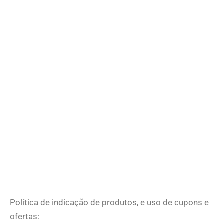
Política de indicação de produtos, e uso de cupons e
ofertas: