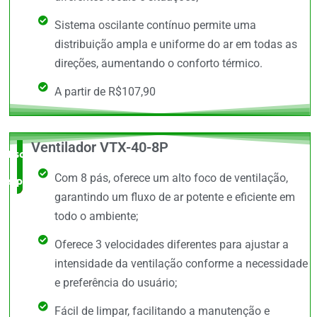
Sistema oscilante contínuo permite uma
distribuição ampla e uniforme do ar em todas as
direções, aumentando o conforto térmico.
A partir de R$107,90
Ventilador VTX-40-8P
Escolha do
Com 8 pás, oferece um alto foco de ventilação,
especialista
garantindo um fluxo de ar potente e eficiente em
todo o ambiente;
Oferece 3 velocidades diferentes para ajustar a
intensidade da ventilação conforme a necessidade
e preferência do usuário;
Fácil de limpar, facilitando a manutenção e