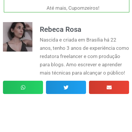
Até mais, Cupomzeiros!
Rebeca Rosa
Nascida e criada em Brasília há 22
anos, tenho 3 anos de experiência como
redatora freelancer e com produção
para blogs. Amo escrever e aprender
mais técnicas para alcançar o público!