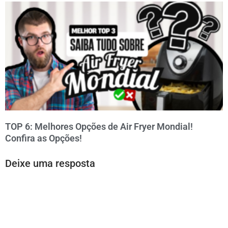
TOP 6: Melhores Opções de Air Fryer Mondial!
Confira as Opções!
Deixe uma resposta