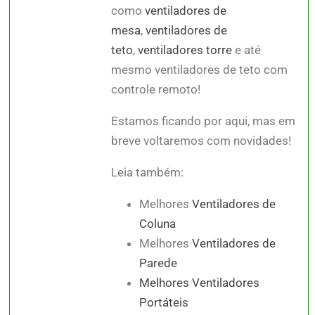
como
ventiladores de
mesa
,
ventiladores de
teto
,
ventiladores torre
e até
mesmo ventiladores de teto com
controle remoto!
Estamos ficando por aqui, mas em
breve voltaremos com novidades!
Leia também:
Melhores
Ventiladores de
Coluna
Melhores
Ventiladores de
Parede
Melhores Ventiladores
Portáteis