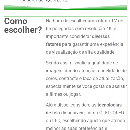
Como
Na hora de escolher uma ótima TV de
escolher?
65 polegadas com resolução 4K, é
importante considerar
diversos
fatores
para garantir uma experiência
de visualização de alta qualidade.
Sendo assim, vvalie a qualidade de
imagem, dando atenção à fidelidade de
cores, contraste e taxa de atualização,
especialmente se você gosta de assistir
a filmes ou jogar.
Além disso, considere as
tecnologias
de tela
disponíveis, como OLED, QLED
ou LED, escolhendo aquela que atenda
melhor às suas preferências e