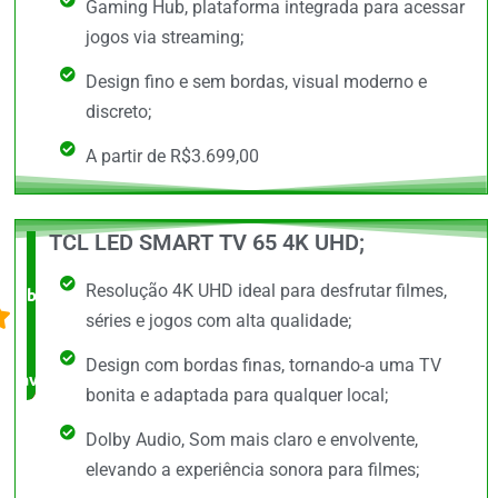
Gaming Hub, plataforma integrada para acessar
jogos via streaming;
Design fino e sem bordas, visual moderno e
discreto;
A partir de R$3.699,00
TCL LED SMART TV 65 4K UHD;
O +
Resolução 4K UHD ideal para desfrutar filmes,
barato,
séries e jogos com alta qualidade;
bem
Design com bordas finas, tornando-a uma TV
avaliado!
bonita e adaptada para qualquer local;
Dolby Audio, Som mais claro e envolvente,
elevando a experiência sonora para filmes;