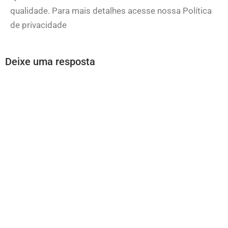
qualidade. Para mais detalhes acesse nossa Política
de privacidade
Deixe uma resposta