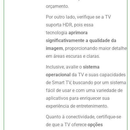
orçamento.
Por outro lado, verifique se a TV
suporta HDR, pois essa
tecnologia
aprimora
significativamente a qualidade da
imagem
, proporcionando maior detalhe
em áreas escuras e claras.
Inclusive, avalie o
sistema
operacional
da TV e suas capacidades
de Smart TV, buscando por um sistema
fácil de usar e com uma variedade de
aplicativos para enriquecer sua
experiência de entretenimento.
Quanto à conectividade, certifique-se
de que a TV oferece
opções