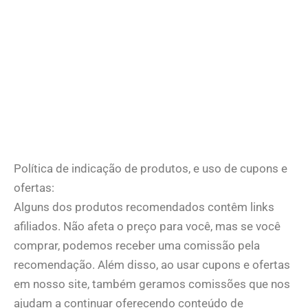
Política de indicação de produtos, e uso de cupons e
ofertas:
Alguns dos produtos recomendados contêm links
afiliados. Não afeta o preço para você, mas se você
comprar, podemos receber uma comissão pela
recomendação. Além disso, ao usar cupons e ofertas
em nosso site, também geramos comissões que nos
ajudam a continuar oferecendo conteúdo de