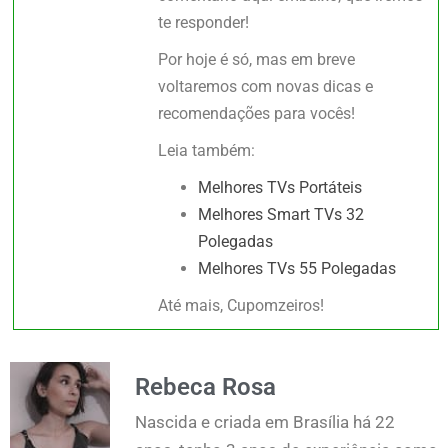
te responder!
Por hoje é só, mas em breve
voltaremos com novas dicas e
recomendações para vocês!
Leia também:
Melhores TVs Portáteis
Melhores Smart TVs 32
Polegadas
Melhores TVs 55 Polegadas
Até mais, Cupomzeiros!
Rebeca Rosa
Nascida e criada em Brasília há 22