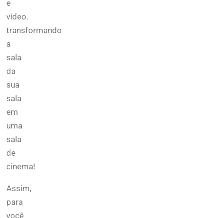
e
vídeo,
transformando
a
sala
da
sua
sala
em
uma
sala
de
cinema!
Assim,
para
você