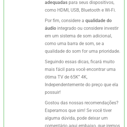
adequadas
para seus dispositivos,
como HDMI, USB, Bluetooth e Wi-Fi.
Por fim, considere a
qualidade do
áudio
integrado ou considere investir
em um sistema de som adicional,
como uma barra de som, se a
qualidade do som for uma prioridade.
Seguindo essas dicas, ficará muito
mais fácil para você encontrar uma
ótima TV de 65K” 4K,
Independentemente do preço que ela
possuir!
Gostou das nossas recomendações?
Esperamos que sim! Se você tiver
alguma dúvida, pode deixar um
comentário aqui embaixo, que iremos