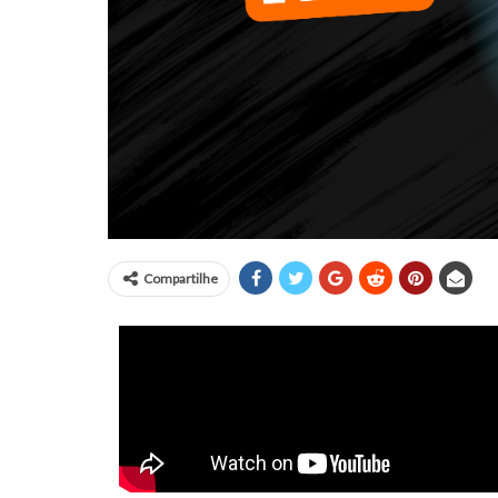
Compartilhe