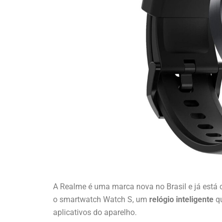
A Realme é uma marca nova no Brasil e já está
o smartwatch Watch S, um
relógio inteligente
q
aplicativos do aparelho.