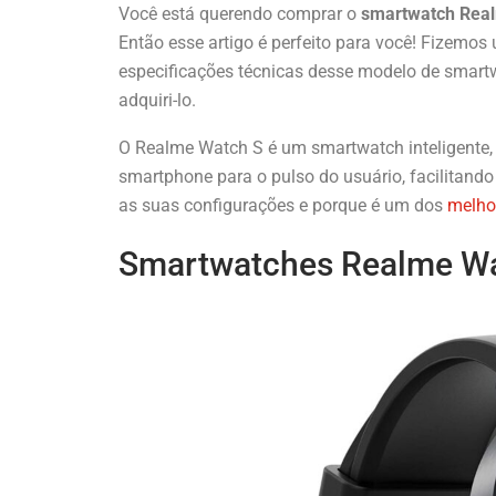
Você está querendo comprar o
smartwatch Rea
Então esse artigo é perfeito para você! Fizemo
especificações técnicas desse modelo de smartw
adquiri-lo.
O Realme Watch S é um smartwatch inteligente, 
smartphone para o pulso do usuário, facilitando
as suas configurações e porque é um dos
melho
Smartwatches Realme W