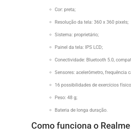
Cor: preta;
Resolução da tela: 360 x 360 pixels;
Sistema: proprietário;
Painel da tela: IPS LCD;
Conectividade: Bluetooth 5.0, compat
Sensores: acelerômetro, frequência c
16 possibilidades de exercícios físico
Peso: 48 g;
Bateria de longa duração.
Como funciona o Realme