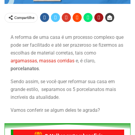
Compartilhe
A reforma de uma casa é um processo complexo que
pode ser facilitado e até ser prazeroso se fizermos as
escolhas de material corretas, tais como
argamassas
,
massas corridas
e, é claro,
porcelanatos
.
Sendo assim, se você quer reformar sua casa em
grande estilo, separamos os 5 porcelanatos mais
incríveis da atualidade.
Vamos conferir se algum deles te agrada?