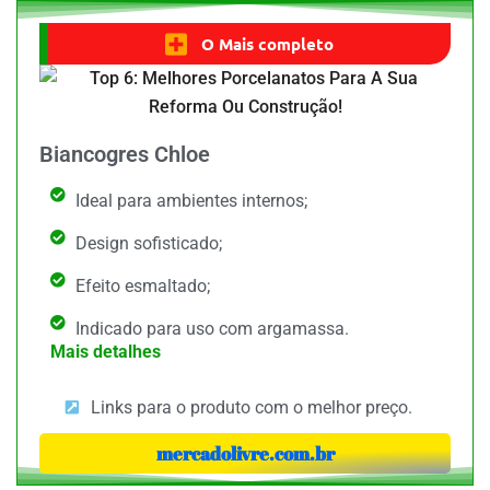
O Mais completo
Biancogres Chloe
Ideal para ambientes internos;
Design sofisticado;
Efeito esmaltado;
Indicado para uso com argamassa.
Mais detalhes
Links para o produto com o melhor preço.
mercadolivre.com.br