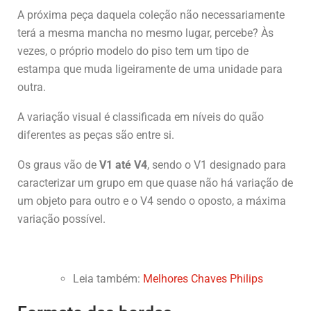
A próxima peça daquela coleção não necessariamente
terá a mesma mancha no mesmo lugar, percebe? Às
vezes, o próprio modelo do piso tem um tipo de
estampa que muda ligeiramente de uma unidade para
outra.
A variação visual é classificada em níveis do quão
diferentes as peças são entre si.
Os graus vão de
V1 até V4
, sendo o V1 designado para
caracterizar um grupo em que quase não há variação de
um objeto para outro e o V4 sendo o oposto, a máxima
variação possível.
Leia também:
Melhores Chaves Philips