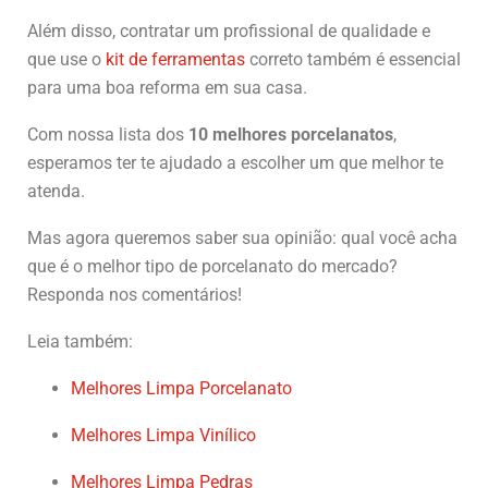
Além disso, contratar um profissional de qualidade e
que use o
kit de ferramentas
correto também é essencial
para uma boa reforma em sua casa.
Com nossa lista dos
10 melhores porcelanatos
,
esperamos ter te ajudado a escolher um que melhor te
atenda.
Mas agora queremos saber sua opinião: qual você acha
que é o melhor tipo de porcelanato do mercado?
Responda nos comentários!
Leia também:
Melhores Limpa Porcelanato
Melhores Limpa Vinílico
Melhores Limpa Pedras