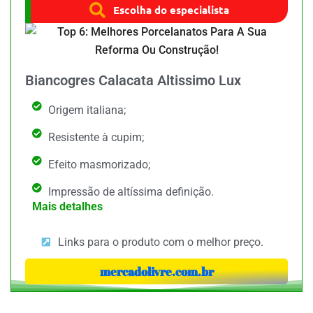
Escolha do especialista
Biancogres Calacata Altissimo Lux
Origem italiana;
Resistente à cupim;
Efeito masmorizado;
Impressão de altíssima definição.
Mais detalhes
Links para o produto com o melhor preço.
mercadolivre.com.br