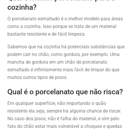
cozinha?
O porcelanato esmaltado é o melhor modelo para áreas
como a cozinha. Isso porque se trata de um material
bastante resistente e de fácil limpeza.
Sabemos que na cozinha há potenciais substâncias que
podem cair no chão, como gordura, por exemplo. Uma
mancha de gordura em um chão de porcelanato
esmaltado é infinitamente mais fácil de limpar do que
muitos outros tipos de pisos.
Qual é o porcelanato que não risca?
Em qualquer superfície, não importando o quão
resistente ela seja, sempre há alguma chance de riscar.
No caso dos pisos, não é falha do material, e sim pelo
fato do chão estar mais vulnerável a choques e quedas