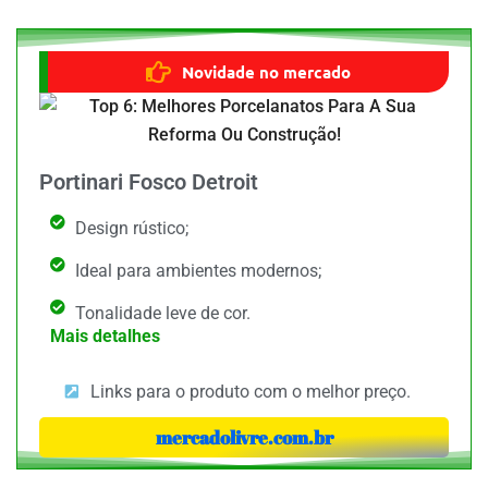
Novidade no mercado
Portinari Fosco Detroit
Design rústico;
Ideal para ambientes modernos;
Tonalidade leve de cor.
Mais detalhes
Links para o produto com o melhor preço.
mercadolivre.com.br