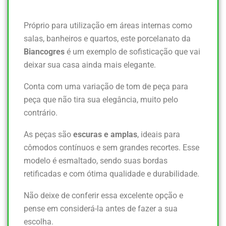
Próprio para utilização em áreas internas como
salas, banheiros e quartos, este porcelanato da
Biancogres
é um exemplo de sofisticação que vai
deixar sua casa ainda mais elegante.
Conta com uma variação de tom de peça para
peça que não tira sua elegância, muito pelo
contrário.
As peças são
escuras e amplas
, ideais para
cômodos contínuos e sem grandes recortes. Esse
modelo é esmaltado, sendo suas bordas
retificadas e com ótima qualidade e durabilidade.
Não deixe de conferir essa excelente opção e
pense em considerá-la antes de fazer a sua
escolha.