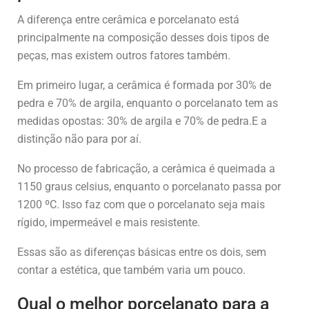
A diferença entre cerâmica e porcelanato está
principalmente na composição desses dois tipos de
peças, mas existem outros fatores também.
Em primeiro lugar, a cerâmica é formada por 30% de
pedra e 70% de argila, enquanto o porcelanato tem as
medidas opostas: 30% de argila e 70% de pedra.E a
distinção não para por aí.
No processo de fabricação, a cerâmica é queimada a
1150 graus celsius, enquanto o porcelanato passa por
1200 ºC. Isso faz com que o porcelanato seja mais
rígido, impermeável e mais resistente.
Essas são as diferenças básicas entre os dois, sem
contar a estética, que também varia um pouco.
Qual o melhor porcelanato para a