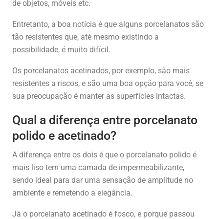
de objetos, móveis etc.
Entretanto, a boa notícia é que alguns porcelanatos são
tão resistentes que, até mesmo existindo a
possibilidade, é muito difícil.
Os porcelanatos acetinados, por exemplo, são mais
resistentes a riscos, e são uma boa opção para você, se
sua preocupação é manter as superfícies intactas.
Qual a diferença entre porcelanato
polido e acetinado?
A diferença entre os dois é que o porcelanato polido é
mais liso tem uma camada de impermeabilizante,
sendo ideal para dar uma sensação de amplitude no
ambiente e remetendo a elegância.
Já o porcelanato acetinado é fosco, e porque passou