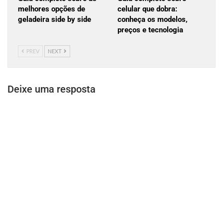
melhores opções de
celular que dobra:
geladeira side by side
conheça os modelos,
preços e tecnologia
PREV
NEXT
Deixe uma resposta