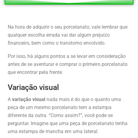
Na hora de adquirir o seu porcelanato, vale lembrar que
qualquer escolha errada vai dar algum prejuízo
financeiro, bem como o transtorno envolvido.
Por isso, há alguns pontos a se levar em consideração
antes de se aventurar e comprar o primeiro porcelanato
que encontrar pela frente.
Variação visual
A
variação visual
nada mais é do que o quanto uma
peça de um mesmo porcelanato tem a estampa
diferente da outra. “Como assim?”, você pode se
perguntar. Imagine que uma peça de porcelanato tenha
uma estampa de mancha em uma lateral.