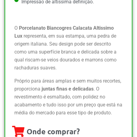
Impressão de altíssima definição.
O
Porcelanato Biancogres Calacata Altissimo
Lux
representa, em sua estampa, uma pedra de
origem italiana. Seu design pode ser descrito
como uma superfície branca e delicada sobre a
qual riscam-se veios dourados e marrons como
rachaduras suaves.
Próprio para áreas amplas e sem muitos recortes,
proporciona
juntas finas e delicadas
. O
revestimento é esmaltado, com polidez no
acabamento e tudo isso por um preço que está na
média do mercado para esse tipo de produto.
Onde comprar?