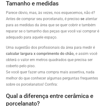
Tamanho e medidas
Parece óbvio, mas, às vezes, nos esquecemos, não é?
Antes de comprar seu porcelanato, é preciso
se
atentar
para as medidas da área que se quer cobrir e também
reparar se o tamanho das peças que você vai comprar é
adequado para aquele espaço.
Uma sugestão dos profissionais da área para medir é
calcular largura x comprimento do chão,
e assim você
obterá o valor em metros quadrados que precisa ser
coberto pelo piso.
Se você quer fazer uma compra mais assertiva, nada
melhor do que conhecer algumas perguntas frequentes
sobre os porcelanatos! Confira:
Qual a diferença entre cerâmica e
porcelanato?