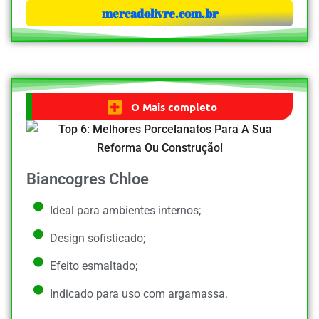
mercadolivre.com.br
O Mais completo
Biancogres Chloe
Ideal para ambientes internos;
Design sofisticado;
Efeito esmaltado;
Indicado para uso com argamassa.