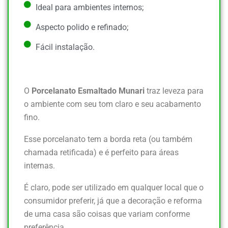
Ideal para ambientes internos;
Aspecto polido e refinado;
Fácil instalação.
O
Porcelanato Esmaltado Munari
traz leveza para
o ambiente com seu tom claro e seu acabamento
fino.
Esse porcelanato tem a borda reta (ou também
chamada retificada) e é perfeito para áreas
internas.
É claro, pode ser utilizado em qualquer local que o
consumidor preferir, já que a decoração e reforma
de uma casa são coisas que variam conforme
preferência.