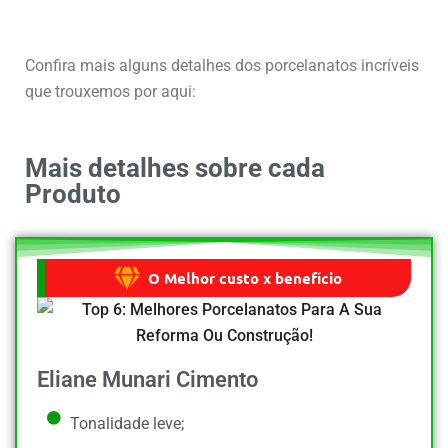
Confira mais alguns detalhes dos porcelanatos incríveis
que trouxemos por aqui:
Mais detalhes sobre cada
Produto
O Melhor custo x benefício
Eliane Munari Cimento
Tonalidade leve;