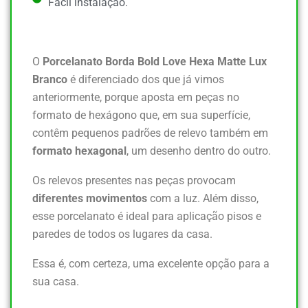
Fácil instalação.
O
Porcelanato Borda Bold Love Hexa Matte Lux
Branco
é diferenciado dos que já vimos
anteriormente, porque aposta em peças no
formato de hexágono que, em sua superfície,
contêm pequenos padrões de relevo também em
formato hexagonal
, um desenho dentro do outro.
Os relevos presentes nas peças provocam
diferentes movimentos
com a luz. Além disso,
esse porcelanato é ideal para aplicação pisos e
paredes de todos os lugares da casa.
Essa é, com certeza, uma excelente opção para a
sua casa.