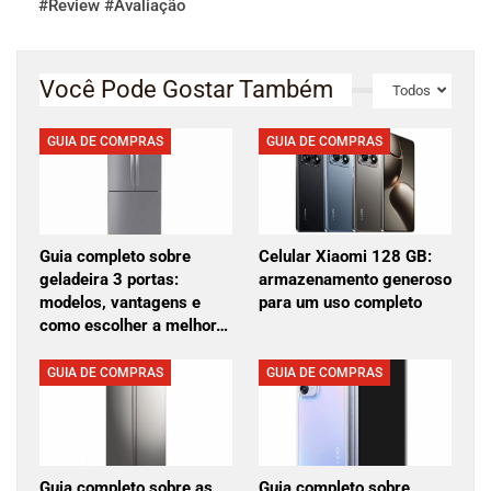
#Review #Avaliação
Você Pode Gostar Também
Todos
GUIA DE COMPRAS
GUIA DE COMPRAS
Guia completo sobre
Celular Xiaomi 128 GB:
geladeira 3 portas:
armazenamento generoso
modelos, vantagens e
para um uso completo
como escolher a melhor…
GUIA DE COMPRAS
GUIA DE COMPRAS
Guia completo sobre as
Guia completo sobre