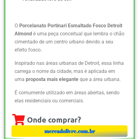
O
Porcelanato Portinari Esmaltado Fosco Detroit
Almond
é uma peça conceitual que lembra o chão
cimentado de um centro urbano devido a seu
efeito fosco.
Inspirado nas áreas urbanas de Detroit, essa linha
carrega o nome da cidade, mas é aplicada em
uma
proposta mais elegante
que a área urbana.
É comumente utilizado em áreas abertas, sendo
elas residenciais ou comerciais.
Onde comprar?
mercadolivre.com.br