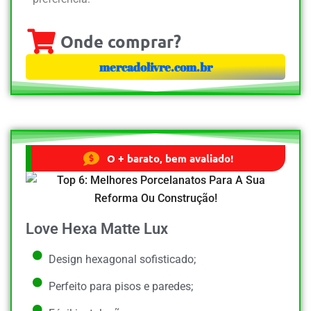
Onde comprar?
mercadolivre.com.br
O + barato, bem avaliado!
Love Hexa Matte Lux
Design hexagonal sofisticado;
Perfeito para pisos e paredes;