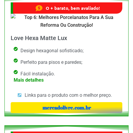
O + barato, bem avaliado!
Love Hexa Matte Lux
Design hexagonal sofisticado;
Perfeito para pisos e paredes;
Fácil instalação.
Mais detalhes
Links para o produto com o melhor preço.
mercadolivre.com.br