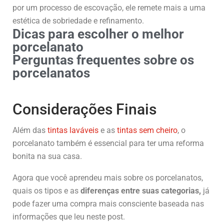
por um processo de escovação, ele remete mais a uma
estética de sobriedade e refinamento.
Dicas para escolher o melhor
porcelanato
Perguntas frequentes sobre os
porcelanatos
Considerações Finais
Além das
tintas laváveis
e as
tintas sem cheiro
, o
porcelanato também é essencial para ter uma reforma
bonita na sua casa.
Agora que você aprendeu mais sobre os porcelanatos,
quais os tipos e as
diferenças entre suas categorias,
já
pode fazer uma compra mais consciente baseada nas
informações que leu neste post.