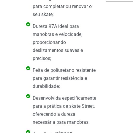
para completar ou renovar o
seu skate;
Dureza 97A ideal para
manobras e velocidade,
proporcionando
deslizamentos suaves e
precisos;
Feita de poliuretano resistente
para garantir resistência e
durabilidade;
Desenvolvida especificamente
para a prática de skate Street,
oferecendo a dureza
necessária para manobras.