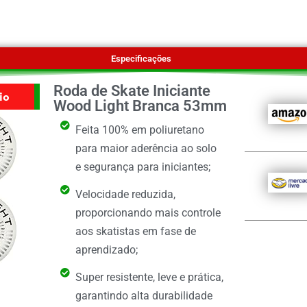
Especificações
Roda de Skate Iniciante
io
Wood Light Branca 53mm
Feita 100% em poliuretano
para maior aderência ao solo
e segurança para iniciantes;
Velocidade reduzida,
proporcionando mais controle
aos skatistas em fase de
aprendizado;
Super resistente, leve e prática,
garantindo alta durabilidade