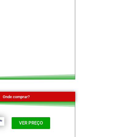
Onde comprar?
VER PREÇO