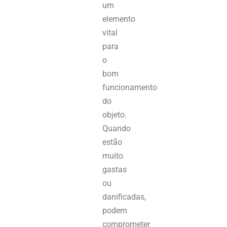
um
elemento
vital
para
o
bom
funcionamento
do
objeto.
Quando
estão
muito
gastas
ou
danificadas,
podem
comprometer