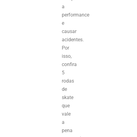
a
performance
e
causar
acidentes.
Por
isso,
confira
5
rodas
de
skate
que
vale
a
pena