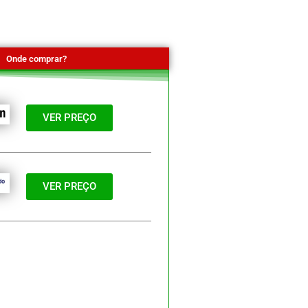
Onde comprar?
VER PREÇO
VER PREÇO