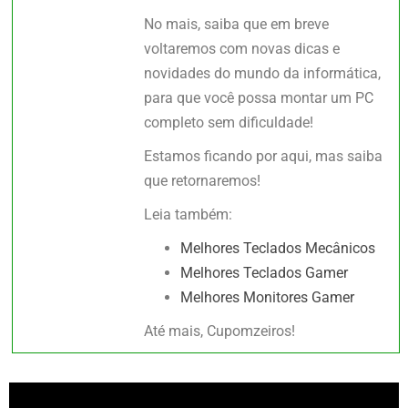
No mais, saiba que em breve
voltaremos com novas dicas e
novidades do mundo da informática,
para que você possa montar um PC
completo sem dificuldade!
Estamos ficando por aqui, mas saiba
que retornaremos!
Leia também:
Melhores Teclados Mecânicos
Melhores Teclados Gamer
Melhores Monitores Gamer
Até mais, Cupomzeiros!