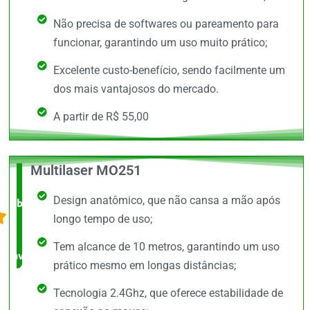
Não precisa de softwares ou pareamento para
funcionar, garantindo um uso muito prático;
Excelente custo-benefício, sendo facilmente um
dos mais vantajosos do mercado.
A partir de R$ 55,00
Multilaser MO251
O +
Design anatômico, que não cansa a mão após
barato,
longo tempo de uso;
bem
Tem alcance de 10 metros, garantindo um uso
avaliado!
prático mesmo em longas distâncias;
Tecnologia 2.4Ghz, que oferece estabilidade de