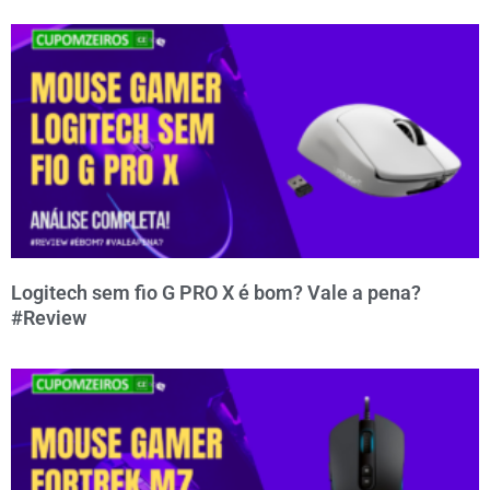
Logitech sem fio G PRO X é bom? Vale a pena?
#Review