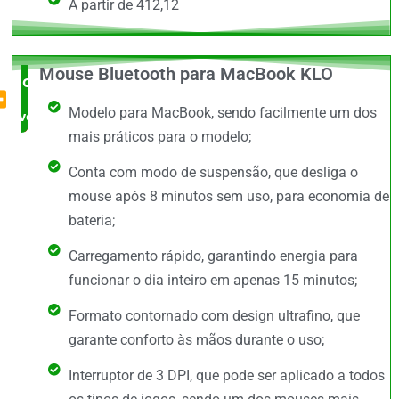
A partir de 412,12
Mouse Bluetooth para MacBook KLO
O Mais
Modelo para MacBook, sendo facilmente um dos
vendido
mais práticos para o modelo;
Conta com modo de suspensão, que desliga o
mouse após 8 minutos sem uso, para economia de
bateria;
Carregamento rápido, garantindo energia para
funcionar o dia inteiro em apenas 15 minutos;
Formato contornado com design ultrafino, que
garante conforto às mãos durante o uso;
Interruptor de 3 DPI, que pode ser aplicado a todos