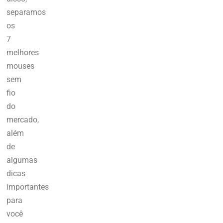
separamos
os
7
melhores
mouses
sem
fio
do
mercado,
além
de
algumas
dicas
importantes
para
você