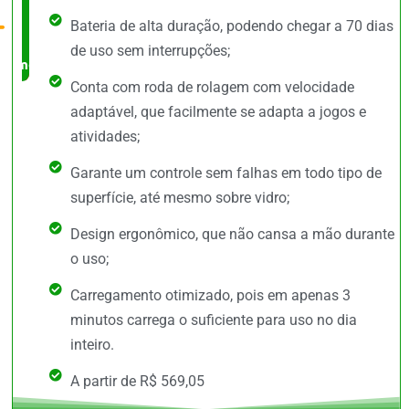
Bateria de alta duração, podendo chegar a 70 dias
no
de uso sem interrupções;
mercado
Conta com roda de rolagem com velocidade
adaptável, que facilmente se adapta a jogos e
atividades;
Garante um controle sem falhas em todo tipo de
superfície, até mesmo sobre vidro;
Design ergonômico, que não cansa a mão durante
o uso;
Carregamento otimizado, pois em apenas 3
minutos carrega o suficiente para uso no dia
inteiro.
A partir de R$ 569,05