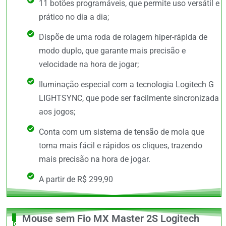
11 botões programáveis, que permite uso versátil e
prático no dia a dia;
Dispõe de uma roda de rolagem hiper-rápida de
modo duplo, que garante mais precisão e
velocidade na hora de jogar;
Iluminação especial com a tecnologia Logitech G
LIGHTSYNC, que pode ser facilmente sincronizada
aos jogos;
Conta com um sistema de tensão de mola que
torna mais fácil e rápidos os cliques, trazendo
mais precisão na hora de jogar.
A partir de R$ 299,90
Mouse sem Fio MX Master 2S Logitech
Novidade