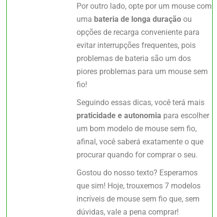
Por outro lado, opte por um mouse com
uma
bateria de longa duração
ou
opções de recarga conveniente para
evitar interrupções frequentes, pois
problemas de bateria são um dos
piores problemas para um mouse sem
fio!
Seguindo essas dicas, você terá mais
praticidade e autonomia
para escolher
um bom modelo de mouse sem fio,
afinal, você saberá exatamente o que
procurar quando for comprar o seu.
Gostou do nosso texto? Esperamos
que sim! Hoje, trouxemos 7 modelos
incríveis de mouse sem fio que, sem
dúvidas, vale a pena comprar!