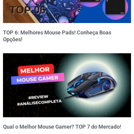
TOP 6: Melhores Mouse Pads! Conheça Boas
Opções!
Qual o Melhor Mouse Gamer? TOP 7 do Mercado!