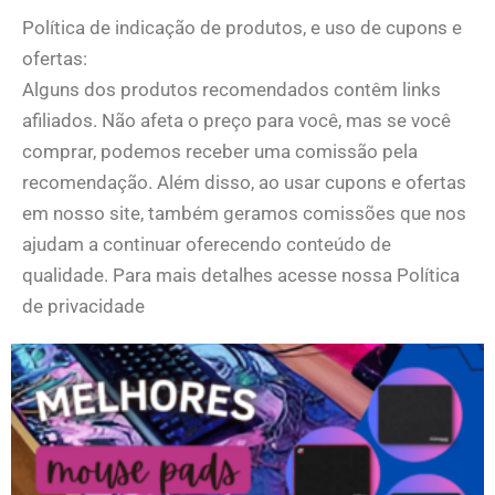
Política de indicação de produtos, e uso de cupons e
ofertas:
Alguns dos produtos recomendados contêm links
afiliados. Não afeta o preço para você, mas se você
comprar, podemos receber uma comissão pela
recomendação. Além disso, ao usar cupons e ofertas
em nosso site, também geramos comissões que nos
ajudam a continuar oferecendo conteúdo de
qualidade. Para mais detalhes acesse nossa Política
de privacidade