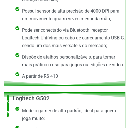
Possui sensor de alta precisão de 4000 DPI para
um movimento quatro vezes menor da mão;
Pode ser conectado via Bluetooth, receptor
Logitech Unifying ou cabo de carregamento USB-C,
sendo um dos mais versáteis do mercado;
Dispõe de atalhos personalizáveis, para tornar
mais prático o uso para jogos ou edições de vídeo.
A partir de R$ 410
Logitech G502
O Mais
Modelo gamer de alto padrão, ideal para quem
completo
joga muito;