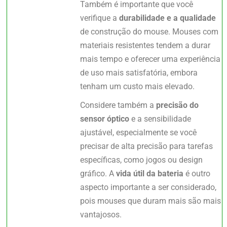
Também é importante que você
verifique a
durabilidade e a qualidade
de construção do mouse. Mouses com
materiais resistentes tendem a durar
mais tempo e oferecer uma experiência
de uso mais satisfatória, embora
tenham um custo mais elevado.
Considere também a
precisão do
sensor óptico
e a sensibilidade
ajustável, especialmente se você
precisar de alta precisão para tarefas
específicas, como jogos ou design
gráfico. A
vida útil da bateria
é outro
aspecto importante a ser considerado,
pois mouses que duram mais são mais
vantajosos.