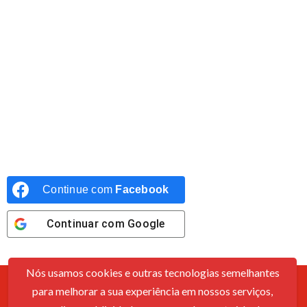
Continue com
Facebook
Continuar com
Google
Nós usamos cookies e outras tecnologias semelhantes
para melhorar a sua experiência em nossos serviços,
Contato
Sobre Nós
Política De Cookies
Termos De Uso