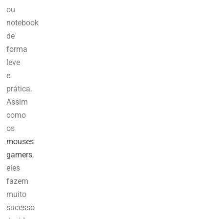
ou
notebook
de
forma
leve
e
prática.
Assim
como
os
mouses
gamers
,
eles
fazem
muito
sucesso