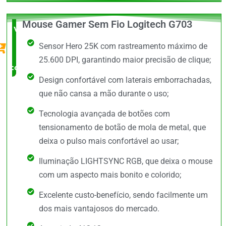
Mouse Gamer Sem Fio Logitech G703
Vale a
Sensor Hero 25K com rastreamento máximo de
Pena
25.600 DPI, garantindo maior precisão de clique;
comprar
Design confortável com laterais emborrachadas,
que não cansa a mão durante o uso;
Tecnologia avançada de botões com
tensionamento de botão de mola de metal, que
deixa o pulso mais confortável ao usar;
Iluminação LIGHTSYNC RGB, que deixa o mouse
com um aspecto mais bonito e colorido;
Excelente custo-benefício, sendo facilmente um
dos mais vantajosos do mercado.