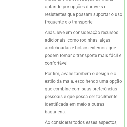
optando por opções duráveis e
resistentes que possam suportar o uso
frequente e o transporte.
Aliás, leve em consideração recursos
adicionais, como rodinhas, alças
acolchoadas e bolsos externos, que
podem tornar o transporte mais fácil e
confortável.
Por fim, avalie também o design e o
estilo da mala, escolhendo uma opção
que combine com suas preferências
pessoais e que possa ser facilmente
identificada em meio a outras
bagagens.
Ao considerar todos esses aspectos,