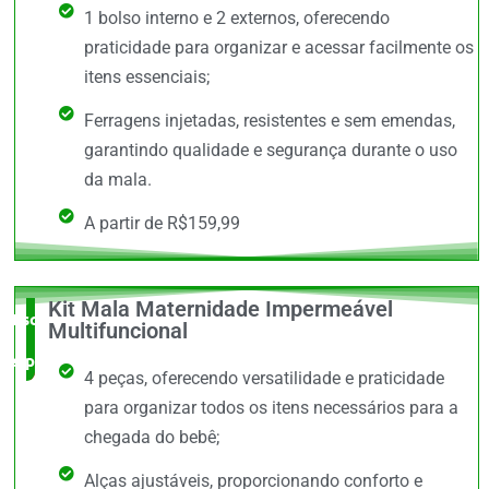
1 bolso interno e 2 externos, oferecendo
praticidade para organizar e acessar facilmente os
itens essenciais;
Ferragens injetadas, resistentes e sem emendas,
garantindo qualidade e segurança durante o uso
da mala.
A partir de R$159,99
Kit Mala Maternidade Impermeável
Escolha do
Multifuncional
especialista
4 peças, oferecendo versatilidade e praticidade
para organizar todos os itens necessários para a
chegada do bebê;
Alças ajustáveis, proporcionando conforto e