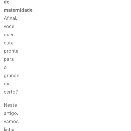
de
maternidade
.
Afinal,
você
quer
estar
pronta
para
o
grande
dia,
certo?
Neste
artigo,
vamos
listar