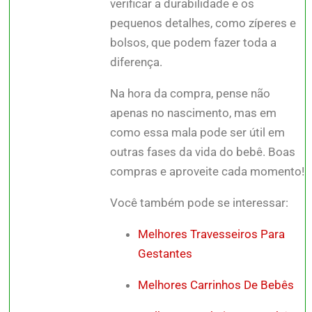
verificar a durabilidade e os
pequenos detalhes, como zíperes e
bolsos, que podem fazer toda a
diferença.
Na hora da compra, pense não
apenas no nascimento, mas em
como essa mala pode ser útil em
outras fases da vida do bebê. Boas
compras e aproveite cada momento!
Você também pode se interessar:
Melhores Travesseiros Para
Gestantes
Melhores Carrinhos De Bebês