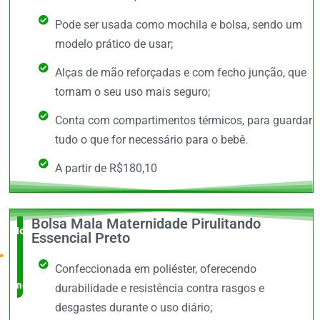
Pode ser usada como mochila e bolsa, sendo um
modelo prático de usar;
Alças de mão reforçadas e com fecho junção, que
tornam o seu uso mais seguro;
Conta com compartimentos térmicos, para guardar
tudo o que for necessário para o bebê.
A partir de R$180,10
Bolsa Mala Maternidade Pirulitando
Novidade
Essencial Preto
no
Confeccionada em poliéster, oferecendo
mercado
durabilidade e resistência contra rasgos e
desgastes durante o uso diário;