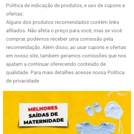
Política de indicação de produtos, e uso de cupons e
ofertas:
Alguns dos produtos recomendados contêm links
afiliados. Não afeta o preço para você, mas se você
comprar, podemos receber uma comissão pela
recomendação. Além disso, ao usar cupons e ofertas
em nosso site, também geramos comissões que nos
ajudam a continuar oferecendo conteúdo de
qualidade. Para mais detalhes acesse nossa Política
de privacidade