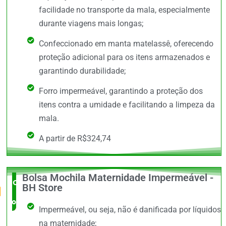
facilidade no transporte da mala, especialmente
durante viagens mais longas;
Confeccionado em manta matelassê, oferecendo
proteção adicional para os itens armazenados e
garantindo durabilidade;
Forro impermeável, garantindo a proteção dos
itens contra a umidade e facilitando a limpeza da
mala.
A partir de R$324,74
Bolsa Mochila Maternidade Impermeável -
O Mais
BH Store
completo
Impermeável, ou seja, não é danificada por líquidos
na maternidade;