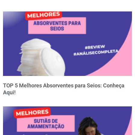
TOP 5 Melhores Absorventes para Seios: Conheça
Aqui!