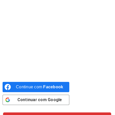
Continue com
Facebook
Continuar com
Google