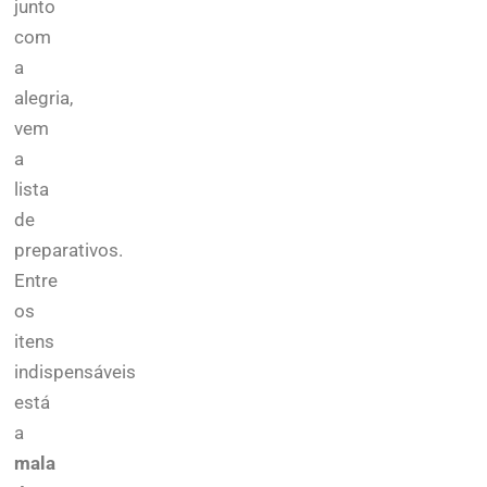
junto
com
a
alegria,
vem
a
lista
de
preparativos.
Entre
os
itens
indispensáveis
está
a
mala