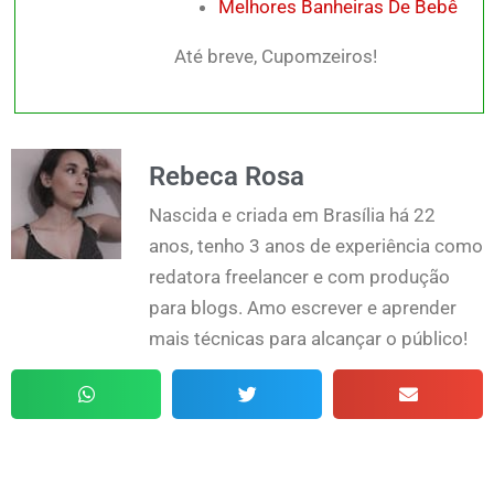
Melhores Banheiras De Bebê
Até breve, Cupomzeiros!
Rebeca Rosa
Nascida e criada em Brasília há 22
anos, tenho 3 anos de experiência como
redatora freelancer e com produção
para blogs. Amo escrever e aprender
mais técnicas para alcançar o público!