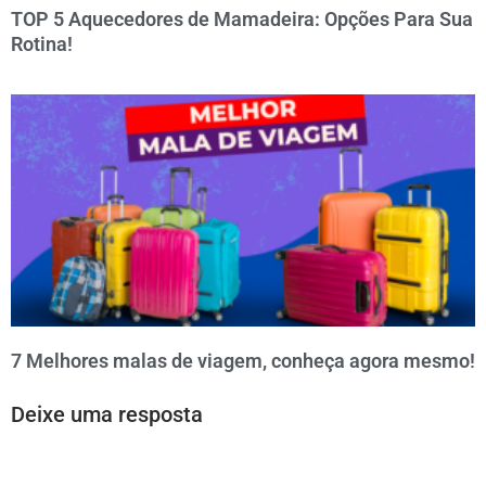
TOP 5 Aquecedores de Mamadeira: Opções Para Sua
Rotina!
7 Melhores malas de viagem, conheça agora mesmo!
Deixe uma resposta