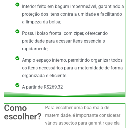
Interior feito em bagum impermeável, garantindo a
proteção dos itens contra a umidade e facilitando
a limpeza da bolsa;
Possui bolso frontal com zíper, oferecendo
praticidade para acessar itens essenciais
rapidamente;
Amplo espaço interno, permitindo organizar todos
os itens necessários para a maternidade de forma
organizada e eficiente.
A partir de R$269,32
Como
Para escolher uma boa mala de
escolher?
maternidade, é importante considerar
vários aspectos para garantir que ela