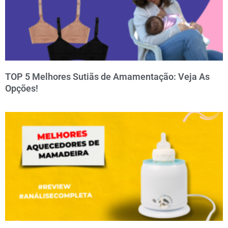
TOP 5 Melhores Sutiãs de Amamentação: Veja As
Opções!