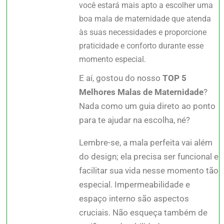
você estará mais apto a escolher uma
boa mala de maternidade que atenda
às suas necessidades e proporcione
praticidade e conforto durante esse
momento especial.
E aí, gostou do nosso
TOP 5
Melhores Malas de Maternidade
?
Nada como um guia direto ao ponto
para te ajudar na escolha, né?
Lembre-se, a mala perfeita vai além
do design; ela precisa ser funcional e
facilitar sua vida nesse momento tão
especial. Impermeabilidade e
espaço interno são aspectos
cruciais. Não esqueça também de