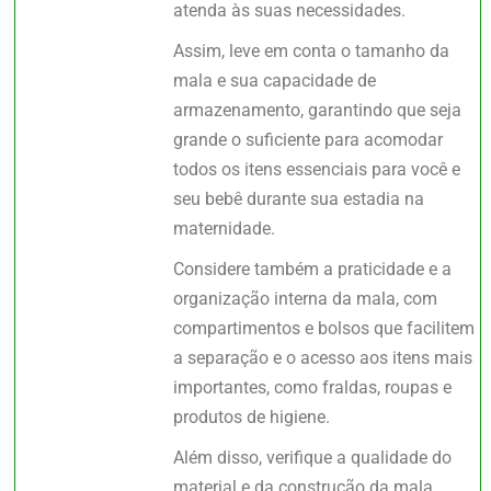
atenda às suas necessidades.
Assim, leve em conta o tamanho da
mala e sua capacidade de
armazenamento, garantindo que seja
grande o suficiente para acomodar
todos os itens essenciais para você e
seu bebê durante sua estadia na
maternidade.
Considere também a praticidade e a
organização interna da mala, com
compartimentos e bolsos que facilitem
a separação e o acesso aos itens mais
importantes, como fraldas, roupas e
produtos de higiene.
Além disso, verifique a qualidade do
material e da construção da mala,