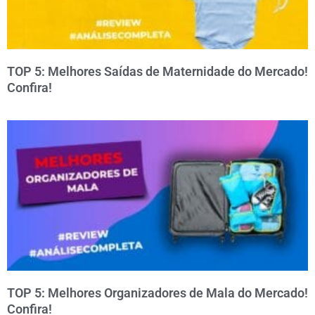
TOP 5: Melhores Saídas de Maternidade do Mercado!
Confira!
TOP 5: Melhores Organizadores de Mala do Mercado!
Confira!