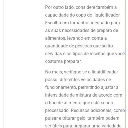
Por outro lado, considere também a
capacidade do copo do liquidificador.
Escolha um tamanho adequado para
as suas necessidades de preparo de
alimentos, levando em conta a
quantidade de pessoas que serão
servidas e os tipos de receitas que você
costuma preparar.
No mais, verifique se o liquidificador
possui diferentes velocidades de
funcionamento, permitindo ajustar a
intensidade de mistura de acordo com
o tipo de alimento que está sendo
processado. Recursos adicionais, como
pulsar e triturar gelo, também podem
ser úteis para preparar uma variedade