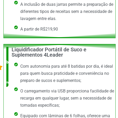
A inclusão de duas jarras permite a preparação de
diferentes tipos de receitas sem a necessidade de
lavagem entre elas.
A partir de R$219,90
Liquidificador Portátil de Suco e
O +
Suplementos 4Leader
barato,
Com autonomia para até 8 batidas por dia, é ideal
bem
para quem busca praticidade e conveniência no
preparo de sucos e suplementos;
avaliado!
O carregamento via USB proporciona facilidade de
recarga em qualquer lugar, sem a necessidade de
tomadas específicas;
Equipado com lâminas de 6 folhas, oferece uma