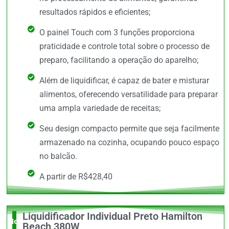
resultados rápidos e eficientes;
O painel Touch com 3 funções proporciona
praticidade e controle total sobre o processo de
preparo, facilitando a operação do aparelho;
Além de liquidificar, é capaz de bater e misturar
alimentos, oferecendo versatilidade para preparar
uma ampla variedade de receitas;
Seu design compacto permite que seja facilmente
armazenado na cozinha, ocupando pouco espaço
no balcão.
A partir de R$428,40
Liquidificador Individual Preto Hamilton
Novidade
Beach 380W