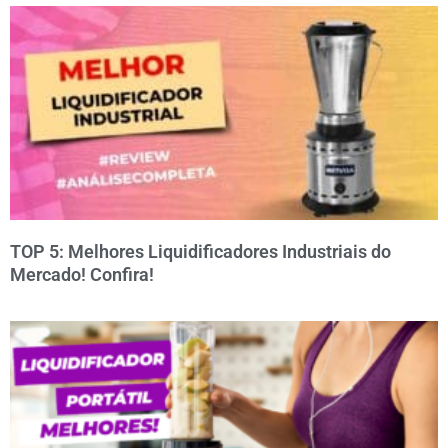
TOP 5: Melhores Liquidificadores Industriais do
Mercado! Confira!