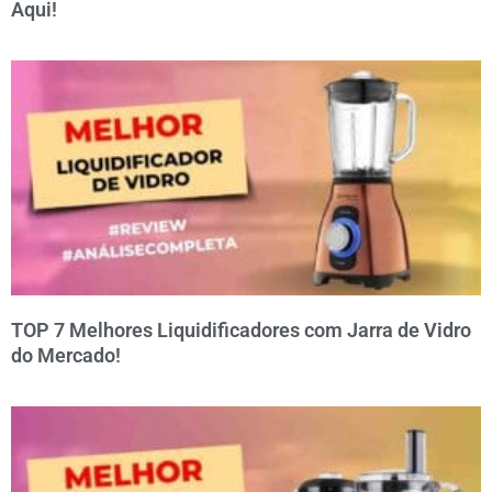
Aqui!
TOP 7 Melhores Liquidificadores com Jarra de Vidro
do Mercado!