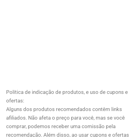
Política de indicação de produtos, e uso de cupons e
ofertas:
Alguns dos produtos recomendados contêm links
afiliados. Não afeta o preço para você, mas se você
comprar, podemos receber uma comissão pela
recomendação. Além disso, ao usar cupons e ofertas