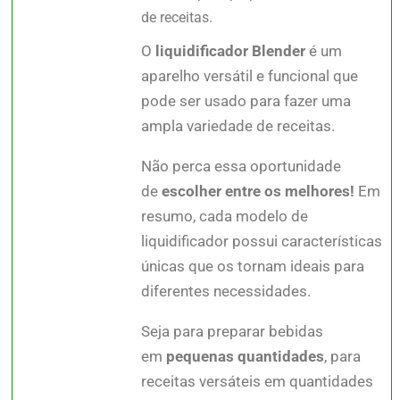
de receitas.
O
liquidificador Blender
é um
aparelho versátil e funcional que
pode ser usado para fazer uma
ampla variedade de receitas.
Não perca essa oportunidade
de
escolher entre os melhores!
Em
resumo, cada modelo de
liquidificador possui características
únicas que os tornam ideais para
diferentes necessidades.
Seja para preparar bebidas
em
pequenas quantidades
, para
receitas versáteis em quantidades