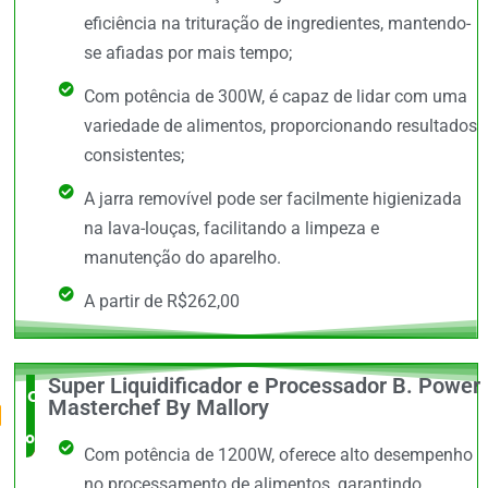
eficiência na trituração de ingredientes, mantendo-
se afiadas por mais tempo;
Com potência de 300W, é capaz de lidar com uma
variedade de alimentos, proporcionando resultados
consistentes;
A jarra removível pode ser facilmente higienizada
na lava-louças, facilitando a limpeza e
manutenção do aparelho.
A partir de R$262,00
Super Liquidificador e Processador B. Power
O Mais
Masterchef By Mallory
completo
Com potência de 1200W, oferece alto desempenho
no processamento de alimentos, garantindo