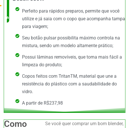
no
Perfeito para rápidos preparos, permite que você
mercado
utilize e já saia com o copo que acompanha tampa
para viagem;
Seu botão pulsar possibilita máximo controla na
mistura, sendo um modelo altamente prático;
Possui lâminas removíveis, que torna mais fácil a
limpeza do produto;
Copos feitos com TritanTM, material que une a
resistência do plástico com a saudabilidade do
vidro.
A partir de R$237,98
Como
Se você quer comprar um bom blender,