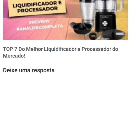
TOP 7 Do Melhor Liquidificador e Processador do
Mercado!
Deixe uma resposta