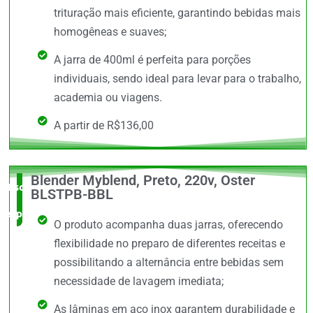
trituração mais eficiente, garantindo bebidas mais
homogêneas e suaves;
A jarra de 400ml é perfeita para porções
individuais, sendo ideal para levar para o trabalho,
academia ou viagens.
A partir de R$136,00
Blender Myblend, Preto, 220v, Oster
Escolha do
BLSTPB-BBL
especialista
O produto acompanha duas jarras, oferecendo
flexibilidade no preparo de diferentes receitas e
possibilitando a alternância entre bebidas sem
necessidade de lavagem imediata;
As lâminas em aço inox garantem durabilidade e