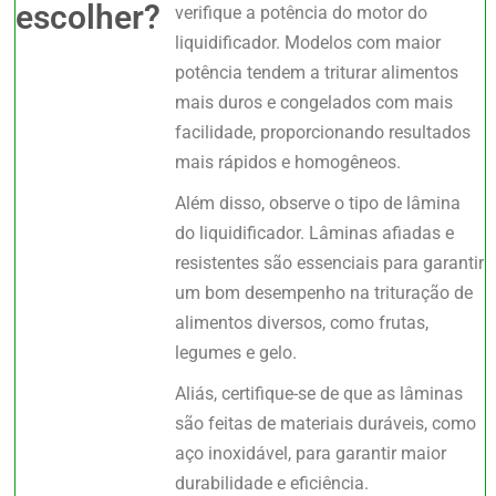
escolher?
verifique a potência do motor do
liquidificador. Modelos com maior
potência tendem a triturar alimentos
mais duros e congelados com mais
facilidade, proporcionando resultados
mais rápidos e homogêneos.
Além disso, observe o tipo de lâmina
do liquidificador. Lâminas afiadas e
resistentes são essenciais para garantir
um bom desempenho na trituração de
alimentos diversos, como frutas,
legumes e gelo.
Aliás, certifique-se de que as lâminas
são feitas de materiais duráveis, como
aço inoxidável, para garantir maior
durabilidade e eficiência.