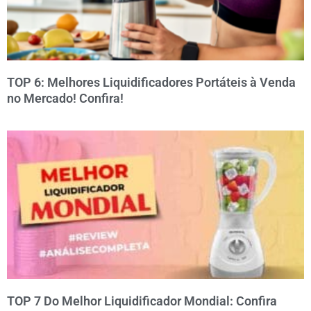
TOP 6: Melhores Liquidificadores Portáteis à Venda
no Mercado! Confira!
TOP 7 Do Melhor Liquidificador Mondial: Confira