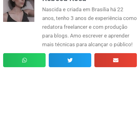
Nascida e criada em Brasília há 22
anos, tenho 3 anos de experiência como
redatora freelancer e com produção
para blogs. Amo escrever e aprender
mais técnicas para alcançar o público!