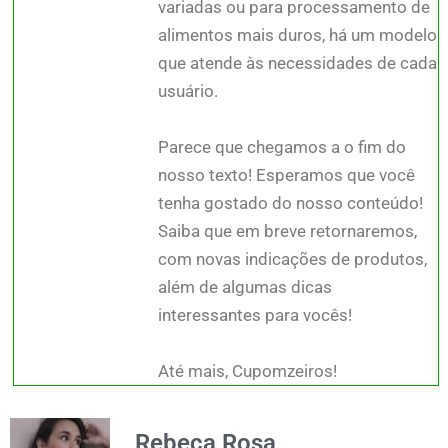
variadas ou para processamento de
alimentos mais duros, há um modelo
que atende às necessidades de cada
usuário.
Parece que chegamos a
o fim do
nosso texto! Esperamos que você
tenha gostado do nosso conteúdo!
Saiba que em breve retornaremos,
com novas indicações de produtos,
além de algumas dicas
interessantes para vocês!
Até mais, Cupomzeiros!
Rebeca Rosa