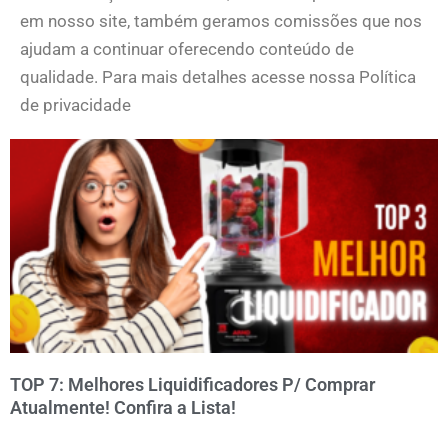
em nosso site, também geramos comissões que nos
ajudam a continuar oferecendo conteúdo de
qualidade. Para mais detalhes acesse nossa Política
de privacidade
TOP 7: Melhores Liquidificadores P/ Comprar
Atualmente! Confira a Lista!