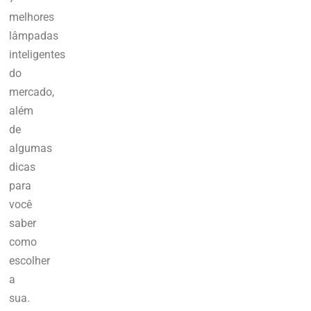
melhores
lâmpadas
inteligentes
do
mercado,
além
de
algumas
dicas
para
você
saber
como
escolher
a
sua.