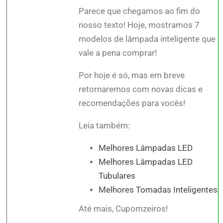
Parece que chegamos ao fim do
nosso texto! Hoje, mostramos 7
modelos de lâmpada inteligente que
vale a pena comprar!
Por hoje é só, mas em breve
retornaremos com novas dicas e
recomendações para vocês!
Leia também:
Melhores Lâmpadas LED
Melhores Lâmpadas LED
Tubulares
Melhores Tomadas Inteligentes
Até mais, Cupomzeiros!