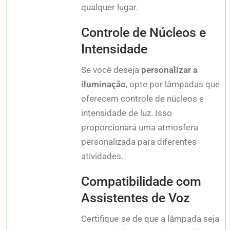
qualquer lugar.
Controle de Núcleos e
Intensidade
Se você deseja
personalizar a
iluminação
, opte por lâmpadas que
oferecem controle de núcleos e
intensidade de luz. Isso
proporcionará uma atmosfera
personalizada para diferentes
atividades.
Compatibilidade com
Assistentes de Voz
Certifique-se de que a lâmpada seja