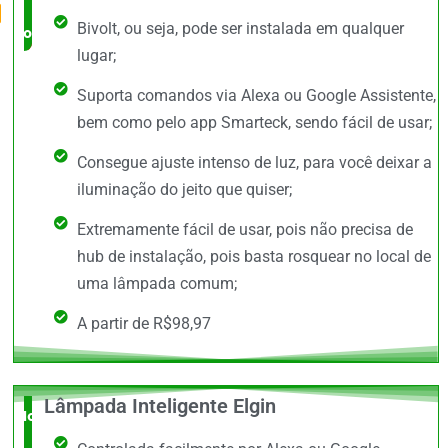
Bivolt, ou seja, pode ser instalada em qualquer
completo
lugar;
Suporta comandos via Alexa ou Google Assistente,
bem como pelo app Smarteck, sendo fácil de usar;
Consegue ajuste intenso de luz, para você deixar a
iluminação do jeito que quiser;
Extremamente fácil de usar, pois não precisa de
hub de instalação, pois basta rosquear no local de
uma lâmpada comum;
A partir de R$98,97
Lâmpada Inteligente Elgin
Novidade