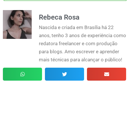
Rebeca Rosa
Nascida e criada em Brasília há 22
anos, tenho 3 anos de experiência como
redatora freelancer e com produção
para blogs. Amo escrever e aprender
mais técnicas para alcançar o público!