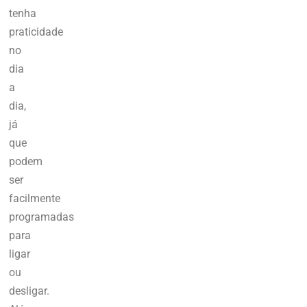
tenha
praticidade
no
dia
a
dia,
já
que
podem
ser
facilmente
programadas
para
ligar
ou
desligar.