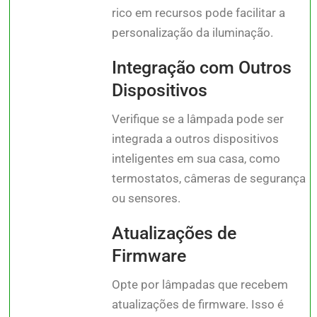
rico em recursos pode facilitar a
personalização da iluminação.
Integração com Outros
Dispositivos
Verifique se a lâmpada pode ser
integrada a outros dispositivos
inteligentes em sua casa, como
termostatos, câmeras de segurança
ou sensores.
Atualizações de
Firmware
Opte por lâmpadas que recebem
atualizações de firmware. Isso é