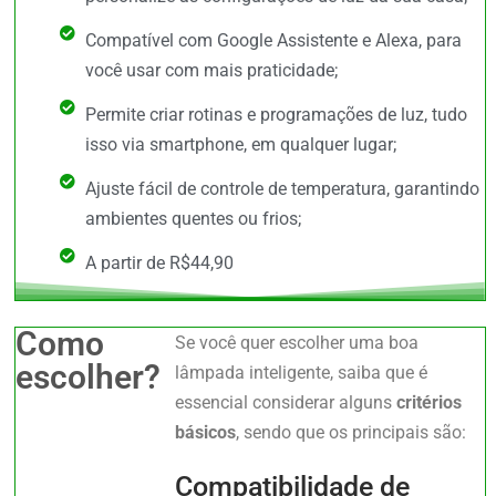
Compatível com Google Assistente e Alexa, para
você usar com mais praticidade;
Permite criar rotinas e programações de luz, tudo
isso via smartphone, em qualquer lugar;
Ajuste fácil de controle de temperatura, garantindo
ambientes quentes ou frios;
A partir de R$44,90
Como
Se você quer escolher uma boa
escolher?
lâmpada inteligente, saiba que é
essencial considerar alguns
critérios
básicos
, sendo que os principais são:
Compatibilidade de