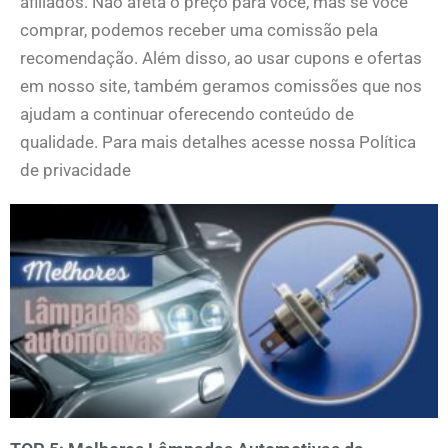
afiliados. Não afeta o preço para você, mas se você
comprar, podemos receber uma comissão pela
recomendação. Além disso, ao usar cupons e ofertas
em nosso site, também geramos comissões que nos
ajudam a continuar oferecendo conteúdo de
qualidade. Para mais detalhes acesse nossa Política
de privacidade