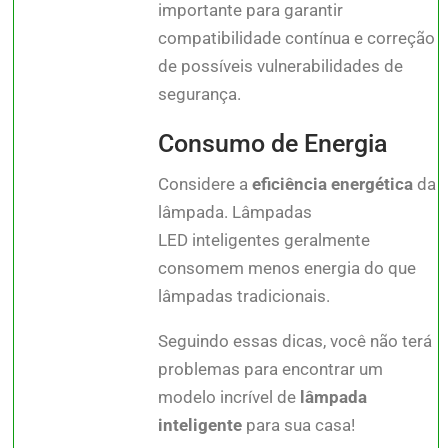
importante para garantir
compatibilidade contínua e correção
de possíveis vulnerabilidades de
segurança.
Consumo de Energia
Considere a
eficiência energética
da
lâmpada.
Lâmpadas
LED
inteligentes geralmente
consomem menos energia do que
lâmpadas tradicionais.
Seguindo essas dicas, você não terá
problemas para encontrar um
modelo incrível de
lâmpada
inteligente
para sua casa!