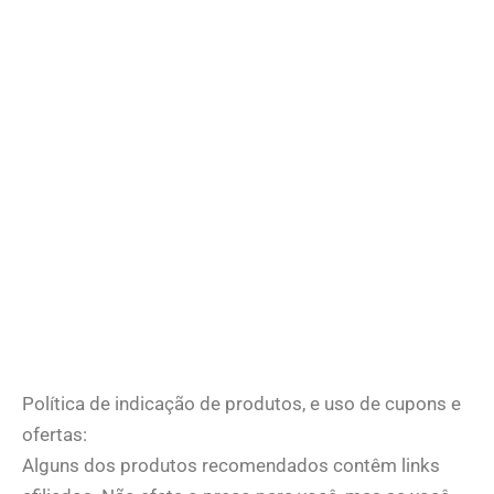
Política de indicação de produtos, e uso de cupons e
ofertas:
Alguns dos produtos recomendados contêm links