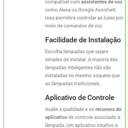
compatível com
assistentes de voz
como Alexa ou Google Assistant.
Isso permitirá controlar as luzes por
meio de comandos de voz.
Facilidade de Instalação
Escolha lâmpadas que sejam
simples de instalar. A maioria das
lâmpadas inteligentes não são
instaladas no mesmo soquete que
as lâmpadas tradicionais.
Aplicativo de Controle
Avalie a qualidade e os
recursos do
aplicativo
de controle associado à
lâmpada. Um aplicativo intuitivo e