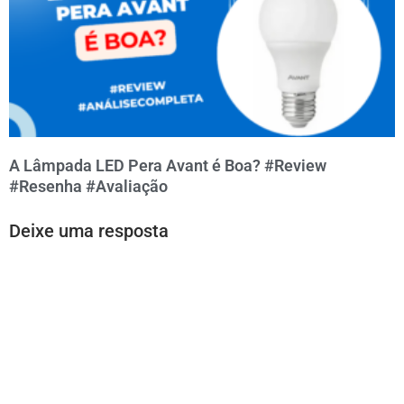
A Lâmpada LED Pera Avant é Boa? #Review
#Resenha #Avaliação
Deixe uma resposta