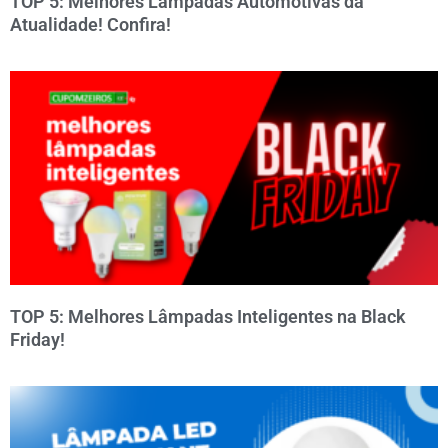
TOP 5: Melhores Lâmpadas Automotivas da
Atualidade! Confira!
TOP 5: Melhores Lâmpadas Inteligentes na Black
Friday!