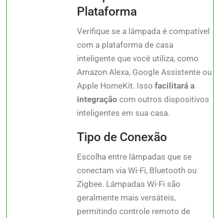
Plataforma
Verifique se a lâmpada é compatível
com a plataforma de casa
inteligente que você utiliza, como
Amazon Alexa, Google Assistente ou
Apple HomeKit. Isso
facilitará a
integração
com outros dispositivos
inteligentes em sua casa.
Tipo de Conexão
Escolha entre lâmpadas que se
conectam via Wi-Fi, Bluetooth ou
Zigbee. Lâmpadas Wi-Fi são
geralmente mais versáteis,
permitindo controle remoto de