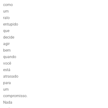
como
um
ralo
entupido
que
decide
agir
bem
quando
você
está
atrasado
para
um
compromisso.
Nada