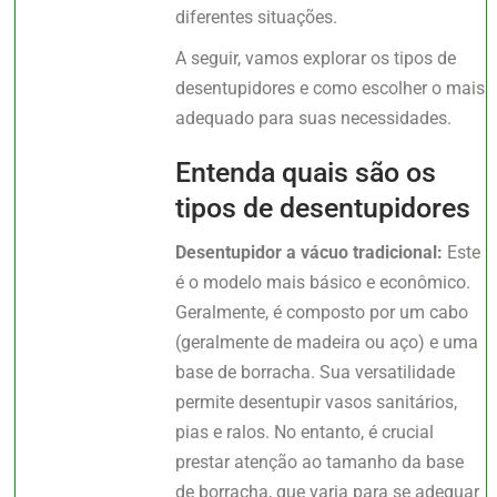
diferentes situações.
A seguir, vamos explorar os tipos de
desentupidores e como escolher o mais
adequado para suas necessidades.
Entenda quais são os
tipos de desentupidores
Desentupidor a vácuo tradicional:
Este
é o modelo mais básico e econômico.
Geralmente, é composto por um cabo
(geralmente de madeira ou aço) e uma
base de borracha. Sua versatilidade
permite desentupir vasos sanitários,
pias e ralos. No entanto, é crucial
prestar atenção ao tamanho da base
de borracha, que varia para se adequar