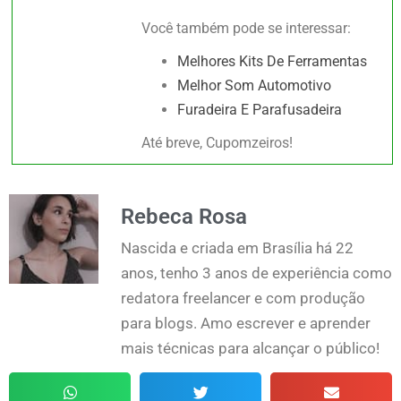
Você também pode se interessar:
Melhores Kits De Ferramentas
Melhor Som Automotivo
Furadeira E Parafusadeira
Até breve, Cupomzeiros!
Rebeca Rosa
Nascida e criada em Brasília há 22
anos, tenho 3 anos de experiência como
redatora freelancer e com produção
para blogs. Amo escrever e aprender
mais técnicas para alcançar o público!