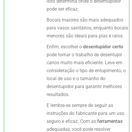
isso determina onde o desentupidor
pode ser eficaz.
Bocais maiores são mais adequados
para vasos sanitários, enquanto bocais
menores são ideais para pias e ralos.
Enfim, escolher o
desentupidor certo
pode tornar o trabalho de desentupir
canos muito mais eficiente. Leve em
consideração o tipo de entupimento, o
local de uso e o tamanho do
desentupidor para garantir melhores
resultados.
E lembre-se sempre de seguir as
instruções do fabricante para um uso
seguro e eficaz. Com as
ferramentas
adequadas, você pode resolver