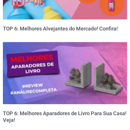
TOP 6: Melhores Alvejantes do Mercado! Confira!
TOP 6: Melhores Aparadores de Livro Para Sua Casa!
Veja!