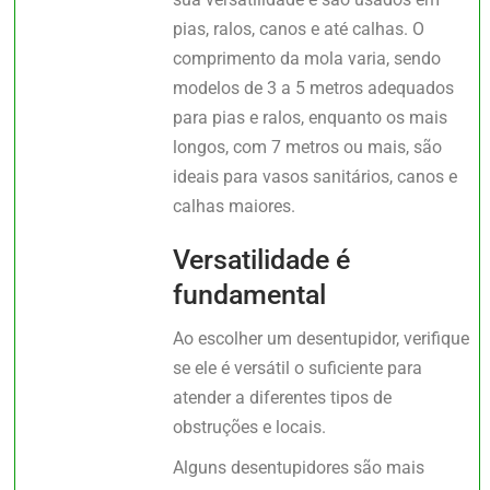
pias, ralos, canos e até calhas. O
comprimento da mola varia, sendo
modelos de 3 a 5 metros adequados
para pias e ralos, enquanto os mais
longos, com 7 metros ou mais, são
ideais para vasos sanitários, canos e
calhas maiores.
Versatilidade é
fundamental
Ao escolher um desentupidor, verifique
se ele é versátil o suficiente para
atender a diferentes tipos de
obstruções e locais.
Alguns desentupidores são mais