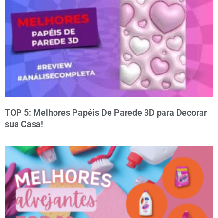
TOP 5: Melhores Papéis De Parede 3D para Decorar
sua Casa!