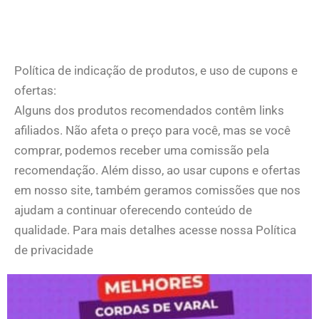
Política de indicação de produtos, e uso de cupons e
ofertas:
Alguns dos produtos recomendados contêm links
afiliados. Não afeta o preço para você, mas se você
comprar, podemos receber uma comissão pela
recomendação. Além disso, ao usar cupons e ofertas
em nosso site, também geramos comissões que nos
ajudam a continuar oferecendo conteúdo de
qualidade. Para mais detalhes acesse nossa Política
de privacidade