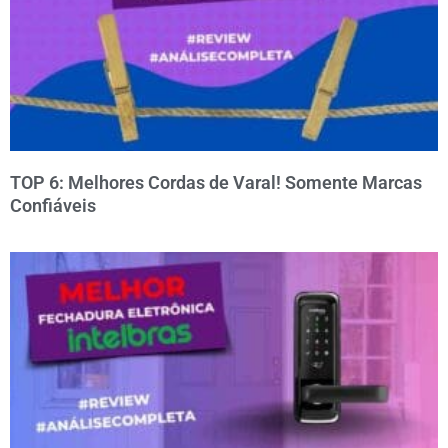
TOP 6: Melhores Cordas de Varal! Somente Marcas
Confiáveis