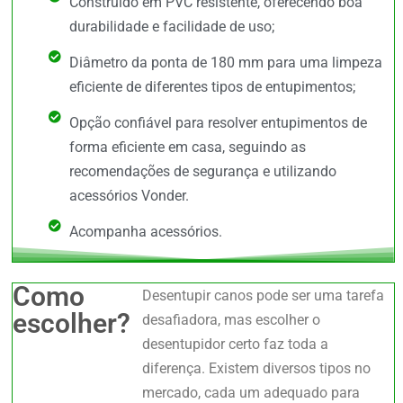
Construído em PVC resistente, oferecendo boa
durabilidade e facilidade de uso;
Diâmetro da ponta de 180 mm para uma limpeza
eficiente de diferentes tipos de entupimentos;
Opção confiável para resolver entupimentos de
forma eficiente em casa, seguindo as
recomendações de segurança e utilizando
acessórios Vonder.
Acompanha acessórios.
Como
Desentupir canos pode ser uma tarefa
escolher?
desafiadora, mas escolher o
desentupidor certo faz toda a
diferença. Existem diversos tipos no
mercado, cada um adequado para