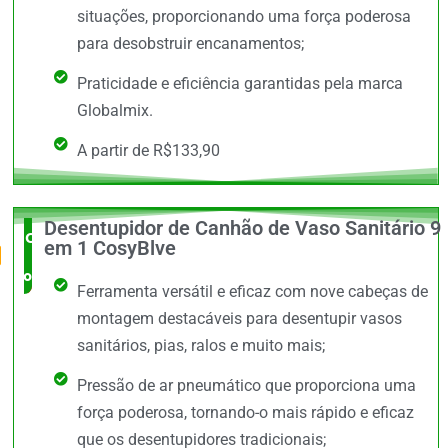
situações, proporcionando uma força poderosa
para desobstruir encanamentos;
Praticidade e eficiência garantidas pela marca
Globalmix.
A partir de R$133,90
Desentupidor de Canhão de Vaso Sanitário 9
O Mais
em 1 CosyBlve
completo
Ferramenta versátil e eficaz com nove cabeças de
montagem destacáveis para desentupir vasos
sanitários, pias, ralos e muito mais;
Pressão de ar pneumático que proporciona uma
força poderosa, tornando-o mais rápido e eficaz
que os desentupidores tradicionais;