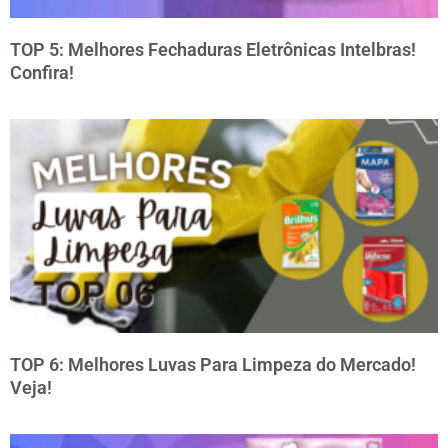
TOP 5: Melhores Fechaduras Eletrônicas Intelbras!
Confira!
TOP 6: Melhores Luvas Para Limpeza do Mercado!
Veja!