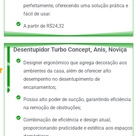
perfeitamente, oferecendo uma solução prática e
fácil de usar.
A partir de R$24,32
Desentupidor Turbo Concept, Anis, Noviça
O +
Designer ergonômico que agrega decoração aos
barato,
ambientes da casa, além de oferecer alto
bem
desempenho no desentupimento de
avaliado!
encanamentos;
Possui alto poder de sucção, garantindo eficiência
na remoção de obstruções;
Combinação de eficiência e design atual,
proporcionando praticidade e estética aos espaços