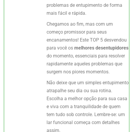
problemas de entupimento de forma
mais fácil e rápida.
Chegamos ao fim, mas com um
começo promissor para seus
encanamentos! Este TOP 5 desvendou
para você os
melhores desentupidores
do momento, essenciais para resolver
rapidamente aqueles problemas que
surgem nos piores momentos.
Não deixe que um simples entupimento
atrapalhe seu dia ou sua rotina.
Escolha a melhor opção para sua casa
e viva com a tranquilidade de quem
tem tudo sob controle. Lembre-se: um
lar funcional começa com detalhes
assim.