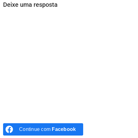
Deixe uma resposta
Continue com
Facebook