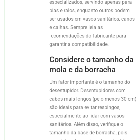
especializados, servindo apenas para
pias e ralos, enquanto outros podem
ser usados em vasos sanitários, canos
e calhas. Sempre leia as
recomendações do fabricante para
garantir a compatibilidade.
Considere o tamanho da
mola e da borracha
Um fator importante é o tamanho do
desentupidor. Desentupidores com
cabos mais longos (pelo menos 30 cm)
são ideais para evitar respingos,
especialmente ao lidar com vasos
sanitários. Além disso, verifique o
tamanho da base de borracha, pois