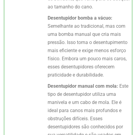
ao tamanho do cano.
Desentupidor bomba a vácuo:
Semelhante ao tradicional, mas com
uma bomba manual que cria mais
pressão. Isso torna o desentupimento
mais eficiente e exige menos esforço
físico. Embora um pouco mais caros,
esses desentupidores oferecem
praticidade e durabilidade.
Desentupidor manual com mola:
Este
tipo de desentupidor utiliza uma
manivela e um cabo de mola. Ele é
ideal para canos mais profundos e
obstruções difíceis. Esses
desentupidores são conhecidos por
sua versatilidade e são usados em