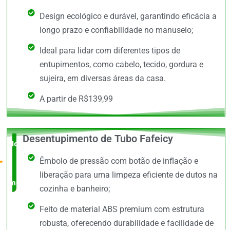
Design ecológico e durável, garantindo eficácia a
longo prazo e confiabilidade no manuseio;
Ideal para lidar com diferentes tipos de
entupimentos, como cabelo, tecido, gordura e
sujeira, em diversas áreas da casa.
A partir de R$139,99
Desentupimento de Tubo Fafeicy
Novidade
Êmbolo de pressão com botão de inflação e
no
liberação para uma limpeza eficiente de dutos na
mercado
cozinha e banheiro;
Feito de material ABS premium com estrutura
robusta, oferecendo durabilidade e facilidade de