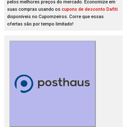
pelos melhores preços do mercado. Economize em
suas compras usando os
cupons de desconto Dafiti
disponíveis no Cupomzeiros. Corre que essas
ofertas são por tempo limitado!