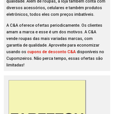
qualidade. Além de roupas, a loja também conta com
diversos acessórios, celulares e também produtos
eletrônicos, todos eles com preços imbatíveis.
A C&A oferece ofertas periodicamente. Os clientes
amam a marca e esse é um dos motivos. A C&A
vende roupas das mais variadas marcas, com
garantia de qualidade. Aproveite para economizar
usando os
cupons de desconto C&A
disponíveis no
Cupomzeiros. Não perca tempo, essas ofertas são
limitadas!