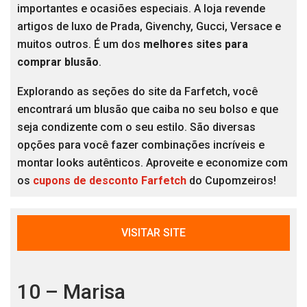
importantes e ocasiões especiais. A loja revende
artigos de luxo de Prada, Givenchy, Gucci, Versace e
muitos outros. É um dos
melhores sites para
comprar blusão
.
Explorando as seções do site da Farfetch, você
encontrará um blusão que caiba no seu bolso e que
seja condizente com o seu estilo. São diversas
opções para você fazer combinações incríveis e
montar looks autênticos. Aproveite e economize com
os
cupons de desconto Farfetch
do Cupomzeiros!
VISITAR SITE
10 – Marisa