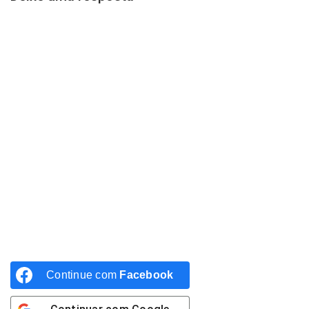
Continue com
Facebook