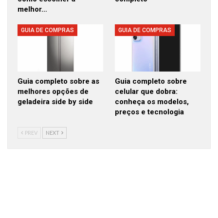
melhor…
GUIA DE COMPRAS
GUIA DE COMPRAS
Guia completo sobre as
Guia completo sobre
melhores opções de
celular que dobra:
geladeira side by side
conheça os modelos,
preços e tecnologia
PREV
NEXT