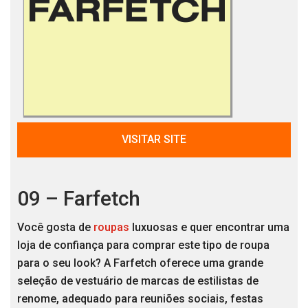
VISITAR SITE
09 – Farfetch
Você gosta de
roupas
luxuosas e quer encontrar uma
loja de confiança para comprar este tipo de roupa
para o seu look? A Farfetch oferece uma grande
seleção de vestuário de marcas de estilistas de
renome, adequado para reuniões sociais, festas