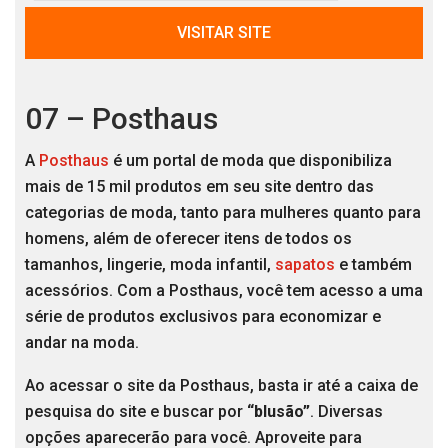
VISITAR SITE
07 – Posthaus
A
Posthaus
é um portal de moda que disponibiliza
mais de 15 mil produtos em seu site dentro das
categorias de moda, tanto para mulheres quanto para
homens, além de oferecer itens de todos os
tamanhos, lingerie, moda infantil,
sapatos
e também
acessórios. Com a Posthaus, você tem acesso a uma
série de produtos exclusivos para economizar e
andar na moda.
Ao acessar o site da Posthaus, basta ir até a caixa de
pesquisa do site e buscar por
“blusão”
. Diversas
opções aparecerão para você. Aproveite para