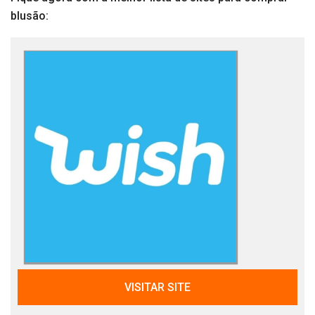
blusão:
VISITAR SITE