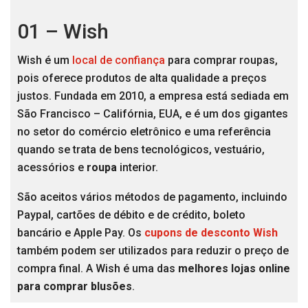
01 – Wish
Wish é um
local de confiança
para comprar roupas,
pois oferece produtos de alta qualidade a preços
justos. Fundada em 2010, a empresa está sediada em
São Francisco – Califórnia, EUA, e é um dos gigantes
no setor do comércio eletrônico e uma referência
quando se trata de bens tecnológicos, vestuário,
acessórios e
roupa
interior.
São aceitos vários métodos de pagamento, incluindo
Paypal, cartões de débito e de crédito, boleto
bancário e Apple Pay. Os
cupons de desconto Wish
também podem ser utilizados para reduzir o preço de
compra final. A Wish é uma das
melhores lojas online
para comprar blusões
.