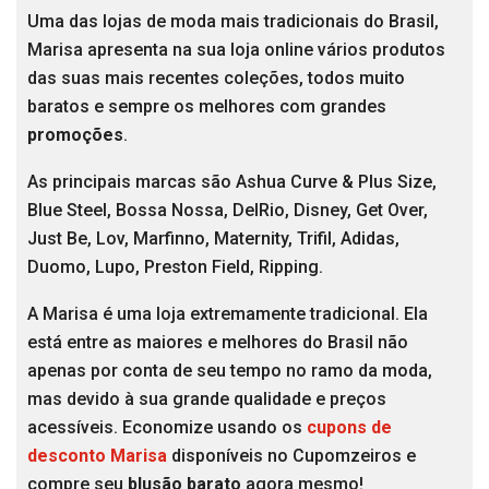
Uma das lojas de moda mais tradicionais do Brasil,
Marisa apresenta na sua loja online vários produtos
das suas mais recentes coleções, todos muito
baratos e sempre os melhores com grandes
promoções
.
As principais marcas são Ashua Curve & Plus Size,
Blue Steel, Bossa Nossa, DelRio, Disney, Get Over,
Just Be, Lov, Marfinno, Maternity, Trifil, Adidas,
Duomo, Lupo, Preston Field, Ripping.
A Marisa é uma loja extremamente tradicional. Ela
está entre as maiores e melhores do Brasil não
apenas por conta de seu tempo no ramo da moda,
mas devido à sua grande qualidade e preços
acessíveis. Economize usando os
cupons de
desconto Marisa
disponíveis no Cupomzeiros e
compre seu
blusão barato
agora mesmo!