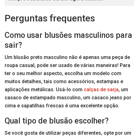
Perguntas frequentes
Como usar blusões masculinos para
sair?
Um blusão preto masculino não é apenas uma peça de
roupa casual, pode ser usado de várias maneiras! Para
ter o seu melhor aspecto, escolha um modelo com
muitos detalhes, tais como acessórios, estampas e
aplicações metálicas. Usá-lo com
calças de sarja
, um
casaco de estampado masculino, um casaco jeans por
cima e sapatilhas frescas é uma excelente opção.
Qual tipo de blusão escolher?
Se você gosta de utilizar peças diferentes, opte por um