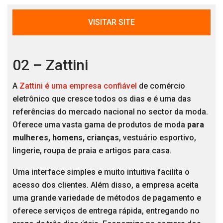
VISITAR SITE
02 – Zattini
A
Zattini é uma empresa confiável
de comércio
eletrônico que cresce todos os dias e é uma das
referências do mercado nacional no sector da moda.
Oferece uma vasta gama de produtos de moda
para
mulheres, homens, crianças
, vestuário esportivo,
lingerie, roupa de praia e artigos para casa.
Uma interface simples e muito intuitiva facilita o
acesso dos clientes. Além disso, a empresa aceita
uma grande variedade de métodos de pagamento e
oferece serviços de entrega rápida, entregando no