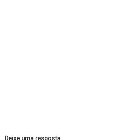
Deixe uma resposta