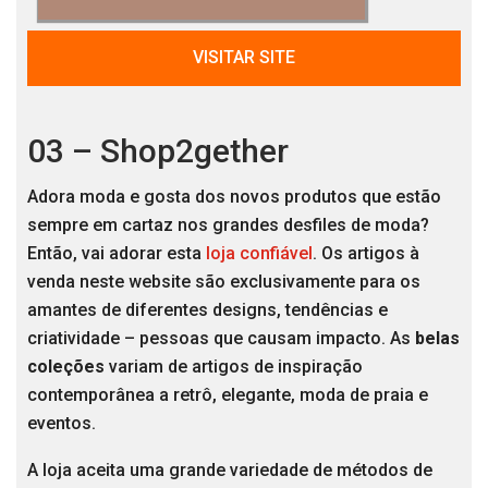
VISITAR SITE
03 – Shop2gether
Adora moda e gosta dos novos produtos que estão
sempre em cartaz nos grandes desfiles de moda?
Então, vai adorar esta
loja confiável
. Os artigos à
venda neste website são exclusivamente para os
amantes de diferentes designs, tendências e
criatividade – pessoas que causam impacto. As
belas
coleções
variam de artigos de inspiração
contemporânea a retrô, elegante, moda de praia e
eventos.
A loja aceita uma grande variedade de métodos de