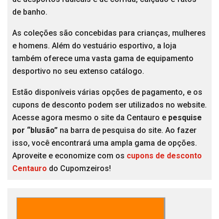
de banho.
As coleções são concebidas para crianças, mulheres
e homens. Além do vestuário esportivo, a loja
também oferece uma vasta gama de equipamento
desportivo no seu extenso catálogo.
Estão disponíveis várias opções de pagamento, e os
cupons de desconto podem ser utilizados no website.
Acesse agora mesmo o site da Centauro e
pesquise
por “blusão”
na barra de pesquisa do site. Ao fazer
isso, você encontrará uma ampla gama de opções.
Aproveite e economize com os
cupons de desconto
Centauro
do Cupomzeiros!