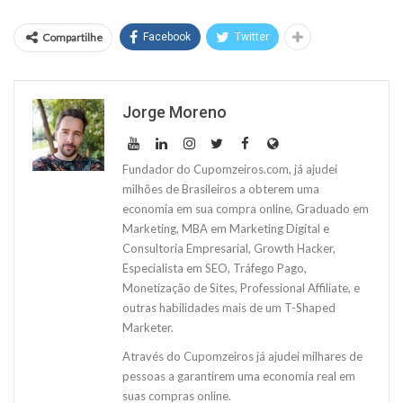
Compartilhe
Facebook
Twitter
Jorge Moreno
Fundador do Cupomzeiros.com, já ajudei
milhões de Brasileiros a obterem uma
economia em sua compra online, Graduado em
Marketing, MBA em Marketing Digital e
Consultoria Empresarial, Growth Hacker,
Especialista em SEO, Tráfego Pago,
Monetização de Sites, Professional Affiliate, e
outras habilidades mais de um T-Shaped
Marketer.
Através do Cupomzeiros já ajudei milhares de
pessoas a garantirem uma economia real em
suas compras online.