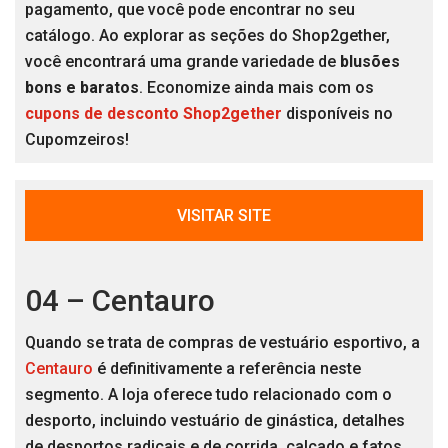
pagamento, que você pode encontrar no seu
catálogo. Ao explorar as seções do Shop2gether,
você encontrará uma grande variedade de
blusões
bons e baratos
. Economize ainda mais com os
cupons de desconto Shop2gether
disponíveis no
Cupomzeiros!
VISITAR SITE
04 – Centauro
Quando se trata de compras de vestuário esportivo, a
Centauro
é definitivamente a referência neste
segmento. A loja oferece tudo relacionado com o
desporto, incluindo vestuário de ginástica, detalhes
de desportos radicais e de corrida, calçado e fatos