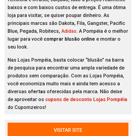
baixos e com baixos custos de entrega. É uma ótima
loja para visitar, se quiser poupar dinheiro. As
principais marcas são Dakota, Fila, Gangster, Pacific
Blue, Pegada, Robitecs,
Adidas
. A Pompéia é o melhor
lugar para você
comprar blusão online
e montar o
seu look.
Nas Lojas Pompéia, basta colocar “blusão” na barra
de pesquisa para encontrar uma ampla variedade de
produtos sem comparação. Com as Lojas Pompéia,
você economiza muito mais e ainda tem acesso a
diversas
ofertas
oferecidas pela marca. Não deixe
de aproveitar os
cupons de desconto Lojas Pompéia
do Cupomzeiros!
VISITAR SITE