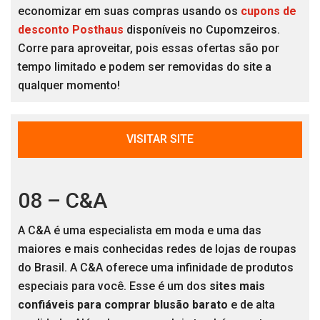
economizar em suas compras usando os
cupons de
desconto Posthaus
disponíveis no Cupomzeiros.
Corre para aproveitar, pois essas ofertas são por
tempo limitado e podem ser removidas do site a
qualquer momento!
VISITAR SITE
08 – C&A
A C&A é uma especialista em moda e uma das
maiores e mais conhecidas redes de lojas de roupas
do Brasil. A C&A oferece uma infinidade de produtos
especiais para você. Esse é um dos
sites mais
confiáveis para comprar blusão barato
e de alta