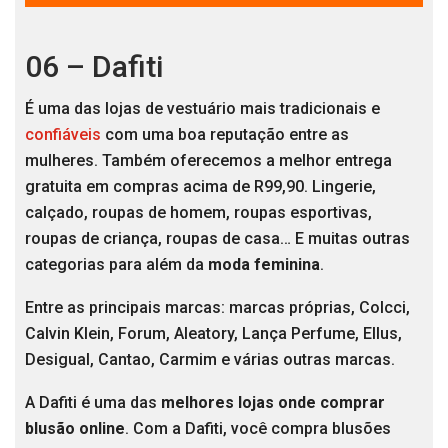
06 – Dafiti
É uma das lojas de vestuário mais tradicionais e
confiáveis
com uma boa reputação entre as
mulheres. Também oferecemos a melhor entrega
gratuita em compras acima de R99,90. Lingerie,
calçado, roupas de homem, roupas esportivas,
roupas de criança, roupas de casa… E muitas outras
categorias para além da
moda feminina
.
Entre as principais marcas: marcas próprias, Colcci,
Calvin Klein, Forum, Aleatory, Lança Perfume, Ellus,
Desigual, Cantao, Carmim e várias outras marcas.
A Dafiti é uma das
melhores lojas onde comprar
blusão online
. Com a Dafiti, você compra blusões