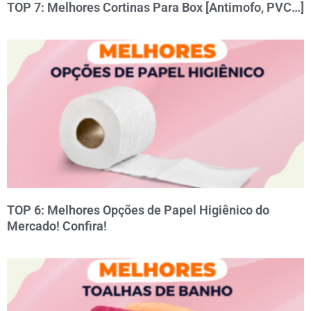
TOP 7: Melhores Cortinas Para Box [Antimofo, PVC…]
TOP 6: Melhores Opções de Papel Higiênico do
Mercado! Confira!