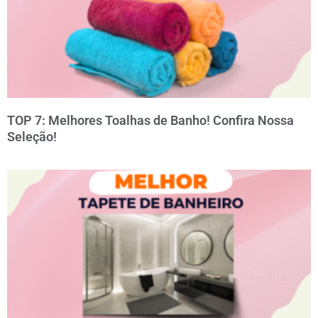
TOP 7: Melhores Toalhas de Banho! Confira Nossa
Seleção!