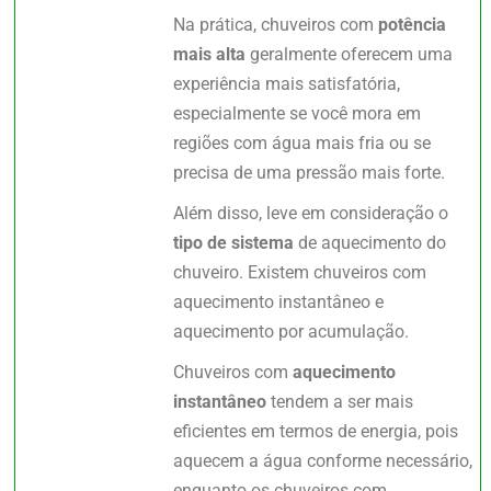
Na prática, chuveiros com
potência
mais alta
geralmente oferecem uma
experiência mais satisfatória,
especialmente se você mora em
regiões com água mais fria ou se
precisa de uma pressão mais forte.
Além disso, leve em consideração o
tipo de sistema
de aquecimento do
chuveiro. Existem chuveiros com
aquecimento instantâneo e
aquecimento por acumulação.
Chuveiros com
aquecimento
instantâneo
tendem a ser mais
eficientes em termos de energia, pois
aquecem a água conforme necessário,
enquanto os chuveiros com