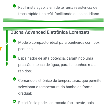
Fácil instalação, além de ter uma resistência de
troca rápida tipo refil, facilitando o uso cotidiano.
Ducha Advanced Eletrônica Lorenzetti
O +
Modelo compacto, ideal para banheiros com box
barato,
pequeno;
bem
Espalhador de alta potência, garantindo uma
avaliado!
pressão intensa de água, para ter banhos mais
rápidos;
Comando eletrônico de temperaturas, que permite
selecionar a temperatura do banho de forma
gradual;
Resistência pode ser trocada facilmente, pois