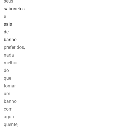
seus
sabonetes
e
sais
de
banho
preferidos,
nada
melhor
do
que
tomar
um
banho
com
água
quente,