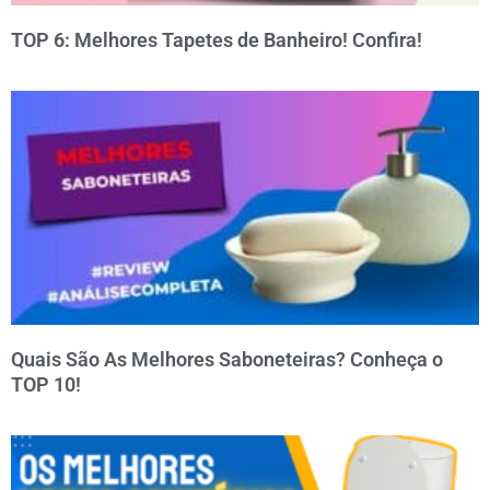
TOP 6: Melhores Tapetes de Banheiro! Confira!
Quais São As Melhores Saboneteiras? Conheça o
TOP 10!