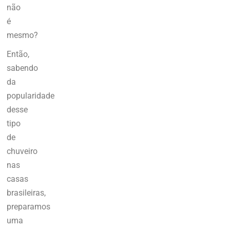
não
é
mesmo?
Então,
sabendo
da
popularidade
desse
tipo
de
chuveiro
nas
casas
brasileiras,
preparamos
uma