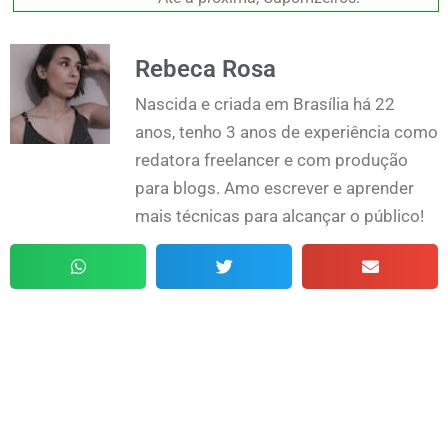
Rebeca Rosa
Nascida e criada em Brasília há 22
anos, tenho 3 anos de experiência como
redatora freelancer e com produção
para blogs. Amo escrever e aprender
mais técnicas para alcançar o público!