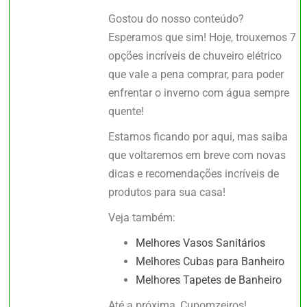
Gostou do nosso conteúdo?
Esperamos que sim! Hoje, trouxemos 7
opções incríveis de chuveiro elétrico
que vale a pena comprar, para poder
enfrentar o inverno com água sempre
quente!
Estamos ficando por aqui, mas saiba
que voltaremos em breve com novas
dicas e recomendações incríveis de
produtos para sua casa!
Veja também:
Melhores Vasos Sanitários
Melhores Cubas para Banheiro
Melhores Tapetes de Banheiro
Até a próxima, Cupomzeiros!