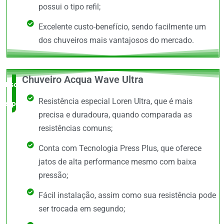
possui o tipo refil;
Excelente custo-benefício, sendo facilmente um
dos chuveiros mais vantajosos do mercado.
Chuveiro Acqua Wave Ultra
Escolha do
Resistência especial Loren Ultra, que é mais
especialista
precisa e duradoura, quando comparada as
resistências comuns;
Conta com Tecnologia Press Plus, que oferece
jatos de alta performance mesmo com baixa
pressão;
Fácil instalação, assim como sua resistência pode
ser trocada em segundo;