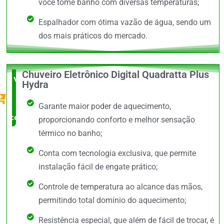
você tome banho com diversas temperaturas;
Espalhador com ótima vazão de água, sendo um
dos mais práticos do mercado.
Chuveiro Eletrônico Digital Quadratta Plus
Vale a
Hydra
Pena
Garante maior poder de aquecimento,
comprar
proporcionando conforto e melhor sensação
térmico no banho;
Conta com tecnologia exclusiva, que permite
instalação fácil de engate prático;
Controle de temperatura ao alcance das mãos,
permitindo total domínio do aquecimento;
Resistência especial, que além de fácil de trocar, é