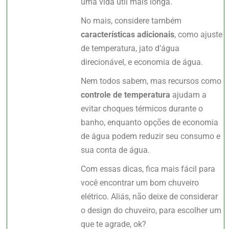
uma vida útil mais longa.
No mais, considere também
características adicionais
, como ajuste
de temperatura, jato d’água
direcionável, e economia de água.
Nem todos sabem, mas recursos como
controle de temperatura
ajudam a
evitar choques térmicos durante o
banho, enquanto opções de economia
de água podem reduzir seu consumo e
sua conta de água.
Com essas dicas, fica mais fácil para
você encontrar um bom chuveiro
elétrico. Aliás, não deixe de considerar
o design do chuveiro, para escolher um
que te agrade, ok?