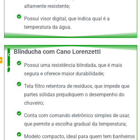
altamente resistente;
Possui visor digital, que indica qual é a
temperatura da água.
Blinducha com Cano Lorenzetti
O Mais
Possui uma resistência blindada, que é mais
vendido
segura e oferece maior durabilidade;
Tela filtro retentora de resíduos, que impede que
partes sólidas prejudiquem o desempenho do
chuveiro;
Conta com comando eletrônico simples de usar,
que permite a escolha gradual da temperatura;
Modelo compacto, ideal para quem tem banheiros