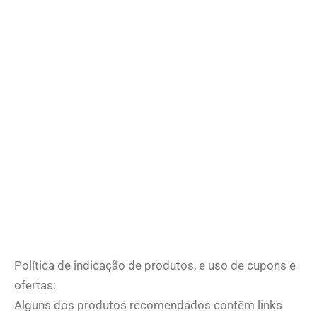
Política de indicação de produtos, e uso de cupons e
ofertas:
Alguns dos produtos recomendados contêm links