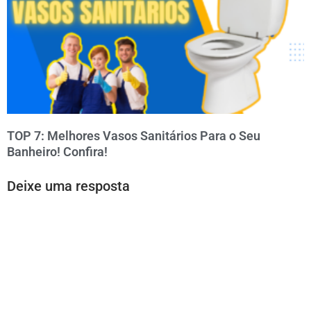
TOP 7: Melhores Vasos Sanitários Para o Seu
Banheiro! Confira!
Deixe uma resposta