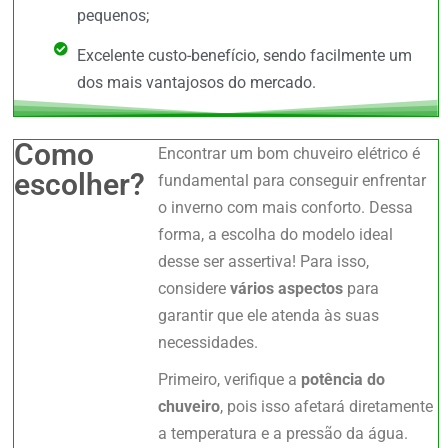
pequenos;
Excelente custo-benefício, sendo facilmente um
dos mais vantajosos do mercado.
Como
Encontrar um bom chuveiro elétrico é
escolher?
fundamental para conseguir enfrentar
o inverno com mais conforto. Dessa
forma, a escolha do modelo ideal
desse ser assertiva! Para isso,
considere
vários aspectos
para
garantir que ele atenda às suas
necessidades.
Primeiro, verifique a
potência do
chuveiro
, pois isso afetará diretamente
a temperatura e a pressão da água.