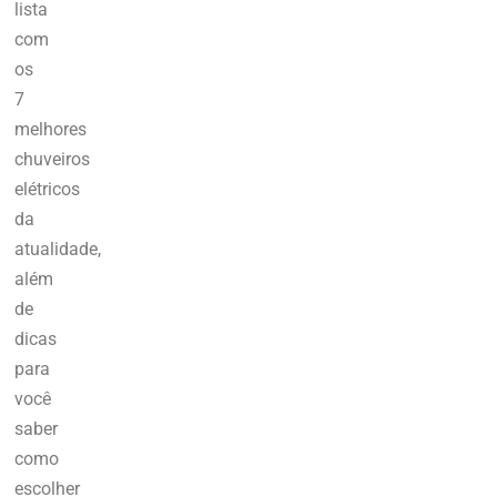
lista
com
os
7
melhores
chuveiros
elétricos
da
atualidade,
além
de
dicas
para
você
saber
como
escolher