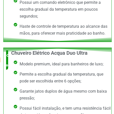
Possui um comando eletrônico que permite a
escolha gradual da temperatura em poucos
segundos;
Haste de controle de temperatura ao alcance das
mãos, para oferecer mais praticidade ao banho.
Chuveiro Elétrico Acqua Duo Ultra
O Mais
Modelo premium, ideal para banheiros de luxo;
completo
Permite a escolha gradual da temperatura, que
pode ser escolhida entre 6 opções;
Garante jatos duplos de água mesmo com baixa
pressão;
Possui fácil instalação, e tem uma resistência fácil