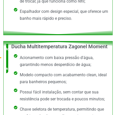
de trocar, já que funciona como refil;
Espalhador com design especial, que oferece um
banho mais rápido e preciso.
Ducha Multitemperatura Zagonel Moment
Novidade
Acionamento com baixa pressão d'água,
no
garantindo menos desperdício de água;
mercado
Modelo compacto com acabamento clean, ideal
para banheiros pequenos;
Possui fácil instalação, sem contar que sua
resistência pode ser trocada e poucos minutos;
Chave seletora de temperatura, permitindo que