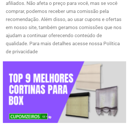
afiliados. Não afeta o preço para você, mas se você
comprar, podemos receber uma comissão pela
recomendação. Além disso, ao usar cupons e ofertas
em nosso site, também geramos comissões que nos
ajudam a continuar oferecendo conteúdo de
qualidade. Para mais detalhes acesse nossa Política
de privacidade