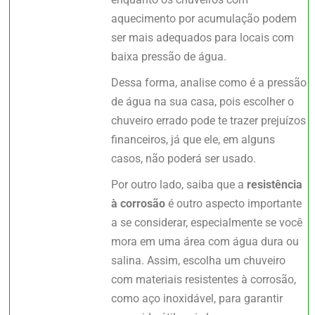
aquecimento por acumulação podem
ser mais adequados para locais com
baixa pressão de água.
Dessa forma, analise como é a pressão
de água na sua casa, pois escolher o
chuveiro errado pode te trazer prejuízos
financeiros, já que ele, em alguns
casos, não poderá ser usado.
Por outro lado, saiba que a
resistência
à corrosão
é outro aspecto importante
a se considerar, especialmente se você
mora em uma área com água dura ou
salina. Assim, escolha um chuveiro
com materiais resistentes à corrosão,
como aço inoxidável, para garantir