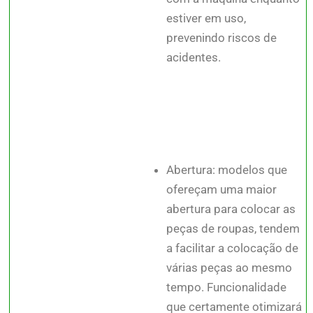
estiver em uso,
prevenindo riscos de
acidentes.
Abertura: modelos que
ofereçam uma maior
abertura para colocar as
peças de roupas, tendem
a facilitar a colocação de
várias peças ao mesmo
tempo. Funcionalidade
que certamente otimizará