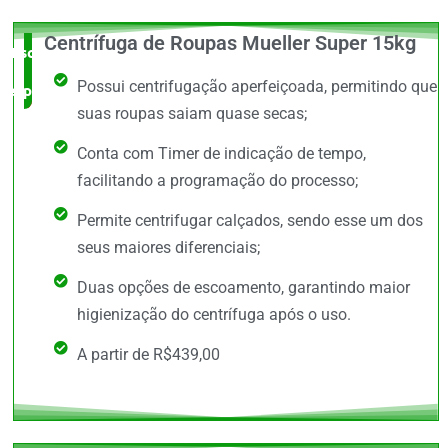
Centrífuga de Roupas Mueller Super 15kg
Escolha do
Possui centrifugação aperfeiçoada, permitindo que
especialista
suas roupas saiam quase secas;
Conta com Timer de indicação de tempo,
facilitando a programação do processo;
Permite centrifugar calçados, sendo esse um dos
seus maiores diferenciais;
Duas opções de escoamento, garantindo maior
higienização do centrífuga após o uso.
A partir de R$439,00