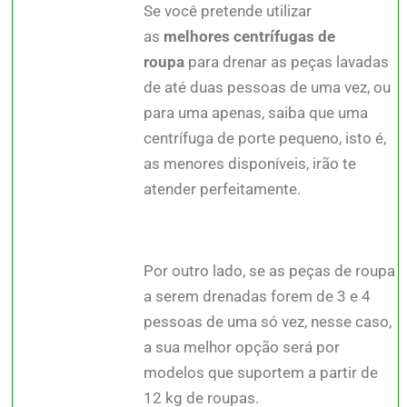
Se você pretende utilizar
as
melhores centrífugas de
roupa
para drenar as peças lavadas
de até duas pessoas de uma vez, ou
para uma apenas, saiba que uma
centrífuga de porte pequeno, isto é,
as menores disponíveis, irão te
atender perfeitamente.
Por outro lado, se as peças de roupa
a serem drenadas forem de 3 e 4
pessoas de uma só vez, nesse caso,
a sua melhor opção será por
modelos que suportem a partir de
12 kg de roupas.