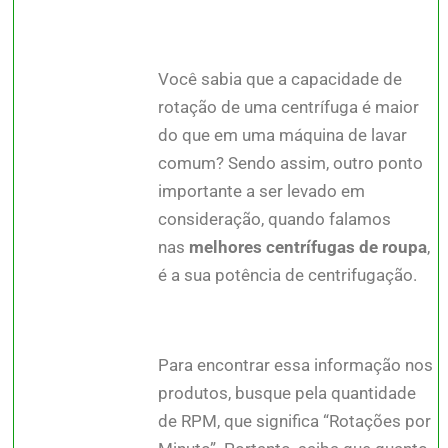
Você sabia que a capacidade de
rotação de uma centrífuga é maior
do que em uma máquina de lavar
comum? Sendo assim, outro ponto
importante a ser levado em
consideração, quando falamos
nas
melhores centrífugas de roupa
,
é a sua potência de centrifugação.
Para encontrar essa informação nos
produtos, busque pela quantidade
de RPM, que significa “Rotações por