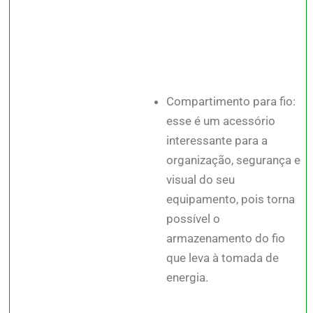
Compartimento para fio:
esse é um acessório
interessante para a
organização, segurança e
visual do seu
equipamento, pois torna
possível o
armazenamento do fio
que leva à tomada de
energia.