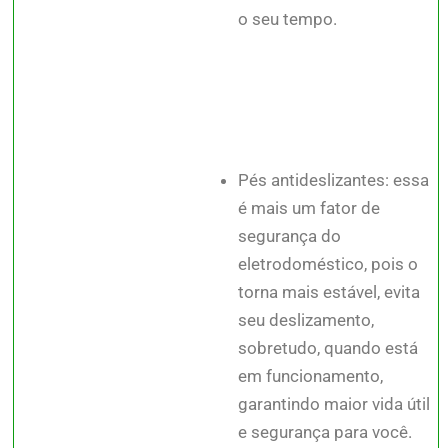
o seu tempo.
Pés antideslizantes: essa
é mais um fator de
segurança do
eletrodoméstico, pois o
torna mais estável, evita
seu deslizamento,
sobretudo, quando está
em funcionamento,
garantindo maior vida útil
e segurança para você.