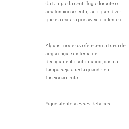
da tampa da centrífuga durante o
seu funcionamento, isso quer dizer
que ela evitará possíveis acidentes.
Alguns modelos oferecem a trava de
segurança e sistema de
desligamento automático, caso a
tampa seja aberta quando em
funcionamento.
Fique atento a esses detalhes!