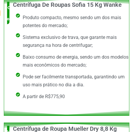
Centrífuga De Roupas Sofia 15 Kg Wanke
O Mais
Produto compacto, mesmo sendo um dos mais
completo
potentes do mercado;
Sistema exclusivo de trava, que garante mais
segurança na hora de centrifugar;
Baixo consumo de energia, sendo um dos modelos
mais econômicos do mercado;
Pode ser facilmente transportada, garantindo um
uso mais prático no dia a dia.
A partir de R$775,90
Centrífuga de Roupa Mueller Dry 8,8 Kg
Novidade