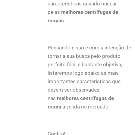
características quando buscar
pelas
melhores centrífugas de
roupas
.
Pensando nisso e com a intenção de
tornar a sua busca pelo produto
perfeito fácil e bastante objetiva,
listaremos logo abaixo as mais
importantes características que
devem ser observadas
nas
melhores centrífugas de
roupa
à venda no mercado.
Confira!