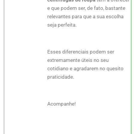
e que podem ser, de fato, bastante
relevantes para que a sua escolha
seja perfeita.
Esses diferenciais podem ser
extremamente úteis no seu
cotidiano e agradarem no quesito
praticidade.
Acompanhe!