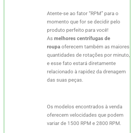
Atente-se ao fator “RPM” para o
momento que for se decidir pelo
produto perfeito para você!
As
melhores centrífugas de
roupa
oferecem também as maiores
quantidades de rotações por minuto,
e esse fato estará diretamente
relacionado à rapidez da drenagem
das suas peças.
Os modelos encontrados à venda
oferecem velocidades que podem
variar de 1500 RPM e 2800 RPM.