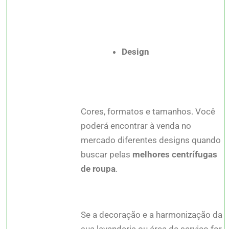
Design
Cores, formatos e tamanhos. Você
poderá encontrar à venda no
mercado diferentes designs quando
buscar pelas
melhores centrífugas
de roupa
.
Se a decoração e a harmonização da