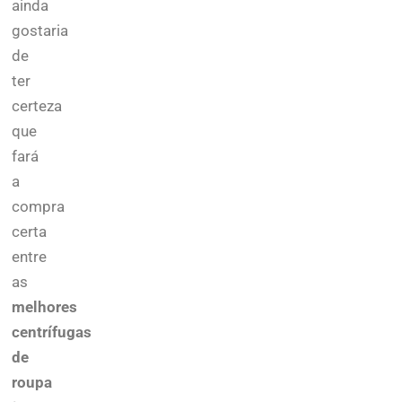
ainda
gostaria
de
ter
certeza
que
fará
a
compra
certa
entre
as
melhores
centrífugas
de
roupa