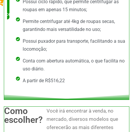
Possui ciclo rápido, que permite centrifugar as
Pena
roupas em apenas 15 minutos;
comprar
Permite centrifugar até 4kg de roupas secas,
garantindo mais versatilidade no uso;
Possui puxador para transporte, facilitando a sua
locomoção;
Conta com abertura automática, o que facilita no
uso diário.
A partir de R$516,22
Como
Você irá encontrar à venda, no
escolher?
mercado, diversos modelos que
oferecerão as mais diferentes