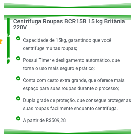
Centrífuga Roupas BCR15B 15 kg Britânia
O +
220V
barato,
Capacidade de 15kg, garantindo que você
bem
centrifuge muitas roupas;
avaliado!
Possui Timer e desligamento automático, que
torna o uso mais seguro e prático;
Conta com cesto extra grande, que oferece mais
espaço para suas roupas durante o processo;
Dupla grade de proteção, que consegue proteger as
suas roupas facilmente enquanto centrifuga.
A partir de R$509,28