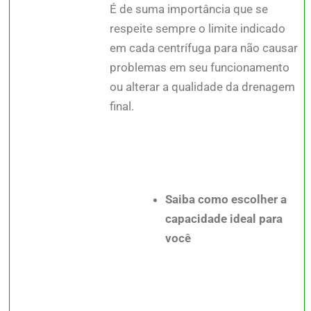
É de suma importância que se
respeite sempre o limite indicado
em cada centrífuga para não causar
problemas em seu funcionamento
ou alterar a qualidade da drenagem
final.
Saiba como escolher a
capacidade ideal para
você