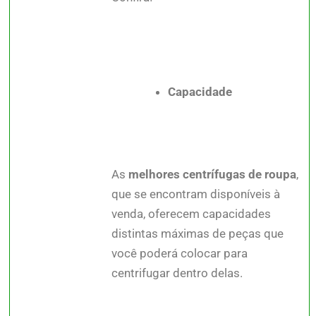
Capacidade
As
melhores centrífugas de roupa
,
que se encontram disponíveis à
venda, oferecem capacidades
distintas máximas de peças que
você poderá colocar para
centrifugar dentro delas.