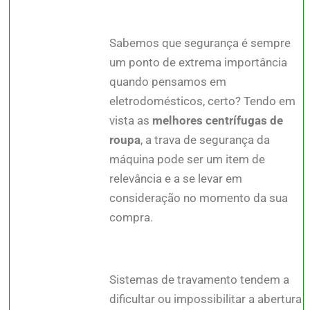
Sabemos que segurança é sempre
um ponto de extrema importância
quando pensamos em
eletrodomésticos, certo? Tendo em
vista as
melhores centrífugas de
roupa
, a trava de segurança da
máquina pode ser um item de
relevância e a se levar em
consideração no momento da sua
compra.
Sistemas de travamento tendem a
dificultar ou impossibilitar a abertura