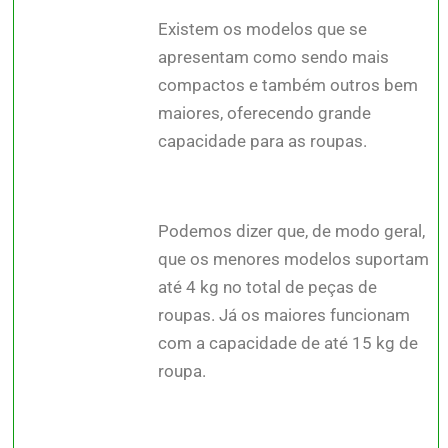
Existem os modelos que se
apresentam como sendo mais
compactos e também outros bem
maiores, oferecendo grande
capacidade para as roupas.
Podemos dizer que, de modo geral,
que os menores modelos suportam
até 4 kg no total de peças de
roupas. Já os maiores funcionam
com a capacidade de até 15 kg de
roupa.