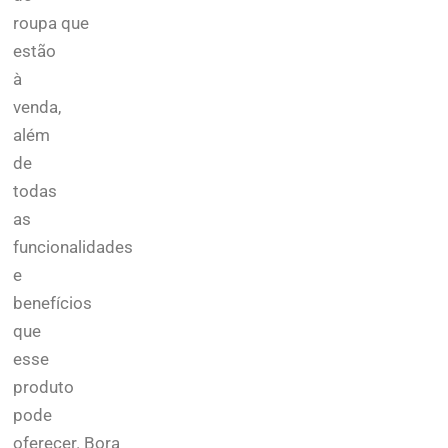
roupa que
estão
à
venda,
além
de
todas
as
funcionalidades
e
benefícios
que
esse
produto
pode
oferecer.
Bora