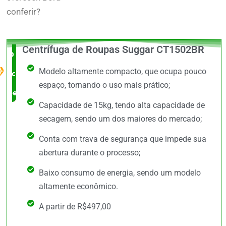
conferir?
Centrífuga de Roupas Suggar​ CT1502BR
O Melhor
Modelo altamente compacto, que ocupa pouco
custo x
espaço, tornando o uso mais prático;
benefício
Capacidade de 15kg, tendo alta capacidade de
secagem, sendo um dos maiores do mercado;
Conta com trava de segurança que impede sua
abertura durante o processo;
Baixo consumo de energia, sendo um modelo
altamente econômico.
A partir de R$497,00