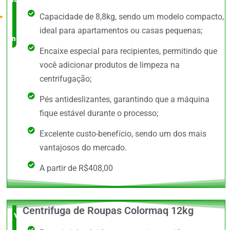
Capacidade de 8,8kg, sendo um modelo compacto,
no
ideal para apartamentos ou casas pequenas;
mercado
Encaixe especial para recipientes, permitindo que
você adicionar produtos de limpeza na
centrifugação;
Pés antideslizantes, garantindo que a máquina
fique estável durante o processo;
Excelente custo-benefício, sendo um dos mais
vantajosos do mercado.
A partir de R$408,00
Centrifuga de Roupas Colormaq 12kg
Vale a