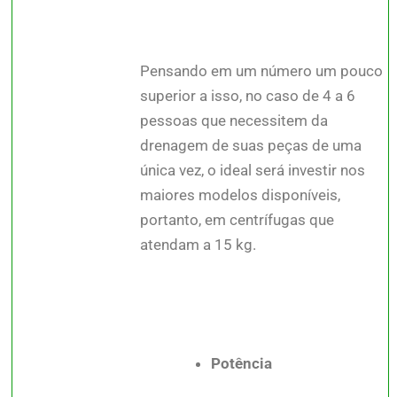
Pensando em um número um pouco
superior a isso, no caso de 4 a 6
pessoas que necessitem da
drenagem de suas peças de uma
única vez, o ideal será investir nos
maiores modelos disponíveis,
portanto, em centrífugas que
atendam a 15 kg.
Potência