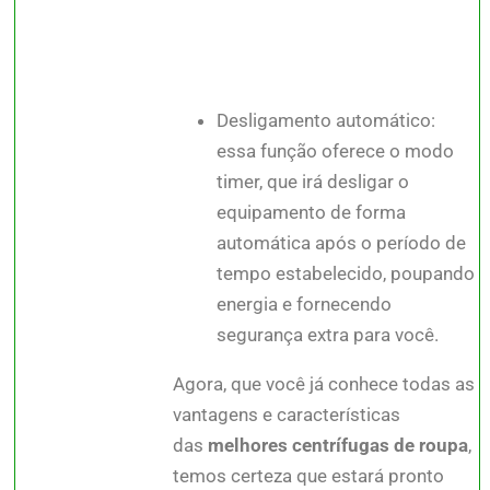
Desligamento automático:
essa função oferece o modo
timer, que irá desligar o
equipamento de forma
automática após o período de
tempo estabelecido, poupando
energia e fornecendo
segurança extra para você.
Agora, que você já conhece todas as
vantagens e características
das
melhores centrífugas de roupa
,
temos certeza que estará pronto