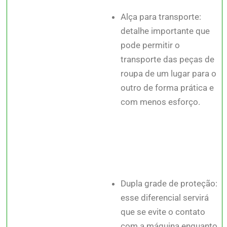
Alça para transporte:
detalhe importante que
pode permitir o
transporte das peças de
roupa de um lugar para o
outro de forma prática e
com menos esforço.
Dupla grade de proteção:
esse diferencial servirá
que se evite o contato
com a máquina enquanto