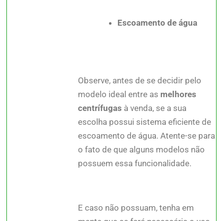
Escoamento de água
Observe, antes de se decidir pelo
modelo ideal entre as
melhores
centrífugas
à venda, se a sua
escolha possui sistema eficiente de
escoamento de água. Atente-se para
o fato de que alguns modelos não
possuem essa funcionalidade.
E caso não possuam, tenha em