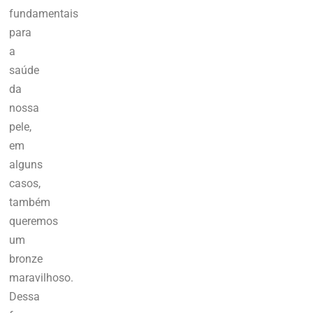
fundamentais
para
a
saúde
da
nossa
pele,
em
alguns
casos,
também
queremos
um
bronze
maravilhoso.
Dessa