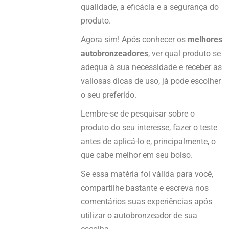
qualidade, a eficácia e a segurança do
produto.
Agora sim! Após conhecer os
melhores
autobronzeadores
, ver qual produto se
adequa à sua necessidade e receber as
valiosas dicas de uso, já pode escolher
o seu preferido.
Lembre-se de pesquisar sobre o
produto do seu interesse, fazer o teste
antes de aplicá-lo e, principalmente, o
que cabe melhor em seu bolso.
Se essa matéria foi válida para você,
compartilhe bastante e escreva nos
comentários suas experiências após
utilizar o autobronzeador de sua