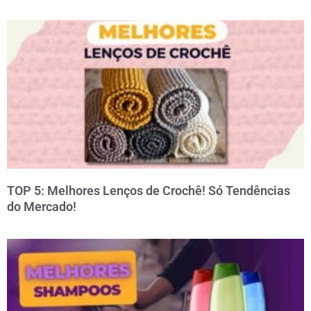
TOP 5: Melhores Lenços de Crochê! Só Tendências
do Mercado!