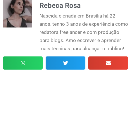
Rebeca Rosa
Nascida e criada em Brasília há 22
anos, tenho 3 anos de experiência como
redatora freelancer e com produção
para blogs. Amo escrever e aprender
mais técnicas para alcançar o público!