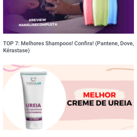
TOP 7: Melhores Shampoos! Confira! (Pantene, Dove,
Kérastase)