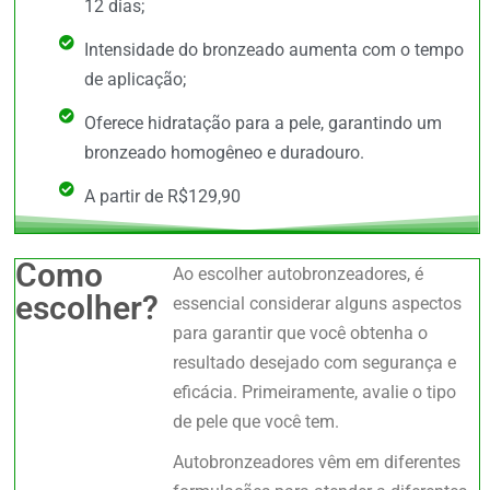
12 dias;
Intensidade do bronzeado aumenta com o tempo
de aplicação;
Oferece hidratação para a pele, garantindo um
bronzeado homogêneo e duradouro.
A partir de R$129,90
Como
Ao escolher autobronzeadores, é
escolher?
essencial considerar alguns aspectos
para garantir que você obtenha o
resultado desejado com segurança e
eficácia. Primeiramente, avalie o tipo
de pele que você tem.
Autobronzeadores vêm em diferentes