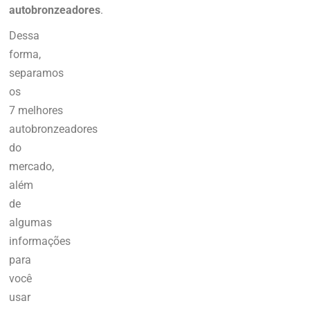
autobronzeadores
.
Dessa
forma,
separamos
os
7 melhores
autobronzeadores
do
mercado,
além
de
algumas
informações
para
você
usar