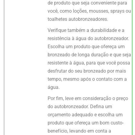
de produto que seja conveniente para
você, como loções, mousses, sprays ou
toalhetes autobronzeadores.
Verifique também a durabilidade e a
resistência à água do autobronzeador.
Escolha um produto que ofereça um
bronzeado de longa duração e que seja
resistente à água, para que você possa
desfrutar do seu bronzeado por mais
tempo, mesmo após o contato com a
água.
Por fim, leve em consideração o preço
do autobronzeador. Defina um
orçamento adequado e escolha um
produto que ofereça um bom custo-
benefício, levando em conta a