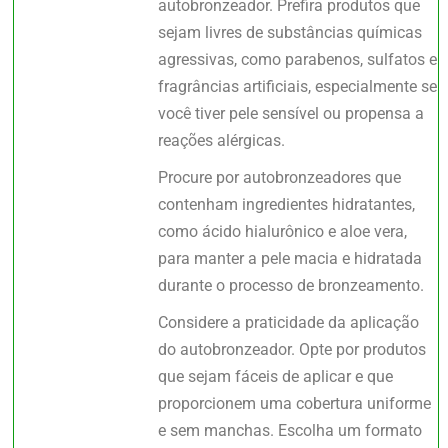
autobronzeador. Prefira produtos que
sejam livres de substâncias químicas
agressivas, como parabenos, sulfatos e
fragrâncias artificiais, especialmente se
você tiver pele sensível ou propensa a
reações alérgicas.
Procure por autobronzeadores que
contenham ingredientes hidratantes,
como ácido hialurônico e aloe vera,
para manter a pele macia e hidratada
durante o processo de bronzeamento.
Considere a praticidade da aplicação
do autobronzeador. Opte por produtos
que sejam fáceis de aplicar e que
proporcionem uma cobertura uniforme
e sem manchas. Escolha um formato