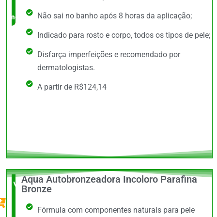
Não sai no banho após 8 horas da aplicação;
mercado
Indicado para rosto e corpo, todos os tipos de pele;
Disfarça imperfeições e recomendado por
dermatologistas.
A partir de R$124,14
Aqua Autobronzeadora Incoloro Parafina
Vale a
Bronze
Pena
Fórmula com componentes naturais para pele