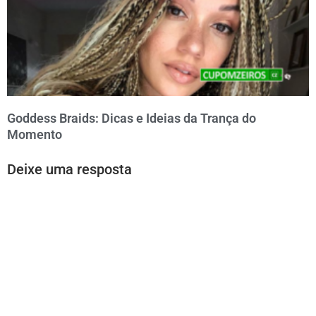
Goddess Braids: Dicas e Ideias da Trança do
Momento
Deixe uma resposta