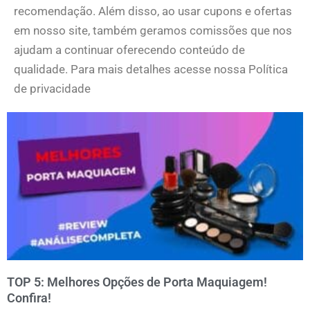
recomendação. Além disso, ao usar cupons e ofertas
em nosso site, também geramos comissões que nos
ajudam a continuar oferecendo conteúdo de
qualidade. Para mais detalhes acesse nossa Política
de privacidade
TOP 5: Melhores Opções de Porta Maquiagem!
Confira!