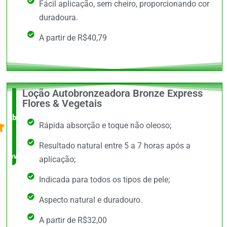
Fácil aplicação, sem cheiro, proporcionando cor
duradoura.
A partir de R$40,79
Loção Autobronzeadora Bronze Express
O +
Flores & Vegetais
barato,
Rápida absorção e toque não oleoso;
bem
Resultado natural entre 5 a 7 horas após a
avaliado!
aplicação;
Indicada para todos os tipos de pele;
Aspecto natural e duradouro.
A partir de R$32,00