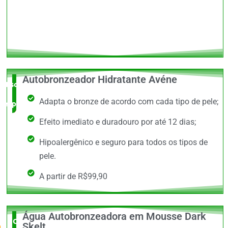
Autobronzeador Hidratante Avéne
Escolha do
Adapta o bronze de acordo com cada tipo de pele;
especialista
Efeito imediato e duradouro por até 12 dias;
Hipoalergênico e seguro para todos os tipos de
pele.
A partir de R$99,90
Água Autobronzeadora em Mousse Dark
O Mais
Skelt