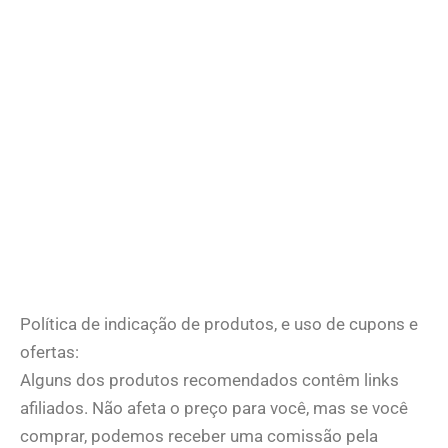
Política de indicação de produtos, e uso de cupons e
ofertas:
Alguns dos produtos recomendados contêm links
afiliados. Não afeta o preço para você, mas se você
comprar, podemos receber uma comissão pela