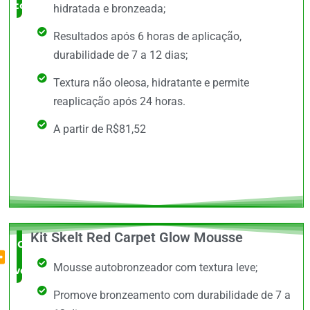
comprar
hidratada e bronzeada;
Resultados após 6 horas de aplicação,
durabilidade de 7 a 12 dias;
Textura não oleosa, hidratante e permite
reaplicação após 24 horas.
A partir de R$81,52
Kit Skelt Red Carpet Glow Mousse
O Mais
Mousse autobronzeador com textura leve;
vendido
Promove bronzeamento com durabilidade de 7 a