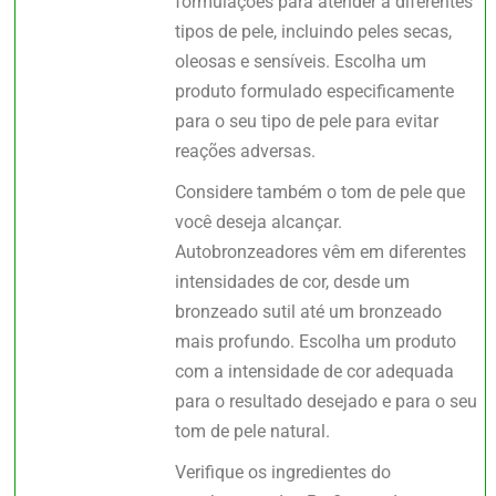
formulações para atender a diferentes
tipos de pele, incluindo peles secas,
oleosas e sensíveis. Escolha um
produto formulado especificamente
para o seu tipo de pele para evitar
reações adversas.
Considere também o tom de pele que
você deseja alcançar.
Autobronzeadores vêm em diferentes
intensidades de cor, desde um
bronzeado sutil até um bronzeado
mais profundo. Escolha um produto
com a intensidade de cor adequada
para o resultado desejado e para o seu
tom de pele natural.
Verifique os ingredientes do