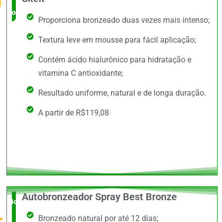
completo
Proporciona bronzeado duas vezes mais intenso;
Textura leve em mousse para fácil aplicação;
Contém ácido hialurônico para hidratação e
vitamina C antioxidante;
Resultado uniforme, natural e de longa duração.
A partir de R$119,08
Autobronzeador Spray Best Bronze
Novidade
Bronzeado natural por até 12 dias;
no