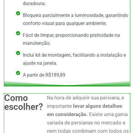
duradoura;
Bloqueia parcialmente a luminosidade, garantindo
conforto visual para qualquer ambiente;
Fácil de limpar, proporcionando praticidade na
manutenção;
Inclui kit de montagem, facilitando a instalação e
ajuste na janela.
A partir de R$189,89
Como
Na hora de adquirir sua persiana, é
escolher?
importante
levar alguns detalhes
em consideração.
Existe uma gama
variada de persianas no mercado e
nem todas combinam com todos os