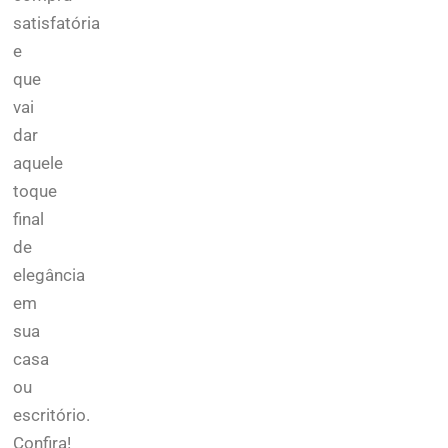
satisfatória
e
que
vai
dar
aquele
toque
final
de
elegância
em
sua
casa
ou
escritório.
Confira!