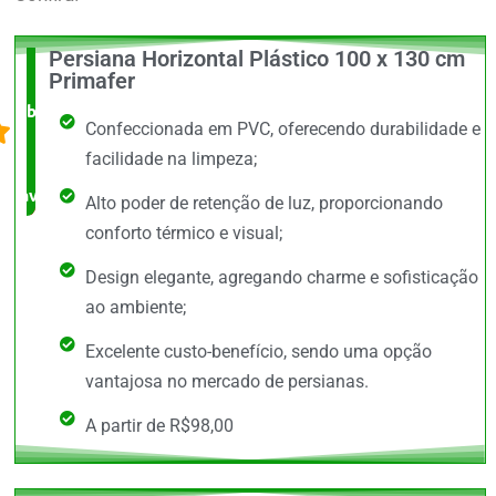
Persiana Horizontal Plástico 100 x 130 cm
O +
Primafer
barato,
Confeccionada em PVC, oferecendo durabilidade e
bem
facilidade na limpeza;
avaliado!
Alto poder de retenção de luz, proporcionando
conforto térmico e visual;
Design elegante, agregando charme e sofisticação
ao ambiente;
Excelente custo-benefício, sendo uma opção
vantajosa no mercado de persianas.
A partir de R$98,00