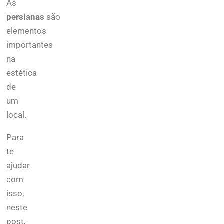
As
persianas
são
elementos
importantes
na
estética
de
um
local.
Para
te
ajudar
com
isso,
neste
post,