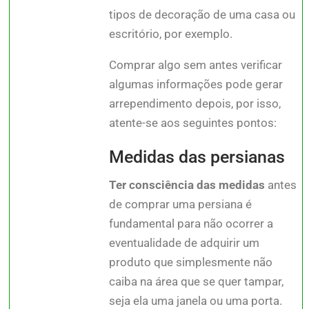
tipos de decoração de uma casa ou
escritório, por exemplo.
Comprar algo sem antes verificar
algumas informações pode gerar
arrependimento depois, por isso,
atente-se aos seguintes pontos:
Medidas das persianas
Ter consciência das medidas
antes
de comprar uma persiana é
fundamental para não ocorrer a
eventualidade de adquirir um
produto que simplesmente não
caiba na área que se quer tampar,
seja ela uma janela ou uma porta.