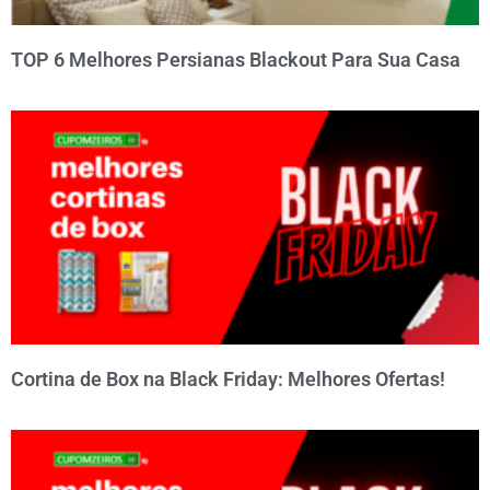
TOP 6 Melhores Persianas Blackout Para Sua Casa
Cortina de Box na Black Friday: Melhores Ofertas!