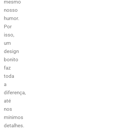
mesmo
nosso
humor.
Por
isso,
um
design
bonito
faz
toda
a
diferença,
até
nos
mínimos
detalhes.