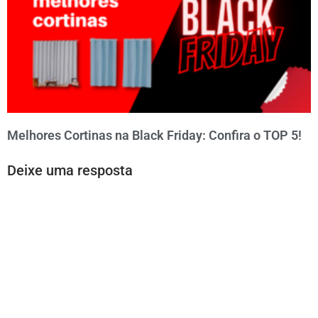
Melhores Cortinas na Black Friday: Confira o TOP 5!
Deixe uma resposta