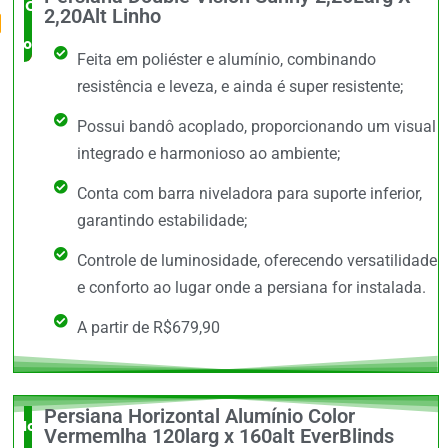
O Mais
2,20Alt Linho
completo
Feita em poliéster e alumínio, combinando
resistência e leveza, e ainda é super resistente;
Possui bandô acoplado, proporcionando um visual
integrado e harmonioso ao ambiente;
Conta com barra niveladora para suporte inferior,
garantindo estabilidade;
Controle de luminosidade, oferecendo versatilidade
e conforto ao lugar onde a persiana for instalada.
A partir de R$679,90
Persiana Horizontal Alumínio Color
Novidade
Vermemlha 120larg x 160alt EverBlinds