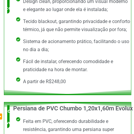
Design clean, proporcionando um visual moderno
comprar
e elegante ao lugar onde ela é instalada;
Tecido blackout, garantindo privacidade e conforto
térmico, já que não permite visualização por fora;
Sistema de acionamento prático, facilitando o uso
no dia a dia;
Fácil de instalar, oferecendo comodidade e
praticidade na hora de montar.
A partir de R$248,00
Persiana de PVC Chumbo 1,20x1,60m Evolux
O Mais
Feita em PVC, oferecendo durabilidade e
vendido
resistência, garantindo uma persiana super