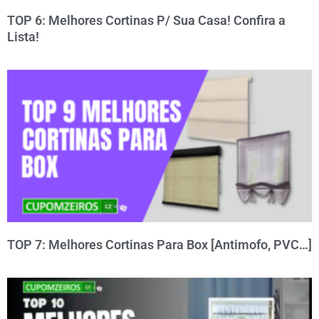
TOP 6: Melhores Cortinas P/ Sua Casa! Confira a
Lista!
TOP 7: Melhores Cortinas Para Box [Antimofo, PVC…]