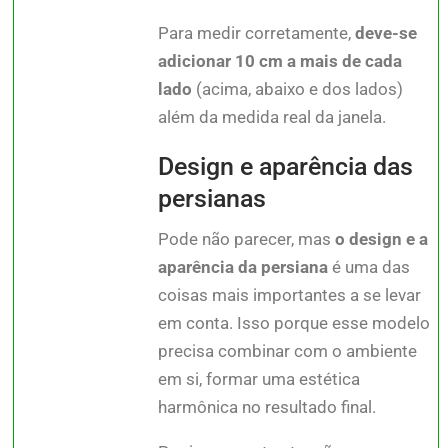
Para medir corretamente,
deve-se
adicionar 10 cm a mais de cada
lado
(acima, abaixo e dos lados)
além da medida real da janela.
Design e aparência das
persianas
Pode não parecer, mas
o design e a
aparência da persiana
é uma das
coisas mais importantes a se levar
em conta. Isso porque esse modelo
precisa combinar com o ambiente
em si, formar uma estética
harmônica no resultado final.