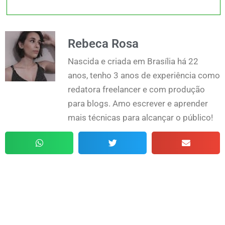
Rebeca Rosa
Nascida e criada em Brasília há 22
anos, tenho 3 anos de experiência como
redatora freelancer e com produção
para blogs. Amo escrever e aprender
mais técnicas para alcançar o público!