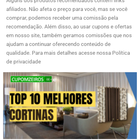
Alguns dos produtos recomendados contêm links
afiliados. Não afeta o preço para você, mas se você
comprar, podemos receber uma comissão pela
recomendação. Além disso, ao usar cupons e ofertas
em nosso site, também geramos comissões que nos
ajudam a continuar oferecendo conteúdo de
qualidade. Para mais detalhes acesse nossa Política
de privacidade