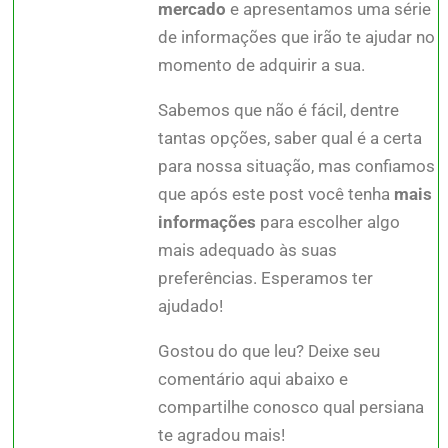
mercado
e apresentamos uma série
de informações que irão te ajudar no
momento de adquirir a sua.
Sabemos que não é fácil, dentre
tantas opções, saber qual é a certa
para nossa situação, mas confiamos
que após este post você tenha
mais
informações
para escolher algo
mais adequado às suas
preferências. Esperamos ter
ajudado!
Gostou do que leu? Deixe seu
comentário aqui abaixo e
compartilhe conosco qual persiana
te agradou mais!