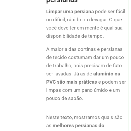
Limpar uma persiana
pode ser fácil
ou difícil, rápido ou devagar. O que
você deve ter em mente é qual sua
disponibilidade de tempo.
A maioria das cortinas e persianas
de tecido costumam dar um pouco
de trabalho, pois precisam de fato
ser lavadas. Já as de
alumínio ou
PVC são mais práticas
e podem ser
limpas com um pano úmido e um
pouco de sabão.
Neste texto, mostramos quais são
as
melhores persianas do