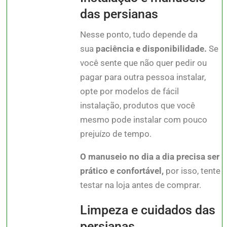
das persianas
Nesse ponto, tudo depende da
sua
paciência e disponibilidade.
Se
você sente que não quer pedir ou
pagar para outra pessoa instalar,
opte por modelos de fácil
instalação, produtos que você
mesmo pode instalar com pouco
prejuízo de tempo.
O manuseio no dia a dia precisa ser
prático e confortável,
por isso, tente
testar na loja antes de comprar.
Limpeza e cuidados das
persianas