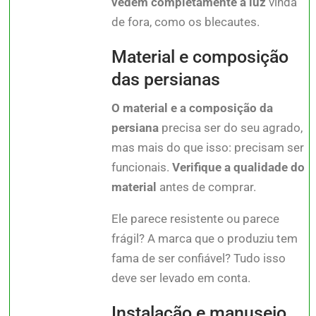
vedem completamente a luz
vinda
de fora, como os blecautes.
Material e composição
das persianas
O material e a composição da
persiana
precisa ser do seu agrado,
mas mais do que isso: precisam ser
funcionais.
Verifique a qualidade do
material
antes de comprar.
Ele parece resistente ou parece
frágil? A marca que o produziu tem
fama de ser confiável? Tudo isso
deve ser levado em conta.
Instalação e manuseio