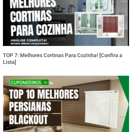
TOP 7: Melhores Cortinas Para Cozinha! [Confira a
Lista]