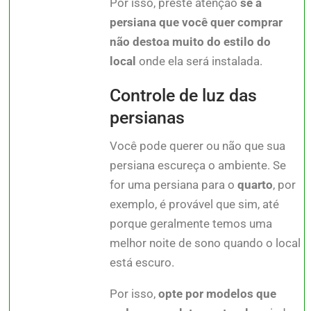
Por isso, preste atenção
se a
persiana que você quer comprar
não destoa muito do estilo do
local
onde ela será instalada.
Controle de luz das
persianas
Você pode querer ou não que sua
persiana escureça o ambiente. Se
for uma persiana para o
quarto
, por
exemplo, é provável que sim, até
porque geralmente temos uma
melhor noite de sono quando o local
está escuro.
Por isso,
opte por modelos que