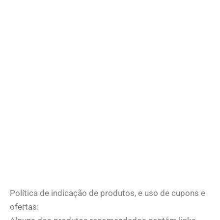
Política de indicação de produtos, e uso de cupons e
ofertas: