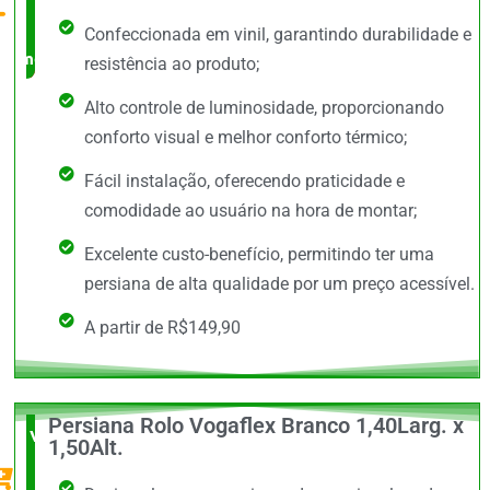
no
Confeccionada em vinil, garantindo durabilidade e
mercado
resistência ao produto;
Alto controle de luminosidade, proporcionando
conforto visual e melhor conforto térmico;
Fácil instalação, oferecendo praticidade e
comodidade ao usuário na hora de montar;
Excelente custo-benefício, permitindo ter uma
persiana de alta qualidade por um preço acessível.
A partir de R$149,90
Persiana Rolo Vogaflex Branco 1,40Larg. x
Vale a
1,50Alt.
Pena