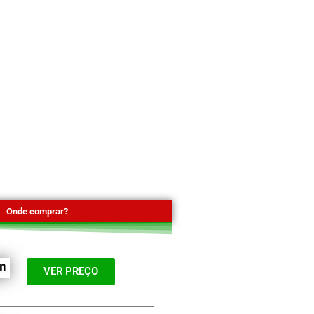
Onde comprar?
VER PREÇO