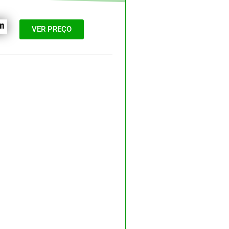
VER PREÇO