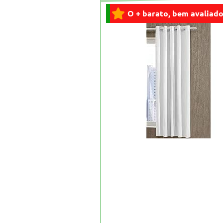
O + barato, bem avaliado