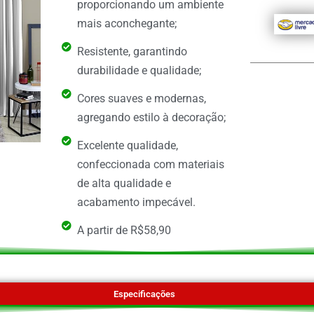
proporcionando um ambiente
mais aconchegante;
Resistente, garantindo
durabilidade e qualidade;
Cores suaves e modernas,
agregando estilo à decoração;
Excelente qualidade,
confeccionada com materiais
de alta qualidade e
acabamento impecável.
A partir de R$58,90
Especificações