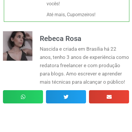
vocês!
Até mais, Cupomzeiros!
Rebeca Rosa
Nascida e criada em Brasília há 22
anos, tenho 3 anos de experiência como
redatora freelancer e com produção
para blogs. Amo escrever e aprender
mais técnicas para alcançar o público!