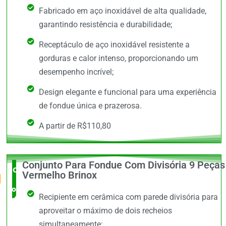
Fabricado em aço inoxidável de alta qualidade,
garantindo resistência e durabilidade;
Receptáculo de aço inoxidável resistente a
gorduras e calor intenso, proporcionando um
desempenho incrível;
Design elegante e funcional para uma experiência
de fondue única e prazerosa.
A partir de R$110,80
Conjunto Para Fondue Com Divisória 9 Peças
O Mais
Vermelho Brinox
completo
Recipiente em cerâmica com parede divisória para
aproveitar o máximo de dois recheios
simultaneamente;