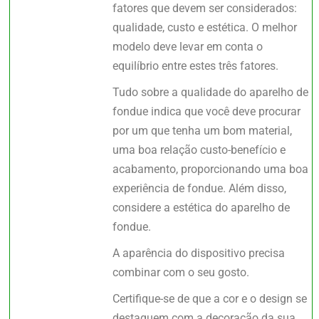
fatores que devem ser considerados:
qualidade, custo e estética. O melhor
modelo deve levar em conta o
equilíbrio entre estes três fatores.
Tudo sobre a qualidade do aparelho de
fondue indica que você deve procurar
por um que tenha um bom material,
uma boa relação custo-benefício e
acabamento, proporcionando uma boa
experiência de fondue. Além disso,
considere a estética do aparelho de
fondue.
A aparência do dispositivo precisa
combinar com o seu gosto.
Certifique-se de que a cor e o design se
destaquem com a decoração da sua