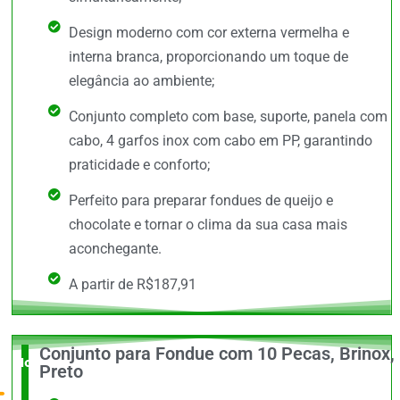
Design moderno com cor externa vermelha e
interna branca, proporcionando um toque de
elegância ao ambiente;
Conjunto completo com base, suporte, panela com
cabo, 4 garfos inox com cabo em PP, garantindo
praticidade e conforto;
Perfeito para preparar fondues de queijo e
chocolate e tornar o clima da sua casa mais
aconchegante.
A partir de R$187,91
Conjunto para Fondue com 10 Pecas, Brinox,
Novidade
Preto
no