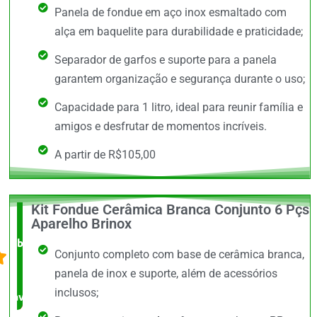
Panela de fondue em aço inox esmaltado com
alça em baquelite para durabilidade e praticidade;
Separador de garfos e suporte para a panela
garantem organização e segurança durante o uso;
Capacidade para 1 litro, ideal para reunir família e
amigos e desfrutar de momentos incríveis.
A partir de R$105,00
Kit Fondue Cerâmica Branca Conjunto 6 Pçs
O +
Aparelho Brinox
barato,
Conjunto completo com base de cerâmica branca,
bem
panela de inox e suporte, além de acessórios
inclusos;
avaliado!