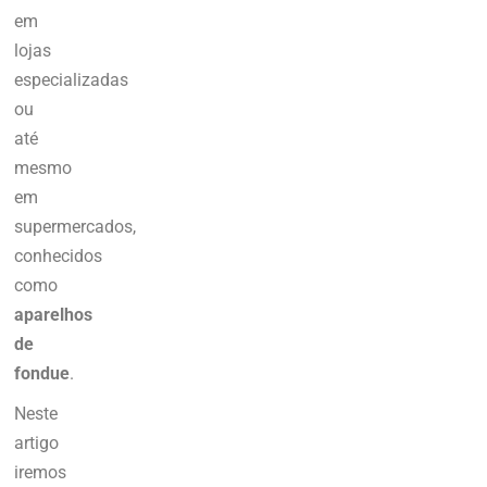
em
lojas
especializadas
ou
até
mesmo
em
supermercados,
conhecidos
como
aparelhos
de
fondue
.
Neste
artigo
iremos