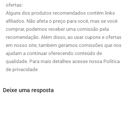
ofertas:
Alguns dos produtos recomendados contêm links
afiliados. Não afeta o preço para você, mas se você
comprar, podemos receber uma comissão pela
recomendação. Além disso, ao usar cupons e ofertas
em nosso site, também geramos comissões que nos
ajudam a continuar oferecendo conteúdo de
qualidade. Para mais detalhes acesse nossa Política
de privacidade
Deixe uma resposta