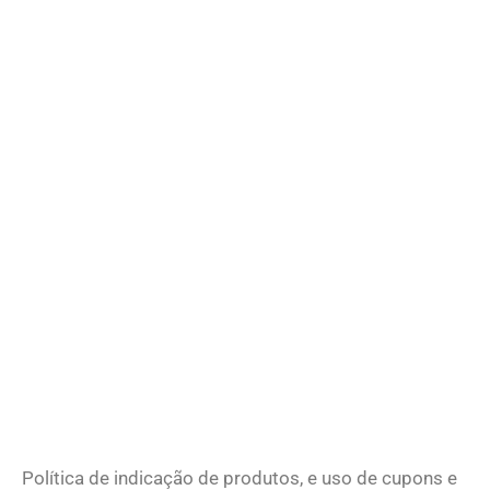
Política de indicação de produtos, e uso de cupons e