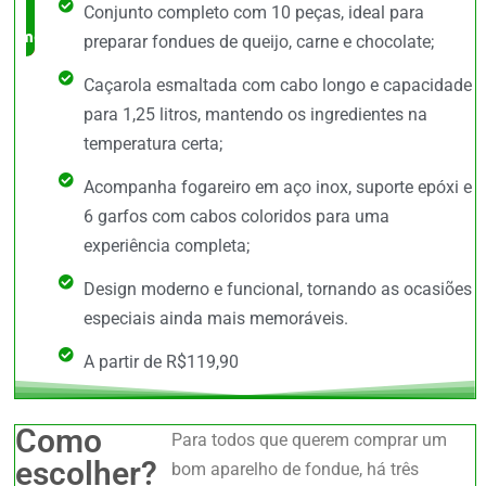
Conjunto completo com 10 peças, ideal para
mercado
preparar fondues de queijo, carne e chocolate;
Caçarola esmaltada com cabo longo e capacidade
para 1,25 litros, mantendo os ingredientes na
temperatura certa;
Acompanha fogareiro em aço inox, suporte epóxi e
6 garfos com cabos coloridos para uma
experiência completa;
Design moderno e funcional, tornando as ocasiões
especiais ainda mais memoráveis.
A partir de R$119,90
Como
Para todos que querem comprar um
escolher?
bom aparelho de fondue, há três