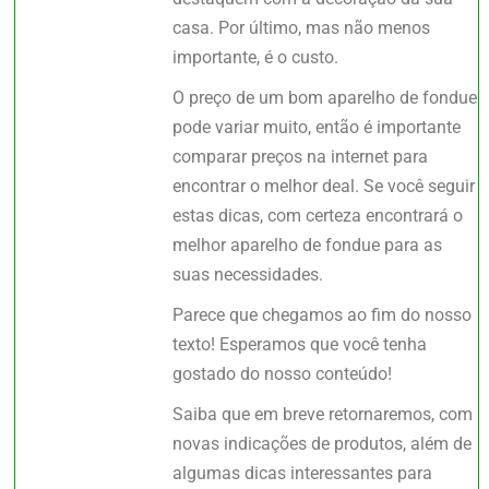
casa. Por último, mas não menos
importante, é o custo.
O preço de um bom aparelho de fondue
pode variar muito, então é importante
comparar preços na internet para
encontrar o melhor deal. Se você seguir
estas dicas, com certeza encontrará o
melhor aparelho de fondue para as
suas necessidades.
Parece que chegamos ao fim do nosso
texto! Esperamos que você tenha
gostado do nosso conteúdo!
Saiba que em breve retornaremos, com
novas indicações de produtos, além de
algumas dicas interessantes para