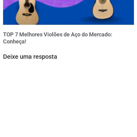
TOP 7 Melhores Violões de Aço do Mercado:
Conheça!
Deixe uma resposta