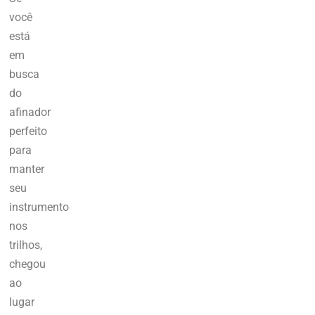
você
está
em
busca
do
afinador
perfeito
para
manter
seu
instrumento
nos
trilhos,
chegou
ao
lugar