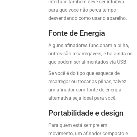
interface também deve ser intuitiva
para que você não perca tempo
desvendando como usar o aparelho.
Fonte de Energia
Alguns afinadores funcionam a pilha,
outros são recarregáveis, e há ainda os
que podem ser alimentados via USB.
Se você é do tipo que esquece de
recarregar ou trocar as pilhas, talvez
um afinador com fonte de energia
alternativa seja ideal para você.
Portabilidade e design
Para quem está sempre em
movimento, um afinador compacto e