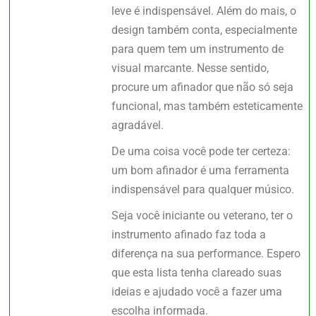
leve é indispensável. Além do mais, o
design também conta, especialmente
para quem tem um instrumento de
visual marcante. Nesse sentido,
procure um afinador que não só seja
funcional, mas também esteticamente
agradável.
De uma coisa você pode ter certeza:
um bom afinador é uma ferramenta
indispensável para qualquer músico.
Seja você iniciante ou veterano, ter o
instrumento afinado faz toda a
diferença na sua performance. Espero
que esta lista tenha clareado suas
ideias e ajudado você a fazer uma
escolha informada.