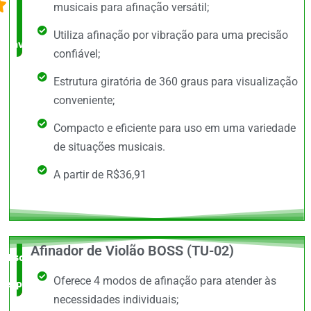
musicais para afinação versátil;
bem
Utiliza afinação por vibração para uma precisão
avaliado!
confiável;
Estrutura giratória de 360 graus para visualização
conveniente;
Compacto e eficiente para uso em uma variedade
de situações musicais.
A partir de R$36,91
Afinador de Violão BOSS (TU-02)
Escolha do
Oferece 4 modos de afinação para atender às
especialista
necessidades individuais;