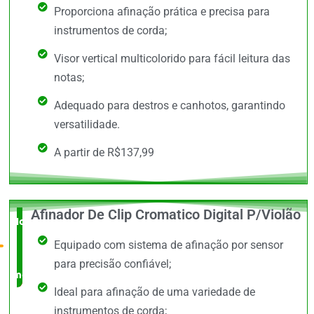
Proporciona afinação prática e precisa para
instrumentos de corda;
Visor vertical multicolorido para fácil leitura das
notas;
Adequado para destros e canhotos, garantindo
versatilidade.
A partir de R$137,99
Afinador De Clip Cromatico Digital P/Violão
Novidade
Equipado com sistema de afinação por sensor
no
para precisão confiável;
mercado
Ideal para afinação de uma variedade de
instrumentos de corda;