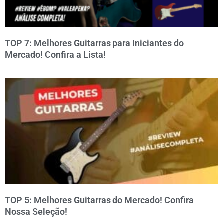
TOP 7: Melhores Guitarras para Iniciantes do
Mercado! Confira a Lista!
TOP 5: Melhores Guitarras do Mercado! Confira
Nossa Seleção!