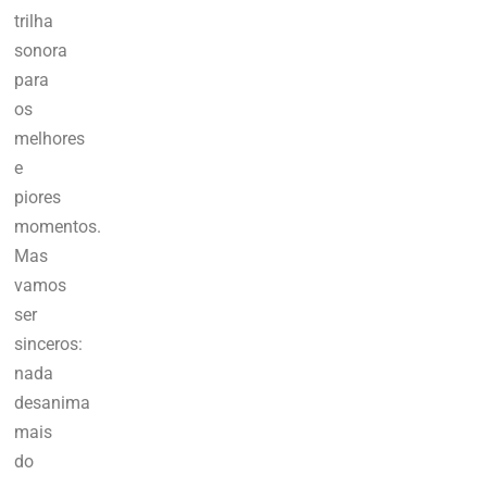
trilha
sonora
para
os
melhores
e
piores
momentos.
Mas
vamos
ser
sinceros:
nada
desanima
mais
do