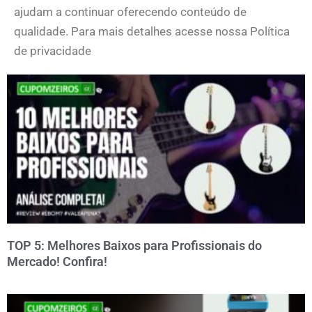
ajudam a continuar oferecendo conteúdo de
qualidade. Para mais detalhes acesse nossa Política
de privacidade
TOP 5: Melhores Baixos para Profissionais do
Mercado! Confira!