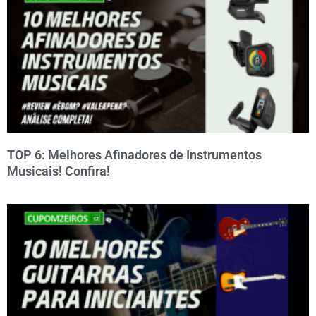
TOP 6: Melhores Afinadores de Instrumentos
Musicais! Confira!