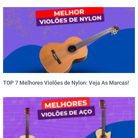
TOP 7 Melhores Violões de Nylon: Veja As Marcas!