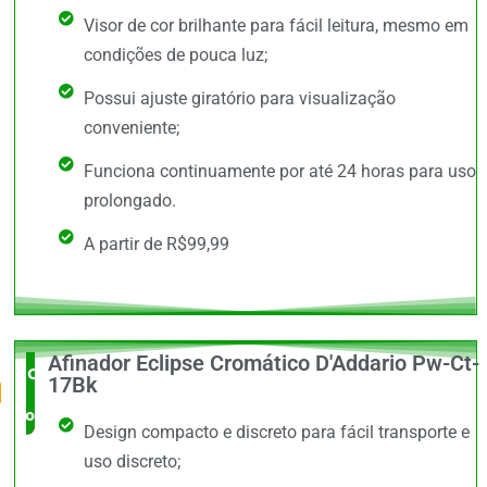
Visor de cor brilhante para fácil leitura, mesmo em
condições de pouca luz;
Possui ajuste giratório para visualização
conveniente;
Funciona continuamente por até 24 horas para uso
prolongado.
A partir de R$99,99
Afinador Eclipse Cromático D'Addario Pw-Ct-
O Mais
17Bk
completo
Design compacto e discreto para fácil transporte e
uso discreto;