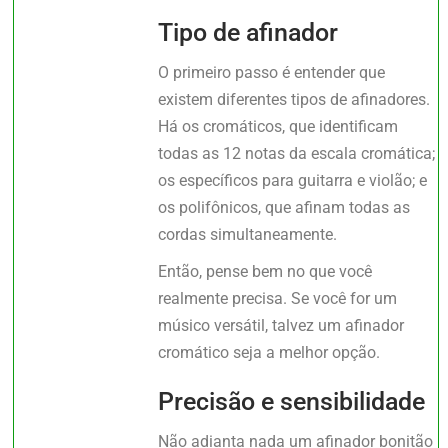
Tipo de afinador
O primeiro passo é entender que
existem diferentes tipos de afinadores.
Há os cromáticos, que identificam
todas as 12 notas da escala cromática;
os específicos para guitarra e violão; e
os polifônicos, que afinam todas as
cordas simultaneamente.
Então, pense bem no que você
realmente precisa. Se você for um
músico versátil, talvez um afinador
cromático seja a melhor opção.
Precisão e sensibilidade
Não adianta nada um afinador bonitão