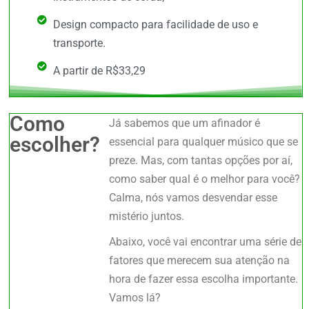
Design compacto para facilidade de uso e
transporte.
A partir de R$33,29
Como
Já sabemos que um afinador é
escolher?
essencial para qualquer músico que se
preze. Mas, com tantas opções por aí,
como saber qual é o melhor para você?
Calma, nós vamos desvendar esse
mistério juntos.
Abaixo, você vai encontrar uma série de
fatores que merecem sua atenção na
hora de fazer essa escolha importante.
Vamos lá?