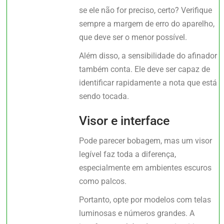
se ele não for preciso, certo? Verifique
sempre a margem de erro do aparelho,
que deve ser o menor possível.
Além disso, a sensibilidade do afinador
também conta. Ele deve ser capaz de
identificar rapidamente a nota que está
sendo tocada.
Visor e interface
Pode parecer bobagem, mas um visor
legível faz toda a diferença,
especialmente em ambientes escuros
como palcos.
Portanto, opte por modelos com telas
luminosas e números grandes. A