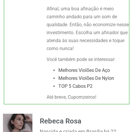
Afinal, uma boa afinação é meio
caminho andado para um som de
qualidade. Então, não economize nesse
investimento. Escolha um afinador que
atenda às suas necessidades e toque
como nunca!
Você também pode se interessar:
Melhores Violões De Aço
Melhores Violões De Nylon
TOP 5 Cabos P2
Até breve, Cupomzeiros!
Rebeca Rosa
Nascida e criada em Brasília há 22