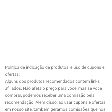
Política de indicação de produtos, e uso de cupons e
ofertas:
Alguns dos produtos recomendados contêm links
afiliados. Não afeta o preço para você, mas se você
comprar, podemos receber uma comissão pela
recomendação. Além disso, ao usar cupons e ofertas
em nosso site, também geramos comissões que nos