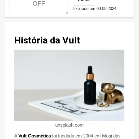
OFF
Expirado em 03-09-2024
História da Vult
unsplash.com
A
Vult Cosmética
foi fundada em 2004 em Mogi das