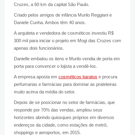
Cruzes, a 60 km da capital São Paulo.
Criado pelos amigos de infância Murilo Reggiani e
Daniele Cunha. Ambos têm 40 anos.
A arquiteta e vendedora de cosméticos investiu R$
300 mil para iniciar o projeto em Mogi das Cruzes com
apenas dois funcionários.
Danielle embalou os itens e Murilo vendia de porta em
porta para convencer o lojista a vendê-los.
A empresa aposta em
cosméticos baratos
e procura
perfumarias e farmácias para dominar as prateleiras
muito acima da média do setor.
Depois de se posicionar no setor de farmácias, que
responde por 70% das vendas, ampliou seus
horizontes abrindo quiosques próprios em diversos
endereços da cidade, como estações de metrô,
shoppings e aeroportos, em 2015.