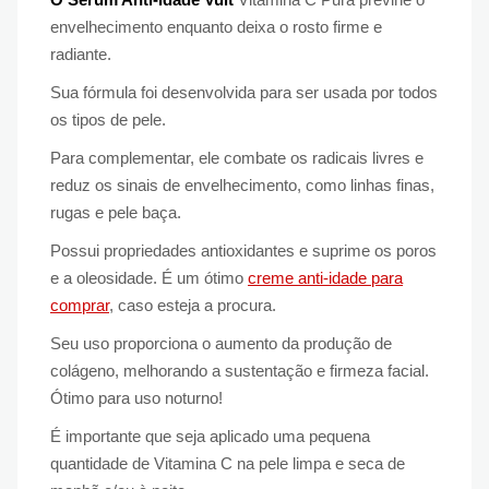
envelhecimento enquanto deixa o rosto firme e
radiante.
Sua fórmula foi desenvolvida para ser usada por todos
os tipos de pele.
Para complementar, ele combate os radicais livres e
reduz os sinais de envelhecimento, como linhas finas,
rugas e pele baça.
Possui propriedades antioxidantes e suprime os poros
e a oleosidade. É um ótimo
creme anti-idade para
comprar
, caso esteja a procura.
Seu uso proporciona o aumento da produção de
colágeno, melhorando a sustentação e firmeza facial.
Ótimo para uso noturno!
É importante que seja aplicado uma pequena
quantidade de Vitamina C na pele limpa e seca de