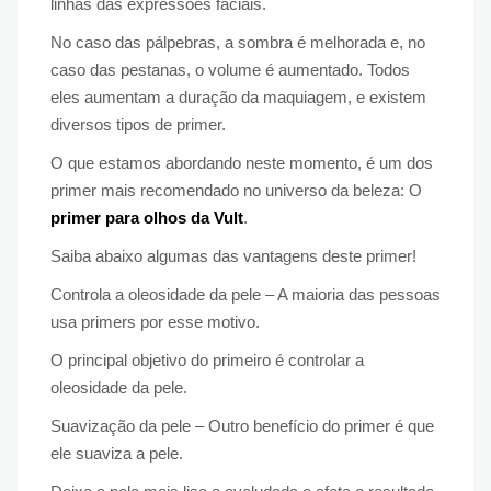
linhas das expressões faciais.
No caso das pálpebras, a sombra é melhorada e, no
caso das pestanas, o volume é aumentado. Todos
eles aumentam a duração da maquiagem, e existem
diversos tipos de primer.
O que estamos abordando neste momento, é um dos
primer mais recomendado no universo da beleza: O
primer para olhos da Vult
.
Saiba abaixo algumas das vantagens deste primer!
Controla a oleosidade da pele – A maioria das pessoas
usa primers por esse motivo.
O principal objetivo do primeiro é controlar a
oleosidade da pele.
Suavização da pele – Outro benefício do primer é que
ele suaviza a pele.