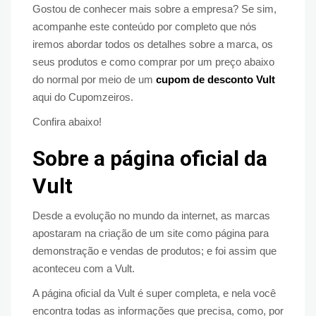
Gostou de conhecer mais sobre a empresa? Se sim,
acompanhe este conteúdo por completo que nós
iremos abordar todos os detalhes sobre a marca, os
seus produtos e como comprar por um preço abaixo
do normal por meio de um
cupom de desconto Vult
aqui do Cupomzeiros.
Confira abaixo!
Sobre a página oficial da
Vult
Desde a evolução no mundo da internet, as marcas
apostaram na criação de um site como página para
demonstração e vendas de produtos; e foi assim que
aconteceu com a Vult.
A página oficial da Vult é super completa, e nela você
encontra todas as informações que precisa, como, por