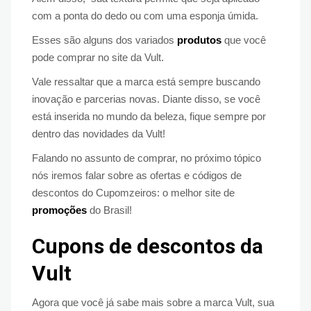
com a ponta do dedo ou com uma esponja úmida.
Esses são alguns dos variados
produtos
que você
pode comprar no site da Vult.
Vale ressaltar que a marca está sempre buscando
inovação e parcerias novas. Diante disso, se você
está inserida no mundo da beleza, fique sempre por
dentro das novidades da Vult!
Falando no assunto de comprar, no próximo tópico
nós iremos falar sobre as ofertas e códigos de
descontos do Cupomzeiros: o melhor site de
promoções
do Brasil!
Cupons de descontos da
Vult
Agora que você já sabe mais sobre a marca Vult, sua