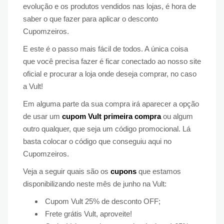
evolução e os produtos vendidos nas lojas, é hora de
saber o que fazer para aplicar o desconto
Cupomzeiros.
E este é o passo mais fácil de todos. A única coisa
que você precisa fazer é ficar conectado ao nosso site
oficial e procurar a loja onde deseja comprar, no caso
a Vult!
Em alguma parte da sua compra irá aparecer a opção
de usar um
cupom Vult primeira compra
ou algum
outro qualquer, que seja um código promocional. Lá
basta colocar o código que conseguiu aqui no
Cupomzeiros.
Veja a seguir quais são os
cupons
que estamos
disponibilizando neste mês de junho na Vult:
Cupom Vult 25% de desconto OFF;
Frete grátis Vult, aproveite!