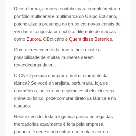
Dessa forma, a marca contribui para complementar o
portfólio multicanal e multimarca do Grupo Boticário,
potencializa a presença do grupo em novos canais de
vendas e conquista um público diferente de marcas
como
Eudora
, OBoticário e
Quem disse Berenice
.
Com o crescimento da marca, hoje existe a
possibilidade de muitas mulheres serem
revendedoras da vult.
O CNPJ precisa comprar o Vult diretamente da
fábrica? Se você é varejista, perfumaria, loja de
cosméticos, ou tem um negócio estabelecido, seja
online ou físico, pode comprar direto da fábrica e no
atacado.
Nesse sentido, toda a logística para a entrega das
mercadorias atualmente é feita pela empresa,
portanto, é necessário entrar em contato com o