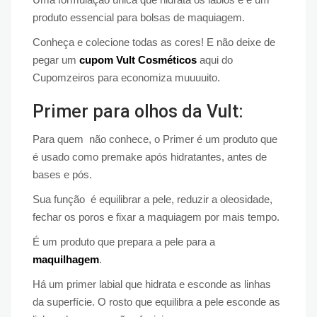
produto essencial para bolsas de maquiagem.
Conheça e colecione todas as cores! E não deixe de
pegar um
cupom Vult Cosméticos
aqui do
Cupomzeiros para economiza muuuuito.
Primer para olhos da Vult:
Para quem não conhece, o Primer é um produto que
é usado como premake após hidratantes, antes de
bases e pós.
Sua função é equilibrar a pele, reduzir a oleosidade,
fechar os poros e fixar a maquiagem por mais tempo.
É um produto que prepara a pele para a
maquilhagem
.
Há um primer labial que hidrata e esconde as linhas
da superfície. O rosto que equilibra a pele esconde as