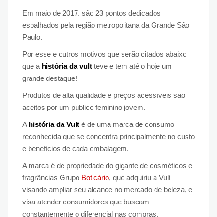
Em maio de 2017, são 23 pontos dedicados
espalhados pela região metropolitana da Grande São
Paulo.
Por esse e outros motivos que serão citados abaixo
que a
história da vult
teve e tem até o hoje um
grande destaque!
Produtos de alta qualidade e preços acessíveis são
aceitos por um público feminino jovem.
A
história da Vult
é de uma marca de consumo
reconhecida que se concentra principalmente no custo
e benefícios de cada embalagem.
A marca é de propriedade do gigante de cosméticos e
fragrâncias Grupo
Boticário
, que adquiriu a Vult
visando ampliar seu alcance no mercado de beleza, e
visa atender consumidores que buscam
constantemente o diferencial nas compras.