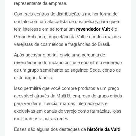
representante da empresa.
Com seis centros de distribuição, a melhor forma de
contato com um atacadista de cosméticos para quem
tem interesse em se tornar um
revendedor Vult
é o
Grupo Boticário, proprietário da Vult e um dos maiores
varejistas de cosméticos e fragrâncias do Brasil.
Após acessar o portal, envie uma pergunta de
revendedor no formulário online e encontre o endereço
de um grupo semelhante ao seguinte: Sede, centro de
distribuição, fábrica.
Isso permitirá que você compre produtos a um preço
acessível através da Multi B, empresa do grupo criada
para vender e licenciar marcas internacionais e
exclusivas em canais de varejo como farmácias, lojas
multimarcas e outras redes.
Esses são alguns dos destaques da
história da Vult
!