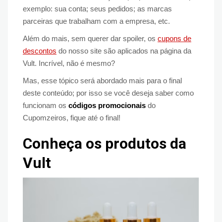
exemplo: sua conta; seus pedidos; as marcas
parceiras que trabalham com a empresa, etc.
Além do mais, sem querer dar spoiler, os
cupons de
descontos
do nosso site são aplicados na página da
Vult. Incrível, não é mesmo?
Mas, esse tópico será abordado mais para o final
deste conteúdo; por isso se você deseja saber como
funcionam os
códigos promocionais
do
Cupomzeiros, fique até o final!
Conheça os produtos da
Vult