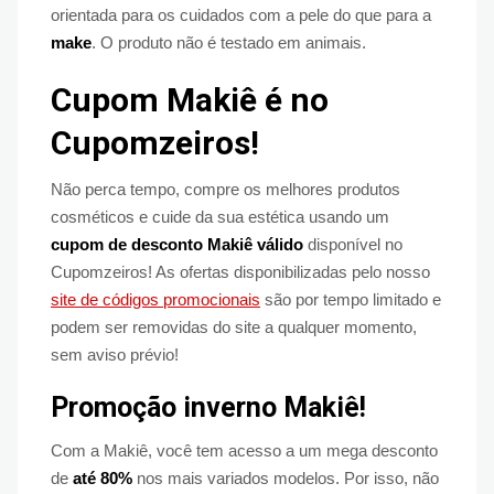
orientada para os cuidados com a pele do que para a
make
. O produto não é testado em animais.
Cupom Makiê é no
Cupomzeiros!
Não perca tempo, compre os melhores produtos
cosméticos e cuide da sua estética usando um
cupom de desconto Makiê válido
disponível no
Cupomzeiros! As ofertas disponibilizadas pelo nosso
site de códigos promocionais
são por tempo limitado e
podem ser removidas do site a qualquer momento,
sem aviso prévio!
Promoção inverno Makiê!
Com a Makiê, você tem acesso a um mega desconto
de
até 80%
nos mais variados modelos. Por isso, não