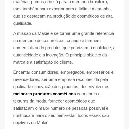
matérias-primas não só para o mercado brasileiro,
mas também para exportar para a Itália e Alemanha,
que se destacam na produção de cosméticos de alta
qualidade.
A missão da Makiê é se tornar uma grande referência
no mercado de cosméticos, criando e também
comercializando produtos que priorizam a qualidade, a
autenticidade e a inovação. O principal objetivo da
marca é a satisfação do cliente.
Encantar consumidores, empregados, empresários e
revendedores, ser uma empresa reconhecida pela
qualidade e inovação dos produtos, desenvolver os
melhores produtos cosméticos
com cores e
texturas da moda, fornecer cosméticos que
satisfaçam o maior número de pessoas possível e
contribuam para o seu bem-estar, todos esses são
objetivos da Makiê.