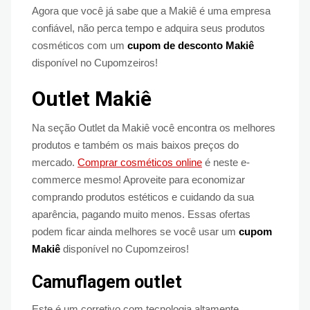
Agora que você já sabe que a Makiê é uma empresa
confiável, não perca tempo e adquira seus produtos
cosméticos com um
cupom de desconto Makiê
disponível no Cupomzeiros!
Outlet Makiê
Na seção Outlet da Makiê você encontra os melhores
produtos e também os mais baixos preços do
mercado.
Comprar cosméticos online
é neste e-
commerce mesmo! Aproveite para economizar
comprando produtos estéticos e cuidando da sua
aparência, pagando muito menos. Essas ofertas
podem ficar ainda melhores se você usar um
cupom
Makiê
disponível no Cupomzeiros!
Camuflagem outlet
Este é um corretivo com tecnologia altamente