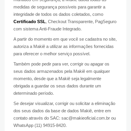
medidas de segurança possíveis para garantir a
integridade de todos os dados coletados, como
Certificado SSL
, Checkout Transparente, PagSeguro
com sistema Anti-Fraude Integrado.
A partir do momento em que você se cadastra no site,
autoriza a Makiê a utilizar as informações fornecidas
para oferecer o melhor serviço possível.
Também pode pedir para ver, corrigir ou apagar os
seus dados armazenados pela Makiê em qualquer
momento, desde que a Makiê seja legalmente
obrigada a guardar os seus dados durante um
determinado período.
Se desejar visualizar, corrigir ou solicitar a eliminação
dos seus dados da base de dados Makiê, entre em
contato através do SAC: sac@makieoficial.com.br ou
WhatsApp (11) 94915-8420.