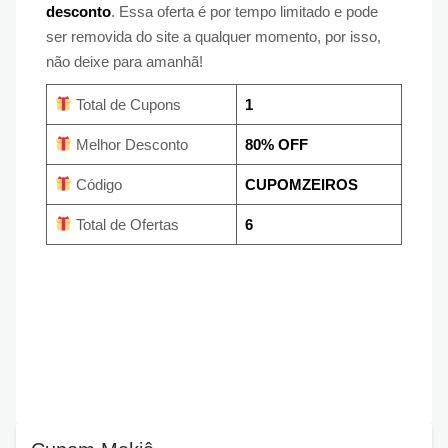
desconto
. Essa oferta é por tempo limitado e pode
ser removida do site a qualquer momento, por isso,
não deixe para amanhã!
Total de Cupons
1
Melhor Desconto
80% OFF
Código
CUPOMZEIROS
Total de Ofertas
6