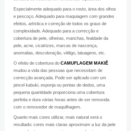
Especialmente adequado para o rosto, área dos olhos
e pescoço. Adequado para maquiagem com grandes
efeitos, artística e correção de todos os graus de
complexidade. Adequado para a correcção e
cobertura de pele, olheiras, manchas, fealdade da
pele, acne, cicatrizes, marcas de nascença,
anomalias, descoloração, vitiligo, tatuagens, etc.
O efeito de cobertura do
CAMUFLAGEM MAKIÊ
mudou a vida das pessoas que necessitam de
correcção avançada. Pode ser aplicado com um
pincel kabuki, esponja ou pontas de dedos, uma
pequena quantidade proporciona uma cobertura
perfeita e dura várias horas antes de ser removida
com o removedor de maquilhagem.
Quanto mais cores utilizar, mais natural será o
resultado: cores mais claras aproximam a luz da pele