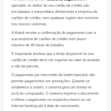
operador, os dados do seu cartão de crédito são
encriptados e transmitidos diretamente à empresa de
cartões de crédito, sem qualquer registo dos mesmos
nos nossos sistemas.
A Makiê recebe a confirmação do pagamento com a
sua empresa de cartões de crédito num prazo
máximo de 48 horas de trabalho.
É importante lembrar que o limite disponível no seu
cartão de crédito deve ser superior ao valor do produto
e não da parcela.
O pagamento por intermédio de boleto bancário não
permite pagamentos em prestações. Quando se
estabelece a ordem, o sistema gera um borato no
ecrã do computador. O sistema imprime o documento
e efetua o pagamento no respectivo banco ou via
Internet banking até à data de vencimento.