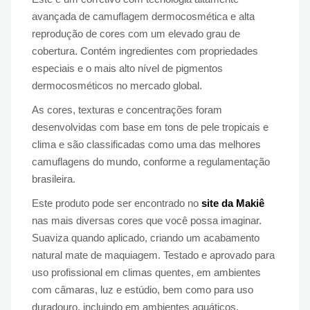
avançada de camuflagem dermocosmética e alta
reprodução de cores com um elevado grau de
cobertura. Contém ingredientes com propriedades
especiais e o mais alto nível de pigmentos
dermocosméticos no mercado global.
As cores, texturas e concentrações foram
desenvolvidas com base em tons de pele tropicais e
clima e são classificadas como uma das melhores
camuflagens do mundo, conforme a regulamentação
brasileira.
Este produto pode ser encontrado no
site da Makiê
nas mais diversas cores que você possa imaginar.
Suaviza quando aplicado, criando um acabamento
natural mate de maquiagem. Testado e aprovado para
uso profissional em climas quentes, em ambientes
com câmaras, luz e estúdio, bem como para uso
duradouro, incluindo em ambientes aquáticos.