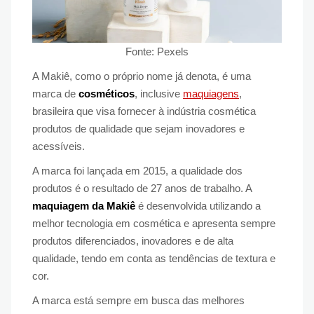
Fonte: Pexels
A Makiê, como o próprio nome já denota, é uma
marca de
cosméticos
, inclusive
maquiagens
,
brasileira que visa fornecer à indústria cosmética
produtos de qualidade que sejam inovadores e
acessíveis.
A marca foi lançada em 2015, a qualidade dos
produtos é o resultado de 27 anos de trabalho. A
maquiagem da Makiê
é desenvolvida utilizando a
melhor tecnologia em cosmética e apresenta sempre
produtos diferenciados, inovadores e de alta
qualidade, tendo em conta as tendências de textura e
cor.
A marca está sempre em busca das melhores