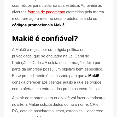
cosméticos para cuidar da sua estética. Aproveite as
diversas
formas de pagamento
oferecidas pela marca
e compre agora mesmo seus produtos usando os
códigos promocionais Makiê
!
Makiê é confiável?
A Makiê é regida por uma rígida política de
privacidade, que se enquadra na Lei Geral de
Proteção e Dados. A coleta de informações feita por
parte da empresa possui um objetivo bem específico.
Esse procedimento é necessário para que a
Makiê
consiga oferecer aos clientes aquilo a que se propõe,
como ofertas e a entrega dos produtos cosméticos.
A partir do momento em que você vai fazer o cadastro
no site, a Makiê solicita dados como o nome, CPF,
RG, data de nascimento, sexo, estado civil, endereço