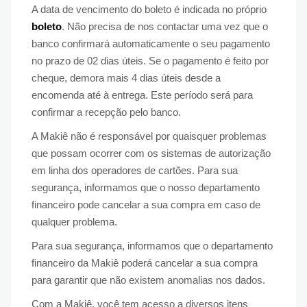
A data de vencimento do boleto é indicada no próprio
boleto
. Não precisa de nos contactar uma vez que o
banco confirmará automaticamente o seu pagamento
no prazo de 02 dias úteis. Se o pagamento é feito por
cheque, demora mais 4 dias úteis desde a
encomenda até à entrega. Este período será para
confirmar a recepção pelo banco.
A Makiê não é responsável por quaisquer problemas
que possam ocorrer com os sistemas de autorização
em linha dos operadores de cartões. Para sua
segurança, informamos que o nosso departamento
financeiro pode cancelar a sua compra em caso de
qualquer problema.
Para sua segurança, informamos que o departamento
financeiro da Makiê poderá cancelar a sua compra
para garantir que não existem anomalias nos dados.
Com a Makiê, você tem acesso a diversos itens