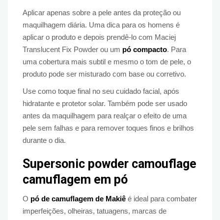
Aplicar apenas sobre a pele antes da proteção ou
maquilhagem diária. Uma dica para os homens é
aplicar o produto e depois prendê-lo com Maciej
Translucent Fix Powder ou um
pó compacto
. Para
uma cobertura mais subtil e mesmo o tom de pele, o
produto pode ser misturado com base ou corretivo.
Use como toque final no seu cuidado facial, após
hidratante e protetor solar. Também pode ser usado
antes da maquilhagem para realçar o efeito de uma
pele sem falhas e para remover toques finos e brilhos
durante o dia.
Supersonic powder camouflage
camuflagem em pó
O
pó de camuflagem de Makiê
é ideal para combater
imperfeições, olheiras, tatuagens, marcas de