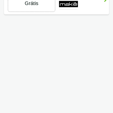
Grátis