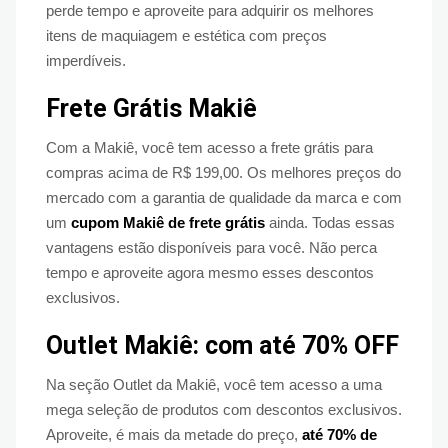
perde tempo e aproveite para adquirir os melhores
itens de maquiagem e estética com preços
imperdíveis.
Frete Grátis Makiê
Com a Makiê, você tem acesso a frete grátis para
compras acima de R$ 199,00. Os melhores preços do
mercado com a garantia de qualidade da marca e com
um
cupom Makiê de frete grátis
ainda. Todas essas
vantagens estão disponíveis para você. Não perca
tempo e aproveite agora mesmo esses descontos
exclusivos.
Outlet Makiê: com até 70% OFF
Na seção Outlet da Makiê, você tem acesso a uma
mega seleção de produtos com descontos exclusivos.
Aproveite, é mais da metade do preço,
até 70% de