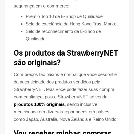
segurança em e-commerce:
Prêmio Top 10 de E-Shop de Qualidade
Selo de excelência da Hong Kong Trust Market
Selo de reconhecimento de E-Shop de
Qualidade
Os produtos da StrawberryNET
são originais?
Com preços tão baixos é normal que você desconfie
da autenticidade dos produtos vendidos pela
StrawberryNET. Mas você pode fazer suas compra
com confiança, pois a StrawberryNET só vende
produtos 100% originais
, sendo inclusive
mencionada em diversas reportagens em países
como Japão, Austrália, Nova Zelândia e Reino Unido.
Vou receber minhas compras