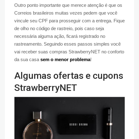
Outro ponto importante que merece atenção é que os
Correios brasileiros muitas vezes pedem que você
vincule seu CPF para prosseguir com a entrega. Fique
de olho no código de rastreio, pois caso seja
necessária alguma ação, ficará registrado no
rastreamento. Seguindo esses passos simples você
vai receber suas compras StrawberryNET no conforto
da sua casa
sem o menor problema
!
Algumas ofertas e cupons
StrawberryNET