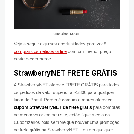
unsplash.com
Veja a seguir algumas oportunidades para você
comprar cosméticos online
com um melhor preço
neste e-commerce.
StrawberryNET FRETE GRÁTIS
A StrawberryNET oferece FRETE GRÁTIS para todos
os pedidos de valor superior a R$800 para qualquer
lugar do Brasil. Porém é comum a marca oferecer
cupom StrawberryNET de frete grátis
para compras
de menor valor em seu site, então fique atento no
Cupomzeiros pois sempre que houver uma promoção
de frete grátis na StrawberryNET – ou em qualquer