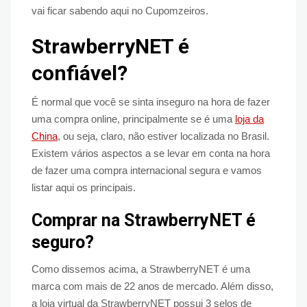
vai ficar sabendo aqui no Cupomzeiros.
StrawberryNET é
confiável?
É normal que você se sinta inseguro na hora de fazer
uma compra online, principalmente se é uma
loja da
China
, ou seja, claro, não estiver localizada no Brasil.
Existem vários aspectos a se levar em conta na hora
de fazer uma compra internacional segura e vamos
listar aqui os principais.
Comprar na StrawberryNET é
seguro?
Como dissemos acima, a StrawberryNET é uma
marca com mais de 22 anos de mercado. Além disso,
a loja virtual da StrawberryNET possui 3 selos de