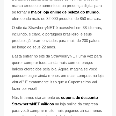
marca cresceu e aumentou sua presença digital para
se tornar a
maior loja online de beleza do mundo
,
oferecendo mais de 32.000 produtos de 850 marcas.
O site da StrawberryNET é acessível em 38 idiomas,
incluindo, é claro, o português brasileiro, e seus
produtos já foram enviados para mais de 200 países
ao longo de seus 22 anos.
Basta entrar no site da StrawberryNET uma vez para
querer comprar tudo, ainda mais com os preços
baixos oferecidos pela loja. Agora imagina se você
pudesse pagar ainda menos em suas compras na loja
virtual? É exatamente isso que a Cupomzeiros vai
fazer por você!
Nós listamos diariamente os
cupons de desconto
StrawberryNET
válidos
na loja online da empresa
para você comprar muito mais pagando ainda menos