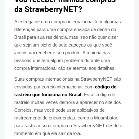
da StrawberryNET?
A entrega de uma compra internacional tem algumas
diferenças para uma compra enviada de dentro do
Brasil para sua residência, mas isso não quer dizer
que seja um bicho de sete cabeças ou que você
jamais vai receber o seu produto. A maioria das
pessoas que tem algum problema durante uma
compra internacional não se atentou aos detalhes.
Suas compras internacionais na StrawberryNET são
enviadas por correio internacional, com
código de
rastreio que funciona no Brasil
. Esse código de
rastreio muitas vezes demora a aparecer no site dos
Correios, mas você pode usar aplicativos de
rastreamento de encomendas, como o Muambator,
para rastrear sua compra na StrawberryNET desde o
momento em que ela sair da loja.