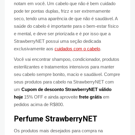
notam em você. Um cabelo que não é bem cuidado
pode ter pontas duplas, frizz e ser extremamente
seco, tendo uma aparência de que não é saudável. A
saúde do cabelo é importante para o bem-estar físico
e mental, e deve ser priorizada e é por isso que a
StrawberryNET possui uma seção dedicada
exclusivamente aos
cuidados com o cabelo
.
Você vai encontrar shampoo, condicionador, produtos
esterilizantes e tratamentos intensivos para manter
seu cabelo sempre bonito, macio e saudável. Compre
seus produtos para cabelo na StrawberryNET com
um
Cupom de desconto StrawberryNET válido
hoje
15% OFF e ainda aproveite
frete grátis
em
pedidos acima de R$800.
Perfume StrawberryNET
Os produtos mais desejados para compra na