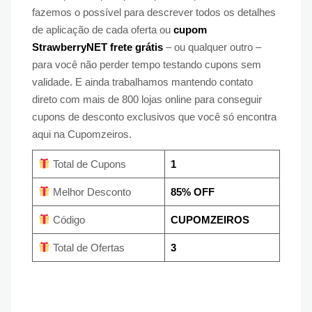
fazemos o possível para descrever todos os detalhes
de aplicação de cada oferta ou
cupom
StrawberryNET frete grátis
– ou qualquer outro –
para você não perder tempo testando cupons sem
validade. E ainda trabalhamos mantendo contato
direto com mais de 800 lojas online para conseguir
cupons de desconto exclusivos que você só encontra
aqui na Cupomzeiros.
Total de Cupons
1
Melhor Desconto
85% OFF
Código
CUPOMZEIROS
Total de Ofertas
3