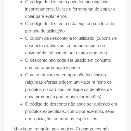
O código de desconto pode ter sido digitado
incorretamente. Utilize a ferramenta de copiar e
colar para evitar erros
O código de desconto está expirado ou fora do
período de aplicação
O cupom de desconto já foi utilizado (cupons de
desconto exclusivos, como um cupom de
aniversário, só podem ser usado uma vez)
O desconto não pode ser usado em conjunto
com outra promoção vigente
O valor mínimo de compra não foi atingido
(algumas ofertas exigem um valor mínimo de
produtos no carrinho, verifique os detalhes de
cada promoção para mais informações)
O código de desconto não pode ser aplicado em
produtos específicos, como por exemplo, itens
em liquidação, ou marcas específicas.
Mas fique tranquilo, pois aqui na Cupomzeiros nós