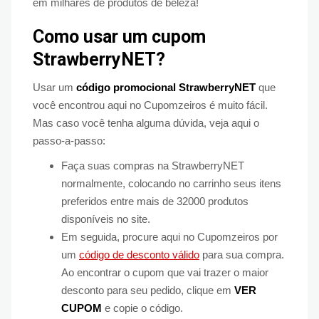
em milhares de produtos de beleza!
Como usar um cupom
StrawberryNET?
Usar um
código promocional StrawberryNET
que
você encontrou aqui no Cupomzeiros é muito fácil.
Mas caso você tenha alguma dúvida, veja aqui o
passo-a-passo:
Faça suas compras na StrawberryNET
normalmente, colocando no carrinho seus itens
preferidos entre mais de 32000 produtos
disponíveis no site.
Em seguida, procure aqui no Cupomzeiros por
um
código de desconto válido
para sua compra.
Ao encontrar o cupom que vai trazer o maior
desconto para seu pedido, clique em
VER
CUPOM
e copie o código.