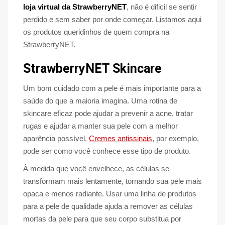
loja virtual da StrawberryNET
, não é dificil se sentir
perdido e sem saber por onde começar. Listamos aqui
os produtos queridinhos de quem compra na
StrawberryNET.
StrawberryNET Skincare
Um bom cuidado com a pele é mais importante para a
saúde do que a maioria imagina. Uma rotina de
skincare eficaz pode ajudar a prevenir a acne, tratar
rugas e ajudar a manter sua pele com a melhor
aparência possível.
Cremes antissinais
, por exemplo,
pode ser como você conhece esse tipo de produto.
À medida que você envelhece, as células se
transformam mais lentamente, tornando sua pele mais
opaca e menos radiante. Usar uma linha de produtos
para a pele de qualidade ajuda a remover as células
mortas da pele para que seu corpo substitua por