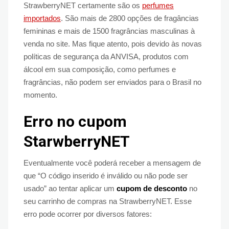
StrawberryNET certamente são os
perfumes
importados
. São mais de 2800 opções de fragâncias
femininas e mais de 1500 fragrâncias masculinas à
venda no site. Mas fique atento, pois devido às novas
políticas de segurança da ANVISA, produtos com
álcool em sua composição, como perfumes e
fragrâncias, não podem ser enviados para o Brasil no
momento.
Erro no cupom
StarwberryNET
Eventualmente você poderá receber a mensagem de
que “O código inserido é inválido ou não pode ser
usado” ao tentar aplicar um
cupom de desconto
no
seu carrinho de compras na StrawberryNET. Esse
erro pode ocorrer por diversos fatores: