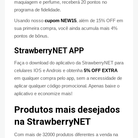
maquiagem e perfume, receberá 20 pontos no
programa de fidelidade.
Usando nosso
cupom NEW15
, além de 15% OFF em
sua primeira compra, você ainda acumula mais 4%
pontos de bônus.
StrawberryNET APP
Faça o download do aplicativo da StrawberryNET para
celulares IOS e Androis e obtenha
5% OFF EXTRA
em qualquer compra pelo app, sem a necessidade de
aplicar qualquer código promocional. Apenas baixe o
aplicativo e economize mais!
Produtos mais desejados
na StrawberryNET
Com mais de 32000 produtos diferentes a venda na