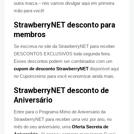
outra marca – nós vamos divulgar aqui em primeira
mão para você!
StrawberryNET desconto para
membros
Se inscreva no site da StrawberryNET para receber
DESCONTOS EXCLUSIVOS toda segunda feira.
Esses descontos podem ser combinados com um
cupom de desconto StrawberryNET
disponível aqui
no Cupomzeiros para você economizar ainda mais.
StrawberryNET desconto de
Aniversário
Entre para o Programa Mimo de Aniversário da
StrawberryNET para receber uma vez por ano, no
mês do seu aniversário, uma
Oferta Secreta de