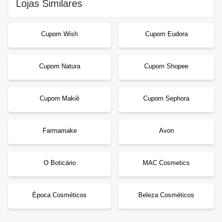
Lojas Similares
Cupom Wish
Cupom Eudora
Cupom Natura
Cupom Shopee
Cupom Makiê
Cupom Sephora
Farmamake
Avon
O Boticário
MAC Cosmetics
Época Cosméticos
Beleza Cosméticos