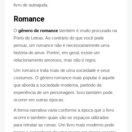
livro de autoajuda.
Romance
O
gênero de romance
também é muito procurado na
Porto de Letras. Ao contrário do que você pode
pensar, um romance não é necessariamente uma
história de amor. Porém, em geral, existe um
relacionamento amoroso, mas não é regra.
Um romance trata mais de uma sociedade e seus
costumes. O gênero romance mais popular é aquele
que aborda a sociedade moderna, partindo da
experiência de um personagem. Isso também pode
ocorrer em outras épocas.
A forma narrativa varia conforme a época que o livro
ocorre e também quais são os espaços utilizados
para retratar as cenas. Um livro mais moderno pode