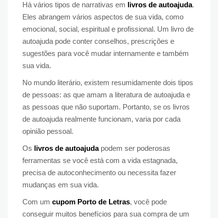
Há vários tipos de narrativas em
livros de autoajuda
.
Eles abrangem vários aspectos de sua vida, como
emocional, social, espiritual e profissional. Um livro de
autoajuda pode conter conselhos, prescrições e
sugestões para você mudar internamente e também
sua vida.
No mundo literário, existem resumidamente dois tipos
de pessoas: as que amam a literatura de autoajuda e
as pessoas que não suportam. Portanto, se os livros
de autoajuda realmente funcionam, varia por cada
opinião pessoal.
Os
livros de autoajuda
podem ser poderosas
ferramentas se você está com a vida estagnada,
precisa de autoconhecimento ou necessita fazer
mudanças em sua vida.
Com um
cupom Porto de Letras
, você pode
conseguir muitos benefícios para sua compra de um