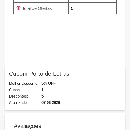
Total de Ofertas
5
Cupom Porto de Letras
Melhor Desconto:
5% OFF
Cupons:
1
Descontos:
5
Atualizado:
07-08-2026
Avaliações