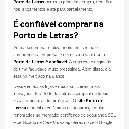
Porto de Letras
para sua primeira compra, frete fixo,
nos lançamentos e até para parcelamento.
É confiável comprar na
Porto de Letras?
Antes de comprar efetivamente um livro no e-
commerce da empresa, é necessário saber se a
Porto de Letras é confiável
. A empresa é originária
de uma faculdade muito prestigiada. Além disso, ela
está no mercado há 8 anos.
Desde então, as lojas virtuais só tiveram mais
inovações. E a Porto de Letras acompanhou todas
essas mudanças tecnológicas. O
site Porto de
Letras
tem dois certificados de segurança muito
renomados no mercado: certificado de segurança SSL
e certificado de
Safe Browsing
oferecido pelo Google.