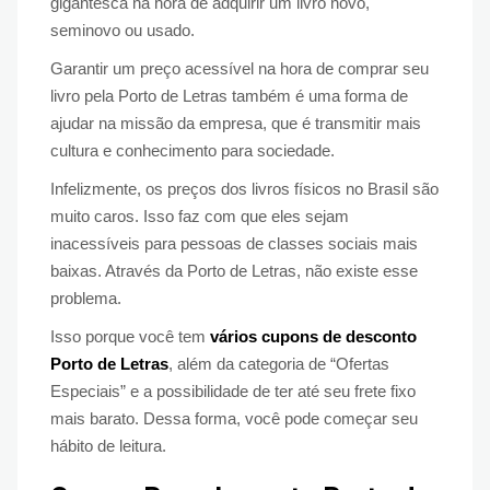
gigantesca na hora de adquirir um livro novo,
seminovo ou usado.
Garantir um preço acessível na hora de comprar seu
livro pela Porto de Letras também é uma forma de
ajudar na missão da empresa, que é transmitir mais
cultura e conhecimento para sociedade.
Infelizmente, os preços dos livros físicos no Brasil são
muito caros. Isso faz com que eles sejam
inacessíveis para pessoas de classes sociais mais
baixas. Através da Porto de Letras, não existe esse
problema.
Isso porque você tem
vários cupons de desconto
Porto de Letras
, além da categoria de “Ofertas
Especiais” e a possibilidade de ter até seu frete fixo
mais barato. Dessa forma, você pode começar seu
hábito de leitura.