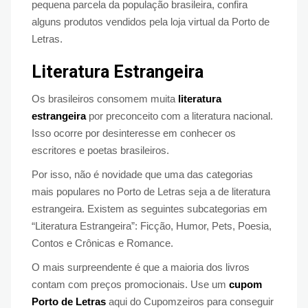
pequena parcela da população brasileira, confira
alguns produtos vendidos pela loja virtual da Porto de
Letras.
Literatura Estrangeira
Os brasileiros consomem muita
literatura
estrangeira
por preconceito com a literatura nacional.
Isso ocorre por desinteresse em conhecer os
escritores e poetas brasileiros.
Por isso, não é novidade que uma das categorias
mais populares no Porto de Letras seja a de literatura
estrangeira. Existem as seguintes subcategorias em
“Literatura Estrangeira”: Ficção, Humor, Pets, Poesia,
Contos e Crônicas e Romance.
O mais surpreendente é que a maioria dos livros
contam com preços promocionais. Use um
cupom
Porto de Letras
aqui do Cupomzeiros para conseguir