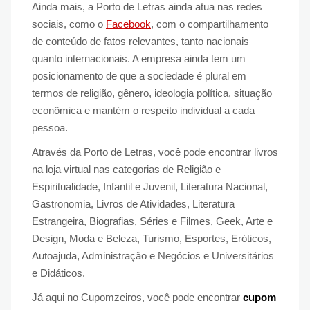
Ainda mais, a Porto de Letras ainda atua nas redes
sociais, como o
Facebook
, com o compartilhamento
de conteúdo de fatos relevantes, tanto nacionais
quanto internacionais. A empresa ainda tem um
posicionamento de que a sociedade é plural em
termos de religião, gênero, ideologia política, situação
econômica e mantém o respeito individual a cada
pessoa.
Através da Porto de Letras, você pode encontrar livros
na loja virtual nas categorias de Religião e
Espiritualidade, Infantil e Juvenil, Literatura Nacional,
Gastronomia, Livros de Atividades, Literatura
Estrangeira, Biografias, Séries e Filmes, Geek, Arte e
Design, Moda e Beleza, Turismo, Esportes, Eróticos,
Autoajuda, Administração e Negócios e Universitários
e Didáticos.
Já aqui no Cupomzeiros, você pode encontrar
cupom