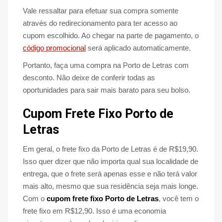
Vale ressaltar para efetuar sua compra somente
através do redirecionamento para ter acesso ao
cupom escolhido. Ao chegar na parte de pagamento, o
código promocional
será aplicado automaticamente.
Portanto, faça uma compra na Porto de Letras com
desconto. Não deixe de conferir todas as
oportunidades para sair mais barato para seu bolso.
Cupom Frete Fixo Porto de
Letras
Em geral, o frete fixo da Porto de Letras é de R$19,90.
Isso quer dizer que não importa qual sua localidade de
entrega, que o frete será apenas esse e não terá valor
mais alto, mesmo que sua residência seja mais longe.
Com o
cupom frete fixo Porto de Letras
, você tem o
frete fixo em R$12,90. Isso é uma economia