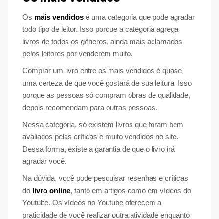
Os
mais vendidos
é uma categoria que pode agradar
todo tipo de leitor. Isso porque a categoria agrega
livros de todos os gêneros, ainda mais aclamados
pelos leitores por venderem muito.
Comprar um livro entre os mais vendidos é quase
uma certeza de que você gostará de sua leitura. Isso
porque as pessoas só compram obras de qualidade,
depois recomendam para outras pessoas.
Nessa categoria, só existem livros que foram bem
avaliados pelas críticas e muito vendidos no site.
Dessa forma, existe a garantia de que o livro irá
agradar você.
Na dúvida, você pode pesquisar resenhas e críticas
do
livro online
, tanto em artigos como em vídeos do
Youtube. Os vídeos no Youtube oferecem a
praticidade de você realizar outra atividade enquanto