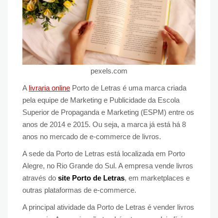
pexels.com
A
livraria online
Porto de Letras é uma marca criada
pela equipe de Marketing e Publicidade da Escola
Superior de Propaganda e Marketing (ESPM) entre os
anos de 2014 e 2015. Ou seja, a marca já está há 8
anos no mercado de e-commerce de livros.
A sede da Porto de Letras está localizada em Porto
Alegre, no Rio Grande do Sul. A empresa vende livros
através do
site Porto de Letras
, em marketplaces e
outras plataformas de e-commerce.
A principal atividade da Porto de Letras é vender livros