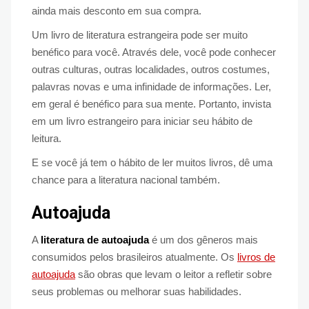
ainda mais desconto em sua compra.
Um livro de literatura estrangeira pode ser muito
benéfico para você. Através dele, você pode conhecer
outras culturas, outras localidades, outros costumes,
palavras novas e uma infinidade de informações. Ler,
em geral é benéfico para sua mente. Portanto, invista
em um livro estrangeiro para iniciar seu hábito de
leitura.
E se você já tem o hábito de ler muitos livros, dê uma
chance para a literatura nacional também.
Autoajuda
A
literatura de autoajuda
é um dos gêneros mais
consumidos pelos brasileiros atualmente. Os
livros de
autoajuda
são obras que levam o leitor a refletir sobre
seus problemas ou melhorar suas habilidades.