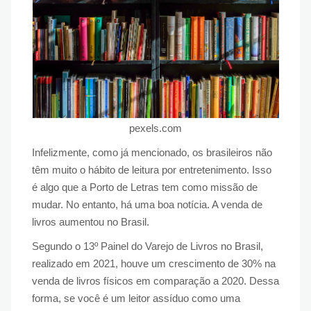
pexels.com
Infelizmente, como já mencionado, os brasileiros não
têm muito o hábito de leitura por entretenimento. Isso
é algo que a Porto de Letras tem como missão de
mudar. No entanto, há uma boa notícia. A venda de
livros aumentou no Brasil.
Segundo o 13º Painel do Varejo de Livros no Brasil,
realizado em 2021, houve um crescimento de 30% na
venda de livros físicos em comparação a 2020. Dessa
forma, se você é um leitor assíduo como uma