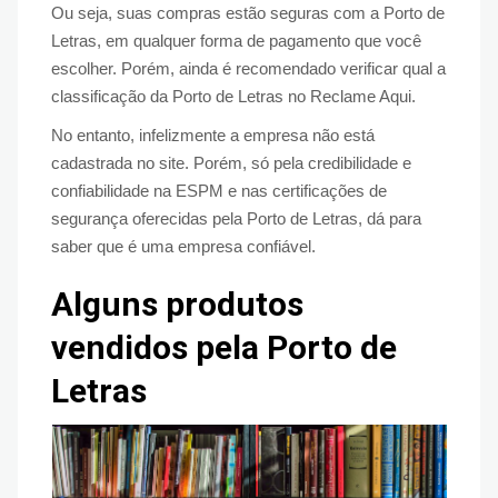
Ou seja, suas compras estão seguras com a Porto de
Letras, em qualquer forma de pagamento que você
escolher. Porém, ainda é recomendado verificar qual a
classificação da Porto de Letras no Reclame Aqui.
No entanto, infelizmente a empresa não está
cadastrada no site. Porém, só pela credibilidade e
confiabilidade na ESPM e nas certificações de
segurança oferecidas pela Porto de Letras, dá para
saber que é uma empresa confiável.
Alguns produtos
vendidos pela Porto de
Letras