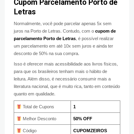
Cupom Parcelamento Porto de
Letras
Normalmente, você pode parcelar apenas 5x sem
juros na Porto de Letras. Contudo, com o
cupom de
parcelamento Porto de Letras
, é possível realizar
um parcelamento em até 10x sem juros e ainda ter
desconto de 50% na sua compra.
Isso é oferecer mais acessibilidade aos livros físicos,
para que os brasileiros tenham mais o hábito de
leitura. Além disso, é necessário consumir mais a
literatura nacional, que é muito rica, tanto em conteúdo
quanto em qualidade.
Total de Cupons
1
Melhor Desconto
50% OFF
Código
CUPOMZEIROS