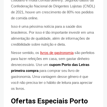
cotidiano e muita comida delivery. Segundo dados da
Confederação Nacional de Dirigentes Lojistas (CNDL)
de 2021, houve um crescimento de 80% nos pedidos
de comida online.
Isso é uma péssima notícia para a saúde dos
brasileiros. Por isso é tão importante investir em uma
alimentação de qualidade, além de informações de
credibilidade sobre nutrição e dieta.
Nesse sentido, os
livros de gastronomia
são perfeitos
para fazer refeições em casa, sem gastar dinheiro
desnecessário. Use um
cupom Porto das Letras
primeira compra
para comprar seu livro de
gastronomia. Uma vantagem desse gênero é que
você não precisa ter o hábito de leitura para apreciar
os livros.
Ofertas Especiais Porto