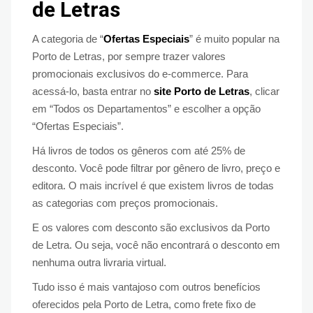
de Letras
A categoria de “
Ofertas Especiais
” é muito popular na
Porto de Letras, por sempre trazer valores
promocionais exclusivos do e-commerce. Para
acessá-lo, basta entrar no
site Porto de Letras
, clicar
em “Todos os Departamentos” e escolher a opção
“Ofertas Especiais”.
Há livros de todos os gêneros com até 25% de
desconto. Você pode filtrar por gênero de livro, preço e
editora. O mais incrível é que existem livros de todas
as categorias com preços promocionais.
E os valores com desconto são exclusivos da Porto
de Letra. Ou seja, você não encontrará o desconto em
nenhuma outra livraria virtual.
Tudo isso é mais vantajoso com outros benefícios
oferecidos pela Porto de Letra, como frete fixo de