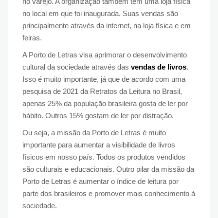
no varejo. A organização também tem uma loja física
no local em que foi inaugurada. Suas vendas são
principalmente através da internet, na loja física e em
feiras.
A Porto de Letras visa aprimorar o desenvolvimento
cultural da sociedade através das
vendas de livros
.
Isso é muito importante, já que de acordo com uma
pesquisa de 2021 da Retratos da Leitura no Brasil,
apenas 25% da população brasileira gosta de ler por
hábito. Outros 15% gostam de ler por distração.
Ou seja, a missão da Porto de Letras é muito
importante para aumentar a visibilidade de livros
físicos em nosso país. Todos os produtos vendidos
são culturais e educacionais. Outro pilar da missão da
Porto de Letras é aumentar o índice de leitura por
parte dos brasileiros e promover mais conhecimento à
sociedade.