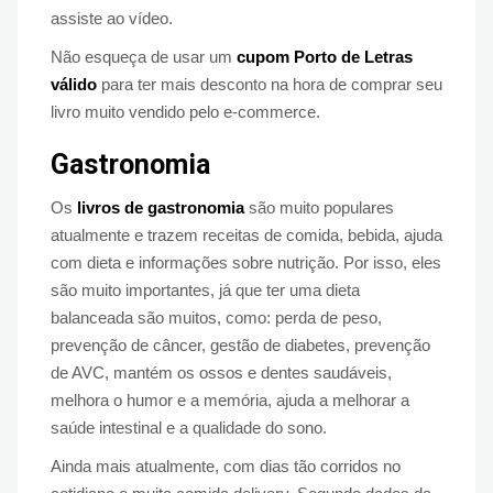
assiste ao vídeo.
Não esqueça de usar um
cupom Porto de Letras
válido
para ter mais desconto na hora de comprar seu
livro muito vendido pelo e-commerce.
Gastronomia
Os
livros de gastronomia
são muito populares
atualmente e trazem receitas de comida, bebida, ajuda
com dieta e informações sobre nutrição. Por isso, eles
são muito importantes, já que ter uma dieta
balanceada são muitos, como: perda de peso,
prevenção de câncer, gestão de diabetes, prevenção
de AVC, mantém os ossos e dentes saudáveis,
melhora o humor e a memória, ajuda a melhorar a
saúde intestinal e a qualidade do sono.
Ainda mais atualmente, com dias tão corridos no