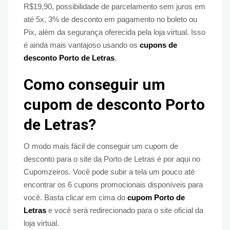
R$19,90, possibilidade de parcelamento sem juros em
até 5x, 3% de desconto em pagamento no boleto ou
Pix, além da segurança oferecida pela loja virtual. Isso
é ainda mais vantajoso usando os
cupons de
desconto Porto de Letras
.
Como conseguir um
cupom de desconto Porto
de Letras?
O modo mais fácil de conseguir um cupom de
desconto para o site da Porto de Letras é por aqui no
Cupomzeiros. Você pode subir a tela um pouco até
encontrar os 6 cupons promocionais disponíveis para
você. Basta clicar em cima do
cupom Porto de
Letras
e você será redirecionado para o site oficial da
loja virtual.