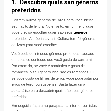
1.
Descubra quais são gêneros
preferidos
Existem muitos gêneros de livros para você iniciar
seu hábito de leitura. No entanto, em primeiro lugar
você precisa escolher quais são seus
gêneros
preferidos. A própria Livraria Cultura tem 42 gêneros
de livros para você escolher.
Você pode definir seus gêneros preferidos baseado
em tipos de conteúdo que você gosta de consumir.
Por exemplo, se você é romântico e gosta de
romances, o seu gênero ideal são os romances. Ou
se você gosta de filmes de terror, você pode optar por
livros de terror ou suspense. Basta fazer uma
autoanálise para descobrir quais são seus gêneros
preferidos.
Em seguida, faça uma pesquisa na internet por listas