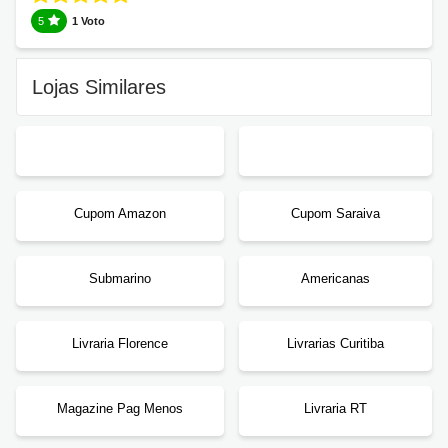
5
1 Voto
Lojas Similares
Cupom Amazon
Cupom Saraiva
Submarino
Americanas
Livraria Florence
Livrarias Curitiba
Magazine Pag Menos
Livraria RT