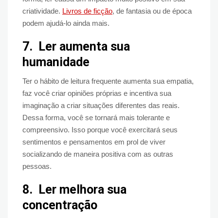
criatividade.
Livros de ficção
, de fantasia ou de época
podem ajudá-lo ainda mais.
7.
Ler aumenta sua
humanidade
Ter o hábito de leitura frequente aumenta sua empatia,
faz você criar opiniões próprias e incentiva sua
imaginação a criar situações diferentes das reais.
Dessa forma, você se tornará mais tolerante e
compreensivo. Isso porque você exercitará seus
sentimentos e pensamentos em prol de viver
socializando de maneira positiva com as outras
pessoas.
8.
Ler melhora sua
concentração