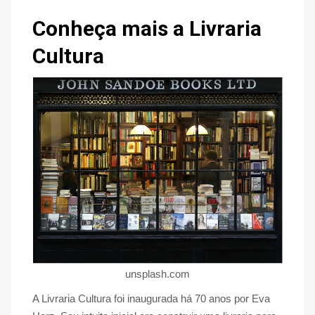
Conheça mais a Livraria
Cultura
unsplash.com
A Livraria Cultura foi inaugurada há 70 anos por Eva