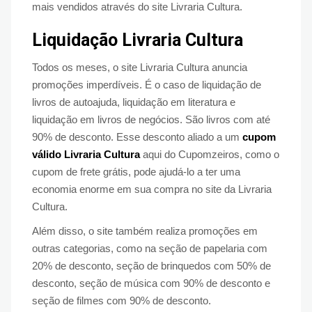
mais vendidos através do site Livraria Cultura.
Liquidação Livraria Cultura
Todos os meses, o site Livraria Cultura anuncia
promoções imperdíveis. É o caso de liquidação de
livros de autoajuda, liquidação em literatura e
liquidação em livros de negócios. São livros com até
90% de desconto. Esse desconto aliado a um
cupom
válido Livraria Cultura
aqui do Cupomzeiros, como o
cupom de frete grátis, pode ajudá-lo a ter uma
economia enorme em sua compra no site da Livraria
Cultura.
Além disso, o site também realiza promoções em
outras categorias, como na seção de papelaria com
20% de desconto, seção de brinquedos com 50% de
desconto, seção de música com 90% de desconto e
seção de filmes com 90% de desconto.