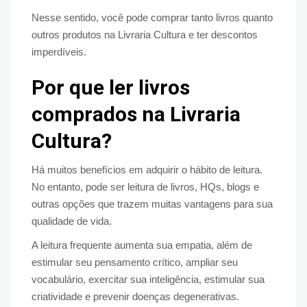
Nesse sentido, você pode comprar tanto livros quanto
outros produtos na Livraria Cultura e ter descontos
imperdíveis.
Por que ler livros
comprados na Livraria
Cultura?
Há muitos benefícios em adquirir o hábito de leitura.
No entanto, pode ser leitura de livros, HQs, blogs e
outras opções que trazem muitas vantagens para sua
qualidade de vida.
A leitura frequente aumenta sua empatia, além de
estimular seu pensamento crítico, ampliar seu
vocabulário, exercitar sua inteligência, estimular sua
criatividade e prevenir doenças degenerativas.