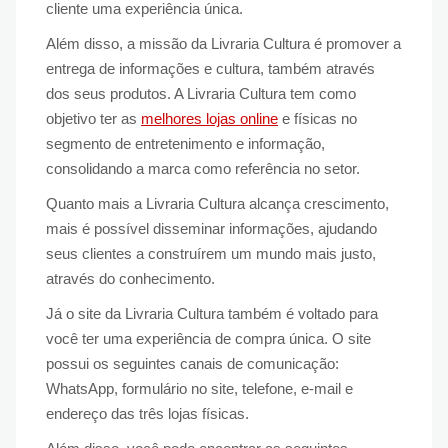
cliente uma experiência única.
Além disso, a missão da Livraria Cultura é promover a
entrega de informações e cultura, também através
dos seus produtos. A Livraria Cultura tem como
objetivo ter as
melhores lojas online
e físicas no
segmento de entretenimento e informação,
consolidando a marca como referência no setor.
Quanto mais a Livraria Cultura alcança crescimento,
mais é possível disseminar informações, ajudando
seus clientes a construírem um mundo mais justo,
através do conhecimento.
Já o site da Livraria Cultura também é voltado para
você ter uma experiência de compra única. O site
possui os seguintes canais de comunicação:
WhatsApp, formulário no site, telefone, e-mail e
endereço das três lojas físicas.