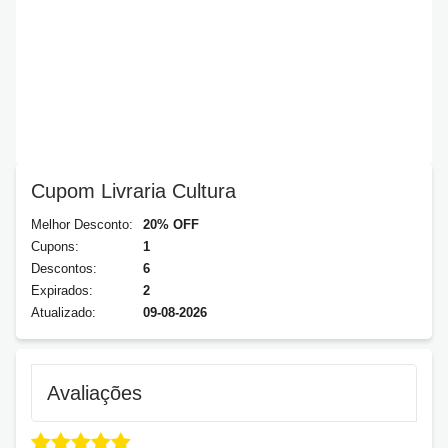
Cupom Livraria Cultura
Melhor Desconto:
20% OFF
Cupons:
1
Descontos:
6
Expirados:
2
Atualizado:
09-08-2026
Avaliações