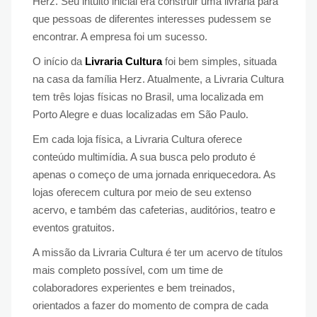
Herz. Seu intuito inicial era construir uma livraria para
que pessoas de diferentes interesses pudessem se
encontrar. A empresa foi um sucesso.
O início da
Livraria Cultura
foi bem simples, situada
na casa da família Herz. Atualmente, a Livraria Cultura
tem três lojas físicas no Brasil, uma localizada em
Porto Alegre e duas localizadas em São Paulo.
Em cada loja física, a Livraria Cultura oferece
conteúdo multimídia. A sua busca pelo produto é
apenas o começo de uma jornada enriquecedora. As
lojas oferecem cultura por meio de seu extenso
acervo, e também das cafeterias, auditórios, teatro e
eventos gratuitos.
A missão da Livraria Cultura é ter um acervo de títulos
mais completo possível, com um time de
colaboradores experientes e bem treinados,
orientados a fazer do momento de compra de cada