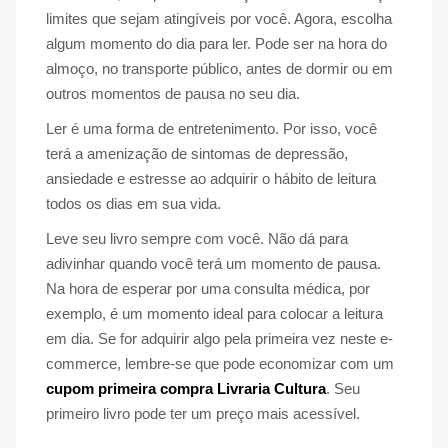
limites que sejam atingíveis por você. Agora, escolha
algum momento do dia para ler. Pode ser na hora do
almoço, no transporte público, antes de dormir ou em
outros momentos de pausa no seu dia.
Ler é uma forma de entretenimento. Por isso, você
terá a amenização de sintomas de depressão,
ansiedade e estresse ao adquirir o hábito de leitura
todos os dias em sua vida.
Leve seu livro sempre com você. Não dá para
adivinhar quando você terá um momento de pausa.
Na hora de esperar por uma consulta médica, por
exemplo, é um momento ideal para colocar a leitura
em dia. Se for adquirir algo pela primeira vez neste e-
commerce, lembre-se que pode economizar com um
cupom primeira compra Livraria Cultura
. Seu
primeiro livro pode ter um preço mais acessível.