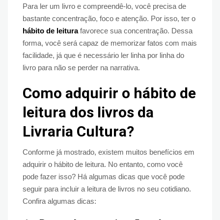
Para ler um livro e compreendê-lo, você precisa de
bastante concentração, foco e atenção. Por isso, ter o
hábito de leitura
favorece sua concentração. Dessa
forma, você será capaz de memorizar fatos com mais
facilidade, já que é necessário ler linha por linha do
livro para não se perder na narrativa.
Como adquirir o hábito de
leitura dos livros da
Livraria Cultura?
Conforme já mostrado, existem muitos benefícios em
adquirir o hábito de leitura. No entanto, como você
pode fazer isso? Há algumas dicas que você pode
seguir para incluir a leitura de livros no seu cotidiano.
Confira algumas dicas: