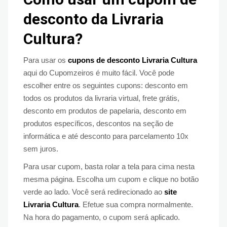
desconto da Livraria
Cultura?
Para usar os
cupons de desconto Livraria Cultura
aqui do Cupomzeiros é muito fácil. Você pode
escolher entre os seguintes cupons: desconto em
todos os produtos da livraria virtual, frete grátis,
desconto em produtos de papelaria, desconto em
produtos específicos, descontos na seção de
informática e até desconto para parcelamento 10x
sem juros.
Para usar cupom, basta rolar a tela para cima nesta
mesma página. Escolha um cupom e clique no botão
verde ao lado. Você será redirecionado ao
site
Livraria Cultura
. Efetue sua compra normalmente.
Na hora do pagamento, o cupom será aplicado.