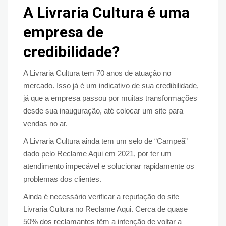
A Livraria Cultura é uma
empresa de
credibilidade?
A Livraria Cultura tem 70 anos de atuação no
mercado. Isso já é um indicativo de sua credibilidade,
já que a empresa passou por muitas transformações
desde sua inauguração, até colocar um site para
vendas no ar.
A Livraria Cultura ainda tem um selo de “Campeã”
dado pelo Reclame Aqui em 2021, por ter um
atendimento impecável e solucionar rapidamente os
problemas dos clientes.
Ainda é necessário verificar a reputação do site
Livraria Cultura no Reclame Aqui. Cerca de quase
50% dos reclamantes têm a intenção de voltar a