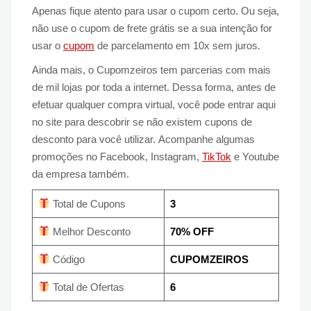
Apenas fique atento para usar o cupom certo. Ou seja,
não use o cupom de frete grátis se a sua intenção for
usar o
cupom
de parcelamento em 10x sem juros.
Ainda mais, o Cupomzeiros tem parcerias com mais
de mil lojas por toda a internet. Dessa forma, antes de
efetuar qualquer compra virtual, você pode entrar aqui
no site para descobrir se não existem cupons de
desconto para você utilizar. Acompanhe algumas
promoções no Facebook, Instagram,
TikTok
e Youtube
da empresa também.
Total de Cupons
3
Melhor Desconto
70% OFF
Código
CUPOMZEIROS
Total de Ofertas
6