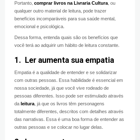
Portanto,
comprar livros na Livraria Cultura
, ou
qualquer outro material de leitura, pode trazer
benefícios incomparáveis para sua saúde mental,
emocional e psicológica.
Dessa forma, entenda quais são os benefícios que
você terá ao adquirir um hábito de leitura constante.
1.
Ler aumenta sua empatia
Empatia é a qualidade de entender e se solidarizar
com outras pessoas. Essa habilidade é essencial em
nossa sociedade, já que você vive rodeado de
pessoas diferentes. Isso pode ser estimulado através
da
leitura
, já que os livros têm personagens
totalmente diferentes, descritos com detalhes através
das narrativas. Essa é uma boa forma de entender as
outras pessoas e se colocar no lugar delas.