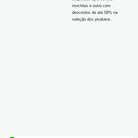
mochilas e outro com
descontos de até 58% na
seleção dos produtos.