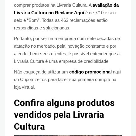
comprar produtos na Livraria Cultura. A
avaliação da
Livraria Cultura no Reclame Aqui
é de 7/10 e seu
selo é “Bom”. Todas as 463 reclamações estão
respondidas e solucionadas.
Portanto, por ser uma empresa com sete décadas de
atuação no mercado, pela inovação constante e por
atender bem seus clientes, é possível entender que a
Livraria Cultura é uma empresa de credibilidade.
Não esqueça de utilizar um
código promocional
aqui
do Cupomzeiros para fazer sua primeira compra na
loja virtual.
Confira alguns produtos
vendidos pela Livraria
Cultura