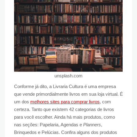
unsplash.com
Conforme já dito, a Livraria Cultura é uma empresa
que vende primordialmente livros em sua loja virtual. É
um dos
melhores sites para comprar livros
, com
certeza. Tanto que existem 42 categorias de livros
para você escolher. Ainda há mais produtos, como
nas seções: Papelaria, Agendas e
Planners
,
Brinquedos e Pelúcias. Confira alguns dos produtos