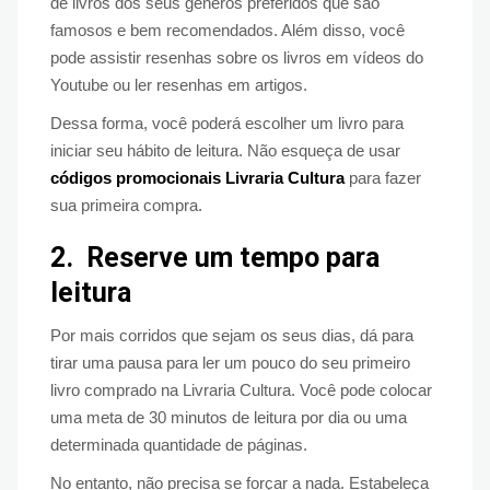
de livros dos seus gêneros preferidos que são
famosos e bem recomendados. Além disso, você
pode assistir resenhas sobre os livros em vídeos do
Youtube ou ler resenhas em artigos.
Dessa forma, você poderá escolher um livro para
iniciar seu hábito de leitura. Não esqueça de usar
códigos promocionais Livraria Cultura
para fazer
sua primeira compra.
2.
Reserve um tempo para
leitura
Por mais corridos que sejam os seus dias, dá para
tirar uma pausa para ler um pouco do seu primeiro
livro comprado na Livraria Cultura. Você pode colocar
uma meta de 30 minutos de leitura por dia ou uma
determinada quantidade de páginas.
No entanto, não precisa se forçar a nada. Estabeleça