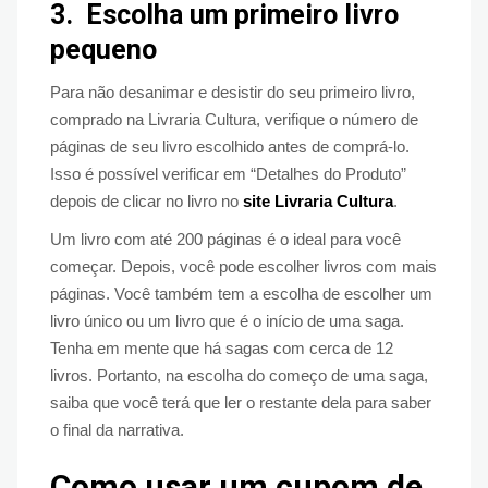
3.
Escolha um primeiro livro
pequeno
Para não desanimar e desistir do seu primeiro livro,
comprado na Livraria Cultura, verifique o número de
páginas de seu livro escolhido antes de comprá-lo.
Isso é possível verificar em “Detalhes do Produto”
depois de clicar no livro no
site Livraria Cultura
.
Um livro com até 200 páginas é o ideal para você
começar. Depois, você pode escolher livros com mais
páginas. Você também tem a escolha de escolher um
livro único ou um livro que é o início de uma saga.
Tenha em mente que há sagas com cerca de 12
livros. Portanto, na escolha do começo de uma saga,
saiba que você terá que ler o restante dela para saber
o final da narrativa.
Como usar um cupom de