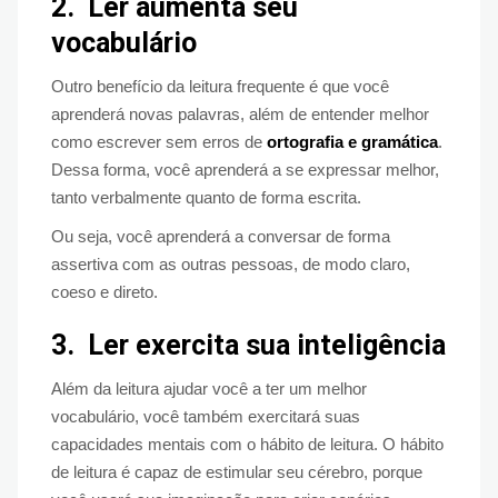
2.
Ler aumenta seu
vocabulário
Outro benefício da leitura frequente é que você
aprenderá novas palavras, além de entender melhor
como escrever sem erros de
ortografia e gramática
.
Dessa forma, você aprenderá a se expressar melhor,
tanto verbalmente quanto de forma escrita.
Ou seja, você aprenderá a conversar de forma
assertiva com as outras pessoas, de modo claro,
coeso e direto.
3.
Ler exercita sua inteligência
Além da leitura ajudar você a ter um melhor
vocabulário, você também exercitará suas
capacidades mentais com o hábito de leitura. O hábito
de leitura é capaz de estimular seu cérebro, porque