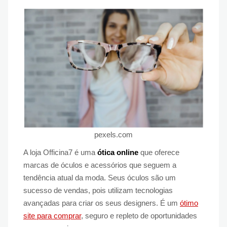
pexels.com
A loja Officina7 é uma
ótica online
que oferece
marcas de óculos e acessórios que seguem a
tendência atual da moda. Seus óculos são um
sucesso de vendas, pois utilizam tecnologias
avançadas para criar os seus designers. É um
ótimo
site para comprar
, seguro e repleto de oportunidades