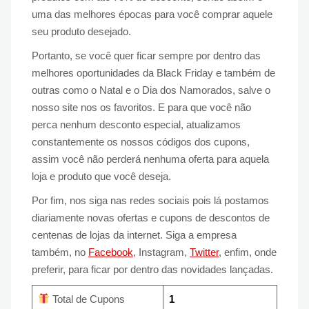
uma das melhores épocas para você comprar aquele
seu produto desejado.
Portanto, se você quer ficar sempre por dentro das
melhores oportunidades da Black Friday e também de
outras como o Natal e o Dia dos Namorados, salve o
nosso site nos os favoritos. E para que você não
perca nenhum desconto especial, atualizamos
constantemente os nossos códigos dos cupons,
assim você não perderá nenhuma oferta para aquela
loja e produto que você deseja.
Por fim, nos siga nas redes sociais pois lá postamos
diariamente novas ofertas e cupons de descontos de
centenas de lojas da internet. Siga a empresa
também, no
Facebook
, Instagram,
Twitter
, enfim, onde
preferir, para ficar por dentro das novidades lançadas.
Total de Cupons
1