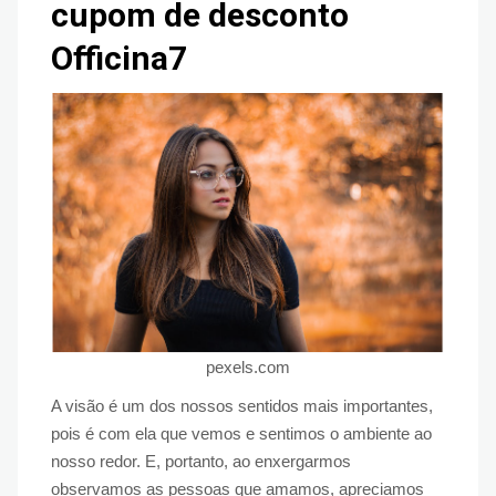
cupom de desconto
Officina7
pexels.com
A visão é um dos nossos sentidos mais importantes,
pois é com ela que vemos e sentimos o ambiente ao
nosso redor. E, portanto, ao enxergarmos
observamos as pessoas que amamos, apreciamos