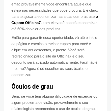
então provavelmente você encontrará aquele que
esteja nas necessidades que você procura. E é claro,
para te ajudar a economizar nas suas compras use
o
Cupom Officina7,
com ele você poderá economizar
até 60% do valor dos produtos.
Então para garantir essa oportunidade, vá até o início
da página e escolha o melhor cupom para você e
clique em ver descontos, e pronto. Você será
redirecionado para o site da Officina7 e o seu
desconto será aplicado automaticamente. Fácil não é
mesmo? Agora é só escolher os seus óculos e
economizar.
Óculos de grau
Bem, se você tem alguma dificuldade de enxergar ou
algum problema de visão, provavelmente o seu
oftalmologista recomendou o uso de óculos de grau.