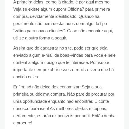
A primeira delas, como já citado, é por aqui mesmo.
Veja se existe algum cupom Officina7 para primeira
compra, devidamente identificado. Quando há,
geralmente são bem destacados com algo do tipo
“válido para novos clientes”. Caso não encontre aqui,
utilize a outra forma a seguir.
Assim que de cadastrar no site, pode ser que seja
enviado algum e-mail de boas-vindas para você e nele
contenha algum código que te interesse. Por isso é
importante sempre abrir esses e-mails e ver o que há
contido neles.
Enfim, só não deixe de economizar! Seja a sua
primeira ou décima compra. Não pare de procurar por
uma oportunidade enquanto não encontrar. E conte
conosco para isso! As melhores ofertas e cupons,
certamente, estarão disponíveis por aqui. Então venha
e procure!