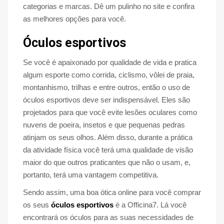
categorias e marcas. Dê um pulinho no site e confira
as melhores opções para você.
Óculos esportivos
Se você é apaixonado por qualidade de vida e pratica
algum esporte como corrida, ciclismo, vôlei de praia,
montanhismo, trilhas e entre outros, então o uso de
óculos esportivos deve ser indispensável. Eles são
projetados para que você evite lesões oculares como
nuvens de poeira, insetos e que pequenas pedras
atinjam os seus olhos. Além disso, durante a prática
da atividade física você terá uma qualidade de visão
maior do que outros praticantes que não o usam, e,
portanto, terá uma vantagem competitiva.
Sendo assim, uma boa ótica online para você comprar
os seus
óculos esportivos
é a Officina7. Lá você
encontrará os óculos para as suas necessidades de