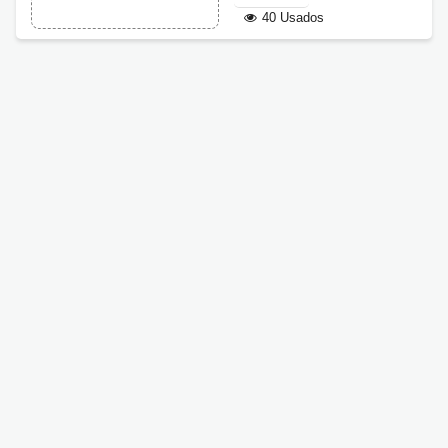
40 Usados