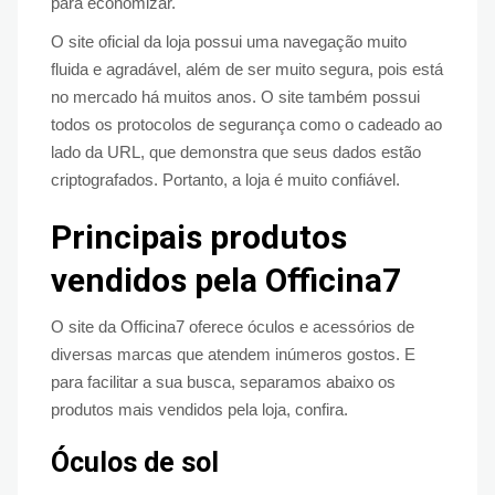
para economizar.
O site oficial da loja possui uma navegação muito
fluida e agradável, além de ser muito segura, pois está
no mercado há muitos anos. O site também possui
todos os protocolos de segurança como o cadeado ao
lado da URL, que demonstra que seus dados estão
criptografados. Portanto, a loja é muito confiável.
Principais produtos
vendidos pela Officina7
O site da Officina7 oferece óculos e acessórios de
diversas marcas que atendem inúmeros gostos. E
para facilitar a sua busca, separamos abaixo os
produtos mais vendidos pela loja, confira.
Óculos de sol