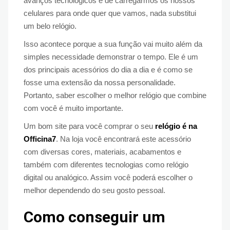
avanços tecnológicos e de carregarmos os nossos
celulares para onde quer que vamos, nada substitui
um belo relógio.
Isso acontece porque a sua função vai muito além da
simples necessidade demonstrar o tempo. Ele é um
dos principais acessórios do dia a dia e é como se
fosse uma extensão da nossa personalidade.
Portanto, saber escolher o melhor relógio que combine
com você é muito importante.
Um bom site para você comprar o seu
relógio é na
Officina7
. Na loja você encontrará este acessório
com diversas cores, materiais, acabamentos e
também com diferentes tecnologias como relógio
digital ou analógico. Assim você poderá escolher o
melhor dependendo do seu gosto pessoal.
Como conseguir um