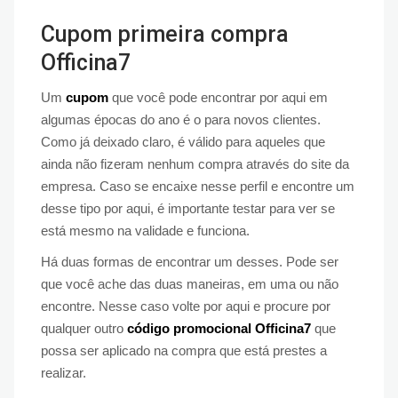
Cupom primeira compra
Officina7
Um
cupom
que você pode encontrar por aqui em
algumas épocas do ano é o para novos clientes.
Como já deixado claro, é válido para aqueles que
ainda não fizeram nenhum compra através do site da
empresa. Caso se encaixe nesse perfil e encontre um
desse tipo por aqui, é importante testar para ver se
está mesmo na validade e funciona.
Há duas formas de encontrar um desses. Pode ser
que você ache das duas maneiras, em uma ou não
encontre. Nesse caso volte por aqui e procure por
qualquer outro
código promocional Officina7
que
possa ser aplicado na compra que está prestes a
realizar.