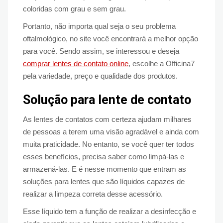
coloridas com grau e sem grau.
Portanto, não importa qual seja o seu problema
oftalmológico, no site você encontrará a melhor opção
para você. Sendo assim, se interessou e deseja
comprar lentes de contato online
, escolhe a Officina7
pela variedade, preço e qualidade dos produtos.
Solução para lente de contato
As lentes de contatos com certeza ajudam milhares
de pessoas a terem uma visão agradável e ainda com
muita praticidade. No entanto, se você quer ter todos
esses benefícios, precisa saber como limpá-las e
armazená-las. E é nesse momento que entram as
soluções para lentes que são líquidos capazes de
realizar a limpeza correta desse acessório.
Esse líquido tem a função de realizar a desinfecção e