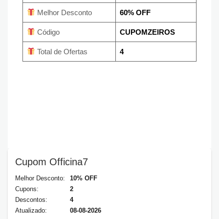
Melhor Desconto
60% OFF
Código
CUPOMZEIROS
Total de Ofertas
4
Cupom Officina7
Melhor Desconto:
10% OFF
Cupons:
2
Descontos:
4
Atualizado:
08-08-2026