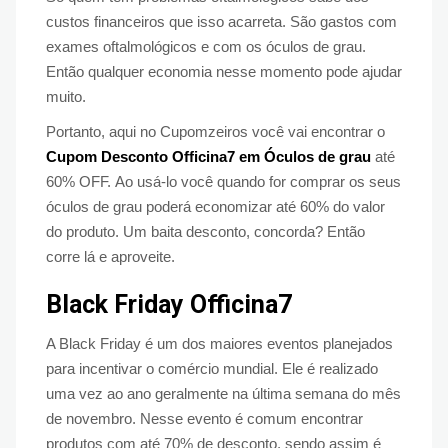
custos financeiros que isso acarreta. São gastos com
exames oftalmológicos e com os óculos de grau.
Então qualquer economia nesse momento pode ajudar
muito.
Portanto, aqui no Cupomzeiros você vai encontrar o
Cupom Desconto Officina7 em Óculos de grau
até
60% OFF.
Ao usá-lo você quando for comprar os seus
óculos de grau poderá economizar até 60% do valor
do produto. Um baita desconto, concorda? Então
corre lá e aproveite.
Black Friday Officina7
A Black Friday é um dos maiores eventos planejados
para incentivar o comércio mundial. Ele é realizado
uma vez ao ano geralmente na última semana do mês
de novembro. Nesse evento é comum encontrar
produtos com até 70% de desconto, sendo assim é