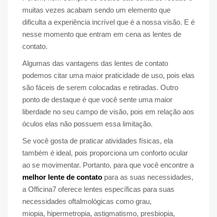
muitas vezes acabam sendo um elemento que
dificulta a experiência incrível que é a nossa visão. E é
nesse momento que entram em cena as lentes de
contato.
Algumas das vantagens das lentes de contato
podemos citar uma maior praticidade de uso, pois elas
são fáceis de serem colocadas e retiradas. Outro
ponto de destaque é que você sente uma maior
liberdade no seu campo de visão, pois em relação aos
óculos elas não possuem essa limitação.
Se você gosta de praticar atividades físicas, ela
também é ideal, pois proporciona um conforto ocular
ao se movimentar. Portanto, para que você encontre a
melhor lente de contato
para as suas necessidades,
a Officina7 oferece lentes específicas para suas
necessidades oftalmológicas como grau,
miopia, hipermetropia, astigmatismo, presbiopia,