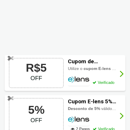
Cupom de
R$5
desconto E-lens
Utilize o
cupom E-lens
e ganhe
R$5 OFF
OFF
Verificado
Cupom E-lens 5%
5%
OFF em lentes de
Desconto de 5%
válido na compra de lentes de contato.
contato
OFF
2 Pegos
Verificado