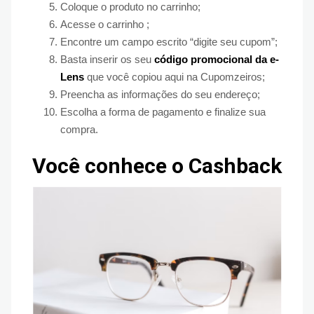
Coloque o produto no carrinho;
Acesse o carrinho ;
Encontre um campo escrito “digite seu cupom”;
Basta inserir os seu
código promocional da e-
Lens
que você copiou aqui na Cupomzeiros;
Preencha as informações do seu endereço;
Escolha a forma de pagamento e finalize sua
compra.
Você conhece o Cashback