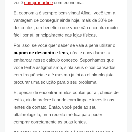
você
comprar online
com economia.
E, economia é sempre bem-vinda! Afinal, você tem a
vantagem de conseguir ainda hoje, mais de 30% de
descontos, um benefício que você não encontra muito
fácil por aí, principalmente nas lojas físicas.
Por isso, se você quer saber se vale a pena utilizar o
cupom de desconto e-lens
, nós te convidamos a
embarcar nesse cálculo conosco. Suponhamos que
você tenha astigmatismo, sinta seus olhos cansados
com frequência e até mesmo já foi ao oftalmologista
procurar uma solução para o seu problema.
E, apesar de encontrar muitos óculos por aí, cheios de
estilo, ainda prefere ficar de cara limpa e investir nas
lentes de contato. Então, você pede ao seu
oftalmologista, uma receita médica para poder
comprar corretamente as suas lentes.