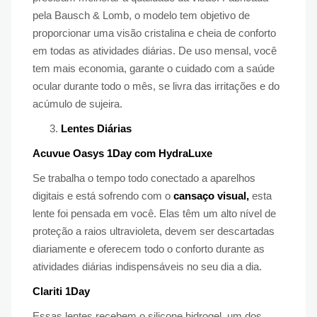
pela Bausch & Lomb, o modelo tem objetivo de
proporcionar uma visão cristalina e cheia de conforto
em todas as atividades diárias. De uso mensal, você
tem mais economia, garante o cuidado com a saúde
ocular durante todo o mês, se livra das irritações e do
acúmulo de sujeira.
Lentes Diárias
Acuvue Oasys 1Day com HydraLuxe
Se trabalha o tempo todo conectado a aparelhos
digitais e está sofrendo com o
cansaço visual,
esta
lente foi pensada em você. Elas têm um alto nível de
proteção a raios ultravioleta, devem ser descartadas
diariamente e oferecem todo o conforto durante as
atividades diárias indispensáveis no seu dia a dia.
Clariti 1Day
Essas lentes recebem o silicone hidrogel, um dos