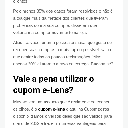
clientes.
Pelo menos 85% dos casos foram resolvidos e não é
à toa que mais da metade dos clientes que tiveram
problemas com a sua compra, disseram que
voltariam a comprar novamente na loja.
Aliás, se você for uma pessoa ansiosa, que gosta de
receber suas compras o mais rápido possível, saiba
que dentre todas as poucas reclamações feitas,
apenas 20% citaram o atraso na entrega. Bacana né?
Vale a pena utilizar o
cupom e-Lens?
Mas se tem um assunto que é realmente de encher
os olhos, é o
cupom e-lens
e aqui na Cupomzeiros
disponibilizamos diversos deles que são válidos para
o ano de 2022 e trazem inúmeras vantagens para