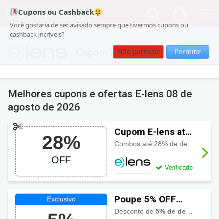
Cupons ou Cashback
Você gostaria de ser avisado sempre que tivermos cupons ou
cashback incríveis?
Cupom E-lens
Não permitir
Permitir
Melhores cupons e ofertas E-lens
08 de
agosto de 2026
Cupom E-lens até
28%
28% OFF
Combos até 28% de desconto + solução com 99% OFF com cupom!
OFF
Verificado
Poupe 5% OFF
usando cupom E-
Desconto de
5% de desconto
vá