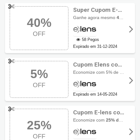
Super Cupom E-
lens com 40% OFF
Ganhe agora mesmo
40% de desconto
40%
OFF
58 Pegos
Expirado em 31-12-2024
Cupom Elens com
5%
5% OFF em Lentes
Economize com 5% de desconto em Lentes de Contato. Neste link!
de Contato
OFF
Expirado em 14-05-2024
Cupom E-lens com
25% FF
Economize com
25% de desconto
25%
OFF