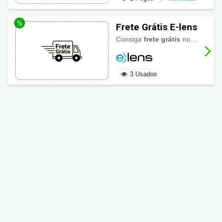
Frete Grátis E-lens
Consiga
frete grátis
no site Elens em compras acima de R$249.
3 Usados