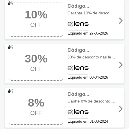
Código
10%
promocional E-
Garanta 10% de desconto em 02 caixas
lens com 10% OFF
OFF
Expirado em 27-06-2026
Código
30%
promocional E-
30% de desconto nas lentes Acuvue Oasys, Acuvue Oasyss Astigmatism
lens com 30% OFF
OFF
Expirado em 08-04-2026
Código
8%
promocional E-
Ganhe 8% de desconto aplicado a qualquer lente de contato do site
lens com 8% OFF
OFF
Expirado em 31-08-2024