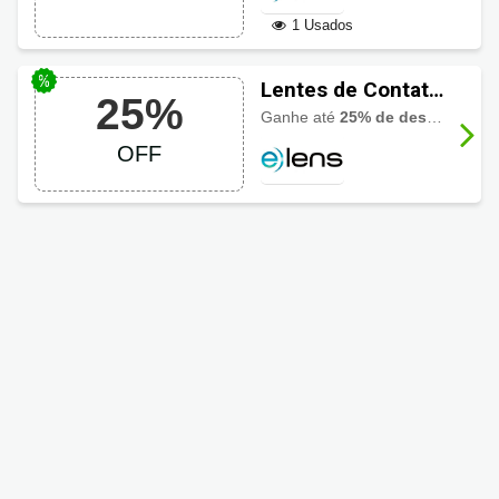
1 Usados
Lentes de Contato
25%
Bausch + Lomb E-
Ganhe até
25% de desconto
em 
Lens até 25% OFF
OFF