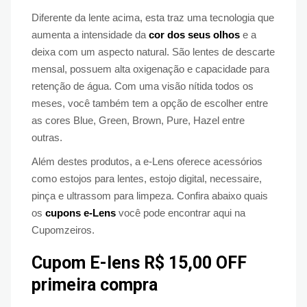
Diferente da lente acima, esta traz uma tecnologia que
aumenta a intensidade da
cor dos seus olhos
e a
deixa com um aspecto natural. São lentes de descarte
mensal, possuem alta oxigenação e capacidade para
retenção de água. Com uma visão nítida todos os
meses, você também tem a opção de escolher entre
as cores Blue, Green, Brown, Pure, Hazel entre
outras.
Além destes produtos, a e-Lens oferece acessórios
como estojos para lentes, estojo digital, necessaire,
pinça e ultrassom para limpeza. Confira abaixo quais
os
cupons e-Lens
você pode encontrar aqui na
Cupomzeiros.
Cupom E-lens R$ 15,00 OFF
primeira compra