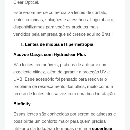
Clear Optical.
Este e-commerce comercializa lentes de contato,
lentes coloridas, soluções e acessórios. Logo abaixo,
disponibilizamos para você os produtos mais
vendidos pela empresa que só cresce aqui no Brasil:
Lentes de miopia e Hipermetropia
Acuvue Oasys com Hydraclear Plus
São lentes confortáveis, práticas de aplicar e com
excelente nitidez, além de garantir a proteção UV e
UVB. Esse acessório foi pensado para resolver o
problema de ressecamento dos olhos, muito comum
no uso de lentes, dessa vez com uma boa hidratação.
Biofinity
Essas lentes são conhecidas por serem gelatinosas e
possibilitar um conforto maior para quem precisa
utilizar o dia todo. São formadas por uma
superfície