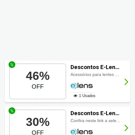
Descontos E-Lens
46%
em Acessórios até
Acessórios para lentes de contato, oclusor, lenços para limpeza, estojos e muito mais com até
46% OFF
OFF
1 Usados
Descontos E-Lens
30%
Lente de Contato
Confira neste link a seleção de lentes de contato incolor com
Incolor até 30%
OFF
OFF