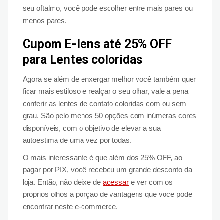
seu oftalmo, você pode escolher entre mais pares ou
menos pares.
Cupom E-lens até 25% OFF
para Lentes coloridas
Agora se além de enxergar melhor você também quer
ficar mais estiloso e realçar o seu olhar, vale a pena
conferir as lentes de contato coloridas com ou sem
grau. São pelo menos 50 opções com inúmeras cores
disponíveis, com o objetivo de elevar a sua
autoestima de uma vez por todas.
O mais interessante é que além dos 25% OFF, ao
pagar por PIX, você recebeu um grande desconto da
loja. Então, não deixe de
acessar
e ver com os
próprios olhos a porção de vantagens que você pode
encontrar neste e-commerce.