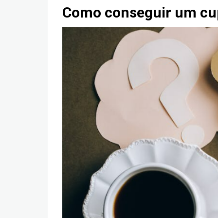
Como conseguir um cu