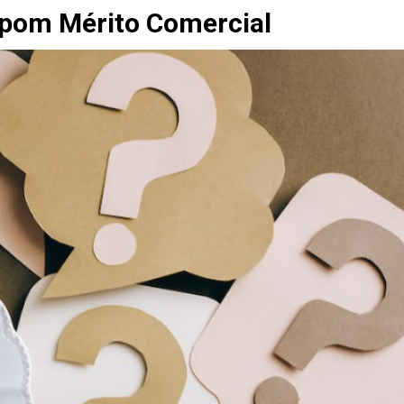
pom Mérito Comercial