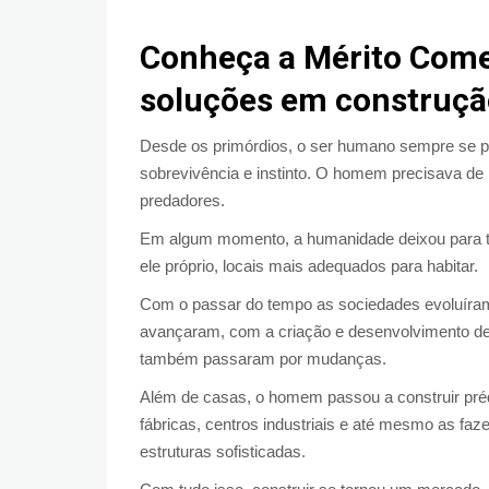
Conheça a Mérito Come
soluções em construçã
Desde os primórdios, o ser humano sempre se p
sobrevivência e instinto. O homem precisava de 
predadores.
Em algum momento, a humanidade deixou para tr
ele próprio, locais mais adequados para habitar.
Com o passar do tempo as sociedades evoluír
avançaram, com a criação e desenvolvimento de 
também passaram por mudanças.
Além de casas, o homem passou a construir pré
fábricas, centros industriais e até mesmo as fa
estruturas sofisticadas.