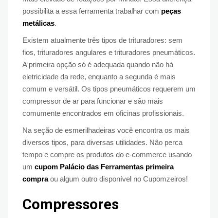
possibilita a essa ferramenta trabalhar com
peças
metálicas
.
Existem atualmente três tipos de trituradores: sem
fios, trituradores angulares e trituradores pneumáticos.
A primeira opção só é adequada quando não há
eletricidade da rede, enquanto a segunda é mais
comum e versátil. Os tipos pneumáticos requerem um
compressor de ar para funcionar e são mais
comumente encontrados em oficinas profissionais.
Na seção de esmerilhadeiras você encontra os mais
diversos tipos, para diversas utilidades. Não perca
tempo e compre os produtos do e-commerce usando
um
cupom Palácio das Ferramentas primeira
compra
ou algum outro disponível no Cupomzeiros!
Compressores