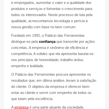
e empregados, aumentar o valor e a qualidade dos
produtos e serviços e fomentar o crescimento para
todos os interessados. Neste processo de luta pela
qualidade, acrescentamos tecnologia e perícia à
nossa gestão com base no bem comum.
Fundado em 1992, o Palácio das Ferramentas
distingue-se pela
confiança
que transmite por ações
concretas. A empresa é sinônimo de eficiência e
competência. A solidez que ela apresenta baseia-se
nos princípios de honestidade, trabalho árduo,
empenho e lealdade.
O Palácio das Ferramentas procura apresentar os
resultados que, em última análise, levam à satisfação
do cliente. O objetivo da empresa é oferecer bem-
estar ao cliente e servir com empenho de todos os
que lutam pela excelência.
A
empresa
é uma parte atuante da sociedade,