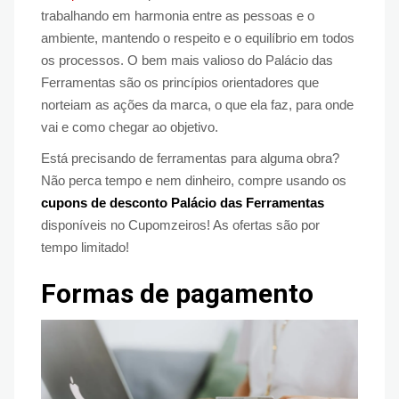
trabalhando em harmonia entre as pessoas e o
ambiente, mantendo o respeito e o equilíbrio em todos
os processos. O bem mais valioso do Palácio das
Ferramentas são os princípios orientadores que
norteiam as ações da marca, o que ela faz, para onde
vai e como chegar ao objetivo.
Está precisando de ferramentas para alguma obra?
Não perca tempo e nem dinheiro, compre usando os
cupons de desconto Palácio das Ferramentas
disponíveis no Cupomzeiros! As ofertas são por
tempo limitado!
Formas de pagamento