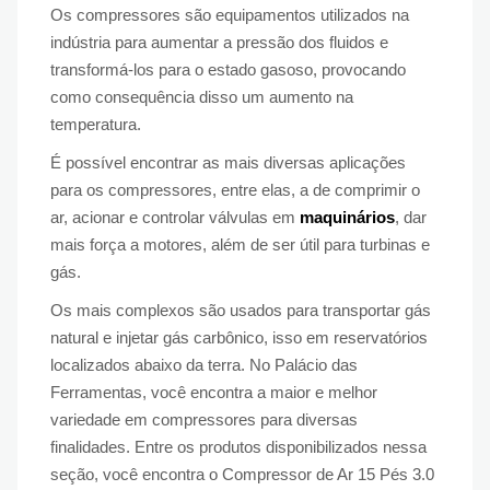
Os compressores são equipamentos utilizados na
indústria para aumentar a pressão dos fluidos e
transformá-los para o estado gasoso, provocando
como consequência disso um aumento na
temperatura.
É possível encontrar as mais diversas aplicações
para os compressores, entre elas, a de comprimir o
ar, acionar e controlar válvulas em
maquinários
, dar
mais força a motores, além de ser útil para turbinas e
gás.
Os mais complexos são usados para transportar gás
natural e injetar gás carbônico, isso em reservatórios
localizados abaixo da terra. No Palácio das
Ferramentas, você encontra a maior e melhor
variedade em compressores para diversas
finalidades. Entre os produtos disponibilizados nessa
seção, você encontra o Compressor de Ar 15 Pés 3.0