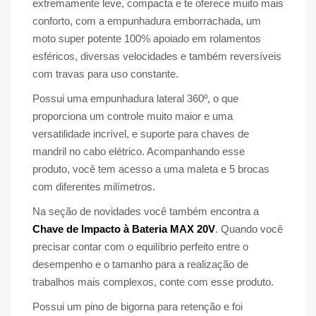
extremamente leve, compacta e te oferece muito mais
conforto, com a empunhadura emborrachada, um
moto super potente 100% apoiado em rolamentos
esféricos, diversas velocidades e também reversíveis
com travas para uso constante.
Possui uma empunhadura lateral 360º, o que
proporciona um controle muito maior e uma
versatilidade incrível, e suporte para chaves de
mandril no cabo elétrico. Acompanhando esse
produto, você tem acesso a uma maleta e 5 brocas
com diferentes milímetros.
Na seção de novidades você também encontra a
Chave de Impacto à Bateria MAX 20V
. Quando você
precisar contar com o equilíbrio perfeito entre o
desempenho e o tamanho para a realização de
trabalhos mais complexos, conte com esse produto.
Possui um pino de bigorna para retenção e foi