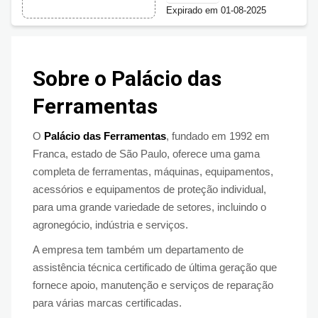
R$30 OFF
Expirado em 01-08-2025
Sobre o Palácio das
Ferramentas
O
Palácio das Ferramentas
, fundado em 1992 em
Franca, estado de São Paulo, oferece uma gama
completa de ferramentas, máquinas, equipamentos,
acessórios e equipamentos de proteção individual,
para uma grande variedade de setores, incluindo o
agronegócio, indústria e serviços.
A empresa tem também um departamento de
assistência técnica certificado de última geração que
fornece apoio, manutenção e serviços de reparação
para várias marcas certificadas.