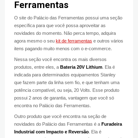
Ferramentas
O site do Palácio das Ferramentas possui uma seção
específica para que você possa aproveitar as
novidades do momento. Não perca tempo, adquira
agora mesmo o seu
kit de ferramentas
e outros vários
itens pagando muito menos com o e-commerce.
Nessa seção você encontra os mais diversos
produtos, entre eles, a
Bateria 20V Lithium
. Ela é
indicada para determinados equipamentos Stanley
que fazem parte da linha sem fio, e que tenham uma
potência compatível, ou seja, 20 Volts. Esse produto
possui 2 anos de garantia, vantagem que você só
encontra no Palácio das Ferramentas.
Outro produto que você encontra na seção de
novidades do Palácio das Ferramentas é a
Furadeira
Industrial com Impacto e Reversão
. Ela é