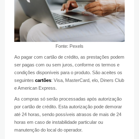
Fonte: Pexels
Ao pagar com cartão de crédito, as prestações podem
ser pagas com ou sem juros, conforme os termos e
condições disponíveis para o produto. São aceites os
seguintes
cartões
: Visa, MasterCard, elo, Diners Club
e American Express.
As compras só serão processadas após autorização
por cartão de crédito. Esta autorização pode demorar
até 24 horas, sendo possíveis atrasos de mais de 24
horas em caso de instabilidade particular ou
manutenção do local do operador.