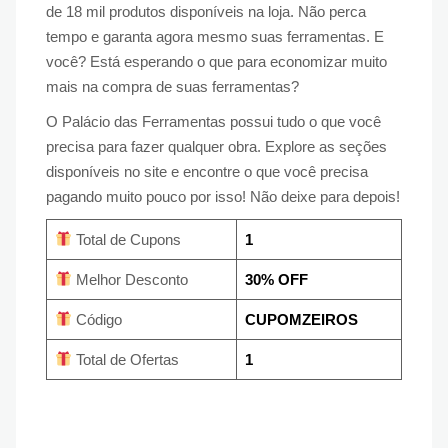
de 18 mil produtos disponíveis na loja. Não perca
tempo e garanta agora mesmo suas ferramentas. E
você? Está esperando o que para economizar muito
mais na compra de suas ferramentas?
O Palácio das Ferramentas possui tudo o que você
precisa para fazer qualquer obra. Explore as seções
disponíveis no site e encontre o que você precisa
pagando muito pouco por isso! Não deixe para depois!
Total de Cupons
1
Melhor Desconto
30% OFF
Código
CUPOMZEIROS
Total de Ofertas
1