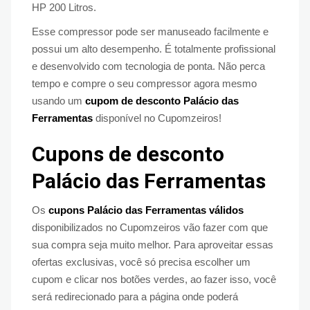
HP 200 Litros.
Esse compressor pode ser manuseado facilmente e
possui um alto desempenho. É totalmente profissional
e desenvolvido com tecnologia de ponta. Não perca
tempo e compre o seu compressor agora mesmo
usando um
cupom de desconto Palácio das
Ferramentas
disponível no Cupomzeiros!
Cupons de desconto
Palácio das Ferramentas
Os
cupons Palácio das Ferramentas válidos
disponibilizados no Cupomzeiros vão fazer com que
sua compra seja muito melhor. Para aproveitar essas
ofertas exclusivas, você só precisa escolher um
cupom e clicar nos botões verdes, ao fazer isso, você
será redirecionado para a página onde poderá