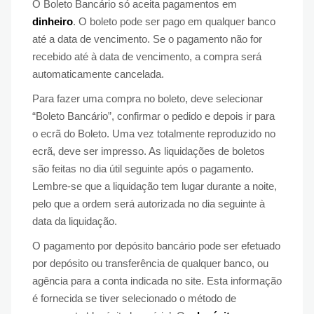
O Boleto Bancário só aceita pagamentos em
dinheiro
. O boleto pode ser pago em qualquer banco
até a data de vencimento. Se o pagamento não for
recebido até à data de vencimento, a compra será
automaticamente cancelada.
Para fazer uma compra no boleto, deve selecionar
“Boleto Bancário”, confirmar o pedido e depois ir para
o ecrã do Boleto. Uma vez totalmente reproduzido no
ecrã, deve ser impresso. As liquidações de boletos
são feitas no dia útil seguinte após o pagamento.
Lembre-se que a liquidação tem lugar durante a noite,
pelo que a ordem será autorizada no dia seguinte à
data da liquidação.
O pagamento por depósito bancário pode ser efetuado
por depósito ou transferência de qualquer banco, ou
agência para a conta indicada no site. Esta informação
é fornecida se tiver selecionado o método de