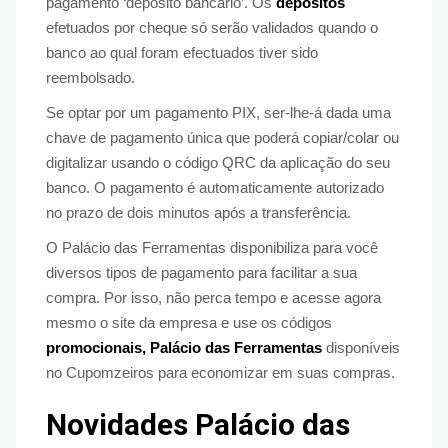
pagamento ‘depósito bancário’. Os
depósitos
efetuados por cheque só serão validados quando o
banco ao qual foram efectuados tiver sido
reembolsado.
Se optar por um pagamento PIX, ser-lhe-á dada uma
chave de pagamento única que poderá copiar/colar ou
digitalizar usando o código QRC da aplicação do seu
banco. O pagamento é automaticamente autorizado
no prazo de dois minutos após a transferência.
O Palácio das Ferramentas disponibiliza para você
diversos tipos de pagamento para facilitar a sua
compra. Por isso, não perca tempo e acesse agora
mesmo o site da empresa e use os códigos
promocionais, Palácio das Ferramentas
disponíveis
no Cupomzeiros para economizar em suas compras.
Novidades Palácio das