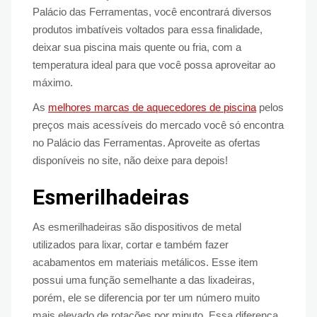
Palácio das Ferramentas, você encontrará diversos
produtos imbatíveis voltados para essa finalidade,
deixar sua piscina mais quente ou fria, com a
temperatura ideal para que você possa aproveitar ao
máximo.
As
melhores marcas de aquecedores de piscina
pelos
preços mais acessíveis do mercado você só encontra
no Palácio das Ferramentas. Aproveite as ofertas
disponíveis no site, não deixe para depois!
Esmerilhadeiras
As esmerilhadeiras são dispositivos de metal
utilizados para lixar, cortar e também fazer
acabamentos em materiais metálicos. Esse item
possui uma função semelhante a das lixadeiras,
porém, ele se diferencia por ter um número muito
mais elevado de rotações por minuto. Essa diferença