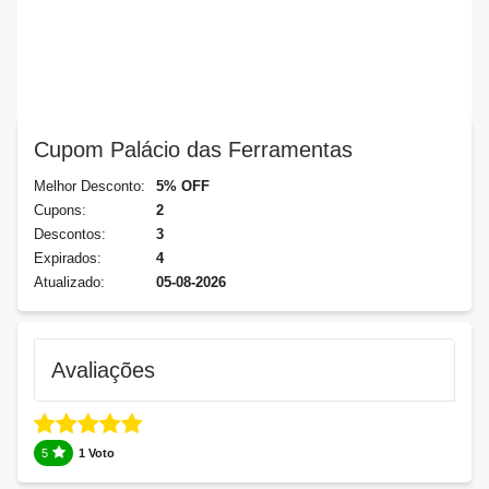
Cupom Palácio das Ferramentas
Melhor Desconto:
5% OFF
Cupons:
2
Descontos:
3
Expirados:
4
Atualizado:
05-08-2026
Avaliações
5
1 Voto