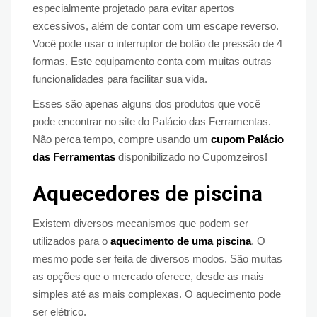
especialmente projetado para evitar apertos
excessivos, além de contar com um escape reverso.
Você pode usar o interruptor de botão de pressão de 4
formas. Este equipamento conta com muitas outras
funcionalidades para facilitar sua vida.
Esses são apenas alguns dos produtos que você
pode encontrar no site do Palácio das Ferramentas.
Não perca tempo, compre usando um
cupom Palácio
das Ferramentas
disponibilizado no Cupomzeiros!
Aquecedores de piscina
Existem diversos mecanismos que podem ser
utilizados para o
aquecimento de uma piscina
. O
mesmo pode ser feita de diversos modos. São muitas
as opções que o mercado oferece, desde as mais
simples até as mais complexas. O aquecimento pode
ser elétrico.