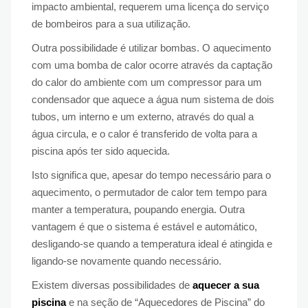
impacto ambiental, requerem uma licença do serviço
de bombeiros para a sua utilização.
Outra possibilidade é utilizar bombas. O aquecimento
com uma bomba de calor ocorre através da captação
do calor do ambiente com um compressor para um
condensador que aquece a água num sistema de dois
tubos, um interno e um externo, através do qual a
água circula, e o calor é transferido de volta para a
piscina após ter sido aquecida.
Isto significa que, apesar do tempo necessário para o
aquecimento, o permutador de calor tem tempo para
manter a temperatura, poupando energia. Outra
vantagem é que o sistema é estável e automático,
desligando-se quando a temperatura ideal é atingida e
ligando-se novamente quando necessário.
Existem diversas possibilidades de
aquecer a sua
piscina
e na seção de “Aquecedores de Piscina” do