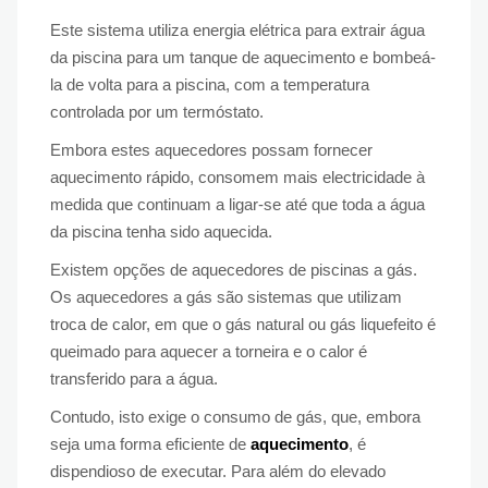
Este sistema utiliza energia elétrica para extrair água
da piscina para um tanque de aquecimento e bombeá-
la de volta para a piscina, com a temperatura
controlada por um termóstato.
Embora estes aquecedores possam fornecer
aquecimento rápido, consomem mais electricidade à
medida que continuam a ligar-se até que toda a água
da piscina tenha sido aquecida.
Existem opções de aquecedores de piscinas a gás.
Os aquecedores a gás são sistemas que utilizam
troca de calor, em que o gás natural ou gás liquefeito é
queimado para aquecer a torneira e o calor é
transferido para a água.
Contudo, isto exige o consumo de gás, que, embora
seja uma forma eficiente de
aquecimento
, é
dispendioso de executar. Para além do elevado