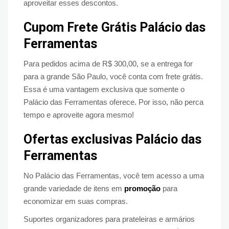
aproveitar esses descontos.
Cupom Frete Grátis Palácio das
Ferramentas
Para pedidos acima de R$ 300,00, se a entrega for
para a grande São Paulo, você conta com frete grátis.
Essa é uma vantagem exclusiva que somente o
Palácio das Ferramentas oferece. Por isso, não perca
tempo e aproveite agora mesmo!
Ofertas exclusivas Palácio das
Ferramentas
No Palácio das Ferramentas, você tem acesso a uma
grande variedade de itens em
promoção
para
economizar em suas compras.
Suportes organizadores para prateleiras e armários