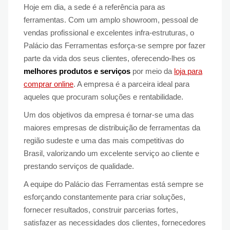
Hoje em dia, a sede é a referência para as
ferramentas. Com um amplo showroom, pessoal de
vendas profissional e excelentes infra-estruturas, o
Palácio das Ferramentas esforça-se sempre por fazer
parte da vida dos seus clientes, oferecendo-lhes os
melhores produtos e serviços
por meio da
loja para
comprar online
. A empresa é a parceira ideal para
aqueles que procuram soluções e rentabilidade.
Um dos objetivos da empresa é tornar-se uma das
maiores empresas de distribuição de ferramentas da
região sudeste e uma das mais competitivas do
Brasil, valorizando um excelente serviço ao cliente e
prestando serviços de qualidade.
A equipe do Palácio das Ferramentas está sempre se
esforçando constantemente para criar soluções,
fornecer resultados, construir parcerias fortes,
satisfazer as necessidades dos clientes, fornecedores