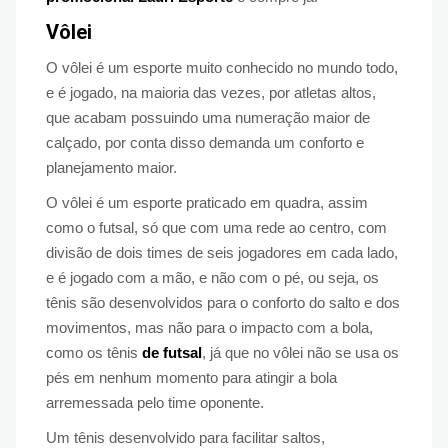
Vôlei
O vôlei é um esporte muito conhecido no mundo todo,
e é jogado, na maioria das vezes, por atletas altos,
que acabam possuindo uma numeração maior de
calçado, por conta disso demanda um conforto e
planejamento maior.
O vôlei é um esporte praticado em quadra, assim
como o futsal, só que com uma rede ao centro, com
divisão de dois times de seis jogadores em cada lado,
e é jogado com a mão, e não com o pé, ou seja, os
tênis são desenvolvidos para o conforto do salto e dos
movimentos, mas não para o impacto com a bola,
como os tênis
de futsal
, já que no vôlei não se usa os
pés em nenhum momento para atingir a bola
arremessada pelo time oponente.
Um tênis desenvolvido para facilitar saltos,