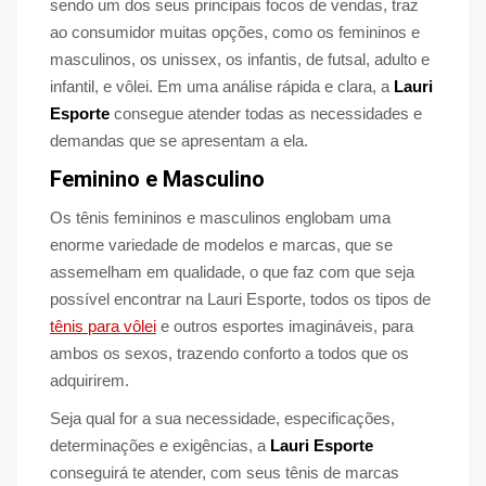
sendo um dos seus principais focos de vendas, traz
ao consumidor muitas opções, como os femininos e
masculinos, os unissex, os infantis, de futsal, adulto e
infantil, e vôlei. Em uma análise rápida e clara, a
Lauri
Esporte
consegue atender todas as necessidades e
demandas que se apresentam a ela.
Feminino e Masculino
Os tênis femininos e masculinos englobam uma
enorme variedade de modelos e marcas, que se
assemelham em qualidade, o que faz com que seja
possível encontrar na Lauri Esporte, todos os tipos de
tênis para vôlei
e outros esportes imagináveis, para
ambos os sexos, trazendo conforto a todos que os
adquirirem.
Seja qual for a sua necessidade, especificações,
determinações e exigências, a
Lauri Esporte
conseguirá te atender, com seus tênis de marcas