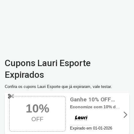
Cupons Lauri Esporte
Expirados
Confira os cupons Lauri Esporte que já expiraram, vale testar.
Ganhe 10% OFF
10%
com cupom Lauri
Economize com 10% de desconto na primeira compra na Lauri Esporte
Esporte
OFF
Expirado em 01-01-2026