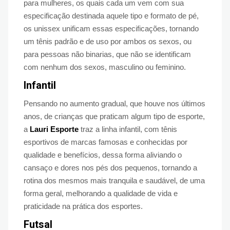
para mulheres, os quais cada um vem com sua
especificação destinada aquele tipo e formato de pé,
os unissex unificam essas especificações, tornando
um tênis padrão e de uso por ambos os sexos, ou
para pessoas não binarias, que não se identificam
com nenhum dos sexos, masculino ou feminino.
Infantil
Pensando no aumento gradual, que houve nos últimos
anos, de crianças que praticam algum tipo de esporte,
a
Lauri Esporte
traz a linha infantil, com tênis
esportivos de marcas famosas e conhecidas por
qualidade e benefícios, dessa forma aliviando o
cansaço e dores nos pés dos pequenos, tornando a
rotina dos mesmos mais tranquila e saudável, de uma
forma geral, melhorando a qualidade de vida e
praticidade na prática dos esportes.
Futsal