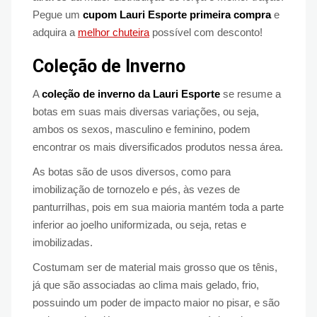
Pegue um
cupom Lauri Esporte primeira compra
e
adquira a
melhor chuteira
possível com desconto!
Coleção de Inverno
A
coleção de inverno da Lauri Esporte
se resume a
botas em suas mais diversas variações, ou seja,
ambos os sexos, masculino e feminino, podem
encontrar os mais diversificados produtos nessa área.
As botas são de usos diversos, como para
imobilização de tornozelo e pés, às vezes de
panturrilhas, pois em sua maioria mantém toda a parte
inferior ao joelho uniformizada, ou seja, retas e
imobilizadas.
Costumam ser de material mais grosso que os tênis,
já que são associadas ao clima mais gelado, frio,
possuindo um poder de impacto maior no pisar, e são