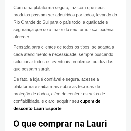
Com uma plataforma segura, faz com que seus
produtos possam ser adquiridos por todos, levando do
Rio Grande do Sul para o país todo, a qualidade e
segurança que só a maior do seu ramo local poderia
oferecer.
Pensada para clientes de todos os tipos, se adapta a
cada atendimento e necessidade, sempre buscando
solucionar todos os eventuais problemas ou dúvidas
que possam surgir.
De fato, a loja é confiável e segura, acesse a
plataforma e saiba mais sobre as técnicas de
proteção de dados, além de conferir os selos de
confiabilidade, e claro, adquirir seu
cupom de
desconto
Lauri Esporte
.
O que comprar na Lauri