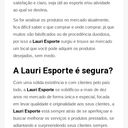
satisfação e claro, seja útil ao esporte e/ou atividade
ao qual se destina.
Se for analisar os produtos no mercado atualmente,
fica difícil saber o que comprar e onde comprar, já que
muitos são falsificados ou de procedência duvidosa,
por isso a
Lauri Esporte
surgiu e trouxe ao mercado
um local que você pode adquirir os produtos
desejados, sem medo.
A Lauri Esporte é segura?
Com uma sólida existência e com clientes pelo país
todo, a
Lauri Esporte
se solidificou a mais de dez
anos no mercado de forma única e especial, focada
em levar qualidade e originalidade aos seus clientes, a
Lauri Esporte
está sempre atrás de se aperfeiçoar e
buscar melhorar os serviços e produtos prestados, se
adiantando e surpreendendo seus clientes sempre.