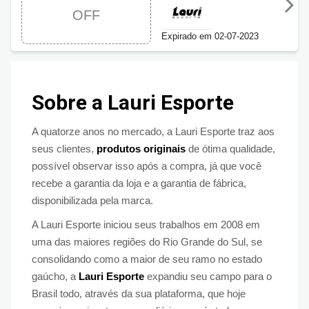
Esporte com 10%
OFF
OFF
Expirado em 02-07-2023
Sobre a Lauri Esporte
A quatorze anos no mercado, a Lauri Esporte traz aos
seus clientes,
produtos originais
de ótima qualidade,
possível observar isso após a compra, já que você
recebe a garantia da loja e a garantia de fábrica,
disponibilizada pela marca.
A Lauri Esporte iniciou seus trabalhos em 2008 em
uma das maiores regiões do Rio Grande do Sul, se
consolidando como a maior de seu ramo no estado
gaúcho, a
Lauri Esporte
expandiu seu campo para o
Brasil todo, através da sua plataforma, que hoje