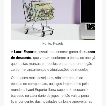
Fonte: Pexels
A
Lauri Esporte
possui uma enorme gama de
cupom
de desconto
, que variam conforme a época do ano, já
que muitas marcas e modelos entram em promoção
conforme lançamentos e atualizações de modelos.
Os cupons mais desejados, são sempre os de
épocas de campeonato, ou jogos importantes pelo
mundo, a Lauri Esporte libera cupom de desconto
baseado no calendário de jogos, então vale a pena
ficar por dentro das novidades da loja e aproveitar ao