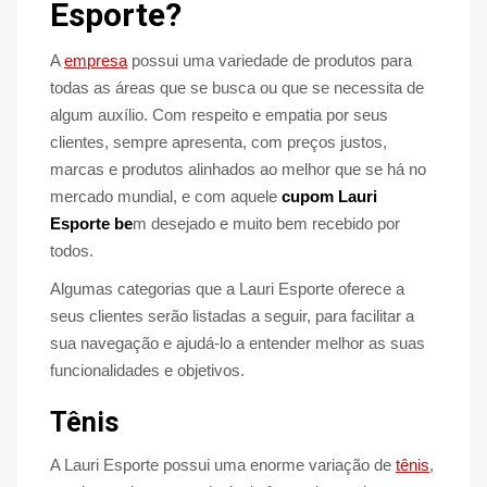
Esporte?
A
empresa
possui uma variedade de produtos para
todas as áreas que se busca ou que se necessita de
algum auxílio. Com respeito e empatia por seus
clientes, sempre apresenta, com preços justos,
marcas e produtos alinhados ao melhor que se há no
mercado mundial, e com aquele
cupom Lauri
Esporte be
m desejado e muito bem recebido por
todos.
Algumas categorias que a Lauri Esporte oferece a
seus clientes serão listadas a seguir, para facilitar a
sua navegação e ajudá-lo a entender melhor as suas
funcionalidades e objetivos.
Tênis
A Lauri Esporte possui uma enorme variação de
tênis
,