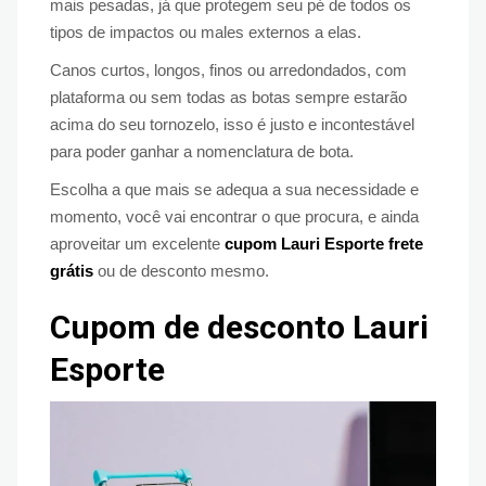
mais pesadas, já que protegem seu pé de todos os
tipos de impactos ou males externos a elas.
Canos curtos, longos, finos ou arredondados, com
plataforma ou sem todas as botas sempre estarão
acima do seu tornozelo, isso é justo e incontestável
para poder ganhar a nomenclatura de bota.
Escolha a que mais se adequa a sua necessidade e
momento, você vai encontrar o que procura, e ainda
aproveitar um excelente
cupom Lauri Esporte frete
grátis
ou de desconto mesmo.
Cupom de desconto Lauri
Esporte