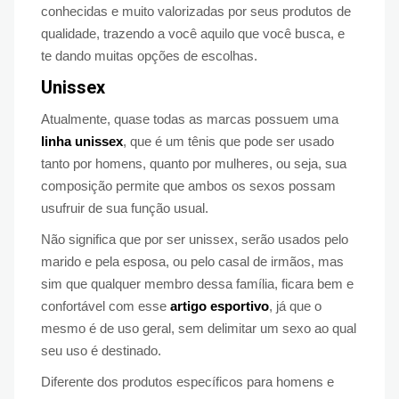
conhecidas e muito valorizadas por seus produtos de
qualidade, trazendo a você aquilo que você busca, e
te dando muitas opções de escolhas.
Unissex
Atualmente, quase todas as marcas possuem uma
linha unissex
, que é um tênis que pode ser usado
tanto por homens, quanto por mulheres, ou seja, sua
composição permite que ambos os sexos possam
usufruir de sua função usual.
Não significa que por ser unissex, serão usados pelo
marido e pela esposa, ou pelo casal de irmãos, mas
sim que qualquer membro dessa família, ficara bem e
confortável com esse
artigo esportivo
, já que o
mesmo é de uso geral, sem delimitar um sexo ao qual
seu uso é destinado.
Diferente dos produtos específicos para homens e