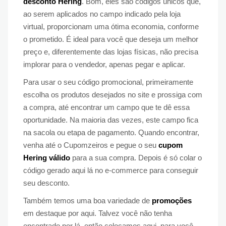
desconto Hering
. Bom, eles são códigos únicos que,
ao serem aplicados no campo indicado pela loja
virtual, proporcionam uma ótima economia, conforme
o prometido. É ideal para você que deseja um melhor
preço e, diferentemente das lojas físicas, não precisa
implorar para o vendedor, apenas pegar e aplicar.
Para usar o seu código promocional, primeiramente
escolha os produtos desejados no site e prossiga com
a compra, até encontrar um campo que te dê essa
oportunidade. Na maioria das vezes, este campo fica
na sacola ou etapa de pagamento. Quando encontrar,
venha até o Cupomzeiros e pegue o seu
cupom
Hering válido
para a sua compra. Depois é só colar o
código gerado aqui lá no e-commerce para conseguir
seu desconto.
Também temos uma boa variedade de
promoções
em destaque por aqui. Talvez você não tenha
encontrado por lá, então colocamos aqui, para você