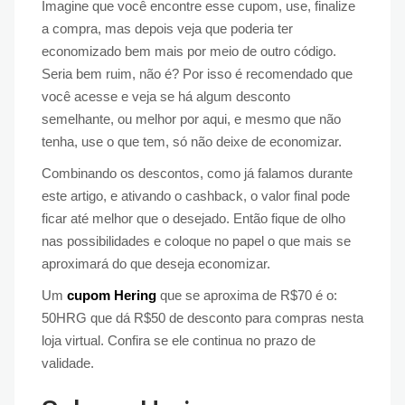
Imagine que você encontre esse cupom, use, finalize
a compra, mas depois veja que poderia ter
economizado bem mais por meio de outro código.
Seria bem ruim, não é? Por isso é recomendado que
você acesse e veja se há algum desconto
semelhante, ou melhor por aqui, e mesmo que não
tenha, use o que tem, só não deixe de economizar.
Combinando os descontos, como já falamos durante
este artigo, e ativando o cashback, o valor final pode
ficar até melhor que o desejado. Então fique de olho
nas possibilidades e coloque no papel o que mais se
aproximará do que deseja economizar.
Um
cupom Hering
que se aproxima de R$70 é o:
50HRG que dá R$50 de desconto para compras nesta
loja virtual. Confira se ele continua no prazo de
validade.