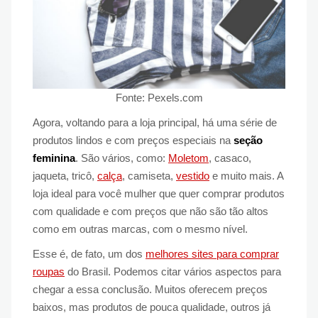
Fonte: Pexels.com
Agora, voltando para a loja principal, há uma série de
produtos lindos e com preços especiais na
seção
feminina
. São vários, como:
Moletom
, casaco,
jaqueta, tricô,
calça
, camiseta,
vestido
e muito mais. A
loja ideal para você mulher que quer comprar produtos
com qualidade e com preços que não são tão altos
como em outras marcas, com o mesmo nível.
Esse é, de fato, um dos
melhores sites para comprar
roupas
do Brasil. Podemos citar vários aspectos para
chegar a essa conclusão. Muitos oferecem preços
baixos, mas produtos de pouca qualidade, outros já