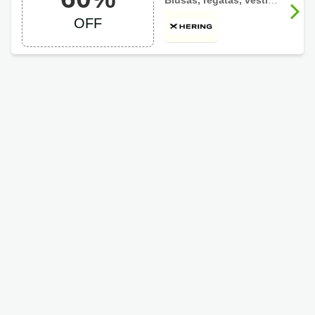
Hering até 60%
OFF
OFF