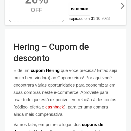
OFF
Expirado em 31-10-2023
Hering – Cupom de
desconto
É de um
cupom Hering
que você precisa? Então seja
muito bem vindo(a) ao Cupomzeiros! Por aqui você
encontrará várias oportunidades para economizar em
suas compras neste e-commerce. Aproveite para
usar tudo que está disponível em relação à descontos
(código, oferta e
cashback
), para ter uma compra
ainda mais compensativa.
Vamos falar, em primeiro lugar, dos
cupons de