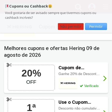
Cupons ou Cashback
Você gostaria de ser avisado sempre que tivermos cupons ou
cashback incríveis?
Cupom Hering
Não permitir
Permitir
Melhores cupons e ofertas Hering
09 de
agosto de 2026
Cupom de
20%
desconto Hering
Ganhe 20% de Desconto extra em itens selecionados ao usar o cupom.
20% OFF extra
OFF
Verificado
Use o Cupom
1ª
Hering e ganhe
Desconto não cumulativo com outras promoções ou remarcações do site.