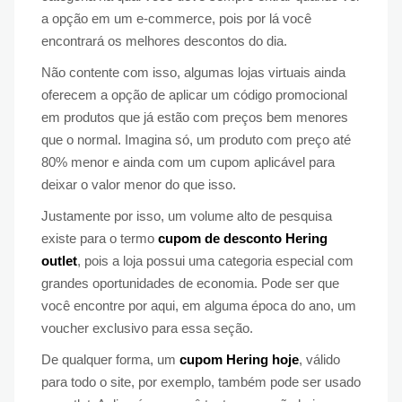
a opção em um e-commerce, pois por lá você
encontrará os melhores descontos do dia.
Não contente com isso, algumas lojas virtuais ainda
oferecem a opção de aplicar um código promocional
em produtos que já estão com preços bem menores
que o normal. Imagina só, um produto com preço até
80% menor e ainda com um cupom aplicável para
deixar o valor menor do que isso.
Justamente por isso, um volume alto de pesquisa
existe para o termo
cupom de desconto Hering
outlet
, pois a loja possui uma categoria especial com
grandes oportunidades de economia. Pode ser que
você encontre por aqui, em alguma época do ano, um
voucher exclusivo para essa seção.
De qualquer forma, um
cupom Hering hoje
, válido
para todo o site, por exemplo, também pode ser usado