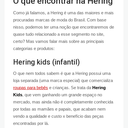
O que encontrar na Hering
Como já falamos, a Hering é uma das maiores e mais
procuradas marcas de moda do Brasil. Com base
nisso, podemos ter uma noção que encontraremos de
quase tudo relacionado a esse segmento no site,
certo? Mas vamos falar mais sobre as principais
categorias e produtos:
Hering kids (infantil)
O que nem todos sabem é que a Hering possui uma
loja separada (uma marca especial) que comercializa
roupas para bebês
e crianças. Se trata da
Hering
Kids
, que vem ganhando um grande espaço no
mercado, mas ainda não é completamente conhecida
por todas as mamães e papais, que acabam nem
vendo a qualidade e custo x benefício das peças
encontradas por lá.