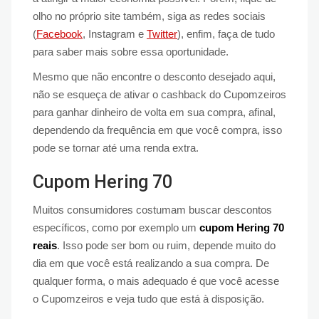
olho no próprio site também, siga as redes sociais
(
Facebook
, Instagram e
Twitter
), enfim, faça de tudo
para saber mais sobre essa oportunidade.
Mesmo que não encontre o desconto desejado aqui,
não se esqueça de ativar o cashback do Cupomzeiros
para ganhar dinheiro de volta em sua compra, afinal,
dependendo da frequência em que você compra, isso
pode se tornar até uma renda extra.
Cupom Hering 70
Muitos consumidores costumam buscar descontos
específicos, como por exemplo um
cupom Hering 70
reais
. Isso pode ser bom ou ruim, depende muito do
dia em que você está realizando a sua compra. De
qualquer forma, o mais adequado é que você acesse
o Cupomzeiros e veja tudo que está à disposição.