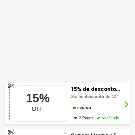
15% de desconto
15%
com Cupom
Ganhe
desconto de 15% + frete grátis
Hering
OFF
2 Pegos
Verificado