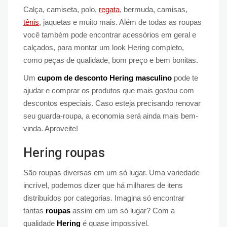
Calça, camiseta, polo,
regata
, bermuda, camisas,
tênis
, jaquetas e muito mais. Além de todas as roupas
você também pode encontrar acessórios em geral e
calçados, para montar um look Hering completo,
como peças de qualidade, bom preço e bem bonitas.
Um
cupom de desconto Hering masculino
pode te
ajudar e comprar os produtos que mais gostou com
descontos especiais. Caso esteja precisando renovar
seu guarda-roupa, a economia será ainda mais bem-
vinda. Aproveite!
Hering roupas
São roupas diversas em um só lugar. Uma variedade
incrível, podemos dizer que há milhares de itens
distribuídos por categorias. Imagina só encontrar
tantas
roupas
assim em um só lugar? Com a
qualidade
Hering
é quase impossível.