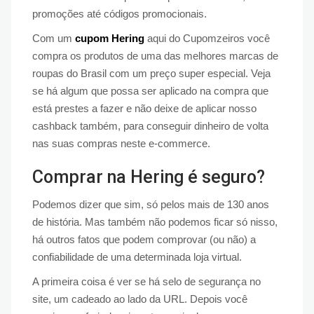
promoções até códigos promocionais.
Com um
cupom Hering
aqui do Cupomzeiros você
compra os produtos de uma das melhores marcas de
roupas do Brasil com um preço super especial. Veja
se há algum que possa ser aplicado na compra que
está prestes a fazer e não deixe de aplicar nosso
cashback também, para conseguir dinheiro de volta
nas suas compras neste e-commerce.
Comprar na Hering é seguro?
Podemos dizer que sim, só pelos mais de 130 anos
de história. Mas também não podemos ficar só nisso,
há outros fatos que podem comprovar (ou não) a
confiabilidade de uma determinada loja virtual.
A primeira coisa é ver se há selo de segurança no
site, um cadeado ao lado da URL. Depois você