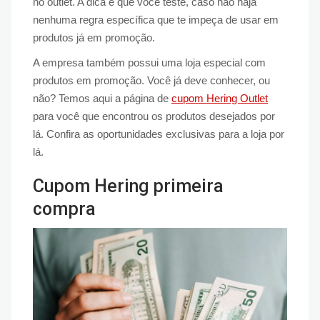
no outlet. A dica é que você teste, caso não haja
nenhuma regra específica que te impeça de usar em
produtos já em promoção.
A empresa também possui uma loja especial com
produtos em promoção. Você já deve conhecer, ou
não? Temos aqui a página de
cupom Hering Outlet
para você que encontrou os produtos desejados por
lá. Confira as oportunidades exclusivas para a loja por
lá.
Cupom Hering primeira
compra