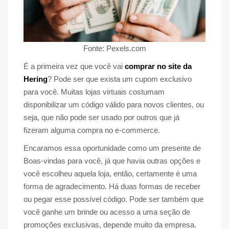
Fonte: Pexels.com
É a primeira vez que você vai
comprar no site da
Hering
? Pode ser que exista um cupom exclusivo
para você. Muitas lojas virtuais costumam
disponibilizar um código válido para novos clientes, ou
seja, que não pode ser usado por outros que já
fizeram alguma compra no e-commerce.
Encaramos essa oportunidade como um presente de
Boas-vindas para você, já que havia outras opções e
você escolheu aquela loja, então, certamente é uma
forma de agradecimento. Há duas formas de receber
ou pegar esse possível código. Pode ser também que
você ganhe um brinde ou acesso a uma seção de
promoções exclusivas, depende muito da empresa.