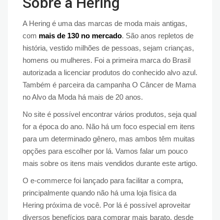
Sobre a Hering
A Hering é uma das marcas de moda mais antigas,
com
mais de 130 no mercado
. São anos repletos de
história, vestido milhões de pessoas, sejam crianças,
homens ou mulheres. Foi a primeira marca do Brasil
autorizada a licenciar produtos do conhecido alvo azul.
Também é parceira da campanha O Câncer de Mama
no Alvo da Moda há mais de 20 anos.
No site é possível encontrar vários produtos, seja qual
for a época do ano. Não há um foco especial em itens
para um determinado gênero, mas ambos têm muitas
opções para escolher por lá. Vamos falar um pouco
mais sobre os itens mais vendidos durante este artigo.
O e-commerce foi lançado para facilitar a compra,
principalmente quando não há uma loja física da
Hering próxima de você. Por lá é possível aproveitar
diversos benefícios para comprar mais barato, desde