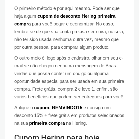
O primeiro método é por aqui mesmo. Pode ser que
haja algum
cupom de desconto Hering primeira
compra
para você pegar e economizar. No caso,
lembre-se de que sua conta precisa ser nova, ou seja,
não ter sido usada nenhuma outra vez, mesmo que
por outra pessoa, para comprar algum produto.
O outro meio é, logo após o cadastro, olhar em seu e-
mail se não chegou nenhuma mensagem de Boas-
vindas que possa conter um código ou alguma
oportunidade especial para ser usada em sua primeira
compra. Frete grátis, compra 2 e leve 1, enfim, são
vários benefícios que podem ser entregues para você.
Aplique o
cupom: BEMVINDO15
e consiga um
desconto 15% + frete grátis em produtos selecionados
na sua
primeira compra
na Hering.
Cupom Hering para hoje