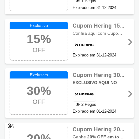
1 Pegos
Expirado em 31-12-2024
Cupom Hering 15%
de desconto
Confira aqui com Cupomzeiros o
15%
OFF
Expirado em 31-12-2024
Cupom Hering 30%
de desconto
EXCLUSIVO AQUI NO CUPOMZEIROS
30%
OFF
2 Pegos
Expirado em 01-12-2024
Cupom Hering 20%
20%
de desconto
Ganhe
20% OFF em todo site Hering