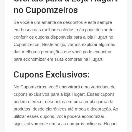
no Cupomzeiros
Se você é um amante de descontos e está sempre
em busca das melhores ofertas, não pode deixar de
conferir os cupons disponíveis para a loja Hugart no
Cupomzeiros. Neste artigo, vamos explorar algumas
das melhores promoções que você pode encontrar
para economizar em suas compras na Hugart.
Cupons Exclusivos:
No Cupomzeiros, você encontrará uma variedade de
cupons exclusivos para a loja Hugart. Esses cupons
podem oferecer descontos em uma ampla gama de
produtos, desde eletrônicos até moda e decoração. Ao
utilizar esses cupons, você poderá economizar
significativamente em suas compras online na Hugart.