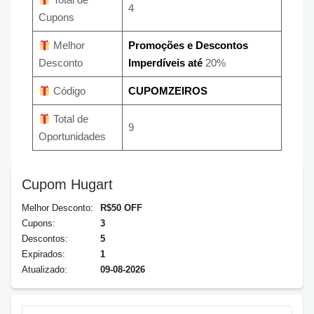
4
Cupons
Melhor
Promoções e Descontos
Desconto
Imperdíveis até
20%
Código
CUPOMZEIROS
Total de
9
Oportunidades
Cupom Hugart
Melhor Desconto:
R$50 OFF
Cupons:
3
Descontos:
5
Expirados:
1
Atualizado:
09-08-2026