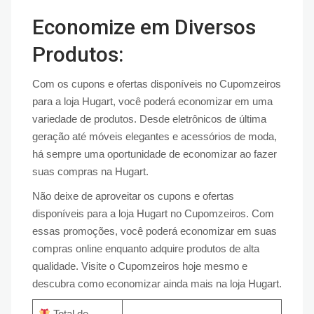
Economize em Diversos
Produtos:
Com os cupons e ofertas disponíveis no Cupomzeiros
para a loja Hugart, você poderá economizar em uma
variedade de produtos. Desde eletrônicos de última
geração até móveis elegantes e acessórios de moda,
há sempre uma oportunidade de economizar ao fazer
suas compras na Hugart.
Não deixe de aproveitar os cupons e ofertas
disponíveis para a loja Hugart no Cupomzeiros. Com
essas promoções, você poderá economizar em suas
compras online enquanto adquire produtos de alta
qualidade. Visite o Cupomzeiros hoje mesmo e
descubra como economizar ainda mais na loja Hugart.
Total de