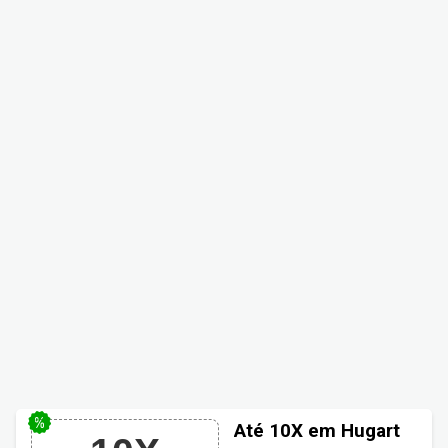
Até 10X em Hugart