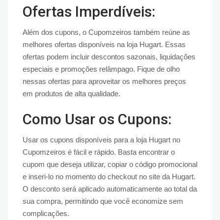
Ofertas Imperdíveis:
Além dos cupons, o Cupomzeiros também reúne as
melhores ofertas disponíveis na loja Hugart. Essas
ofertas podem incluir descontos sazonais, liquidações
especiais e promoções relâmpago. Fique de olho
nessas ofertas para aproveitar os melhores preços
em produtos de alta qualidade.
Como Usar os Cupons:
Usar os cupons disponíveis para a loja Hugart no
Cupomzeiros é fácil e rápido. Basta encontrar o
cupom que deseja utilizar, copiar o código promocional
e inseri-lo no momento do checkout no site da Hugart.
O desconto será aplicado automaticamente ao total da
sua compra, permitindo que você economize sem
complicações.