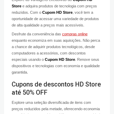
Store
e adquira produtos de tecnologia com preços
reduzidos. Com o
Cupom HD Store
, você tem a
oportunidade de acessar uma variedade de produtos
de alta qualidade a preços mais acessíveis.
Desfrute da conveniência das
compras online
enquanto economiza em suas aquisições. Não perca
a chance de adquirir produtos tecnológicos, desde
computadores a acessórios, com descontos
especiais usando o
Cupom HD Store
. Renove seus
dispositivos e tecnologias com economia e qualidade
garantida.
Cupons de descontos HD Store
até 50% OFF
Explore uma seleção diversificada de itens com
preços reduzidos pela metade, oferecendo economia