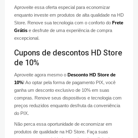
Aproveite essa oferta especial para economizar
enquanto investe em produtos de alta qualidade na HD
Store. Renove sua tecnologia com o conforto do
Frete
Grátis
e desfrute de uma experiência de compra
excepcional.
Cupons de descontos HD Store
de 10%
Aproveite agora mesmo o
Desconto HD Store de
10%
! Ao optar pela forma de pagamento PIX, você
ganha um desconto exclusivo de 10% em suas
compras. Renove seus dispositivos e tecnologia com
preços reduzidos enquanto desfruta da conveniência
do PIX.
Não perca essa oportunidade de economizar em
produtos de qualidade na HD Store. Faça suas