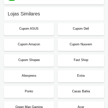
Lojas Similares
Cupom ASUS
Cupom Dell
Cupom Amazon
Cupom Nuuvem
Cupom Shopee
Fast Shop
Aliexpress
Extra
Ponto
Casas Bahia
Green Man Gaming
Acer