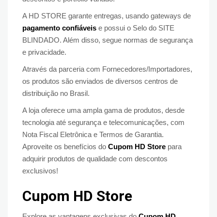
A HD STORE garante entregas, usando gateways de
pagamento confiáveis
e possui o Selo do SITE
BLINDADO. Além disso, segue normas de segurança
e privacidade.
Através da parceria com Fornecedores/Importadores,
os produtos são enviados de diversos centros de
distribuição no Brasil.
A loja oferece uma ampla gama de produtos, desde
tecnologia até segurança e telecomunicações, com
Nota Fiscal Eletrônica e Termos de Garantia.
Aproveite os benefícios do
Cupom HD Store
para
adquirir produtos de qualidade com descontos
exclusivos!
Cupom HD Store
Explore as vantagens exclusivas do
Cupom HD