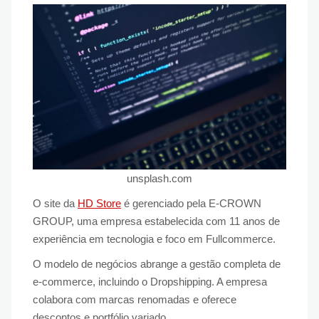
unsplash.com
O site da
HD Store
é gerenciado pela E-CROWN
GROUP, uma empresa estabelecida com 11 anos de
experiência em tecnologia e foco em Fullcommerce.
O modelo de negócios abrange a gestão completa de
e-commerce, incluindo o Dropshipping. A empresa
colabora com marcas renomadas e oferece
descontos e portfólio variado.