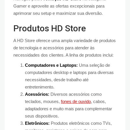
Gamer e aproveite as ofertas excepcionais para
aprimorar seu setup e maximizar sua diversão.
Produtos HD Store
A HD Store oferece uma ampla variedade de produtos
de tecnologia e acessórios para atender às
necessidades dos clientes. A linha de produtos inclui:
Computadores e Laptops:
Uma seleção de
computadores desktop e laptops para diversas
necessidades, desde trabalho até
entretenimento.
Acessórios:
Diversos acessórios como
teclados, mouses,
fones de ouvido
, cabos,
adaptadores e muito mais para complementar
seus dispositivos.
Eletrônicos:
Produtos eletrônicos como TVs,