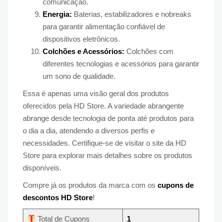
comunicação.
Energia:
Baterias, estabilizadores e nobreaks
para garantir alimentação confiável de
dispositivos eletrônicos.
Colchões e Acessórios:
Colchões com
diferentes tecnologias e acessórios para garantir
um sono de qualidade.
Essa é apenas uma visão geral dos produtos
oferecidos pela HD Store. A variedade abrangente
abrange desde tecnologia de ponta até produtos para
o dia a dia, atendendo a diversos perfis e
necessidades. Certifique-se de visitar o site da HD
Store para explorar mais detalhes sobre os produtos
disponíveis.
Compre já os produtos da marca com os
cupons de
descontos HD Store
!
Total de Cupons
1