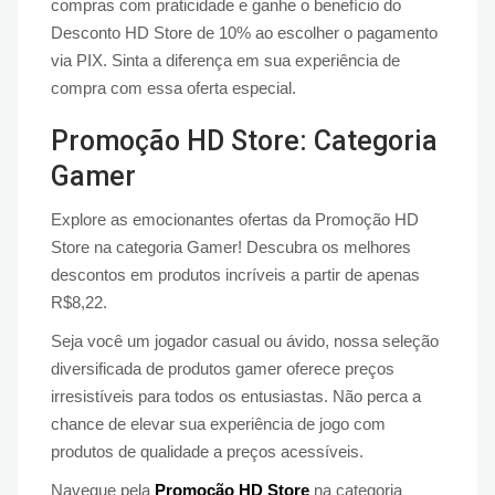
compras com praticidade e ganhe o benefício do
Desconto HD Store de 10% ao escolher o pagamento
via PIX. Sinta a diferença em sua experiência de
compra com essa oferta especial.
Promoção HD Store: Categoria
Gamer
Explore as emocionantes ofertas da Promoção HD
Store na categoria Gamer! Descubra os melhores
descontos em produtos incríveis a partir de apenas
R$8,22.
Seja você um jogador casual ou ávido, nossa seleção
diversificada de produtos gamer oferece preços
irresistíveis para todos os entusiastas. Não perca a
chance de elevar sua experiência de jogo com
produtos de qualidade a preços acessíveis.
Navegue pela
Promoção HD Store
na categoria