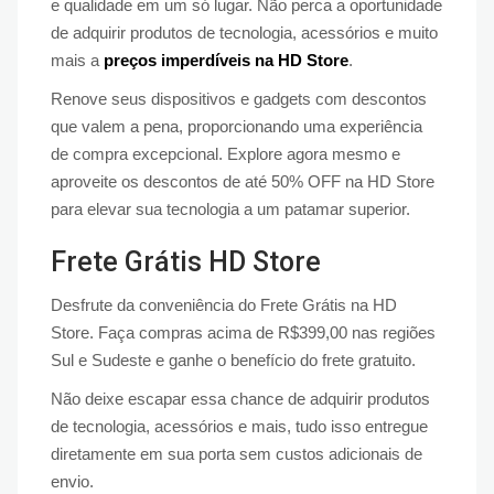
e qualidade em um só lugar. Não perca a oportunidade
de adquirir produtos de tecnologia, acessórios e muito
mais a
preços imperdíveis na HD Store
.
Renove seus dispositivos e gadgets com descontos
que valem a pena, proporcionando uma experiência
de compra excepcional. Explore agora mesmo e
aproveite os descontos de até 50% OFF na HD Store
para elevar sua tecnologia a um patamar superior.
Frete Grátis HD Store
Desfrute da conveniência do Frete Grátis na HD
Store. Faça compras acima de R$399,00 nas regiões
Sul e Sudeste e ganhe o benefício do frete gratuito.
Não deixe escapar essa chance de adquirir produtos
de tecnologia, acessórios e mais, tudo isso entregue
diretamente em sua porta sem custos adicionais de
envio.