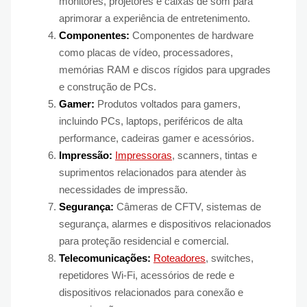
monitores, projetores e caixas de som para
aprimorar a experiência de entretenimento.
Componentes:
Componentes de hardware
como placas de vídeo, processadores,
memórias RAM e discos rígidos para upgrades
e construção de PCs.
Gamer:
Produtos voltados para gamers,
incluindo PCs, laptops, periféricos de alta
performance, cadeiras gamer e acessórios.
Impressão:
Impressoras
, scanners, tintas e
suprimentos relacionados para atender às
necessidades de impressão.
Segurança:
Câmeras de CFTV, sistemas de
segurança, alarmes e dispositivos relacionados
para proteção residencial e comercial.
Telecomunicações:
Roteadores
, switches,
repetidores Wi-Fi, acessórios de rede e
dispositivos relacionados para conexão e