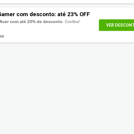
Gamer com desconto: até 23% OFF
Acer com até 23% de desconto
. Confira!
VER DESCON
dos