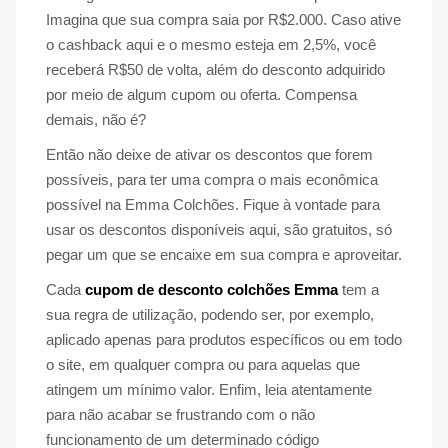
Imagina que sua compra saia por R$2.000. Caso ative
o cashback aqui e o mesmo esteja em 2,5%, você
receberá R$50 de volta, além do desconto adquirido
por meio de algum cupom ou oferta. Compensa
demais, não é?
Então não deixe de ativar os descontos que forem
possíveis, para ter uma compra o mais econômica
possível na Emma Colchões. Fique à vontade para
usar os descontos disponíveis aqui, são gratuitos, só
pegar um que se encaixe em sua compra e aproveitar.
Cada
cupom de desconto colchões Emma
tem a
sua regra de utilização, podendo ser, por exemplo,
aplicado apenas para produtos específicos ou em todo
o site, em qualquer compra ou para aquelas que
atingem um mínimo valor. Enfim, leia atentamente
para não acabar se frustrando com o não
funcionamento de um determinado código