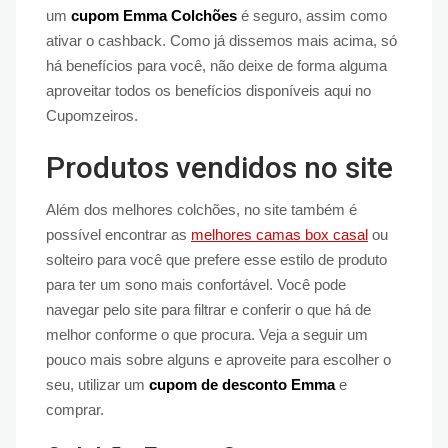
um
cupom Emma Colchões
é seguro, assim como
ativar o cashback. Como já dissemos mais acima, só
há benefícios para você, não deixe de forma alguma
aproveitar todos os benefícios disponíveis aqui no
Cupomzeiros.
Produtos vendidos no site
Além dos melhores colchões, no site também é
possível encontrar as
melhores camas box casal
ou
solteiro para você que prefere esse estilo de produto
para ter um sono mais confortável. Você pode
navegar pelo site para filtrar e conferir o que há de
melhor conforme o que procura. Veja a seguir um
pouco mais sobre alguns e aproveite para escolher o
seu, utilizar um
cupom de desconto Emma
e
comprar.