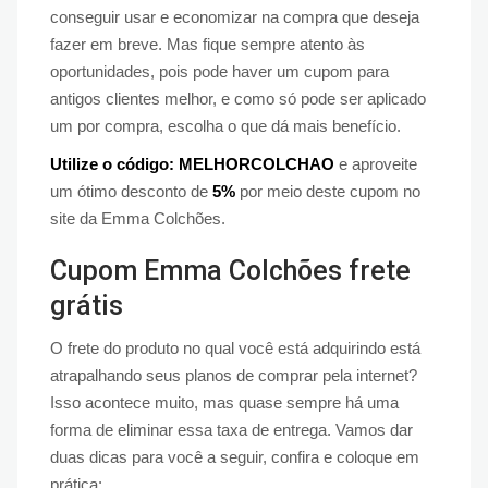
conseguir usar e economizar na compra que deseja
fazer em breve. Mas fique sempre atento às
oportunidades, pois pode haver um cupom para
antigos clientes melhor, e como só pode ser aplicado
um por compra, escolha o que dá mais benefício.
Utilize o código: MELHORCOLCHAO
e aproveite
um ótimo desconto de
5%
por meio deste cupom no
site da Emma Colchões.
Cupom Emma Colchões frete
grátis
O frete do produto no qual você está adquirindo está
atrapalhando seus planos de comprar pela internet?
Isso acontece muito, mas quase sempre há uma
forma de eliminar essa taxa de entrega. Vamos dar
duas dicas para você a seguir, confira e coloque em
prática: