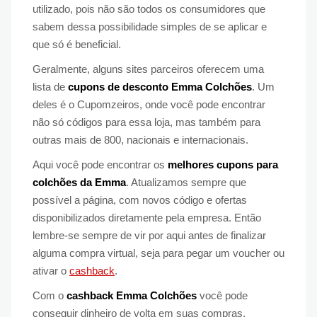
utilizado, pois não são todos os consumidores que
sabem dessa possibilidade simples de se aplicar e
que só é beneficial.
Geralmente, alguns sites parceiros oferecem uma
lista de
cupons de desconto Emma Colchões
. Um
deles é o Cupomzeiros, onde você pode encontrar
não só códigos para essa loja, mas também para
outras mais de 800, nacionais e internacionais.
Aqui você pode encontrar os
melhores cupons para
colchões da Emma
. Atualizamos sempre que
possível a página, com novos código e ofertas
disponibilizados diretamente pela empresa. Então
lembre-se sempre de vir por aqui antes de finalizar
alguma compra virtual, seja para pegar um voucher ou
ativar o
cashback
.
Com o
cashback Emma Colchões
você pode
conseguir dinheiro de volta em suas compras.