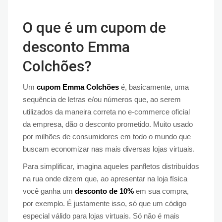
O que é um cupom de
desconto Emma
Colchões?
Um
cupom Emma Colchões
é, basicamente, uma
sequência de letras e/ou números que, ao serem
utilizados da maneira correta no e-commerce oficial
da empresa, dão o desconto prometido. Muito usado
por milhões de consumidores em todo o mundo que
buscam economizar nas mais diversas lojas virtuais.
Para simplificar, imagina aqueles panfletos distribuídos
na rua onde dizem que, ao apresentar na loja física
você ganha um
desconto de 10%
em sua compra,
por exemplo. É justamente isso, só que um código
especial válido para lojas virtuais. Só não é mais