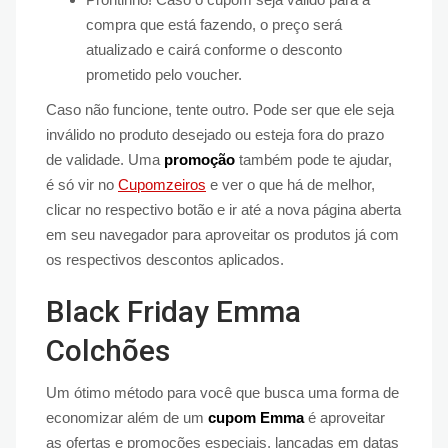
compra que está fazendo, o preço será
atualizado e cairá conforme o desconto
prometido pelo voucher.
Caso não funcione, tente outro. Pode ser que ele seja
inválido no produto desejado ou esteja fora do prazo
de validade. Uma
promoção
também pode te ajudar,
é só vir no
Cupomzeiros
e ver o que há de melhor,
clicar no respectivo botão e ir até a nova página aberta
em seu navegador para aproveitar os produtos já com
os respectivos descontos aplicados.
Black Friday Emma
Colchões
Um ótimo método para você que busca uma forma de
economizar além de um
cupom Emma
é aproveitar
as ofertas e promoções especiais, lançadas em datas