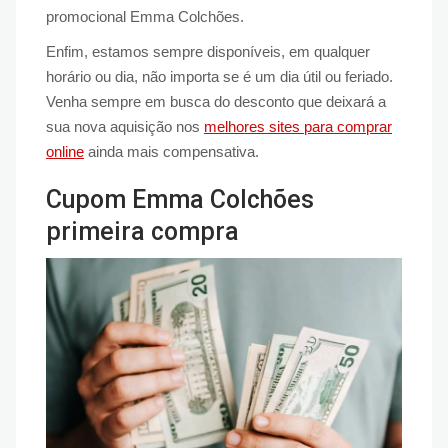
promocional Emma Colchões.
Enfim, estamos sempre disponíveis, em qualquer
horário ou dia, não importa se é um dia útil ou feriado.
Venha sempre em busca do desconto que deixará a
sua nova aquisição nos
melhores sites para comprar
online
ainda mais compensativa.
Cupom Emma Colchões
primeira compra