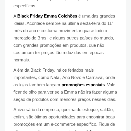
específicas.
A
Black Friday Emma Colchões
é uma das grandes
ideias. Acontece sempre na última sexta-feira do 11°
mês do ano e costuma movimentar quase todo o
mercado do Brasil e alguns outros países do mundo,
com grandes promoções em produtos, que não
costumam ter preços tão reduzidos em épocas
normais.
Além da Black Friday, há os feriados mais
importantes, como Natal, Ano Novo e Carnaval, onde
as lojas também lançam
promoções especiais
. Vale
ficar de olho para ver se a Emma não irá fazer alguma
seção de produtos com menores preços nesses dias.
Aniversário da empresa, queima de estoque, saldão,
enfim, são ótimas oportunidades para encontrar boas
promoções em um e-commerce específico. Fique de