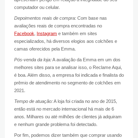
computador ou celular.
Depoimentos reais de compra:
Com base nas
avaliações reais de compra encontradas no
Facebook
,
Instagram
e também em sites
especializados, há diversos elogios aos colchões e
camas oferecidos pela Emma.
Pós-venda da loja:
A avaliação da Emma em um dos
melhores sites para se analisar isso, o Reclame Aqui,
é boa. Além disso, a empresa foi indicada e finalista do
prêmio de atendimento no segmento de colchões em
2021.
Tempo de atuação:
A loja foi criada no ano de 2015,
então está no mercado internacional há mais de 6
anos. Milhares ou até milhões de clientes já adquiram
e nenhum grande problema foi detectado.
Por fim, podemos dizer também que comprar usando