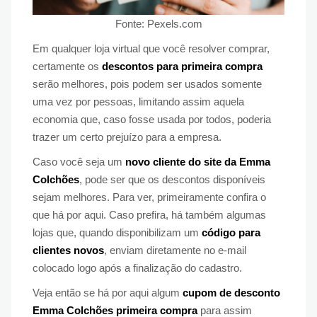
Fonte: Pexels.com
Em qualquer loja virtual que você resolver comprar,
certamente os
descontos para primeira compra
serão melhores, pois podem ser usados somente
uma vez por pessoas, limitando assim aquela
economia que, caso fosse usada por todos, poderia
trazer um certo prejuízo para a empresa.
Caso você seja um
novo cliente do site da Emma
Colchões
, pode ser que os descontos disponíveis
sejam melhores. Para ver, primeiramente confira o
que há por aqui. Caso prefira, há também algumas
lojas que, quando disponibilizam um
código para
clientes novos
, enviam diretamente no e-mail
colocado logo após a finalização do cadastro.
Veja então se há por aqui algum
cupom de desconto
Emma Colchões primeira compra
para assim