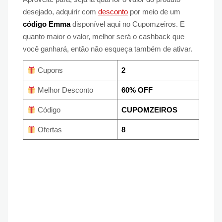
desejado, adquirir com
desconto
por meio de um
código Emma
disponível aqui no Cupomzeiros. E
quanto maior o valor, melhor será o cashback que
você ganhará, então não esqueça também de ativar.
Cupons
2
Melhor Desconto
60% OFF
Código
CUPOMZEIROS
Ofertas
8