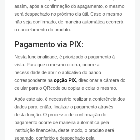
assim, após a confirmação do apagamento, o mesmo
será despachado no próximo dia útil. Caso o mesmo
não seja confirmado, de maneira automática ocorrerá
o cancelamento do produto.
Pagamento via PIX:
Nesta funcionalidade, é priorizado o pagamento à
vista. Para que o mesmo ocorra, ocorre a
necessidade de abrir o aplicativo do banco
correspondente na
opção PIX
, direcionar a câmera do
celular para o QRcode ou copiar e colar o mesmo.
Após este ato, é necessário realizar a conferência dos
dados para, então, finalizar o pagamento através
desta função. O processo de confirmação do
pagamento ocorre de maneira automática pela
instituição financeira, deste modo, o produto será
separado, conferido e despachado pela