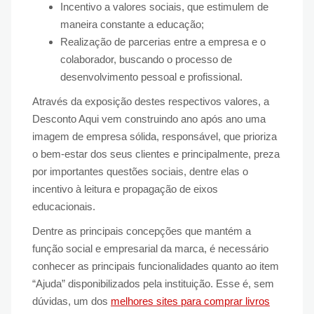
Incentivo a valores sociais, que estimulem de
maneira constante a educação;
Realização de parcerias entre a empresa e o
colaborador, buscando o processo de
desenvolvimento pessoal e profissional.
Através da exposição destes respectivos valores, a
Desconto Aqui vem construindo ano após ano uma
imagem de empresa sólida, responsável, que prioriza
o bem-estar dos seus clientes e principalmente, preza
por importantes questões sociais, dentre elas o
incentivo à leitura e propagação de eixos
educacionais.
Dentre as principais concepções que mantém a
função social e empresarial da marca, é necessário
conhecer as principais funcionalidades quanto ao item
“Ajuda” disponibilizados pela instituição. Esse é, sem
dúvidas, um dos
melhores sites para comprar livros