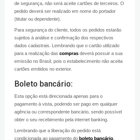
de segurança, não será aceite cartões de terceiros. O
pedido deverá ser realizado em nome do portador
(titular ou dependente).
Para segurança do cliente, todos os pedidos estarão
sujeitos à análise e confirmação dos respectivos
dados cadastrais. Lembrando que o cartão utilizado
para a realização das
compras
deverá possuir a sua
emissão no Brasil, pois o estabelecimento não aceita
cartões emitidos no exterior.
Boleto bancário:
Esta opção está direcionada apenas para o
pagamento à vista, podendo ser pago em qualquer
agência ou correspondente bancário, sendo possível
obter o seu recebimento pela internet banking.
Lembrando que a liberação do pedido está
condicionada ao pagamento do
boleto bancário
,