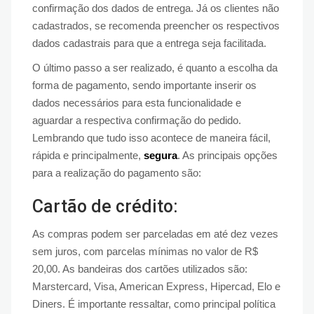
confirmação dos dados de entrega. Já os clientes não
cadastrados, se recomenda preencher os respectivos
dados cadastrais para que a entrega seja facilitada.
O último passo a ser realizado, é quanto a escolha da
forma de pagamento, sendo importante inserir os
dados necessários para esta funcionalidade e
aguardar a respectiva confirmação do pedido.
Lembrando que tudo isso acontece de maneira fácil,
rápida e principalmente,
segura
. As principais opções
para a realização do pagamento são:
Cartão de crédito:
As compras podem ser parceladas em até dez vezes
sem juros, com parcelas mínimas no valor de R$
20,00. As bandeiras dos cartões utilizados são:
Marstercard, Visa, American Express, Hipercad, Elo e
Diners. É importante ressaltar, como principal política