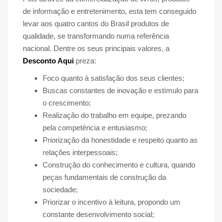
de informação e entretenimento, esta tem conseguido
levar aos quatro cantos do Brasil produtos de
qualidade, se transformando numa referência
nacional. Dentre os seus principais valores, a
Desconto Aqui
preza:
Foco quanto à satisfação dos seus clientes;
Buscas constantes de inovação e estímulo para
o crescimento;
Realização do trabalho em equipe, prezando
pela competência e entusiasmo;
Priorização da honestidade e respeito quanto as
relações interpessoais;
Construção do conhecimento e cultura, quando
peças fundamentais de construção da
sociedade;
Priorizar o incentivo à leitura, propondo um
constante desenvolvimento social;