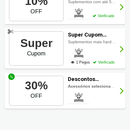
10%
Darkness 10% de
Suplementos com até 50% de desconto +
Desconto
OFF
Verificado
Super Cupom
Super
Darkness, confira!
Suplementos mais hardcore com um
Cupom
1 Pegos
Verificado
Descontos
30%
Darkness até 30%
Acessórios selecionados até
3
OFF em
OFF
acessórios