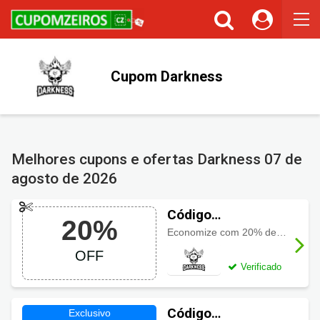
Cupons ou Cashback
Você gostaria de ser avisado sempre que tivermos cupons ou
cashback incríveis?
Cupom Darkness
Não permitir
Permitir
Melhores cupons e ofertas Darkness
07 de
agosto de 2026
Código
20%
promocional
Economize com 20% de desconto acumulativo na categoria Proteínas/Whey
Darkness com 20%
OFF
OFF
Verificado
Código