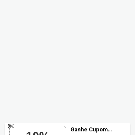
Ganhe Cupom