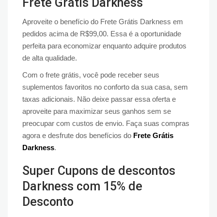
Frete Grátis Darkness
Aproveite o benefício do Frete Grátis Darkness em
pedidos acima de R$99,00. Essa é a oportunidade
perfeita para economizar enquanto adquire produtos
de alta qualidade.
Com o frete grátis, você pode receber seus
suplementos favoritos no conforto da sua casa, sem
taxas adicionais. Não deixe passar essa oferta e
aproveite para maximizar seus ganhos sem se
preocupar com custos de envio. Faça suas compras
agora e desfrute dos benefícios do
Frete Grátis
Darkness
.
Super Cupons de descontos
Darkness com 15% de
Desconto