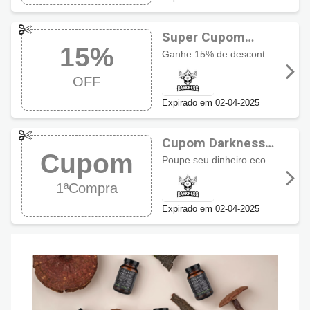
Super Cupom
15%
Darkness com 15%
Ganhe 15% de desconto em hipercalórico em Évora Drink!
OFF
OFF
Expirado em 02-04-2025
Cupom Darkness
Cupom
10% de desconto
Poupe seu dinheiro economizando
Primeira Compra
1ªCompra
Expirado em 02-04-2025