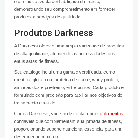
é um indicativo da confiabilidade da marca,
demonstrando seu comprometimento em fornecer
produtos e serviços de qualidade.
Produtos Darkness
A Darkness oferece uma ampla variedade de produtos
de alta qualidade, atendendo às necessidades dos
entusiastas de fitness.
Seu catálogo inclui uma gama diversificada, como
creatina, glutamina, proteína de carne, whey protein,
aminoácidos e pré-treino, entre outros. Cada produto é
formulado com precisão para auxiliar nos objetivos de
treinamento e saúde.
Com a Darkness, você pode contar com
suplementos
confiáveis que complementam sua jornada de fitness,
proporcionando suporte nutricional essencial para um
desempenho máximo.