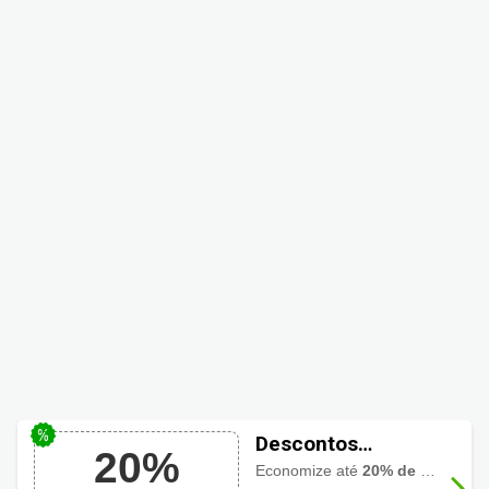
Descontos
20%
Darkness até 20%
Economize até
20% de desconto