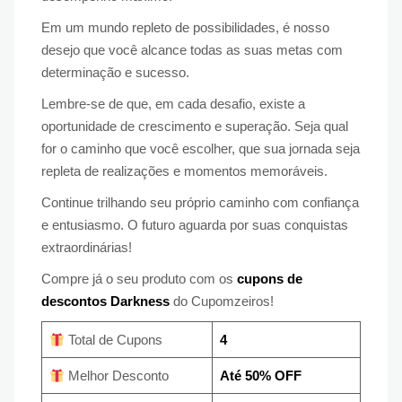
Em um mundo repleto de possibilidades, é nosso
desejo que você alcance todas as suas metas com
determinação e sucesso.
Lembre-se de que, em cada desafio, existe a
oportunidade de crescimento e superação. Seja qual
for o caminho que você escolher, que sua jornada seja
repleta de realizações e momentos memoráveis.
Continue trilhando seu próprio caminho com confiança
e entusiasmo. O futuro aguarda por suas conquistas
extraordinárias!
Compre já o seu produto com os
cupons de
descontos Darkness
do Cupomzeiros!
Total de Cupons
4
Melhor Desconto
Até 50% OFF