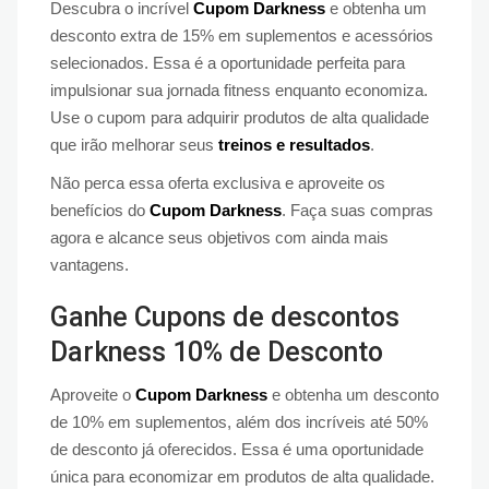
Descubra o incrível
Cupom Darkness
e obtenha um
desconto extra de 15% em suplementos e acessórios
selecionados. Essa é a oportunidade perfeita para
impulsionar sua jornada fitness enquanto economiza.
Use o cupom para adquirir produtos de alta qualidade
que irão melhorar seus
treinos e resultados
.
Não perca essa oferta exclusiva e aproveite os
benefícios do
Cupom Darkness
. Faça suas compras
agora e alcance seus objetivos com ainda mais
vantagens.
Ganhe Cupons de descontos
Darkness 10% de Desconto
Aproveite o
Cupom Darkness
e obtenha um desconto
de 10% em suplementos, além dos incríveis até 50%
de desconto já oferecidos. Essa é uma oportunidade
única para economizar em produtos de alta qualidade.