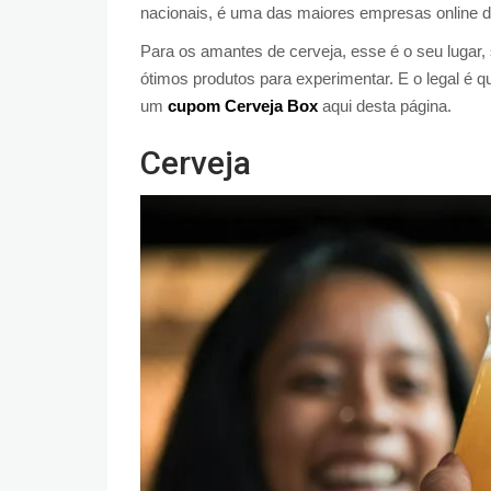
nacionais, é uma das maiores empresas online 
Para os amantes de cerveja, esse é o seu lugar, 
ótimos produtos para experimentar. E o legal é 
um
cupom Cerveja Box
aqui desta página.
Cerveja