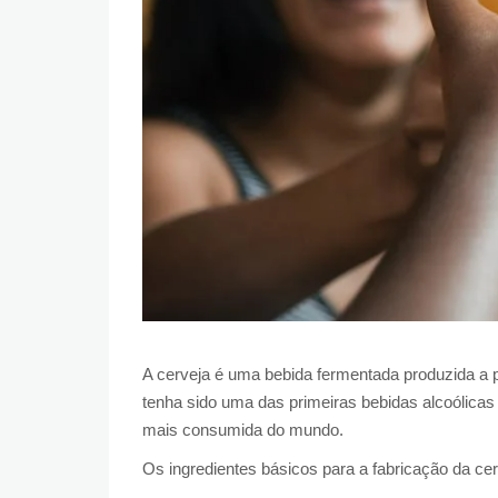
A cerveja é uma bebida fermentada produzida a pa
tenha sido uma das primeiras bebidas alcoólicas
mais consumida do mundo.
Os ingredientes básicos para a fabricação da cer