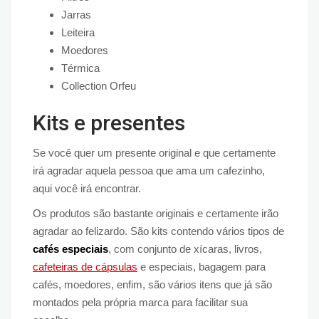
Jarras
Leiteira
Moedores
Térmica
Collection Orfeu
Kits e presentes
Se você quer um presente original e que certamente
irá agradar aquela pessoa que ama um cafezinho,
aqui você irá encontrar.
Os produtos são bastante originais e certamente irão
agradar ao felizardo. São kits contendo vários tipos de
cafés especiais
, com conjunto de xícaras, livros,
cafeteiras de cápsulas
e especiais, bagagem para
cafés, moedores, enfim, são vários itens que já são
montados pela própria marca para facilitar sua