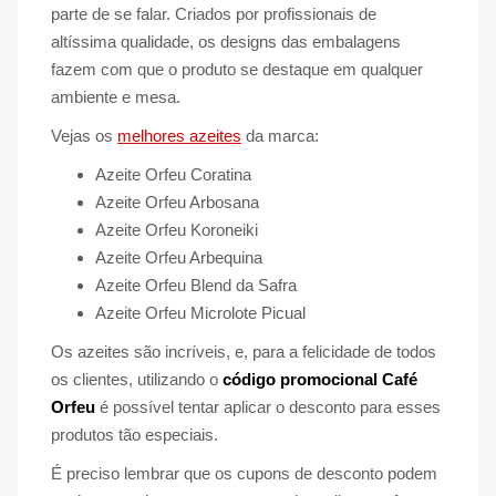
parte de se falar. Criados por profissionais de
altíssima qualidade, os designs das embalagens
fazem com que o produto se destaque em qualquer
ambiente e mesa.
Vejas os
melhores azeites
da marca:
Azeite Orfeu Coratina
Azeite Orfeu Arbosana
Azeite Orfeu Koroneiki
Azeite Orfeu Arbequina
Azeite Orfeu Blend da Safra
Azeite Orfeu Microlote Picual
Os azeites são incríveis, e, para a felicidade de todos
os clientes, utilizando o
código promocional Café
Orfeu
é possível tentar aplicar o desconto para esses
produtos tão especiais.
É preciso lembrar que os cupons de desconto podem