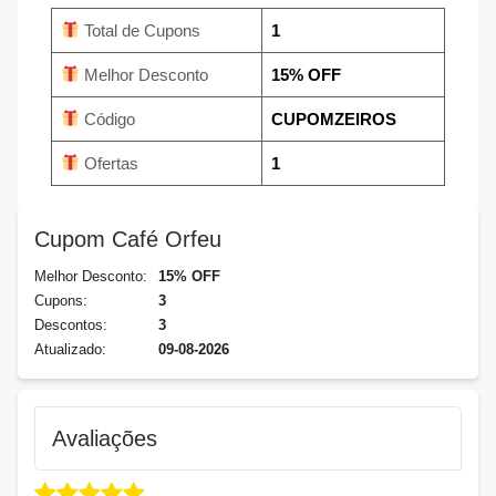
Total de Cupons
1
Melhor Desconto
15% OFF
Código
CUPOMZEIROS
Ofertas
1
Cupom Café Orfeu
Melhor Desconto:
15% OFF
Cupons:
3
Descontos:
3
Atualizado:
09-08-2026
Avaliações