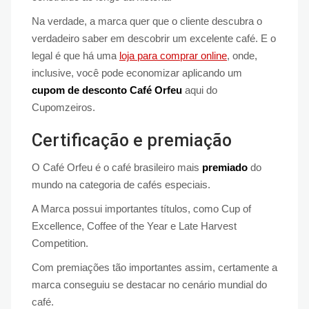
Na verdade, a marca quer que o cliente descubra o
verdadeiro saber em descobrir um excelente café. E o
legal é que há uma
loja para comprar online
, onde,
inclusive, você pode economizar aplicando um
cupom de desconto Café Orfeu
aqui do
Cupomzeiros.
Certificação e premiação
O Café Orfeu é o café brasileiro mais
premiado
do
mundo na categoria de cafés especiais.
A Marca possui importantes títulos, como Cup of
Excellence, Coffee of the Year e Late Harvest
Competition.
Com premiações tão importantes assim, certamente a
marca conseguiu se destacar no cenário mundial do
café.