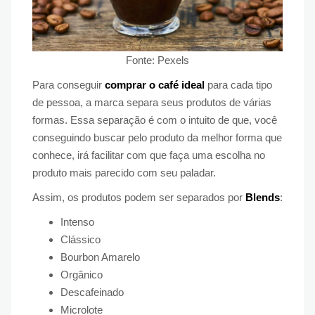
Fonte: Pexels
Para conseguir
comprar o café ideal
para cada tipo
de pessoa, a marca separa seus produtos de várias
formas. Essa separação é com o intuito de que, você
conseguindo buscar pelo produto da melhor forma que
conhece, irá facilitar com que faça uma escolha no
produto mais parecido com seu paladar.
Assim, os produtos podem ser separados por
Blends
:
Intenso
Clássico
Bourbon Amarelo
Orgânico
Descafeinado
Microlote