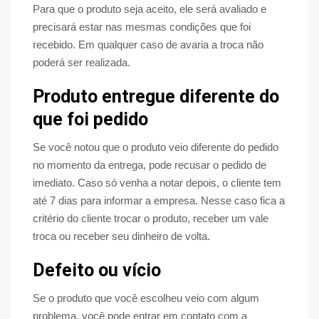
Para que o produto seja aceito, ele será avaliado e
precisará estar nas mesmas condições que foi
recebido. Em qualquer caso de avaria a troca não
poderá ser realizada.
Produto entregue diferente do
que foi pedido
Se você notou que o produto veio diferente do pedido
no momento da entrega, pode recusar o pedido de
imediato. Caso só venha a notar depois, o cliente tem
até 7 dias para informar a empresa. Nesse caso fica a
critério do cliente trocar o produto, receber um vale
troca ou receber seu dinheiro de volta.
Defeito ou vício
Se o produto que você escolheu veio com algum
problema, você pode entrar em contato com a