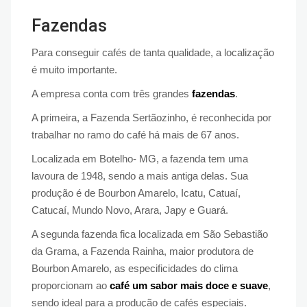
Fazendas
Para conseguir cafés de tanta qualidade, a localização
é muito importante.
A empresa conta com três grandes
fazendas
.
A primeira, a Fazenda Sertãozinho, é reconhecida por
trabalhar no ramo do café há mais de 67 anos.
Localizada em Botelho- MG, a fazenda tem uma
lavoura de 1948, sendo a mais antiga delas. Sua
produção é de Bourbon Amarelo, Icatu, Catuaí,
Catucaí, Mundo Novo, Arara, Japy e Guará.
A segunda fazenda fica localizada em São Sebastião
da Grama, a Fazenda Rainha, maior produtora de
Bourbon Amarelo, as especificidades do clima
proporcionam ao
café um sabor mais doce e suave
,
sendo ideal para a produção de cafés especiais.