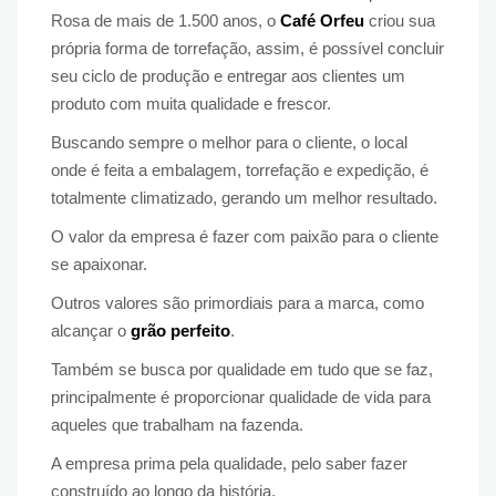
Rosa de mais de 1.500 anos, o
Café Orfeu
criou sua
própria forma de torrefação, assim, é possível concluir
seu ciclo de produção e entregar aos clientes um
produto com muita qualidade e frescor.
Buscando sempre o melhor para o cliente, o local
onde é feita a embalagem, torrefação e expedição, é
totalmente climatizado, gerando um melhor resultado.
O valor da empresa é fazer com paixão para o cliente
se apaixonar.
Outros valores são primordiais para a marca, como
alcançar o
grão perfeito
.
Também se busca por qualidade em tudo que se faz,
principalmente é proporcionar qualidade de vida para
aqueles que trabalham na fazenda.
A empresa prima pela qualidade, pelo saber fazer
construído ao longo da história.