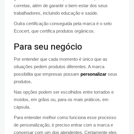
corretas, além de garantir o bem-estar dos seus
trabalhadores, incluindo educação e saúde.
Outra certificação conseguida pela marca é o selo
Ecocert, que certifica produtos orgânicos.
Para seu negócio
Por entender que cada momento é único que as
situações pedem produtos diferentes. A marca
possibilita que empresas possam
personalizar
seus
produtos.
Nas opções podem ser escolhidos entre torrados e
moídos, em grãos ou, para os mais práticos, em
cápsula.
Para entender melhor como funciona esse processo
de personalização, é preciso entrar com a marca e
conversar com um dos atendentes. Certamente eles