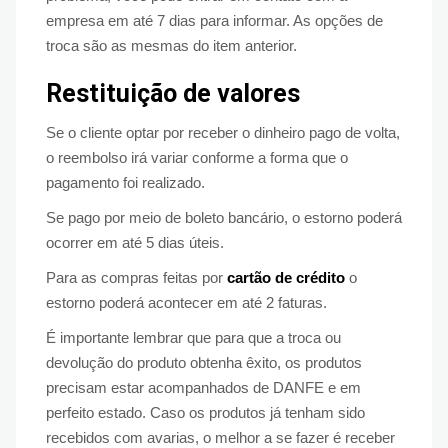
empresa em até 7 dias para informar. As opções de
troca são as mesmas do item anterior.
Restituição de valores
Se o cliente optar por receber o dinheiro pago de volta,
o reembolso irá variar conforme a forma que o
pagamento foi realizado.
Se pago por meio de boleto bancário, o estorno poderá
ocorrer em até 5 dias úteis.
Para as compras feitas por
cartão de crédito
o
estorno poderá acontecer em até 2 faturas.
É importante lembrar que para que a troca ou
devolução do produto obtenha êxito, os produtos
precisam estar acompanhados de DANFE e em
perfeito estado. Caso os produtos já tenham sido
recebidos com avarias, o melhor a se fazer é receber