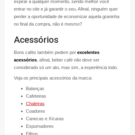
expirar a qualquer momento, sendo melhor você
entrar no site e já garantir o seu. Afinal, ninguém quer
perder a oportunidade de economizar aquela graninha
no final da compra, não é mesmo?
Acessórios
Bons cafés também pedem por
excelentes
acessórios
, afinal, beber café não deve ser
considerado só um ato, mas sim, a experiência todo.
Veja os principais acessórios da marca:
Balanças
Cafeteiras
Chaleiras
Coadores
Canecas e Xícaras
Espumadores
Filtros