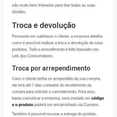
são muito bem treinados para tirar todas as suas
dúvidas.
Troca e devolução
Pensando em satisfazer o cliente, a empresa detalha
como é possível realizar a troca e devolução de seus
produtos. Todo o procedimento é feito baseado nas
Leis dos Consumidores.
Troca por arrependimento
Caso o cliente tenha se arrependido da sua compra,
ele terá até 7 dias contados do recebimento da
compra para solicitar o cancelamento. Para isso,
basta comunicar a empresa, será enviado um
código
e o produto
poderá ser encaminhado via Correios.
Também é possível recusar a entrega do produto.