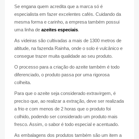
Se engana quem acredita que a marca só é
especialista em fazer excelentes cafés. Cuidando da
mesma forma e carinho, a empresa também possui
uma linha de
azeites especiais
.
As videiras são cultivadas a mais de 1300 metros de
altitude, na fazenda Rainha, onde o solo é vulcânico e
consegue trazer muita qualidade ao seu produto.
O processo para a criação do azeite também é todo
diferenciado, o produto passa por uma rigorosa
colheita.
Para que o azeite seja considerado extravirgem, é
preciso que, ao realizar a extração, deve ser realizada
a frio e com menos de 2 horas que o produto foi
colhido, podendo ser considerado um produto mais
fresco. Assim, o sabor é todo especial e acentuado.
As embalagens dos produtos também são um item a