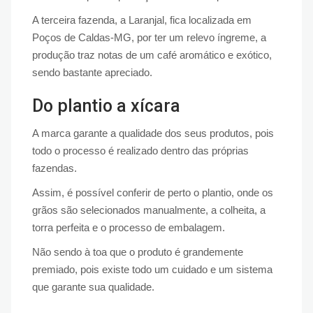
A terceira fazenda, a Laranjal, fica localizada em
Poços de Caldas-MG, por ter um relevo íngreme, a
produção traz notas de um café aromático e exótico,
sendo bastante apreciado.
Do plantio a xícara
A marca garante a qualidade dos seus produtos, pois
todo o processo é realizado dentro das próprias
fazendas.
Assim, é possível conferir de perto o plantio, onde os
grãos são selecionados manualmente, a colheita, a
torra perfeita e o processo de embalagem.
Não sendo à toa que o produto é grandemente
premiado, pois existe todo um cuidado e um sistema
que garante sua qualidade.