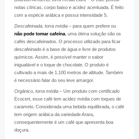
notas cítricas, corpo baixo e acidez acentuada. É feito
com a espécie arábica e possui intensidade 5.
Descafeinada, torra média
– para quem prefere ou
não pode tomar cafeína
, uma ótima solução são os
cafés descafeinados. O processo utilizado para ficar
descafeinado é a base de água e livre de produtos
químicos. Assim, é possível manter o sabor
inigualável e o toque de chocolate. O produto é
cultivado a mais de 1.100 metros de altitude. Também
é necessário falar do seu leve amargor.
Orgânico, torra média
– Um produto com certificado
Ecocert, esse café tem acidez média com toques de
caramelo. Considerada uma bebida equilibrada, o café
tem origem arábica da variedade Arara,
consequentemente é um café que apresenta boa
doçura.