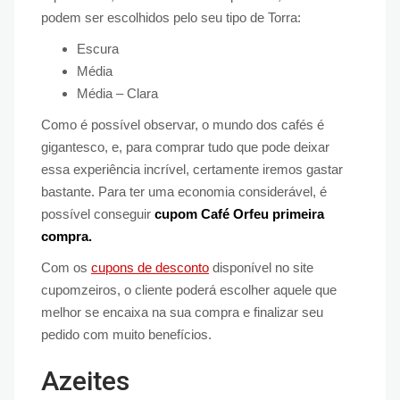
podem ser escolhidos pelo seu tipo de Torra:
Escura
Média
Média – Clara
Como é possível observar, o mundo dos cafés é
gigantesco, e, para comprar tudo que pode deixar
essa experiência incrível, certamente iremos gastar
bastante. Para ter uma economia considerável, é
possível conseguir
cupom Café Orfeu primeira
compra.
Com os
cupons de desconto
disponível no site
cupomzeiros, o cliente poderá escolher aquele que
melhor se encaixa na sua compra e finalizar seu
pedido com muito benefícios.
Azeites