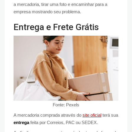
a mercadoria, tirar uma foto e encaminhar para a
empresa mostrando seu problema.
Entrega e Frete Grátis
Fonte: Pexels
A mercadoria comprada através do
site oficial
terá sua
entrega
feita por Correios, PAC ou SEDEX.