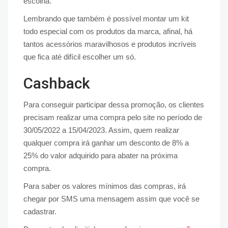
escolha.
Lembrando que também é possível montar um kit
todo especial com os produtos da marca, afinal, há
tantos acessórios maravilhosos e produtos incríveis
que fica até difícil escolher um só.
Cashback
Para conseguir participar dessa promoção, os clientes
precisam realizar uma compra pelo site no período de
30/05/2022 a 15/04/2023. Assim, quem realizar
qualquer compra irá ganhar um desconto de 8% a
25% do valor adquirido para abater na próxima
compra.
Para saber os valores mínimos das compras, irá
chegar por SMS uma mensagem assim que você se
cadastrar.