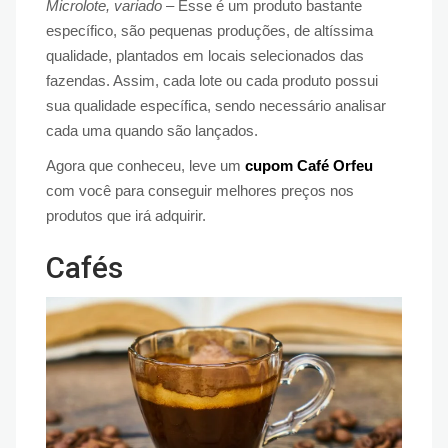
Microlote, variado
– Esse é um produto bastante
específico, são pequenas produções, de altíssima
qualidade, plantados em locais selecionados das
fazendas. Assim, cada lote ou cada produto possui
sua qualidade específica, sendo necessário analisar
cada uma quando são lançados.
Agora que conheceu, leve um
cupom Café Orfeu
com você para conseguir melhores preços nos
produtos que irá adquirir.
Cafés