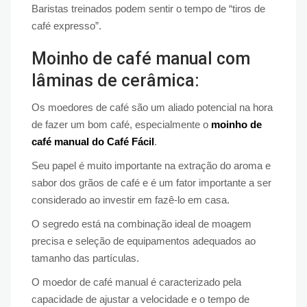
Baristas treinados podem sentir o tempo de “tiros de
café expresso”.
Moinho de café manual com
lâminas de cerâmica:
Os moedores de café são um aliado potencial na hora
de fazer um bom café, especialmente o
moinho de
café manual do Café Fácil
.
Seu papel é muito importante na extração do aroma e
sabor dos grãos de café e é um fator importante a ser
considerado ao investir em fazê-lo em casa.
O segredo está na combinação ideal de moagem
precisa e seleção de equipamentos adequados ao
tamanho das partículas.
O moedor de café manual é caracterizado pela
capacidade de ajustar a velocidade e o tempo de