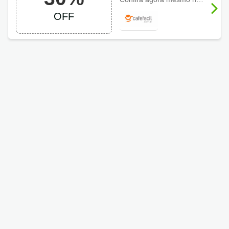
TOP
OFF