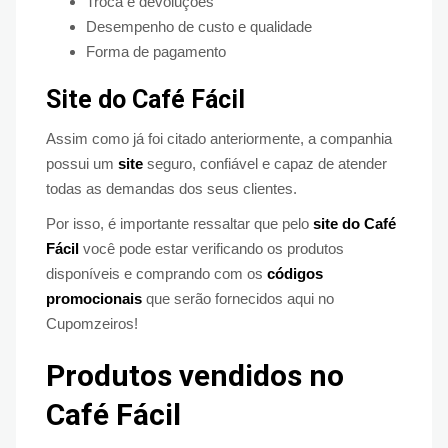
Troca e devoluções
Desempenho de custo e qualidade
Forma de pagamento
Site do Café Fácil
Assim como já foi citado anteriormente, a companhia
possui um
site
seguro, confiável e capaz de atender
todas as demandas dos seus clientes.
Por isso, é importante ressaltar que pelo
site do
Café
Fácil
você pode estar verificando os produtos
disponíveis e comprando com os
códigos
promocionais
que serão fornecidos aqui no
Cupomzeiros!
Produtos vendidos no
Café Fácil