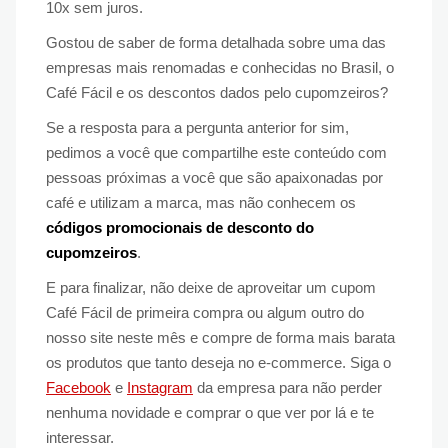
10x sem juros.
Gostou de saber de forma detalhada sobre uma das
empresas mais renomadas e conhecidas no Brasil, o
Café Fácil e os descontos dados pelo cupomzeiros?
Se a resposta para a pergunta anterior for sim,
pedimos a você que compartilhe este conteúdo com
pessoas próximas a você que são apaixonadas por
café e utilizam a marca, mas não conhecem os
códigos promocionais de desconto do
cupomzeiros
.
E para finalizar, não deixe de aproveitar um cupom
Café Fácil de primeira compra ou algum outro do
nosso site neste mês e compre de forma mais barata
os produtos que tanto deseja no e-commerce. Siga o
Facebook
e
Instagram
da empresa para não perder
nenhuma novidade e comprar o que ver por lá e te
interessar.