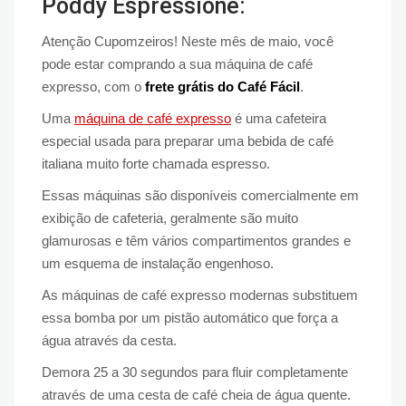
Poddy Espressione:
Atenção Cupomzeiros! Neste mês de maio, você
pode estar comprando a sua máquina de café
expresso, com o
frete grátis do Café Fácil
.
Uma
máquina de café expresso
é uma cafeteira
especial usada para preparar uma bebida de café
italiana muito forte chamada espresso.
Essas máquinas são disponíveis comercialmente em
exibição de cafeteria, geralmente são muito
glamurosas e têm vários compartimentos grandes e
um esquema de instalação engenhoso.
As máquinas de café expresso modernas substituem
essa bomba por um pistão automático que força a
água através da cesta.
Demora 25 a 30 segundos para fluir completamente
através de uma cesta de café cheia de água quente.