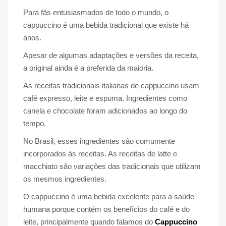
Para fãs entusiasmados de todo o mundo, o
cappuccino é uma bebida tradicional que existe há
anos.
Apesar de algumas adaptações e versões da receita,
a original ainda é a preferida da maioria.
As receitas tradicionais italianas de cappuccino usam
café expresso, leite e espuma. Ingredientes como
canela e chocolate foram adicionados ao longo do
tempo.
No Brasil, esses ingredientes são comumente
incorporados às receitas. As receitas de latte e
macchiato são variações das tradicionais que utilizam
os mesmos ingredientes.
O cappuccino é uma bebida excelente para a saúde
humana porque contém os benefícios do café e do
leite, principalmente quando falamos do
Cappuccino