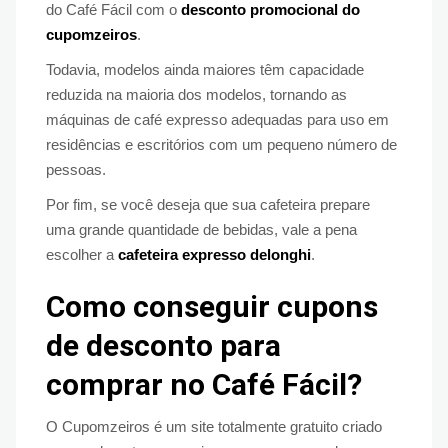
do Café Fácil com o
desconto promocional do
cupomzeiros
.
Todavia, modelos ainda maiores têm capacidade
reduzida na maioria dos modelos, tornando as
máquinas de café expresso adequadas para uso em
residências e escritórios com um pequeno número de
pessoas.
Por fim, se você deseja que sua cafeteira prepare
uma grande quantidade de bebidas, vale a pena
escolher a
cafeteira expresso delonghi
.
Como conseguir cupons
de desconto para
comprar no Café Fácil?
O Cupomzeiros é um site totalmente gratuito criado