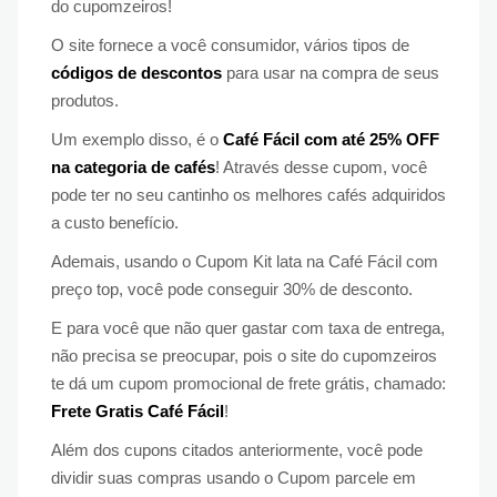
do cupomzeiros!
O site fornece a você consumidor, vários tipos de
códigos de descontos
para usar na compra de seus
produtos.
Um exemplo disso, é o
Café Fácil com até 25% OFF
na categoria de cafés
! Através desse cupom, você
pode ter no seu cantinho os melhores cafés adquiridos
a custo benefício.
Ademais, usando o Cupom Kit lata na Café Fácil com
preço top, você pode conseguir 30% de desconto.
E para você que não quer gastar com taxa de entrega,
não precisa se preocupar, pois o site do cupomzeiros
te dá um cupom promocional de frete grátis, chamado:
Frete Gratis Café Fácil
!
Além dos cupons citados anteriormente, você pode
dividir suas compras usando o Cupom parcele em