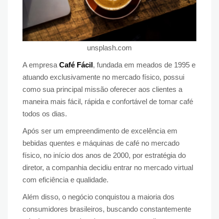
unsplash.com
A empresa
Café Fácil
, fundada em meados de 1995 e
atuando exclusivamente no mercado físico, possui
como sua principal missão oferecer aos clientes a
maneira mais fácil, rápida e confortável de tomar café
todos os dias.
Após ser um empreendimento de excelência em
bebidas quentes e máquinas de café no mercado
físico, no início dos anos de 2000, por estratégia do
diretor, a companhia decidiu entrar no mercado virtual
com eficiência e qualidade.
Além disso, o negócio conquistou a maioria dos
consumidores brasileiros, buscando constantemente