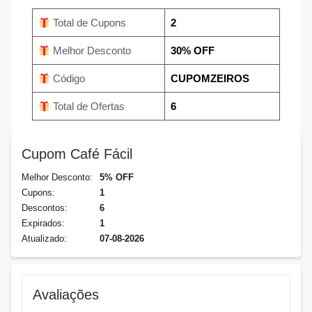
Total de Cupons
2
Melhor Desconto
30% OFF
Código
CUPOMZEIROS
Total de Ofertas
6
Cupom Café Fácil
Melhor Desconto:
5% OFF
Cupons:
1
Descontos:
6
Expirados:
1
Atualizado:
07-08-2026
Avaliações