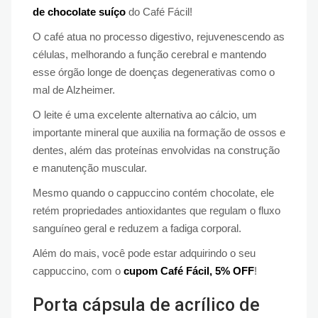
de chocolate suíço
do Café Fácil!
O café atua no processo digestivo, rejuvenescendo as
células, melhorando a função cerebral e mantendo
esse órgão longe de doenças degenerativas como o
mal de Alzheimer.
O leite é uma excelente alternativa ao cálcio, um
importante mineral que auxilia na formação de ossos e
dentes, além das proteínas envolvidas na construção
e manutenção muscular.
Mesmo quando o cappuccino contém chocolate, ele
retém propriedades antioxidantes que regulam o fluxo
sanguíneo geral e reduzem a fadiga corporal.
Além do mais, você pode estar adquirindo o seu
cappuccino, com o
cupom Café Fácil, 5% OFF
!
Porta cápsula de acrílico de