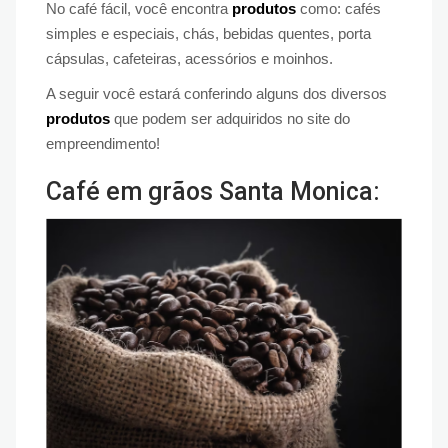
No café fácil, você encontra
produtos
como: cafés
simples e especiais, chás, bebidas quentes, porta
cápsulas, cafeteiras, acessórios e moinhos.
A seguir você estará conferindo alguns dos diversos
produtos
que podem ser adquiridos no site do
empreendimento!
Café em grãos Santa Monica: