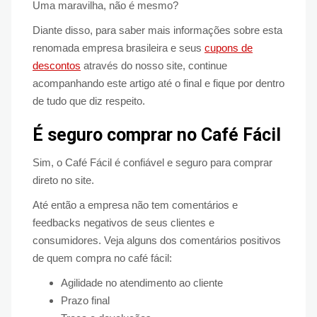
Uma maravilha, não é mesmo?
Diante disso, para saber mais informações sobre esta
renomada empresa brasileira e seus
cupons de
descontos
através do nosso site, continue
acompanhando este artigo até o final e fique por dentro
de tudo que diz respeito.
É seguro comprar no Café Fácil
Sim, o Café Fácil é confiável e seguro para comprar
direto no site.
Até então a empresa não tem comentários e
feedbacks negativos de seus clientes e
consumidores. Veja alguns dos comentários positivos
de quem compra no café fácil:
Agilidade no atendimento ao cliente
Prazo final