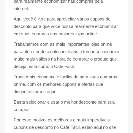
para realmente economizar nas compras pela
internet.
Aqui você é livre para aproveitar vários cupons de
desconto para que você possa realmente economizar
em suas compras nas maiores lojas online.
Trabalhamos com as mais importantes lojas online
para oferecer descontos incríveis e tornar seu dinheiro
muito mais valioso na hora de comprar o produto que
deseja, está como o Café Fácil.
Traga mais economia e facilidade para suas compras
online, com os melhores cupons e ofertas que
disponibilizamos aqui.
Basta selecionar e usar o melhor desconto para sua
compra.
Por esse motivo, os melhores e mais imperdíveis
cupons de desconto no Café Fácil, estão aqui no site