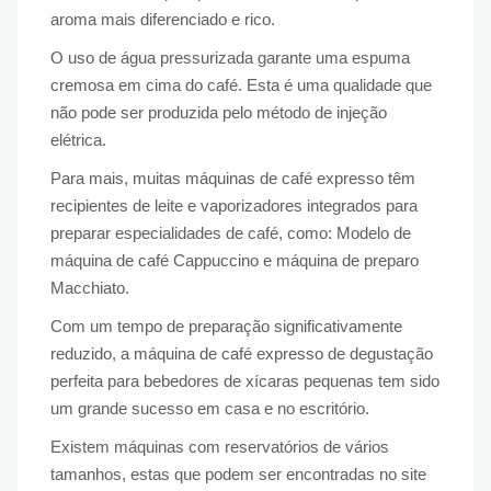
aroma mais diferenciado e rico.
O uso de água pressurizada garante uma espuma
cremosa em cima do café. Esta é uma qualidade que
não pode ser produzida pelo método de injeção
elétrica.
Para mais, muitas máquinas de café expresso têm
recipientes de leite e vaporizadores integrados para
preparar especialidades de café, como: Modelo de
máquina de café Cappuccino e máquina de preparo
Macchiato.
Com um tempo de preparação significativamente
reduzido, a máquina de café expresso de degustação
perfeita para bebedores de xícaras pequenas tem sido
um grande sucesso em casa e no escritório.
Existem máquinas com reservatórios de vários
tamanhos, estas que podem ser encontradas no site