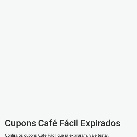
Cupons Café Fácil Expirados
Confira os cupons Café Fácil que já expiraram, vale testar.