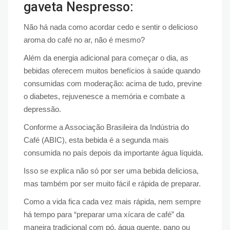
gaveta Nespresso:
Não há nada como acordar cedo e sentir o delicioso
aroma do café no ar, não é mesmo?
Além da energia adicional para começar o dia, as
bebidas oferecem muitos benefícios à saúde quando
consumidas com moderação: acima de tudo, previne
o diabetes, rejuvenesce a memória e combate a
depressão.
Conforme a Associação Brasileira da Indústria do
Café (ABIC), esta bebida é a segunda mais
consumida no país depois da importante água líquida.
Isso se explica não só por ser uma bebida deliciosa,
mas também por ser muito fácil e rápida de preparar.
Como a vida fica cada vez mais rápida, nem sempre
há tempo para “preparar uma xícara de café” da
maneira tradicional com pó, água quente, pano ou