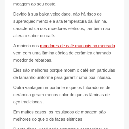
moagem ao seu gosto.
Devido à sua baixa velocidade, não há risco de
superaquecimento e a alta temperatura da lâmina,
característica dos moedores elétricos, também não
altera o sabor do café.
A maioria dos
moedores de café manuais no mercado
vem com uma lâmina cônica de cerâmica chamado
moedor de rebarbas.
Eles são melhores porque moem o café em partículas
de tamanho uniforme para garantir uma boa infusão.
Outra vantagem importante é que os trituradores de
cerâmica geram menos calor do que as lâminas de
aço tradicionais.
Em muitos casos, os resultados de moagem são
melhores do que o de facas elétricas.