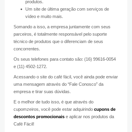
produtos.
Um site de última geração com serviços de
vídeo e muito mais.
Somando a isso, a empresa juntamente com seus
parceiros, é totalmente responsável pelo suporte
técnico de produtos que o diferenciam de seus
concorrentes.
Os seus telefones para contato são: (16) 99616-0054
e (11) 4502-1272.
Acessando o site do café fácil, você ainda pode enviar
uma mensagem através do “Fale Conosco” da
empresa e tirar suas dúvidas.
E o melhor de tudo isso, é que através do
cupomzeiros, você pode estar adquirindo
cupons de
descontos promocionais
e aplicar nos produtos da
Café Fácil!