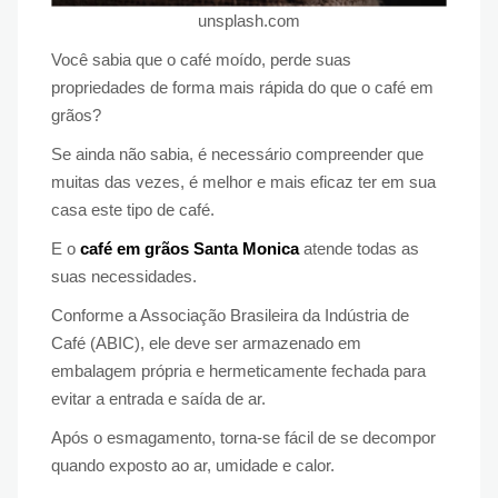
unsplash.com
Você sabia que o café moído, perde suas
propriedades de forma mais rápida do que o café em
grãos?
Se ainda não sabia, é necessário compreender que
muitas das vezes, é melhor e mais eficaz ter em sua
casa este tipo de café.
E o
café em grãos Santa Monica
atende todas as
suas necessidades.
Conforme a Associação Brasileira da Indústria de
Café (ABIC), ele deve ser armazenado em
embalagem própria e hermeticamente fechada para
evitar a entrada e saída de ar.
Após o esmagamento, torna-se fácil de se decompor
quando exposto ao ar, umidade e calor.