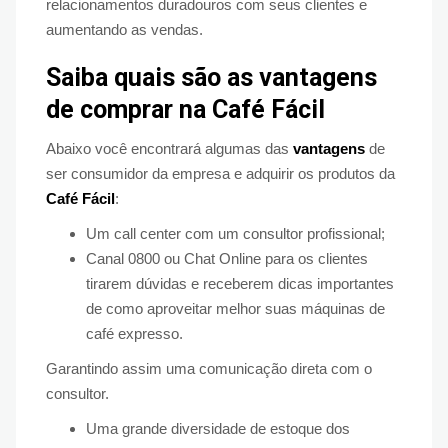
relacionamentos duradouros com seus clientes e
aumentando as vendas.
Saiba quais são as vantagens
de comprar na Café Fácil
Abaixo você encontrará algumas das
vantagens
de
ser consumidor da empresa e adquirir os produtos da
Café Fácil
:
Um call center com um consultor profissional;
Canal 0800 ou Chat Online para os clientes
tirarem dúvidas e receberem dicas importantes
de como aproveitar melhor suas máquinas de
café expresso.
Garantindo assim uma comunicação direta com o
consultor.
Uma grande diversidade de estoque dos