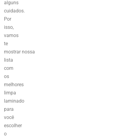
alguns
cuidados.
Por
isso,
vamos
te
mostrar
nossa
lista
com
os
melhores
limpa
laminado
para
você
escolher
o