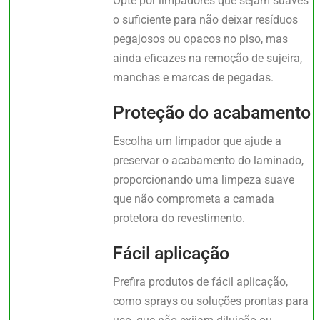
Opte por limpadores que sejam suaves
o suficiente para não deixar resíduos
pegajosos ou opacos no piso, mas
ainda eficazes na remoção de sujeira,
manchas e marcas de pegadas.
Proteção do acabamento
Escolha um limpador que ajude a
preservar o acabamento do laminado,
proporcionando uma limpeza suave
que não comprometa a camada
protetora do revestimento.
Fácil aplicação
Prefira produtos de fácil aplicação,
como sprays ou soluções prontas para