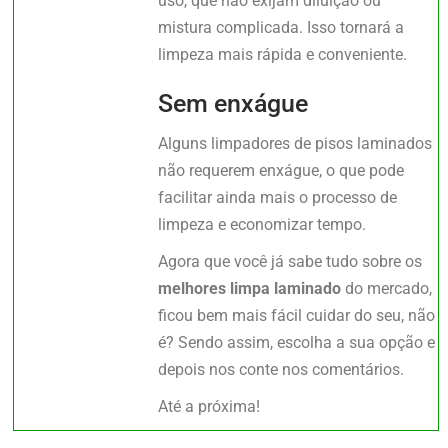
uso, que não exijam diluição ou
mistura complicada. Isso tornará a
limpeza mais rápida e conveniente.
Sem enxágue
Alguns limpadores de pisos laminados
não requerem enxágue, o que pode
facilitar ainda mais o processo de
limpeza e economizar tempo.
Agora que você já sabe tudo sobre os
melhores limpa laminado
do mercado,
ficou bem mais fácil cuidar do seu, não
é? Sendo assim, escolha a sua opção e
depois nos conte nos comentários.
Até a próxima!