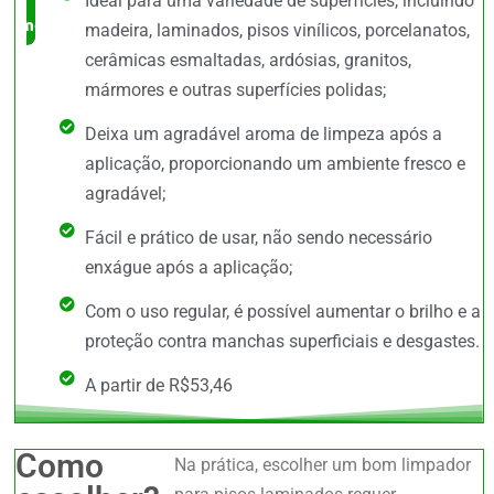
Ideal para uma variedade de superfícies, incluindo
mercado
madeira, laminados, pisos vinílicos, porcelanatos,
cerâmicas esmaltadas, ardósias, granitos,
mármores e outras superfícies polidas;
Deixa um agradável aroma de limpeza após a
aplicação, proporcionando um ambiente fresco e
agradável;
Fácil e prático de usar, não sendo necessário
enxágue após a aplicação;
Com o uso regular, é possível aumentar o brilho e a
proteção contra manchas superficiais e desgastes.
A partir de R$53,46
Como
Na prática, escolher um bom limpador