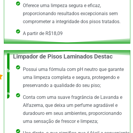
Oferece uma limpeza segura e eficaz,
proporcionando resultados excepcionais sem
comprometer a integridade dos pisos tratados.
A partir de R$18,09
Limpador de Pisos Laminados Destac
O +
Possui uma fórmula com pH neutro que garante
barato,
uma limpeza completa e segura, protegendo e
bem
preservando a qualidade do seu piso;
avaliado!
Conta com uma suave fragrância de Lavanda e
Alfazema, que deixa um perfume agradável e
duradouro em seus ambientes, proporcionando
uma sensação de frescor e limpeza;