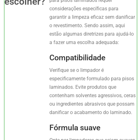
escolher?
para pisos laminados requer
considerações específicas para
garantir a limpeza eficaz sem danificar
o revestimento. Sendo assim, aqui
estão algumas diretrizes para ajudá-lo
a fazer uma escolha adequada:
Compatibilidade
Verifique se o limpador é
especificamente formulado para pisos
laminados. Evite produtos que
contenham solventes agressivos, ceras
ou ingredientes abrasivos que possam
danificar o acabamento do laminado.
Fórmula suave