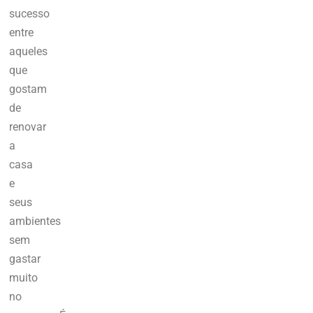
sucesso
entre
aqueles
que
gostam
de
renovar
a
casa
e
seus
ambientes
sem
gastar
muito
no