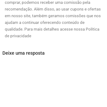
comprar, podemos receber uma comissão pela
recomendação. Além disso, ao usar cupons e ofertas
em nosso site, também geramos comissões que nos
ajudam a continuar oferecendo conteúdo de
qualidade. Para mais detalhes acesse nossa Política
de privacidade
Deixe uma resposta