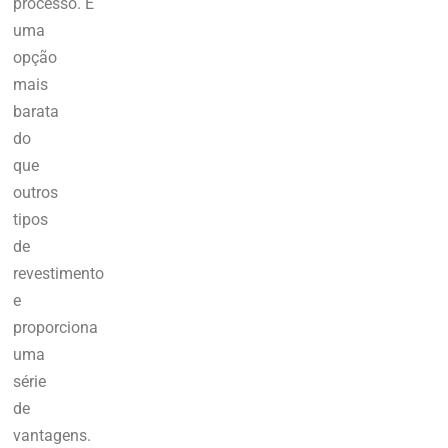
processo.
É
uma
opção
mais
barata
do
que
outros
tipos
de
revestimento
e
proporciona
uma
série
de
vantagens.