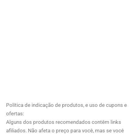
Política de indicação de produtos, e uso de cupons e
ofertas:
Alguns dos produtos recomendados contêm links
afiliados. Não afeta o preço para você, mas se você