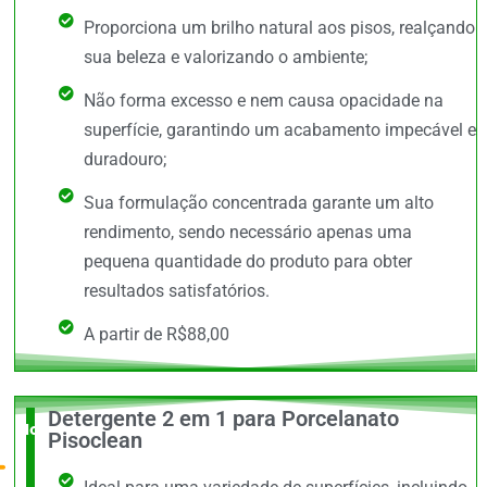
Proporciona um brilho natural aos pisos, realçando
sua beleza e valorizando o ambiente;
Não forma excesso e nem causa opacidade na
superfície, garantindo um acabamento impecável e
duradouro;
Sua formulação concentrada garante um alto
rendimento, sendo necessário apenas uma
pequena quantidade do produto para obter
resultados satisfatórios.
A partir de R$88,00
Detergente 2 em 1 para Porcelanato
Novidade
Pisoclean
no