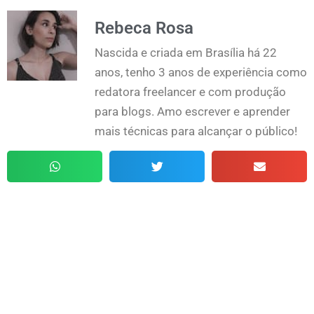
Rebeca Rosa
Nascida e criada em Brasília há 22
anos, tenho 3 anos de experiência como
redatora freelancer e com produção
para blogs. Amo escrever e aprender
mais técnicas para alcançar o público!