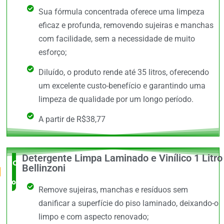
Sua fórmula concentrada oferece uma limpeza
eficaz e profunda, removendo sujeiras e manchas
com facilidade, sem a necessidade de muito
esforço;
Diluído, o produto rende até 35 litros, oferecendo
um excelente custo-benefício e garantindo uma
limpeza de qualidade por um longo período.
A partir de R$38,77
Detergente Limpa Laminado e Vinílico 1 Litro
O Mais
Bellinzoni
completo
Remove sujeiras, manchas e resíduos sem
danificar a superfície do piso laminado, deixando-o
limpo e com aspecto renovado;