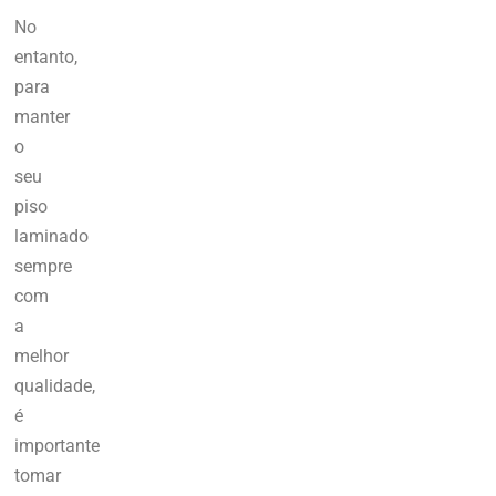
No
entanto,
para
manter
o
seu
piso
laminado
sempre
com
a
melhor
qualidade,
é
importante
tomar