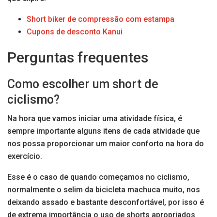
Short biker de compressão com estampa
Cupons de desconto Kanui
Perguntas frequentes
Como escolher um short de
ciclismo?
Na hora que vamos iniciar uma atividade física, é
sempre importante alguns itens de cada atividade que
nos possa proporcionar um maior conforto na hora do
exercício.
Esse é o caso de quando começamos no ciclismo,
normalmente o selim da bicicleta machuca muito, nos
deixando assado e bastante desconfortável, por isso é
de extrema importância o uso de shorts apropriados