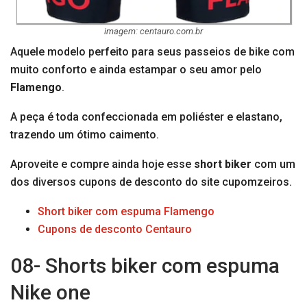
imagem: centauro.com.br
Aquele modelo perfeito para seus passeios de bike com
muito conforto e ainda estampar o seu amor pelo
Flamengo
.
A peça é toda confeccionada em poliéster e elastano,
trazendo um ótimo caimento.
Aproveite e compre ainda hoje esse
short biker
com um
dos diversos cupons de desconto do site cupomzeiros.
Short biker com espuma Flamengo
Cupons de desconto Centauro
08- Shorts biker com espuma
Nike one