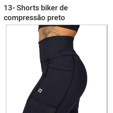
13- Shorts biker de
compressão preto