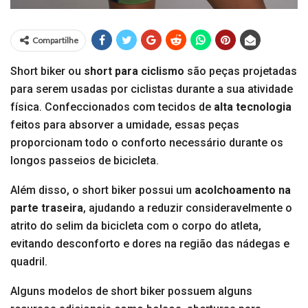
Compartilhe
Short biker ou
short para ciclismo
são peças projetadas
para serem usadas por ciclistas durante a sua atividade
física. Confeccionados com tecidos de
alta tecnologia
feitos para absorver a umidade, essas peças
proporcionam todo o conforto necessário durante os
longos passeios de bicicleta.
Além disso, o short biker possui um
acolchoamento na
parte traseira
, ajudando a reduzir consideravelmente o
atrito do selim da bicicleta com o corpo do atleta,
evitando desconforto e dores na região das nádegas e
quadril.
Alguns modelos de short biker possuem alguns