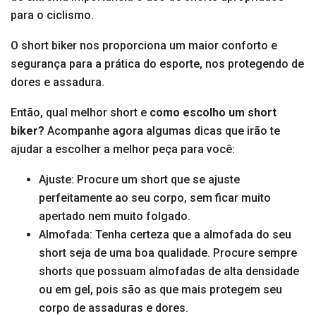
para o ciclismo.
O short biker nos proporciona um maior conforto e
segurança para a prática do esporte, nos protegendo de
dores e assadura.
Então, qual melhor short e
como escolho um short
biker?
Acompanhe agora algumas dicas que irão te
ajudar a escolher a melhor peça para você:
Ajuste: Procure um short que se ajuste
perfeitamente ao seu corpo, sem ficar muito
apertado nem muito folgado.
Almofada: Tenha certeza que a almofada do seu
short seja de uma boa qualidade. Procure sempre
shorts que possuam almofadas de alta densidade
ou em gel, pois são as que mais protegem seu
corpo de assaduras e dores.