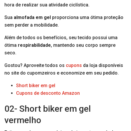
hora de realizar sua atividade ciclística.
Sua
almofada em gel
proporciona uma ótima proteção
sem perder a mobilidade.
Além de todos os benefícios, seu tecido possui uma
ótima
respirabilidade
, mantendo seu corpo sempre
seco.
Gostou? Aproveite todos os
cupons
da loja disponíveis
no site do cupomzeiros e economize em seu pedido.
Short biker em gel
Cupons de desconto Amazon
02- Short biker em gel
vermelho