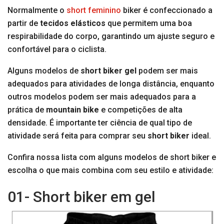
Normalmente o
short feminino
biker é confeccionado a
partir de
tecidos elásticos
que permitem uma boa
respirabilidade do corpo, garantindo um ajuste seguro e
confortável para o ciclista.
Alguns modelos de
short biker gel
podem ser mais
adequados para atividades de longa distância, enquanto
outros modelos podem ser mais adequados para a
prática de
mountain bike
e competições de alta
densidade. É importante ter ciência de qual tipo de
atividade será feita para comprar seu
short biker
ideal.
Confira nossa lista com alguns modelos de short biker e
escolha o que mais combina com seu estilo e atividade:
01- Short biker em gel