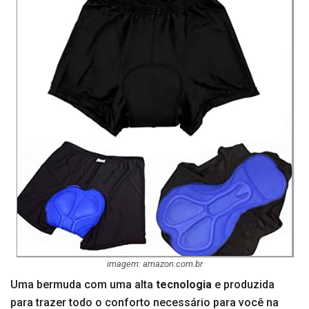
imagem: amazon.com.br
Uma bermuda com uma alta
tecnologia
e produzida
para trazer todo o conforto necessário para você na