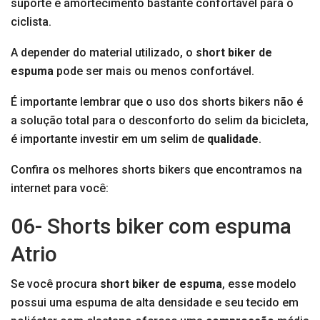
suporte e amortecimento bastante confortável para o
ciclista.
A depender do material utilizado, o
short biker de
espuma
pode ser mais ou menos confortável.
É importante lembrar que o uso dos shorts bikers não é
a solução total para o desconforto do selim da bicicleta,
é importante investir em um selim de
qualidade
.
Confira os melhores shorts bikers que encontramos na
internet para você:
06- Shorts biker com espuma
Atrio
Se você procura
short biker de espuma
, esse modelo
possui uma espuma de alta densidade e seu tecido em