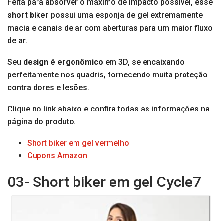
Feita para absorver o máximo de impacto possível, esse
short biker
possui uma esponja de gel extremamente
macia e canais de ar com aberturas para um maior fluxo
de ar.
Seu
design é ergonômico
em 3D, se encaixando
perfeitamente nos quadris, fornecendo muita proteção
contra dores e lesões.
Clique no link abaixo e confira todas as informações na
página do produto.
Short biker em gel vermelho
Cupons Amazon
03- Short biker em gel Cycle7