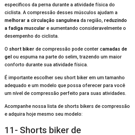
específicos da perna durante a atividade física do
ciclista. A compressão desses músculos ajudam a
melhorar a circulação sanguínea
da região,
reduzindo
a fadiga muscular
e aumentando consideravelmente o
desempenho do ciclista.
O
short biker
de compressão pode conter c
amadas de
gel
ou espuma na parte do selim, trazendo um maior
conforto durante sua atividade física.
É importante escolher seu short biker em um tamanho
adequado e um modelo que possa oferecer para você
um nível de compressão perfeito para suas atividades.
Acompanhe nossa lista de shorts bikers de compressão
e adquira hoje mesmo seu modelo:
11- Shorts biker de