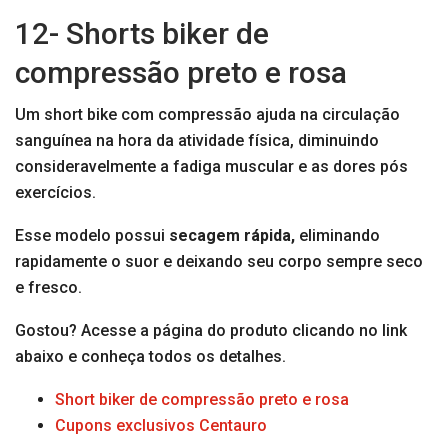
12- Shorts biker de
compressão preto e rosa
Um short bike com compressão ajuda na circulação
sanguínea na hora da atividade física, diminuindo
consideravelmente a fadiga muscular e as dores pós
exercícios.
Esse modelo possui
secagem rápida,
eliminando
rapidamente o suor e deixando seu corpo sempre seco
e fresco.
Gostou? Acesse a página do produto clicando no link
abaixo e conheça todos os detalhes.
Short biker de compressão preto e rosa
Cupons exclusivos Centauro