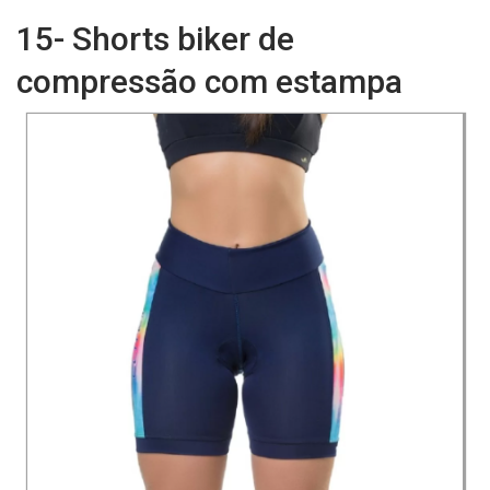
15- Shorts biker de
compressão com estampa