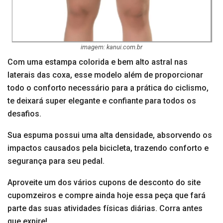
imagem: kanui.com.br
Com uma estampa colorida e bem alto astral nas
laterais das coxa, esse modelo além de proporcionar
todo o conforto necessário para a prática do ciclismo,
te deixará super elegante e confiante para todos os
desafios.
Sua espuma possui uma alta densidade, absorvendo os
impactos causados pela bicicleta, trazendo conforto e
segurança para seu pedal.
Aproveite um dos vários cupons de desconto do site
cupomzeiros e compre ainda hoje essa peça que fará
parte das suas atividades físicas diárias. Corra antes
que expire!