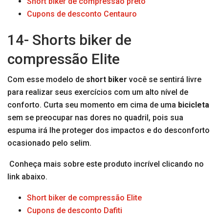
Short biker de compressão preto
Cupons de desconto Centauro
14- Shorts biker de
compressão Elite
Com esse modelo de
short biker
você se sentirá livre
para realizar seus exercícios com um alto nível de
conforto. Curta seu momento em cima de uma
bicicleta
sem se preocupar nas dores no quadril, pois sua
espuma irá lhe proteger dos impactos e do desconforto
ocasionado pelo selim.
Conheça mais sobre este produto incrível clicando no
link abaixo.
Short biker de compressão Elite
Cupons de desconto Dafiti