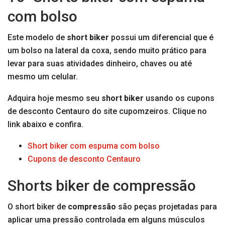
com bolso
Este modelo de
short biker
possui um diferencial que é
um bolso na lateral da coxa, sendo muito prático para
levar para suas atividades dinheiro, chaves ou até
mesmo um celular.
Adquira hoje mesmo seu
short biker
usando os cupons
de desconto Centauro do site cupomzeiros. Clique no
link abaixo e confira.
Short biker com espuma com bolso
Cupons de desconto Centauro
Shorts biker de compressão
O short biker de
compressão
são peças projetadas para
aplicar uma pressão controlada em alguns músculos