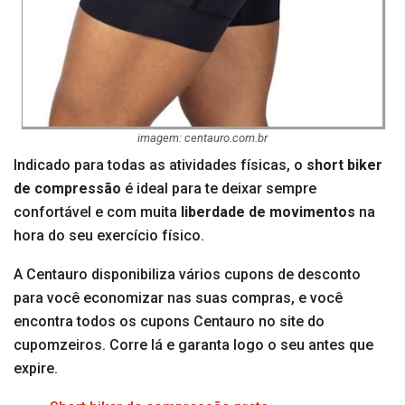
imagem: centauro.com.br
Indicado para todas as atividades físicas, o
short biker
de compressão
é ideal para te deixar sempre
confortável e com muita
liberdade de movimentos
na
hora do seu exercício físico.
A Centauro disponibiliza vários cupons de desconto
para você economizar nas suas compras, e você
encontra todos os cupons Centauro no site do
cupomzeiros. Corre lá e garanta logo o seu antes que
expire.