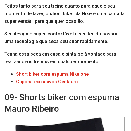
Feitos tanto para seu treino quanto para aquele seu
momento de lazer, o
short biker da Nike
é uma camada
super versátil para qualquer ocasião.
Seu design é
super confortável
e seu tecido possui
uma tecnologia que seca seu suor rapidamente.
Tenha essa peça em casa e sinta-se à vontade para
realizar seus treinos em qualquer momento.
Short biker com espuma Nike one
Cupons exclusivos Centauro
09- Shorts biker com espuma
Mauro Ribeiro