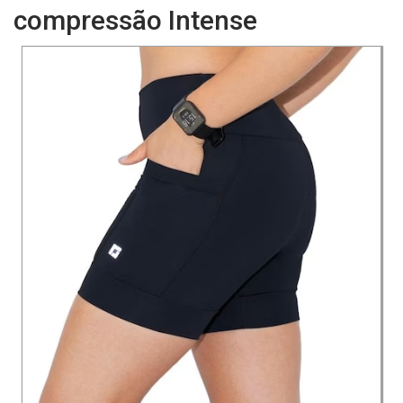
compressão Intense