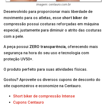
imagem: centauro.com.br
Desenvolvido para proporcionar mais liberdade de
movimento para os atletas, esse
short biker
de
compressão possui costuras reforçadas em máquina
especial, justamente para diminuir o atrito das costuras
com a pele.
A peça possui
ZERO transparência
, oferecendo mais
segurança na hora do seu uso e tecnologia com
proteção UV50+.
O produto perfeito para suas atividades físicas.
Gostou? Aproveite os diversos cupons de desconto do
site cupomzeiros e economize na Centauro.
Short biker de compressão Intense
Cupons Centauro