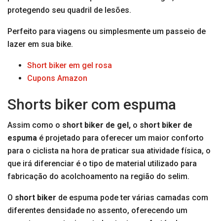
protegendo seu quadril de lesões.
Perfeito para viagens ou simplesmente um passeio de
lazer em sua bike.
Short biker em gel rosa
Cupons Amazon
Shorts biker com espuma
Assim como o
short biker de gel,
o
short biker de
espuma
é projetado para oferecer um maior conforto
para o ciclista na hora de praticar sua atividade física, o
que irá diferenciar é o tipo de material utilizado para
fabricação do acolchoamento na região do selim.
O
short biker
de espuma pode ter várias camadas com
diferentes densidade no assento, oferecendo um