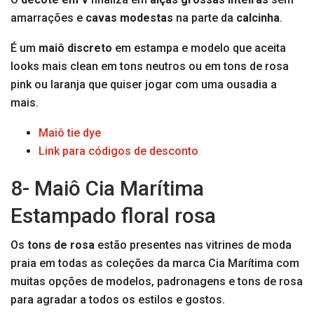
amarrações e
cavas modestas
na parte da
calcinha
.
É um
maiô discreto
em estampa e modelo que aceita
looks mais clean em tons neutros ou em tons de rosa
pink ou laranja que quiser jogar com uma ousadia a
mais.
Maiô tie dye
Link para códigos de desconto
8- Maiô Cia Marítima
Estampado floral rosa
Os
tons de rosa
estão presentes nas vitrines de moda
praia em todas as coleções da marca Cia Marítima com
muitas opções de modelos, padronagens e tons de rosa
para agradar a todos os estilos e gostos.