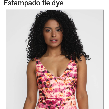
Estampado tie dye