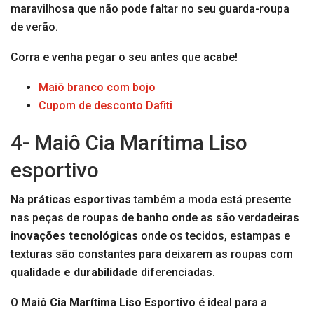
maravilhosa que não pode faltar no seu guarda-roupa
de verão.
Corra e venha pegar o seu antes que acabe!
Maiô branco com bojo
Cupom de desconto Dafiti
4- Maiô Cia Marítima Liso
esportivo
Na
práticas esportivas
também a moda está presente
nas peças de roupas de banho onde as são verdadeiras
inovações tecnológicas
onde os tecidos, estampas e
texturas são constantes para deixarem as roupas com
qualidade e durabilidade
diferenciadas.
O
Maiô Cia Marítima Liso Esportivo
é ideal para a