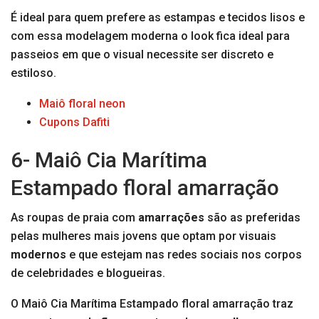
É ideal para quem prefere as estampas e tecidos lisos e
com essa modelagem moderna o look fica ideal para
passeios em que o visual necessite ser discreto e
estiloso.
Maiô floral neon
Cupons Dafiti
6- Maiô Cia Marítima
Estampado floral amarração
As roupas de praia com
amarrações
são as preferidas
pelas mulheres mais jovens que optam por visuais
modernos
e que estejam nas redes sociais nos corpos
de celebridades e blogueiras.
O Maiô Cia Marítima Estampado floral amarração traz