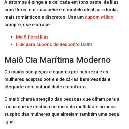
A estampa é singela e delicada em tons pastel de lilás
com flores em rosa bebê é o modelo ideal para looks
mais românticos e discretos. Use um
cupom válido
,
compre, use e arrase!
Maiô floral lilás
Link para cupons de desconto Dafiti
Maiô Cia Marítima Moderno
Os maiôs são peças elegantes por natureza e as
mulheres adeptas por ele deixá-las
bem vestida e
elegante
com naturalidade e conforto.
O maiô chama atenção das pessoas que olham para a
roupa que se destaca no meio da multidão e arranca
suspiro das mulheres que almejam também uma peça
igual.