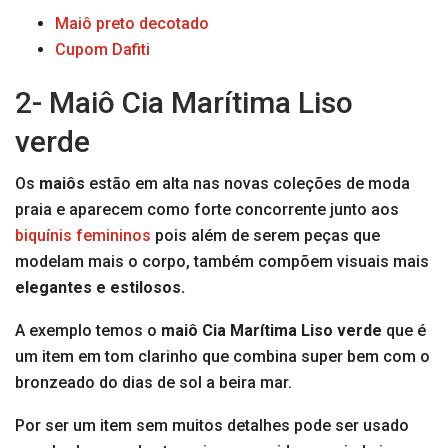
Maiô preto decotado
Cupom Dafiti
2- Maiô Cia Marítima Liso
verde
Os
maiôs
estão em alta nas novas coleções de moda
praia e aparecem como forte concorrente junto aos
biquínis femininos
pois além de serem peças que
modelam mais o corpo, também compõem visuais mais
elegantes e estilosos.
A exemplo temos o
maiô Cia Marítima Liso verde
que é
um item em tom clarinho que combina super bem com o
bronzeado do dias de sol a beira mar.
Por ser um item sem muitos detalhes pode ser usado