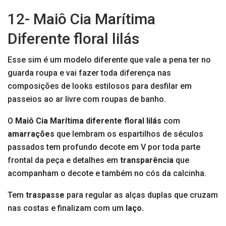
12- Maiô Cia Marítima
Diferente floral lilás
Esse sim é um modelo diferente que vale a pena ter no
guarda roupa e vai fazer toda diferença nas
composições de looks estilosos para desfilar em
passeios ao ar livre com roupas de banho.
O
Maiô Cia Marítima diferente floral lilás
com
amarrações
que lembram os espartilhos de séculos
passados tem profundo decote em V por toda parte
frontal da peça e detalhes em
transparência
que
acompanham o decote e também no cós da calcinha.
Tem
traspasse
para regular as alças duplas que cruzam
nas costas e finalizam com um
laço.