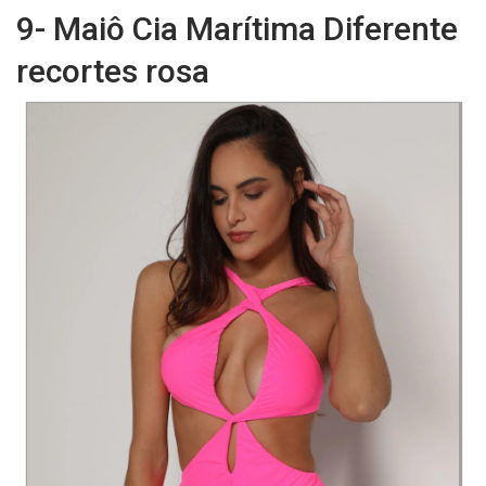
9- Maiô Cia Marítima Diferente
recortes rosa