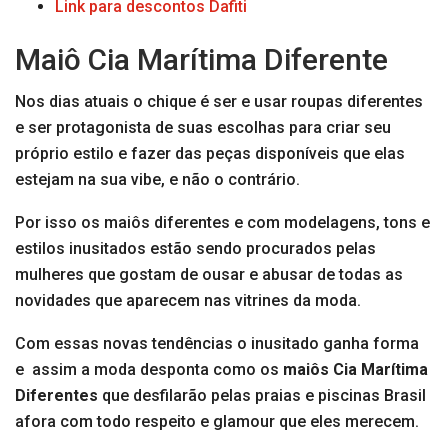
Link para descontos Dafiti
Maiô Cia Marítima Diferente
Nos dias atuais o chique é ser e usar roupas diferentes
e ser protagonista de suas escolhas para criar seu
próprio estilo e fazer das peças disponíveis que elas
estejam na sua vibe, e não o contrário.
Por isso os maiôs diferentes e com modelagens, tons e
estilos inusitados estão sendo procurados pelas
mulheres que gostam de ousar e abusar de todas as
novidades que aparecem nas vitrines da moda.
Com essas novas tendências o inusitado ganha forma
e assim a moda desponta como os
maiôs Cia Marítima
Diferentes
que desfilarão pelas praias e piscinas Brasil
afora com todo respeito e glamour que eles merecem.