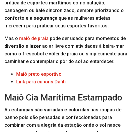
prática de
esportes marítimos
como natação,
canoagem ou balé sincronizado, sempre priorizando o
conforto e a segurança
que as mulheres atletas
merecem para praticar seus esportes favoritos.
Mas o
maiô de praia
pode ser usado para momentos de
diversão e lazer
ao ar livre com atividades à beira-mar
como o frescobol e vôlei de praia ou simplesmente para
caminhar e contemplar o pôr do sol ao entardecer.
Maiô preto esportivo
Link para cupons Dafiti
Maiô Cia Marítima Estampado
As
estampas são variadas e coloridas
nas roupas de
banho pois são pensadas e confeccionadas para
combinar com a
alegria
da estação onde o sol nasce