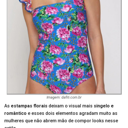
Imagem: dafiti.com.br
As
estampas florais
deixam o visual mais
singelo e
romântico
e esses dois elementos agradam muito as
mulheres que não abrem mão de compor looks nesse