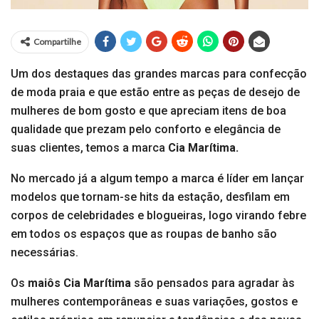
Compartilhe
Um dos destaques das grandes marcas para confecção
de moda praia e que estão entre as peças de desejo de
mulheres de bom gosto e que apreciam itens de boa
qualidade que prezam pelo conforto e elegância de
suas clientes, temos a marca
Cia Marítima.
No mercado já a algum tempo a marca é líder em lançar
modelos que tornam-se hits da estação, desfilam em
corpos de celebridades e blogueiras, logo virando febre
em todos os espaços que as roupas de banho são
necessárias.
Os
maiôs Cia Marítima
são pensados para agradar às
mulheres contemporâneas e suas variações, gostos e