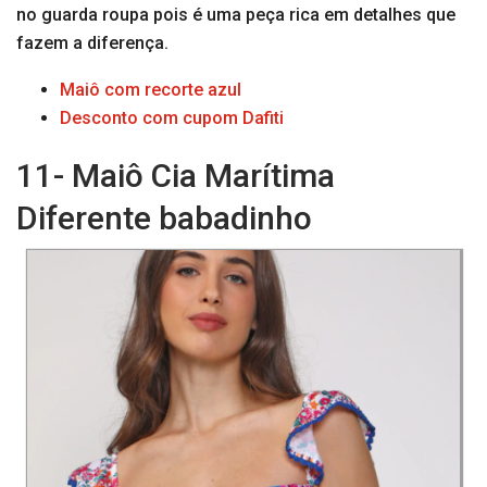
no guarda roupa pois é uma peça rica em detalhes que
fazem a diferença.
Maiô com recorte azul
Desconto com cupom Dafiti
11- Maiô Cia Marítima
Diferente babadinho