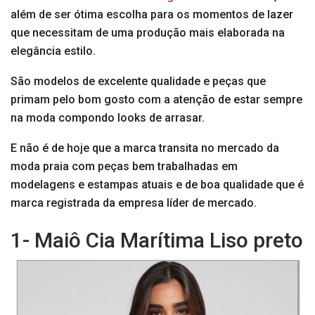
além de ser ótima escolha para os momentos de lazer
que necessitam de uma produção mais elaborada na
elegância estilo.
São modelos de excelente qualidade e peças que
primam pelo bom gosto com a atenção de estar sempre
na moda compondo looks de arrasar.
E não é de hoje que a marca transita no mercado da
moda praia com peças bem trabalhadas em
modelagens e estampas atuais e de boa qualidade que é
marca registrada da empresa líder de mercado.
1- Maiô Cia Marítima Liso preto