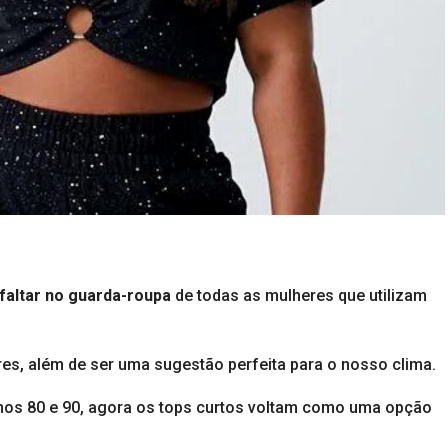
faltar no guarda-roupa
de todas as mulheres que utilizam
es, além de ser uma sugestão perfeita para o nosso clima.
nos 80 e 90, agora os tops curtos voltam como uma opção