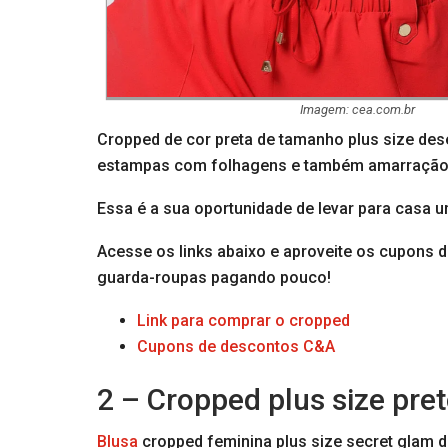
Imagem: cea.com.br
Cropped de cor preta de tamanho plus size des
estampas com folhagens e também amarração 
Essa é a sua oportunidade de levar para casa 
Acesse os links abaixo e aproveite os cupons
guarda-roupas pagando pouco!
Link para comprar o cropped
Cupons de descontos C&A
2 – Cropped plus size pre
Blusa
cropped feminina plus size secret glam 