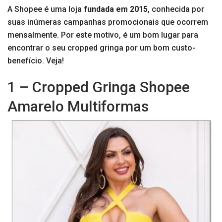
A Shopee é uma loja
fundada em 2015
, conhecida por
suas inúmeras campanhas promocionais que ocorrem
mensalmente. Por este motivo, é um bom lugar para
encontrar o seu cropped gringa por um bom custo-
benefício. Veja!
1 – Cropped Gringa Shopee
Amarelo Multiformas