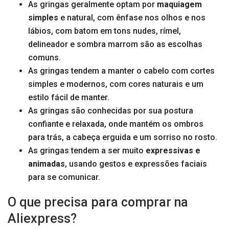
As gringas geralmente optam por
maquiagem
simples
e natural, com ênfase nos olhos e nos
lábios, com batom em tons nudes, rímel,
delineador e sombra marrom são as escolhas
comuns.
As gringas tendem a manter o cabelo com cortes
simples e modernos, com cores naturais e um
estilo fácil de manter.
As gringas são conhecidas por sua postura
confiante e relaxada, onde mantém os ombros
para trás, a cabeça erguida e um sorriso no rosto.
As gringas tendem a ser muito
expressivas e
animadas
, usando gestos e expressões faciais
para se comunicar.
O que precisa para comprar na
Aliexpress?