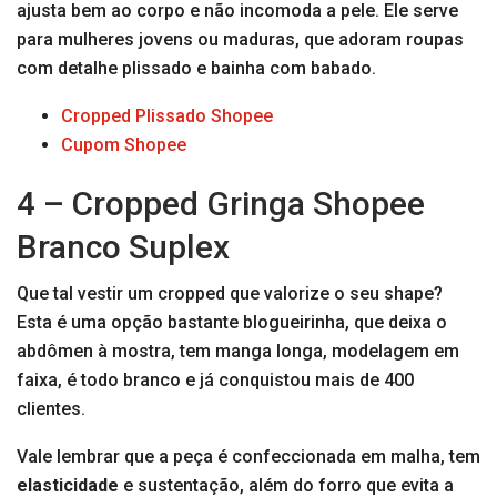
ajusta bem ao corpo e não incomoda a pele. Ele serve
para mulheres jovens ou maduras, que adoram roupas
com detalhe plissado e bainha com babado.
Cropped Plissado Shopee
Cupom Shopee
4 – Cropped Gringa Shopee
Branco Suplex
Que tal vestir um cropped que valorize o seu shape?
Esta é uma opção bastante blogueirinha, que deixa o
abdômen à mostra, tem manga longa, modelagem em
faixa, é todo branco e já conquistou mais de 400
clientes.
Vale lembrar que a peça é confeccionada em malha, tem
elasticidade
e sustentação, além do forro que evita a