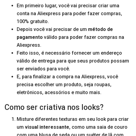
Em primeiro lugar, você vai precisar criar uma
conta na Aliexpress para poder fazer compras,
100% gratuito.
Depois você vai precisar de um
método de
pagamento
válido para poder fazer compras na
Aliexpress.
Feito isso, é necessário fornecer um endereço
válido de entrega para que seus produtos possam
ser enviados para você.
E, para finalizar a compra na Aliexpress, você
precisa escolher um produto, seja roupas,
eletrônicos, acessórios e muito mais.
Como ser criativa nos looks?
Misture diferentes texturas em seu look para criar
um
visual interessante
, como uma saia de couro
com uma blusa de seda ou um suéter de lã com