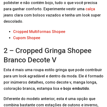
poliéster e não contém bojo, tudo o que você precisa
para ganhar conforto. Experimente vestir uma
calça
jeans clara com bolsos vazados e tenha um look super
descolado.
Cropped Multiformas Shopee
Cupom Shopee
2 – Cropped Gringa Shopee
Branco Decote V
Esta é mais uma roupa estilo gringa que pode contribuir
para um look agradável e dentro da moda. Ele é formado
por inúmeros detalhes, como decote v, manga longa,
coloração branca, estampa lisa e
bojo embutido
.
Diferente do modelo anterior, esta é uma opção que
combina bastante com estações de outono e inverno,