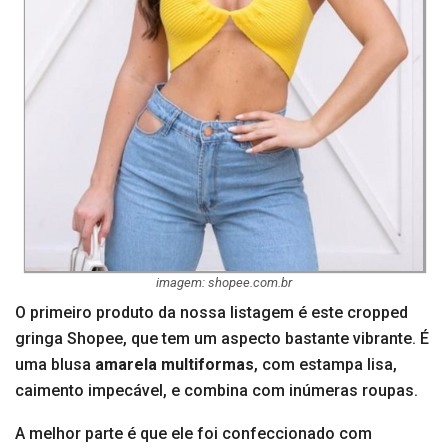
imagem: shopee.com.br
O primeiro produto da nossa listagem é este cropped
gringa Shopee, que tem um aspecto bastante vibrante. É
uma blusa
amarela multiformas
, com estampa lisa,
caimento impecável, e combina com inúmeras roupas.
A melhor parte é que ele foi confeccionado com