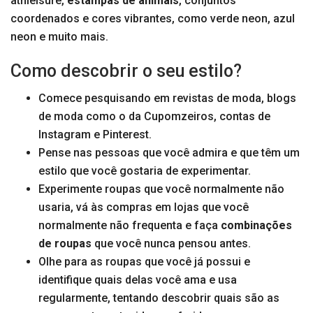
athleisure,
estampas de animais
, conjuntos
coordenados e cores vibrantes, como verde neon, azul
neon e muito mais.
Como descobrir o seu estilo?
Comece pesquisando em revistas de moda, blogs
de moda como o da Cupomzeiros, contas de
Instagram e Pinterest.
Pense nas pessoas que você admira e que têm um
estilo que você gostaria de experimentar.
Experimente roupas que você normalmente não
usaria, vá às compras em lojas que você
normalmente não frequenta e faça
combinações
de roupas
que você nunca pensou antes.
Olhe para as roupas que você já possui e
identifique quais delas você ama e usa
regularmente, tentando descobrir quais são as