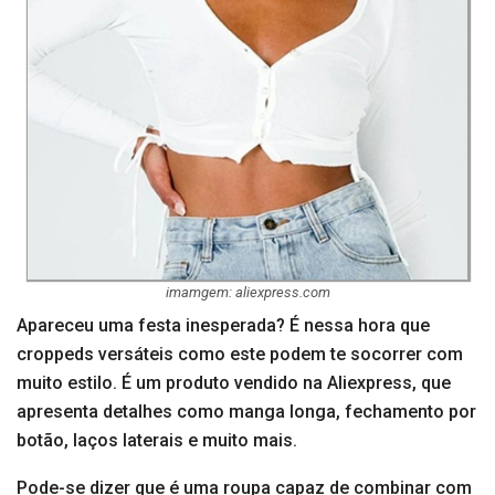
imamgem: aliexpress.com
Apareceu uma festa inesperada? É nessa hora que
croppeds versáteis como este podem te socorrer com
muito estilo. É um produto vendido na Aliexpress, que
apresenta detalhes como manga longa, fechamento por
botão, laços laterais e muito mais.
Pode-se dizer que é uma roupa capaz de combinar com