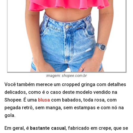
imagem: shopee.com.br
Você também merece um cropped gringa com detalhes
delicados, como é o caso deste modelo vendido na
Shopee. É uma
blusa
com babados, toda rosa, com
pegada retrô, sem manga, sem estampas e com nó na
gola.
Em geral, é
bastante casual
, fabricado em crepe, que se