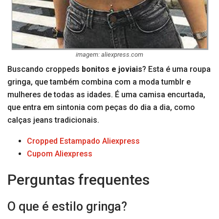
imagem: aliexpress.com
Buscando croppeds
bonitos e joviais
? Esta é uma roupa
gringa, que também combina com a moda tumblr e
mulheres de todas as idades. É uma camisa encurtada,
que entra em sintonia com peças do dia a dia, como
calças jeans tradicionais.
Cropped Estampado Aliexpress
Cupom Aliexpress
Perguntas frequentes
O que é estilo gringa?