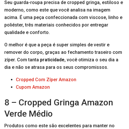
Seu guarda-roupa precisa de cropped gringa, estiloso e
moderno, como este que você analisa na imagem
acima. É uma peça confeccionada com viscose, linho e
poliéster, três materiais conhecidos por entregar
qualidade e conforto.
O melhor é que a peça é super simples de vestir e
remover do corpo, graças ao fechamento traseiro com
zíper. Com tanta
praticidade
, você otimiza o seu dia a
dia e não se atrasa para os seus compromissos.
Cropped Com Zíper Amazon
Cupom Amazon
8 – Cropped Gringa Amazon
Verde Médio
Produtos como este são excelentes para manter no