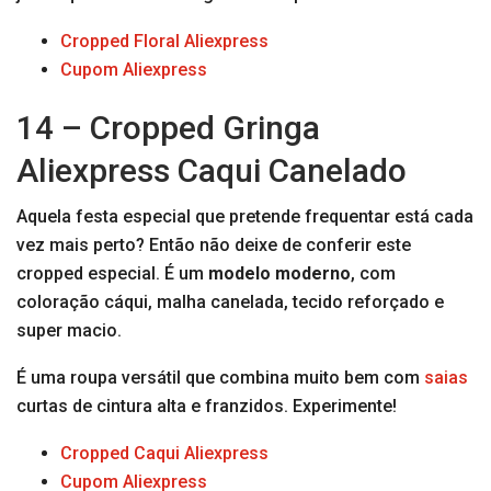
Cropped Floral Aliexpress
Cupom Aliexpress
14 – Cropped Gringa
Aliexpress Caqui Canelado
Aquela festa especial que pretende frequentar está cada
vez mais perto? Então não deixe de conferir este
cropped especial. É um
modelo moderno
, com
coloração cáqui, malha canelada, tecido reforçado e
super macio.
É uma roupa versátil que combina muito bem com
saias
curtas de cintura alta e franzidos. Experimente!
Cropped Caqui Aliexpress
Cupom Aliexpress