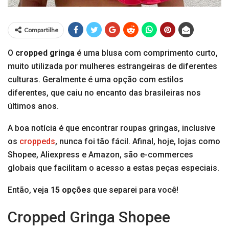
Compartilhe
O
cropped gringa
é uma blusa com comprimento curto,
muito utilizada por mulheres estrangeiras de diferentes
culturas. Geralmente é uma opção com estilos
diferentes, que caiu no encanto das brasileiras nos
últimos anos.
A boa notícia é que encontrar roupas gringas, inclusive
os
croppeds
, nunca foi tão fácil. Afinal, hoje, lojas como
Shopee, Aliexpress e Amazon, são e-commerces
globais que facilitam o acesso a estas peças especiais.
Então, veja
15 opções
que separei para você!
Cropped Gringa Shopee