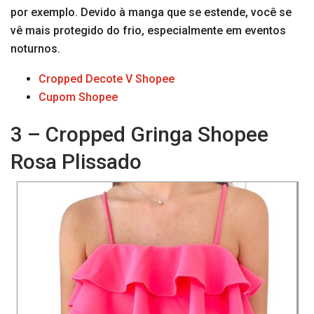
por exemplo. Devido à manga que se estende, você se
vê mais protegido do frio, especialmente em eventos
noturnos.
Cropped Decote V Shopee
Cupom Shopee
3 – Cropped Gringa Shopee
Rosa Plissado