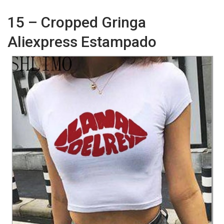
15 – Cropped Gringa
Aliexpress Estampado