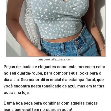
imagem: aliexpress.com
Peças delicadas e elegantes como esta merecem estar
no seu guarda-roupa, para compor seus looks para o
dia a dia. Seu
maior diferencial
é a estampa floral, que
você encontra nesta tonalidade de azul, mas em tantas
outras na loja.
É uma boa peça para combinar com aquelas calças
jeans que você tem no guarda-roupa!