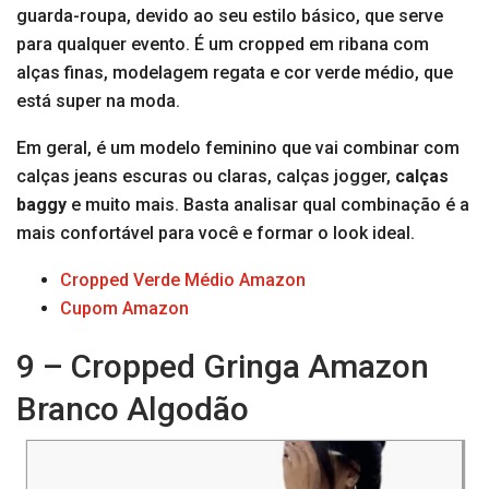
guarda-roupa, devido ao seu estilo básico, que serve
para qualquer evento. É um cropped em ribana com
alças finas, modelagem regata e cor verde médio, que
está super na moda.
Em geral, é um modelo feminino que vai combinar com
calças jeans escuras ou claras, calças jogger,
calças
baggy
e muito mais. Basta analisar qual combinação é a
mais confortável para você e formar o look ideal.
Cropped Verde Médio Amazon
Cupom Amazon
9 – Cropped Gringa Amazon
Branco Algodão