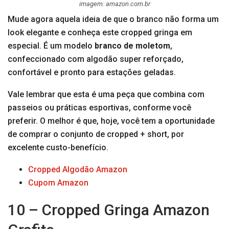
imagem: amazon.com.br
Mude agora aquela ideia de que o branco não forma um
look elegante e conheça este cropped gringa em
especial. É um modelo
branco de moletom
,
confeccionado com algodão super reforçado,
confortável e pronto para estações geladas.
Vale lembrar que esta é uma peça que combina com
passeios ou práticas esportivas, conforme você
preferir. O melhor é que, hoje, você tem a oportunidade
de comprar o conjunto de cropped + short, por
excelente custo-benefício.
Cropped Algodão Amazon
Cupom Amazon
10 – Cropped Gringa Amazon