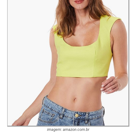
imagem: amazon.com.br