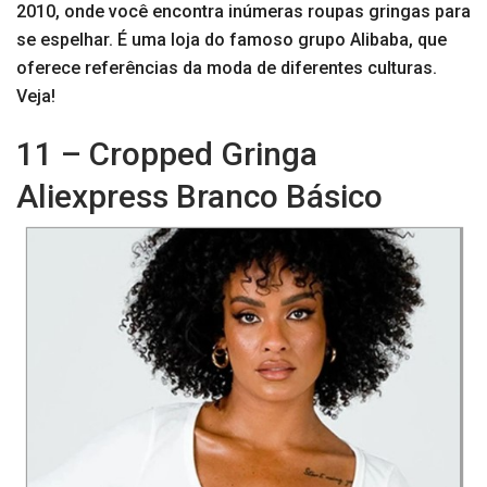
2010, onde você encontra inúmeras roupas gringas para
se espelhar. É uma loja do famoso grupo Alibaba, que
oferece referências da moda de diferentes culturas.
Veja!
11 – Cropped Gringa
Aliexpress Branco Básico