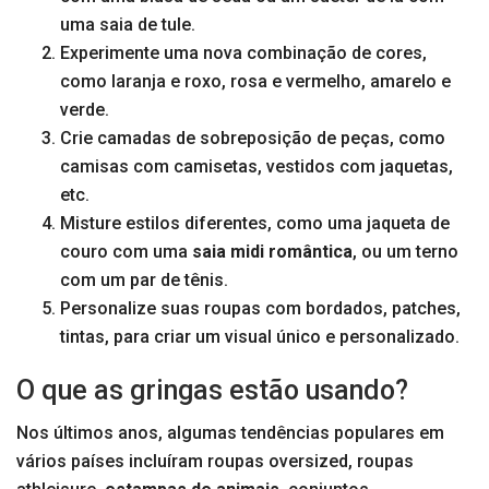
uma saia de tule.
Experimente uma nova combinação de cores,
como laranja e roxo, rosa e vermelho, amarelo e
verde.
Crie camadas de sobreposição de peças, como
camisas com camisetas, vestidos com jaquetas,
etc.
Misture estilos diferentes, como uma jaqueta de
couro com uma
saia midi romântica
, ou um terno
com um par de tênis.
Personalize suas roupas com bordados, patches,
tintas, para criar um visual único e personalizado.
O que as gringas estão usando?
Nos últimos anos, algumas tendências populares em
vários países incluíram roupas oversized, roupas