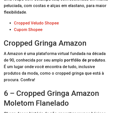
peluciada, com costas e alças em elastano, para maior
flexibilidade.
Cropped Veludo Shopee
Cupom Shopee
Cropped Gringa Amazon
A Amazon é uma plataforma virtual fundada na década
de 90, conhecida por seu amplo
portfólio de produtos
.
É um lugar onde você encontra de tudo, inclusive
produtos da moda, como o cropped gringa que está à
procura. Confira!
6 – Cropped Gringa Amazon
Moletom Flanelado