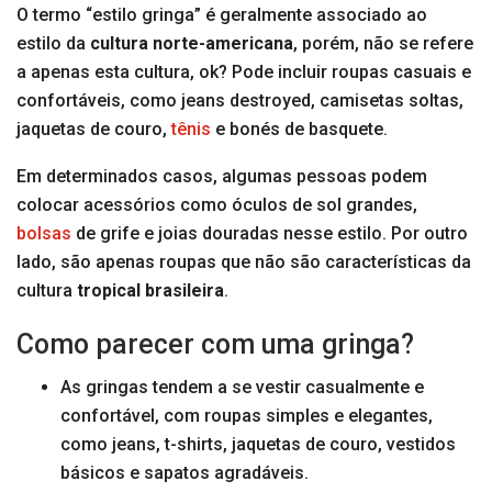
O termo “estilo gringa” é geralmente associado ao
estilo da
cultura norte-americana
, porém, não se refere
a apenas esta cultura, ok? Pode incluir roupas casuais e
confortáveis, como jeans destroyed, camisetas soltas,
jaquetas de couro,
tênis
e bonés de basquete.
Em determinados casos, algumas pessoas podem
colocar acessórios como óculos de sol grandes,
bolsas
de grife e joias douradas nesse estilo. Por outro
lado, são apenas roupas que não são características da
cultura
tropical brasileira
.
Como parecer com uma gringa?
As gringas tendem a se vestir casualmente e
confortável, com roupas simples e elegantes,
como jeans, t-shirts, jaquetas de couro, vestidos
básicos e sapatos agradáveis.