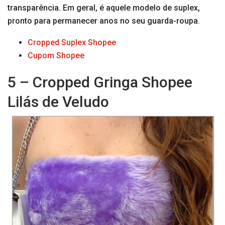
transparência. Em geral, é aquele modelo de suplex,
pronto para permanecer anos no seu guarda-roupa.
Cropped Suplex Shopee
Cupom Shopee
5 – Cropped Gringa Shopee
Lilás de Veludo