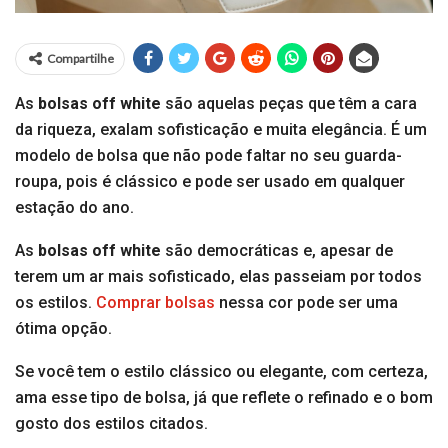
Compartilhe
As
bolsas off white
são aquelas peças que têm a cara
da riqueza, exalam sofisticação e muita elegância. É um
modelo de bolsa que não pode faltar no seu guarda-
roupa, pois é clássico e pode ser usado em qualquer
estação do ano.
As
bolsas off white
são democráticas e, apesar de
terem um ar mais sofisticado, elas passeiam por todos
os estilos.
Comprar bolsas
nessa cor pode ser uma
ótima opção.
Se você tem o estilo clássico ou elegante, com certeza,
ama esse tipo de bolsa, já que reflete o refinado e o bom
gosto dos estilos citados.