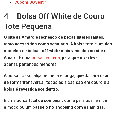
Cupom OQVestir
4 – Bolsa Off White de Couro
Tote Pequena
O site da Amaro é recheado de peças interessantes,
tanto acessórios como vestuário. A bolsa tote é um dos
modelos de
bolsas off white
mais vendidos no site da
Amaro. É uma
bolsa pequena
, para quem vai levar
apenas pertences menores.
A bolsa possui alça pequena e longa, que dá para usar
de forma transversal, todas as alças são em couro e a
bolsa é revestida por dentro.
É uma bolsa fácil de combinar, ótima para usar em um
almoço ou um passeio no shopping com as amigas.