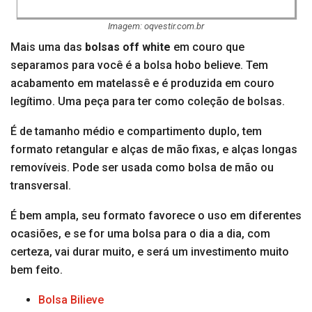
Imagem: oqvestir.com.br
Mais uma das
bolsas off white
em couro que
separamos para você é a bolsa hobo believe. Tem
acabamento em matelassê e é produzida em couro
legítimo. Uma peça para ter como coleção de bolsas.
É de tamanho médio e compartimento duplo, tem
formato retangular e alças de mão fixas, e alças longas
removíveis. Pode ser usada como bolsa de mão ou
transversal.
É bem ampla, seu formato favorece o uso em diferentes
ocasiões, e se for uma bolsa para o dia a dia, com
certeza, vai durar muito, e será um investimento muito
bem feito.
Bolsa Bilieve