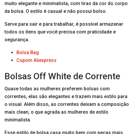
muito elegante e minimalista, com tiras da cor do corpo
da bolsa. O estilo é casual e não possui bolso.
Serve para sair e para trabalhar, é possível armazenar
todos os itens que você precisa com praticidade e
segurança.
Bolsa Bag
Cupom Aliexpress
Bolsas Off White de Corrente
Quase todas as mulheres preferem bolsas com
correntes, elas são elegantes e trazem mais estilo para
o visual. Além disso, as correntes deixam a composição
mais clean, o que agrada as mulheres de estilo
minimalista.
Esse estilo de bolsa casa muito bem com peças mais