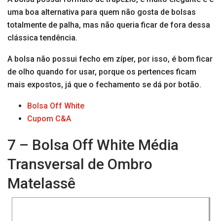
uma boa alternativa para quem não gosta de bolsas
totalmente de palha, mas não queria ficar de fora dessa
clássica tendência.
A bolsa não possui fecho em zíper, por isso, é bom ficar
de olho quando for usar, porque os pertences ficam
mais expostos, já que o fechamento se dá por botão.
Bolsa Off White
Cupom C&A
7 – Bolsa Off White Média
Transversal de Ombro
Matelassê