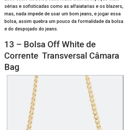
sérias e sofisticadas como as alfaiatarias e os blazers,
mas, nada impede de usar um bom jeans, e jogar essa
bolsa, assim quebra um pouco da formalidade da bolsa
e do despojado do jeans.
13 – Bolsa Off White de
Corrente Transversal Câmara
Bag