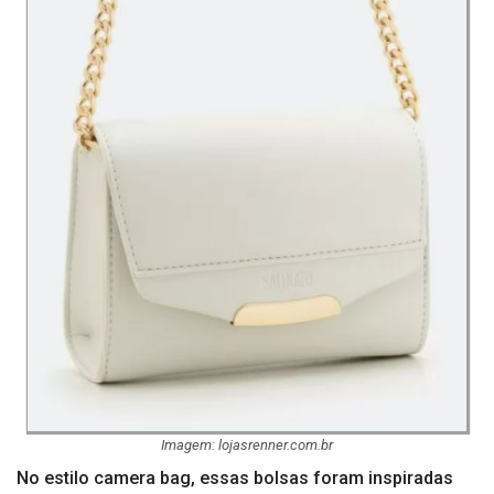
Imagem: lojasrenner.com.br
No estilo camera bag, essas bolsas foram inspiradas