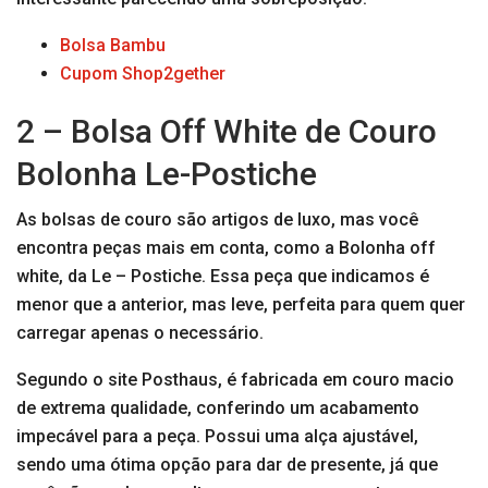
Bolsa Bambu
Cupom Shop2gether
2 – Bolsa Off White de Couro
Bolonha Le-Postiche
As bolsas de couro são artigos de luxo, mas você
encontra peças mais em conta, como a Bolonha off
white, da Le – Postiche. Essa peça que indicamos é
menor que a anterior, mas leve, perfeita para quem quer
carregar apenas o necessário.
Segundo o site Posthaus, é fabricada em couro macio
de extrema qualidade, conferindo um acabamento
impecável para a peça. Possui uma alça ajustável,
sendo uma ótima opção para dar de presente, já que