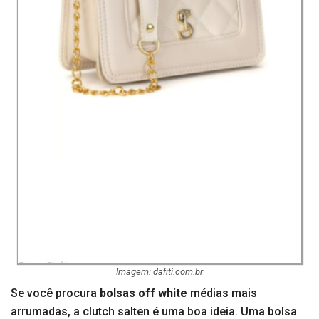
Imagem: dafiti.com.br
Se você procura
bolsas off white
médias mais
arrumadas, a clutch salten é uma boa ideia. Uma bolsa