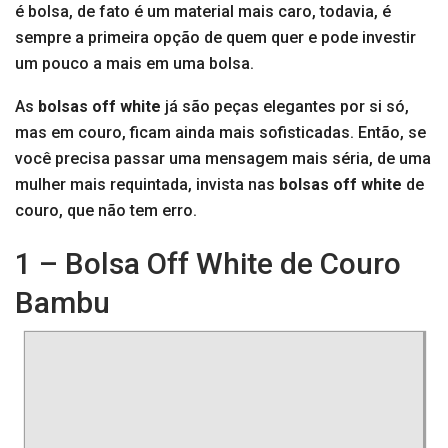
é bolsa, de fato é um material mais caro, todavia, é
sempre a primeira opção de quem quer e pode investir
um pouco a mais em uma bolsa.
As
bolsas off white
já são peças elegantes por si só,
mas em couro, ficam ainda mais sofisticadas. Então, se
você precisa passar uma mensagem mais séria, de uma
mulher mais requintada, invista nas
bolsas off white
de
couro, que não tem erro.
1 – Bolsa Off White de Couro
Bambu