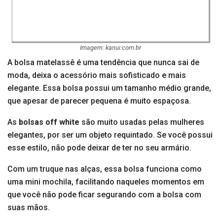
Imagem: kanui.com.br
A bolsa matelassê é uma tendência que nunca sai de
moda, deixa o acessório mais sofisticado e mais
elegante. Essa bolsa possui um tamanho médio grande,
que apesar de parecer pequena é muito espaçosa.
As
bolsas off white
são muito usadas pelas mulheres
elegantes, por ser um objeto requintado. Se você possui
esse estilo, não pode deixar de ter no seu armário.
Com um truque nas alças, essa bolsa funciona como
uma mini mochila, facilitando naqueles momentos em
que você não pode ficar segurando com a bolsa com
suas mãos.