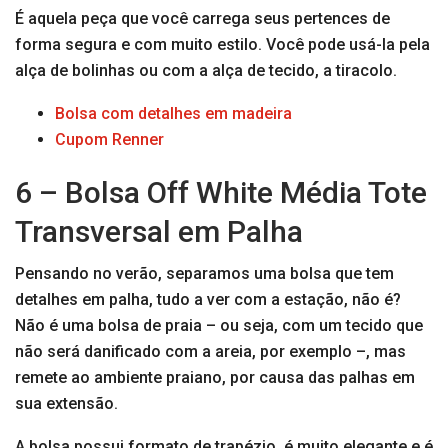
É aquela peça que você carrega seus pertences de
forma segura e com muito estilo. Você pode usá-la pela
alça de bolinhas ou com a alça de tecido, a tiracolo.
Bolsa com detalhes em madeira
Cupom Renner
6 – Bolsa Off White Média Tote
Transversal em Palha
Pensando no verão, separamos uma bolsa que tem
detalhes em palha, tudo a ver com a estação, não é?
Não é uma bolsa de praia – ou seja, com um tecido que
não será danificado com a areia, por exemplo –, mas
remete ao ambiente praiano, por causa das palhas em
sua extensão.
A bolsa possui formato de trapézio, é muito elegante e é