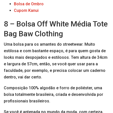
Bolsa de Ombro
Cupom Kanui
8 – Bolsa Off White Média Tote
Bag Baw Clothing
Uma bolsa para os amantes do streetwear. Muito
estilosa e com bastante espaço, é para quem gosta de
looks mais despojados e estilosos. Tem altura de 34cm
e largura de 57cm, então, se você quer usar para a
faculdade, por exemplo, e precisa colocar um caderno
dentro, vai dar certo.
Composição 100% algodão e forro de poliéster, uma
bolsa totalmente brasileira, criada e desenvolvida por
profissionais brasileiros.
Se você é antenada no mundo da moda, com certeza,