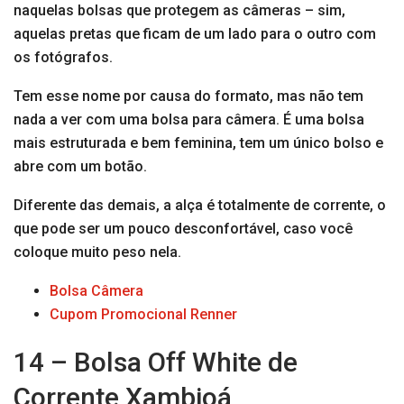
naquelas bolsas que protegem as câmeras – sim,
aquelas pretas que ficam de um lado para o outro com
os fotógrafos.
Tem esse nome por causa do formato, mas não tem
nada a ver com uma bolsa para câmera. É uma bolsa
mais estruturada e bem feminina, tem um único bolso e
abre com um botão.
Diferente das demais, a alça é totalmente de corrente, o
que pode ser um pouco desconfortável, caso você
coloque muito peso nela.
Bolsa Câmera
Cupom Promocional Renner
14 – Bolsa Off White de
Corrente Xambioá