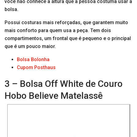
você não conhece a altura que a pessoa costuma usar a
bolsa.
Possui costuras mais reforçadas, que garantem muito
mais conforto para quem usa a peça. Tem dois
compartimentos, um frontal que é pequeno e o principal
que é um pouco maior.
Bolsa Bolonha
Cupom Posthaus
3 – Bolsa Off White de Couro
Hobo Believe Matelassê