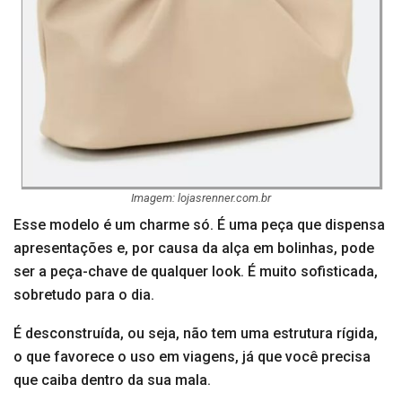
Imagem: lojasrenner.com.br
Esse modelo é um charme só. É uma peça que dispensa
apresentações e, por causa da alça em bolinhas, pode
ser a peça-chave de qualquer look. É muito sofisticada,
sobretudo para o dia.
É desconstruída, ou seja, não tem uma estrutura rígida,
o que favorece o uso em viagens, já que você precisa
que caiba dentro da sua mala.