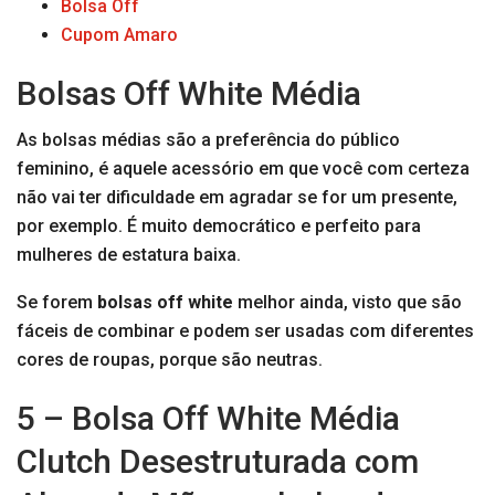
Bolsa Off
Cupom Amaro
Bolsas Off White Média
As bolsas médias são a preferência do público
feminino, é aquele acessório em que você com certeza
não vai ter dificuldade em agradar se for um presente,
por exemplo. É muito democrático e perfeito para
mulheres de estatura baixa.
Se forem
bolsas off white
melhor ainda, visto que são
fáceis de combinar e podem ser usadas com diferentes
cores de roupas, porque são neutras.
5 – Bolsa Off White Média
Clutch Desestruturada com