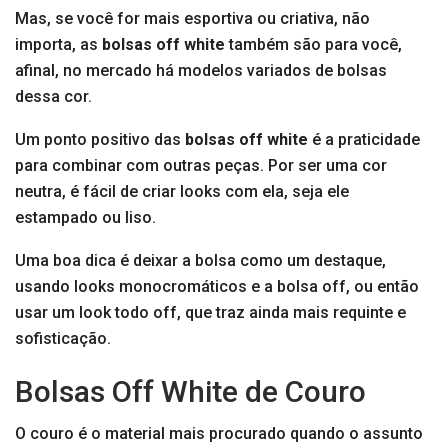
Mas, se você for mais esportiva ou criativa, não
importa, as
bolsas off white
também são para você,
afinal, no mercado há modelos variados de bolsas
dessa cor.
Um ponto positivo das
bolsas off white
é a praticidade
para combinar com outras peças. Por ser uma cor
neutra, é fácil de criar looks com ela, seja ele
estampado ou liso.
Uma boa dica é deixar a bolsa como um destaque,
usando looks monocromáticos e a bolsa off, ou então
usar um look todo off, que traz ainda mais requinte e
sofisticação.
Bolsas Off White de Couro
O couro é o material mais procurado quando o assunto