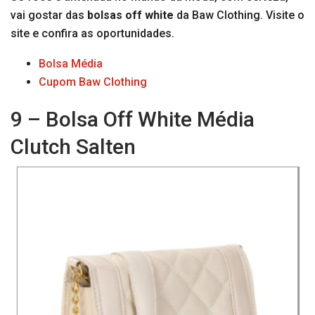
vai gostar das
bolsas off white
da Baw Clothing. Visite o
site e confira as oportunidades.
Bolsa Média
Cupom Baw Clothing
9 – Bolsa Off White Média
Clutch Salten