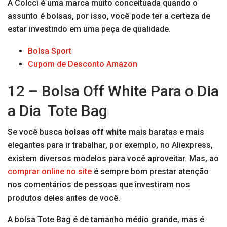
A Colcci é uma marca muito conceituada quando o
assunto é bolsas, por isso, você pode ter a certeza de
estar investindo em uma peça de qualidade.
Bolsa Sport
Cupom de Desconto Amazon
12 – Bolsa Off White Para o Dia
a Dia Tote Bag
Se você busca
bolsas off white
mais baratas e mais
elegantes para ir trabalhar, por exemplo, no Aliexpress,
existem diversos modelos para você aproveitar. Mas, ao
comprar online no site
é sempre bom prestar atenção
nos comentários de pessoas que investiram nos
produtos deles antes de você.
A bolsa Tote Bag é de tamanho médio grande, mas é