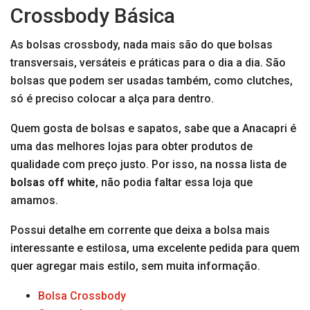
Crossbody Básica
As bolsas crossbody, nada mais são do que bolsas
transversais, versáteis e práticas para o dia a dia. São
bolsas que podem ser usadas também, como clutches,
só é preciso colocar a alça para dentro.
Quem gosta de bolsas e sapatos, sabe que a Anacapri é
uma das melhores lojas para obter produtos de
qualidade com preço justo. Por isso, na nossa lista de
bolsas off white
, não podia faltar essa loja que
amamos.
Possui detalhe em corrente que deixa a bolsa mais
interessante e estilosa, uma excelente pedida para quem
quer agregar mais estilo, sem muita informação.
Bolsa Crossbody