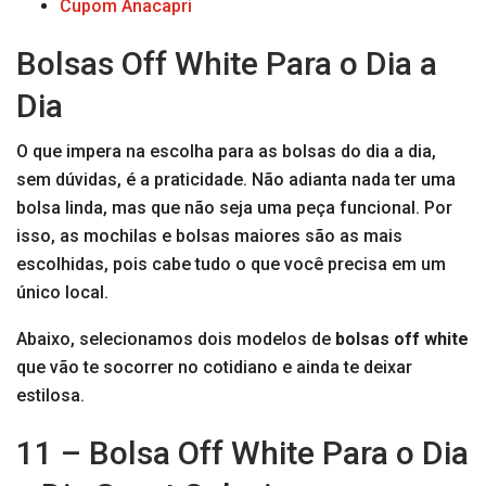
Cupom Anacapri
Bolsas Off White Para o Dia a
Dia
O que impera na escolha para as bolsas do dia a dia,
sem dúvidas, é a praticidade. Não adianta nada ter uma
bolsa linda, mas que não seja uma peça funcional. Por
isso, as mochilas e bolsas maiores são as mais
escolhidas, pois cabe tudo o que você precisa em um
único local.
Abaixo, selecionamos dois modelos de
bolsas off white
que vão te socorrer no cotidiano e ainda te deixar
estilosa.
11 – Bolsa Off White Para o Dia