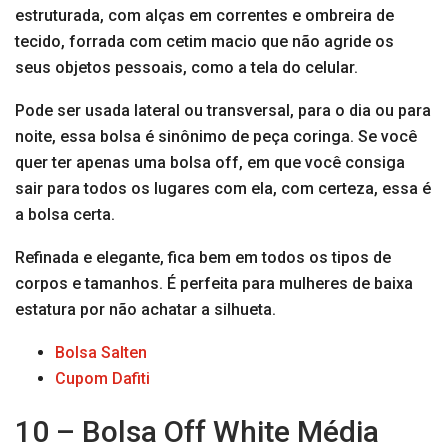
estruturada, com alças em correntes e ombreira de
tecido, forrada com cetim macio que não agride os
seus objetos pessoais, como a tela do celular.
Pode ser usada lateral ou transversal, para o dia ou para
noite, essa bolsa é sinônimo de peça coringa. Se você
quer ter apenas uma bolsa off, em que você consiga
sair para todos os lugares com ela, com certeza, essa é
a bolsa certa.
Refinada e elegante, fica bem em todos os tipos de
corpos e tamanhos. É perfeita para mulheres de baixa
estatura por não achatar a silhueta.
Bolsa Salten
Cupom Dafiti
10 – Bolsa Off White Média