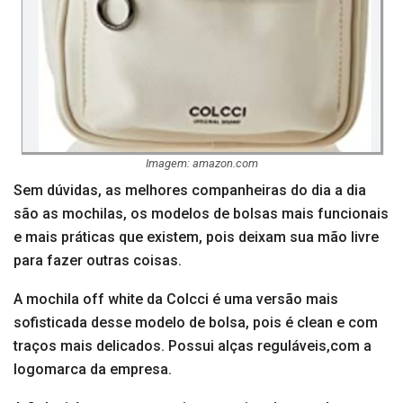
Imagem: amazon.com
Sem dúvidas, as melhores companheiras do dia a dia
são as mochilas, os modelos de bolsas mais funcionais
e mais práticas que existem, pois deixam sua mão livre
para fazer outras coisas.
A mochila off white da Colcci é uma versão mais
sofisticada desse modelo de bolsa, pois é clean e com
traços mais delicados. Possui alças reguláveis,com a
logomarca da empresa.