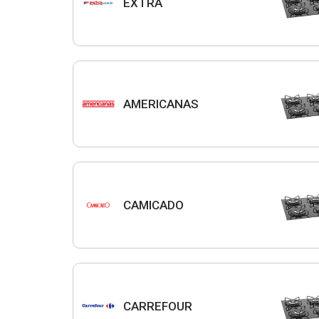
EXTRA
AMERICANAS
CAMICADO
CARREFOUR