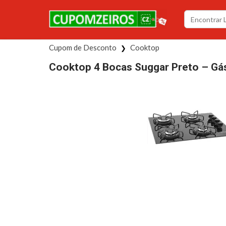
Cupom de Desconto
Cooktop
Cooktop 4 Bocas Suggar Preto – Gás