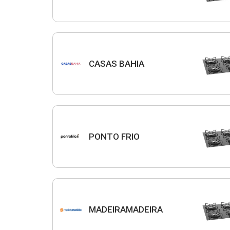
CASAS BAHIA
PONTO FRIO
MADEIRAMADEIRA