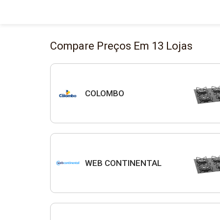
Compare Preços Em 13 Lojas
COLOMBO
WEB CONTINENTAL