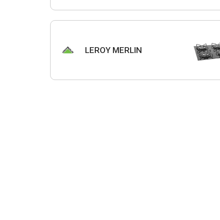
LEROY MERLIN