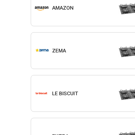
AMAZON
ZEMA
LE BISCUIT