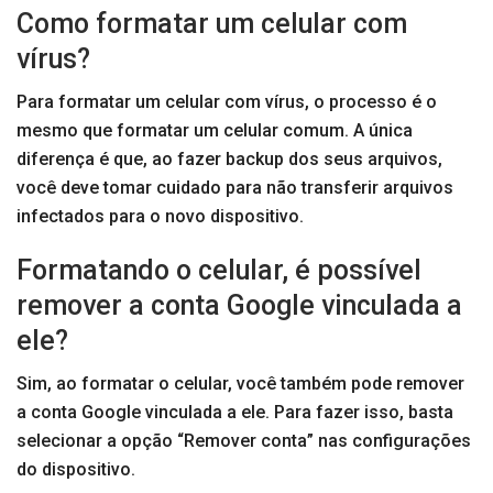
Como formatar um celular com
vírus?
Para formatar um celular com vírus, o processo é o
mesmo que formatar um celular comum. A única
diferença é que, ao fazer backup dos seus arquivos,
você deve tomar cuidado para não transferir arquivos
infectados para o novo dispositivo.
Formatando o celular, é possível
remover a conta Google vinculada a
ele?
Sim, ao formatar o celular, você também pode remover
a conta Google vinculada a ele. Para fazer isso, basta
selecionar a opção “Remover conta” nas configurações
do dispositivo.