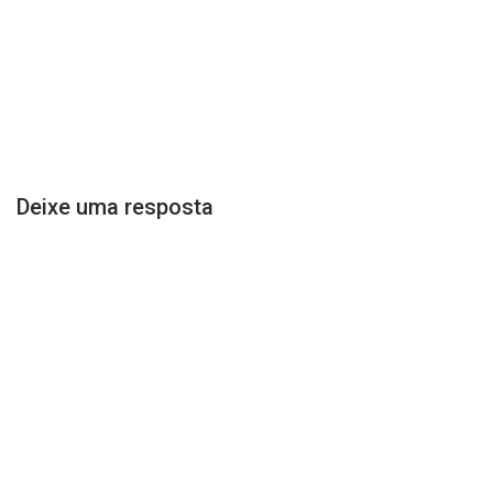
Deixe uma resposta