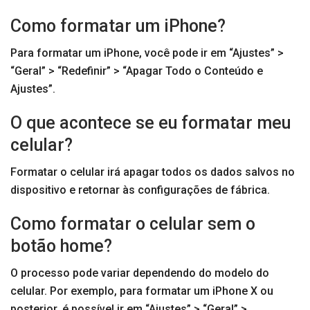
Como formatar um iPhone?
Para formatar um iPhone, você pode ir em “Ajustes” >
“Geral” > “Redefinir” > “Apagar Todo o Conteúdo e
Ajustes”.
O que acontece se eu formatar meu
celular?
Formatar o celular irá apagar todos os dados salvos no
dispositivo e retornar às configurações de fábrica.
Como formatar o celular sem o
botão home?
O processo pode variar dependendo do modelo do
celular. Por exemplo, para formatar um iPhone X ou
posterior, é possível ir em “Ajustes” > “Geral” >