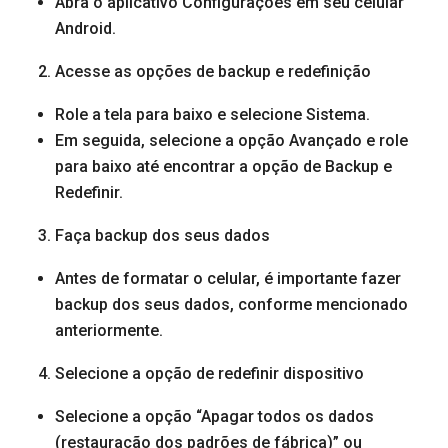
Abra o aplicativo Configurações em seu celular
Android.
Acesse as opções de backup e redefinição
Role a tela para baixo e selecione Sistema.
Em seguida, selecione a opção Avançado e role
para baixo até encontrar a opção de Backup e
Redefinir.
Faça backup dos seus dados
Antes de formatar o celular, é importante fazer
backup dos seus dados, conforme mencionado
anteriormente.
Selecione a opção de redefinir dispositivo
Selecione a opção “Apagar todos os dados
(restauração dos padrões de fábrica)” ou