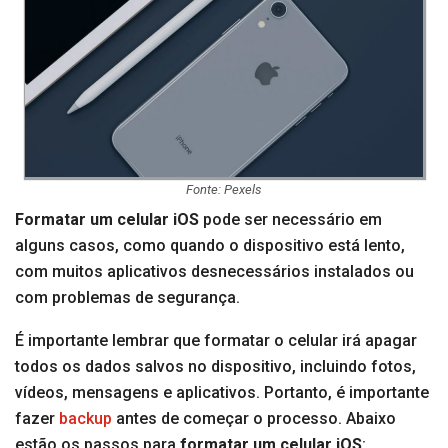
Fonte: Pexels
Formatar um celular iOS
pode ser necessário em
alguns casos, como quando o dispositivo está lento,
com muitos aplicativos desnecessários instalados ou
com problemas de segurança.
É importante lembrar que formatar o celular irá apagar
todos os dados salvos no dispositivo, incluindo fotos,
vídeos, mensagens e aplicativos. Portanto, é importante
fazer
backup
antes de começar o processo. Abaixo
estão os passos para
formatar um celular iOS
: