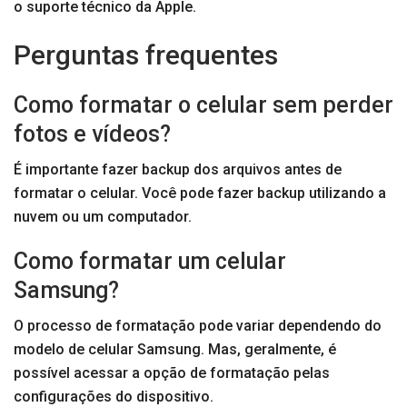
o suporte técnico da Apple.
Perguntas frequentes
Como formatar o celular sem perder
fotos e vídeos?
É importante fazer backup dos arquivos antes de
formatar o celular. Você pode fazer backup utilizando a
nuvem ou um computador.
Como formatar um celular
Samsung?
O processo de formatação pode variar dependendo do
modelo de celular Samsung. Mas, geralmente, é
possível acessar a opção de formatação pelas
configurações do dispositivo.