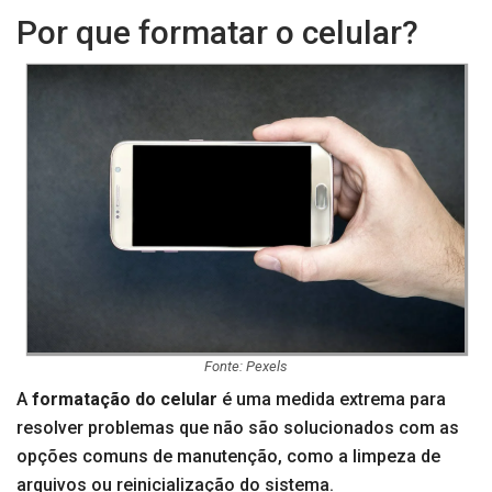
Por que formatar o celular?
Fonte: Pexels
A
formatação do celular
é uma medida extrema para
resolver problemas que não são solucionados com as
opções comuns de manutenção, como a limpeza de
arquivos ou reinicialização do sistema.