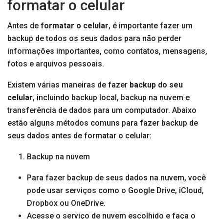
formatar o celular
Antes de
formatar o celular
, é importante fazer um
backup de todos os seus dados para não perder
informações importantes, como contatos, mensagens,
fotos e arquivos pessoais.
Existem várias maneiras de fazer
backup do seu
celular
, incluindo backup local, backup na nuvem e
transferência de dados para um computador. Abaixo
estão alguns métodos comuns para fazer backup de
seus dados antes de formatar o celular:
Backup na nuvem
Para fazer backup de seus dados na nuvem, você
pode usar serviços como o Google Drive, iCloud,
Dropbox ou OneDrive.
Acesse o serviço de nuvem escolhido e faça o