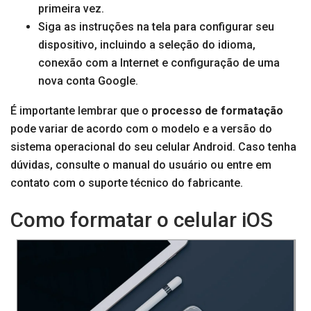
primeira vez.
Siga as instruções na tela para configurar seu
dispositivo, incluindo a seleção do idioma,
conexão com a Internet e configuração de uma
nova conta Google.
É importante lembrar que o
processo de formatação
pode variar de acordo com o modelo e a versão do
sistema operacional do seu celular Android. Caso tenha
dúvidas, consulte o manual do usuário ou entre em
contato com o suporte técnico do fabricante.
Como formatar o celular iOS