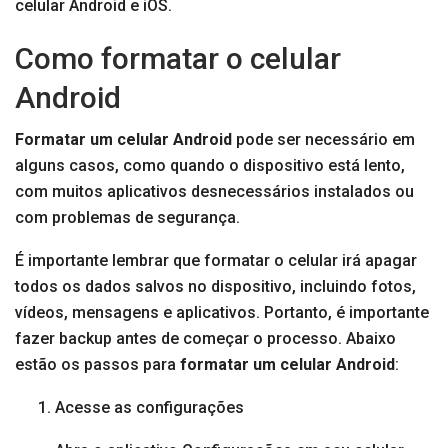
celular Android e iOS.
Como formatar o celular
Android
Formatar um celular Android
pode ser necessário em
alguns casos, como quando o dispositivo está lento,
com muitos aplicativos desnecessários instalados ou
com problemas de segurança.
É importante lembrar que formatar o celular irá apagar
todos os dados salvos no dispositivo, incluindo fotos,
vídeos, mensagens e aplicativos. Portanto, é importante
fazer backup antes de começar o processo. Abaixo
estão os passos para
formatar um celular Android
:
Acesse as configurações