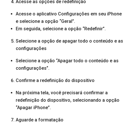
Acesse as opções de redefinição
Acesse o aplicativo Configurações em seu iPhone
e selecione a opção “Geral”.
Em seguida, selecione a opção “Redefinir”.
Selecione a opção de apagar todo o conteúdo e as
configurações
Selecione a opção “Apagar todo o conteúdo e as
configurações”.
Confirme a redefinição do dispositivo
Na próxima tela, você precisará confirmar a
redefinição do dispositivo, selecionando a opção
“Apagar iPhone”.
Aguarde a formatação