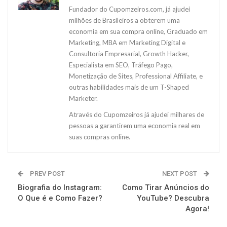
Fundador do Cupomzeiros.com, já ajudei
milhões de Brasileiros a obterem uma
economia em sua compra online, Graduado em
Marketing, MBA em Marketing Digital e
Consultoria Empresarial, Growth Hacker,
Especialista em SEO, Tráfego Pago,
Monetização de Sites, Professional Affiliate, e
outras habilidades mais de um T-Shaped
Marketer.
Através do Cupomzeiros já ajudei milhares de
pessoas a garantirem uma economia real em
suas compras online.
PREV POST
NEXT POST
Biografia do Instagram:
Como Tirar Anúncios do
O Que é e Como Fazer?
YouTube? Descubra
Agora!