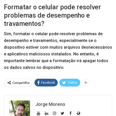
Formatar o celular pode resolver
problemas de desempenho e
travamentos?
Sim, formatar o celular pode resolver problemas de
desempenho e travamentos, especialmente se o
dispositivo estiver com muitos arquivos desnecessários
e aplicativos maliciosos instalados. No entanto, é
importante lembrar que a formatação irá apagar todos
os dados salvos no dispositivo.
Compartilhe
Facebook
Twitter
Jorge Moreno