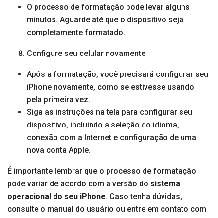
O processo de formatação pode levar alguns
minutos. Aguarde até que o dispositivo seja
completamente formatado.
Configure seu celular novamente
Após a formatação, você precisará configurar seu
iPhone novamente, como se estivesse usando
pela primeira vez.
Siga as instruções na tela para configurar seu
dispositivo, incluindo a seleção do idioma,
conexão com a Internet e configuração de uma
nova conta Apple.
É importante lembrar que o processo de formatação
pode variar de acordo com a versão do
sistema
operacional do seu iPhone
. Caso tenha dúvidas,
consulte o manual do usuário ou entre em contato com