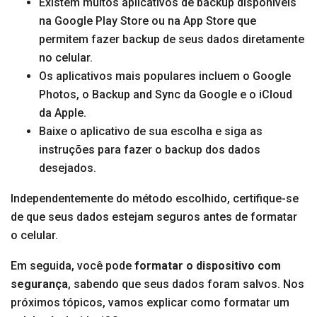
Existem muitos aplicativos de backup disponíveis
na Google Play Store ou na App Store que
permitem fazer backup de seus dados diretamente
no celular.
Os aplicativos mais populares incluem o Google
Photos, o Backup and Sync da Google e o iCloud
da Apple.
Baixe o aplicativo de sua escolha e siga as
instruções para fazer o backup dos dados
desejados.
Independentemente do método escolhido, certifique-se
de que seus dados estejam seguros antes de formatar
o celular.
Em seguida, você pode
formatar o dispositivo com
segurança
, sabendo que seus dados foram salvos. Nos
próximos tópicos, vamos explicar como formatar um