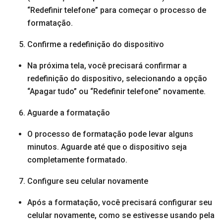
“Redefinir telefone” para começar o processo de
formatação.
Confirme a redefinição do dispositivo
Na próxima tela, você precisará confirmar a
redefinição do dispositivo, selecionando a opção
“Apagar tudo” ou “Redefinir telefone” novamente.
Aguarde a formatação
O processo de formatação pode levar alguns
minutos. Aguarde até que o dispositivo seja
completamente formatado.
Configure seu celular novamente
Após a formatação, você precisará configurar seu
celular novamente, como se estivesse usando pela