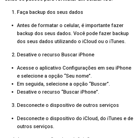
Faça backup dos seus dados
Antes de formatar o celular, é importante fazer
backup dos seus dados. Você pode fazer backup
dos seus dados utilizando o iCloud ou o iTunes.
Desative o recurso Buscar iPhone
Acesse o aplicativo Configurações em seu iPhone
e selecione a opção “Seu nome”.
Em seguida, selecione a opção “Buscar”.
Desative o recurso “Buscar iPhone”.
Desconecte o dispositivo de outros serviços
Desconecte o dispositivo do iCloud, do iTunes e de
outros serviços.