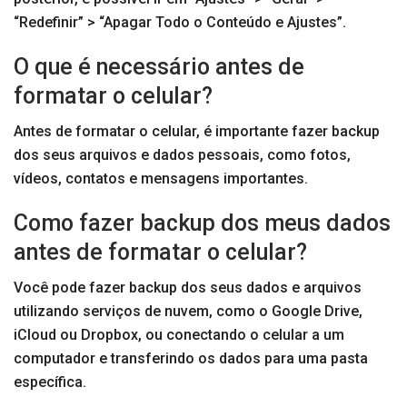
“Redefinir” > “Apagar Todo o Conteúdo e Ajustes”.
O que é necessário antes de
formatar o celular?
Antes de formatar o celular, é importante fazer backup
dos seus arquivos e dados pessoais, como fotos,
vídeos, contatos e mensagens importantes.
Como fazer backup dos meus dados
antes de formatar o celular?
Você pode fazer backup dos seus dados e arquivos
utilizando serviços de nuvem, como o Google Drive,
iCloud ou Dropbox, ou conectando o celular a um
computador e transferindo os dados para uma pasta
específica.