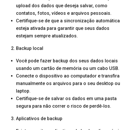
upload dos dados que deseja salvar, como
contatos, fotos, vídeos e arquivos pessoais.
Certifique-se de que a sincronização automática
esteja ativada para garantir que seus dados
estejam sempre atualizados.
Backup local
Você pode fazer backup dos seus dados locais
usando um cartão de memória ou um cabo USB.
Conecte o dispositivo ao computador e transfira
manualmente os arquivos para o seu desktop ou
laptop.
Certifique-se de salvar os dados em uma pasta
segura para não correr o risco de perdê-los.
Aplicativos de backup