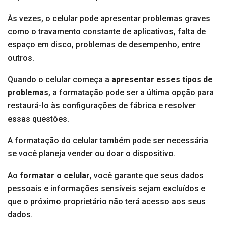
Às vezes, o celular pode apresentar problemas graves
como o travamento constante de aplicativos, falta de
espaço em disco, problemas de desempenho, entre
outros.
Quando o celular começa a
apresentar esses tipos de
problemas
, a formatação pode ser a última opção para
restaurá-lo às configurações de fábrica e resolver
essas questões.
A formatação do celular também pode ser necessária
se você planeja vender ou doar o dispositivo.
Ao
formatar o celular
, você garante que seus dados
pessoais e informações sensíveis sejam excluídos e
que o próximo proprietário não terá acesso aos seus
dados.