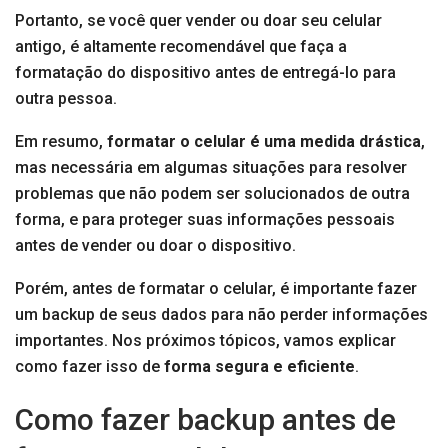
Portanto, se você quer vender ou doar seu celular
antigo, é altamente recomendável que faça a
formatação do dispositivo antes de entregá-lo para
outra pessoa.
Em resumo,
formatar o celular é uma medida drástica
,
mas necessária em algumas situações para resolver
problemas que não podem ser solucionados de outra
forma, e para proteger suas informações pessoais
antes de vender ou doar o dispositivo.
Porém, antes de formatar o celular, é importante fazer
um backup de seus dados para não perder informações
importantes. Nos próximos tópicos, vamos explicar
como fazer isso de
forma segura e eficiente
.
Como fazer backup antes de