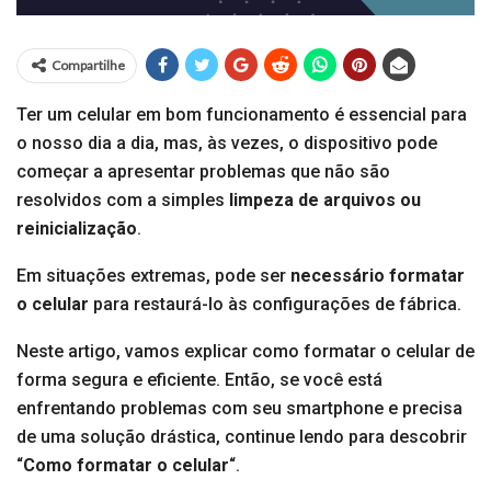
Compartilhe
Ter um celular em bom funcionamento é essencial para
o nosso dia a dia, mas, às vezes, o dispositivo pode
começar a apresentar problemas que não são
resolvidos com a simples
limpeza de arquivos ou
reinicialização
.
Em situações extremas, pode ser
necessário formatar
o celular
para restaurá-lo às configurações de fábrica.
Neste artigo, vamos explicar como formatar o celular de
forma segura e eficiente. Então, se você está
enfrentando problemas com seu smartphone e precisa
de uma solução drástica, continue lendo para descobrir
“
Como formatar o celular
“.