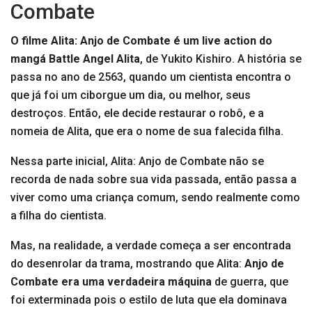
Combate
O filme Alita: Anjo de Combate é um live action do
mangá Battle Angel Alita
, de Yukito Kishiro. A história se
passa no ano de 2563, quando um cientista encontra o
que já foi um ciborgue um dia, ou melhor, seus
destroços. Então, ele decide restaurar o robô, e a
nomeia de Alita, que era o nome de sua falecida filha.
Nessa parte inicial, Alita: Anjo de Combate não se
recorda de nada sobre sua vida passada, então passa a
viver como uma criança comum, sendo realmente como
a filha do cientista.
Mas, na realidade, a verdade começa a ser encontrada
do desenrolar da trama, mostrando que Alita:
Anjo de
Combate era uma verdadeira máquina
de guerra, que
foi exterminada pois o estilo de luta que ela dominava