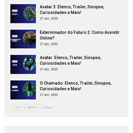
Avatar 3: Elenco, Trailer, Sinopse,
Curiosidades e Mais!
27 abr, 2023
Exterminador do Futuro 2: Como Assistir
Online?
27 abr, 2023
Avatar: Elenco, Trailer, Sinopse,
Curiosidades e Mais!
27 abr, 2023
O Chamado: Elenco, Trailer, Sinopse,
Curiosidades e Mais!
27 abr, 2023
PREV
NEXT
1 De 4