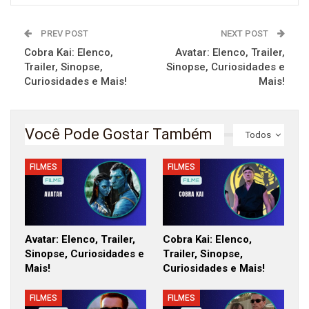
PREV POST
NEXT POST
Cobra Kai: Elenco,
Avatar: Elenco, Trailer,
Trailer, Sinopse,
Sinopse, Curiosidades e
Curiosidades e Mais!
Mais!
Você Pode Gostar Também
Todos
FILMES
FILMES
Avatar: Elenco, Trailer,
Cobra Kai: Elenco,
Sinopse, Curiosidades e
Trailer, Sinopse,
Mais!
Curiosidades e Mais!
FILMES
FILMES