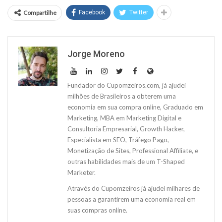
Compartilhe
Facebook
Twitter
Jorge Moreno
Fundador do Cupomzeiros.com, já ajudei
milhões de Brasileiros a obterem uma
economia em sua compra online, Graduado em
Marketing, MBA em Marketing Digital e
Consultoria Empresarial, Growth Hacker,
Especialista em SEO, Tráfego Pago,
Monetização de Sites, Professional Affiliate, e
outras habilidades mais de um T-Shaped
Marketer.
Através do Cupomzeiros já ajudei milhares de
pessoas a garantirem uma economia real em
suas compras online.