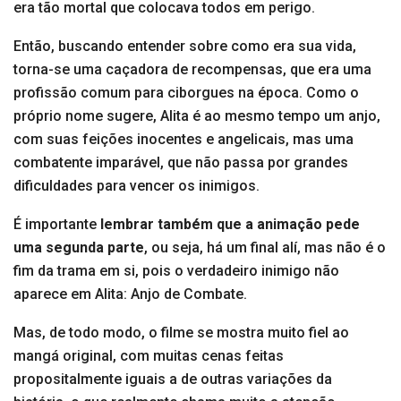
era tão mortal que colocava todos em perigo.
Então, buscando entender sobre como era sua vida,
torna-se uma caçadora de recompensas, que era uma
profissão comum para ciborgues na época. Como o
próprio nome sugere, Alita é ao mesmo tempo um anjo,
com suas feições inocentes e angelicais, mas uma
combatente imparável, que não passa por grandes
dificuldades para vencer os inimigos.
É importante
lembrar também que a animação pede
uma segunda parte
, ou seja, há um final alí, mas não é o
fim da trama em si, pois o verdadeiro inimigo não
aparece em Alita: Anjo de Combate.
Mas, de todo modo, o filme se mostra muito fiel ao
mangá original, com muitas cenas feitas
propositalmente iguais a de outras variações da