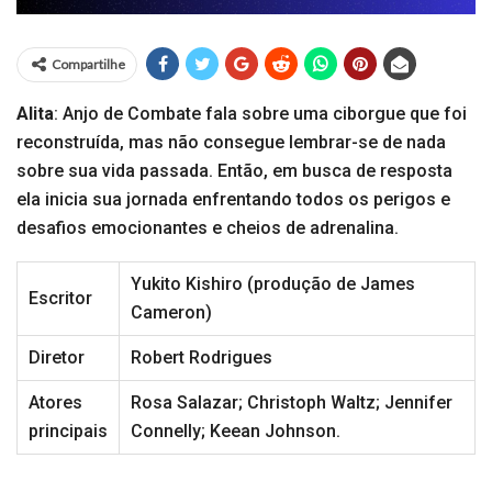
Compartilhe
Alita
: Anjo de Combate fala sobre uma ciborgue que foi
reconstruída, mas não consegue lembrar-se de nada
sobre sua vida passada. Então, em busca de resposta
ela inicia sua jornada enfrentando todos os perigos e
desafios emocionantes e cheios de adrenalina.
Yukito Kishiro (produção de James
Escritor
Cameron)
Diretor
Robert Rodrigues
Atores
Rosa Salazar; Christoph Waltz; Jennifer
principais
Connelly; Keean Johnson.