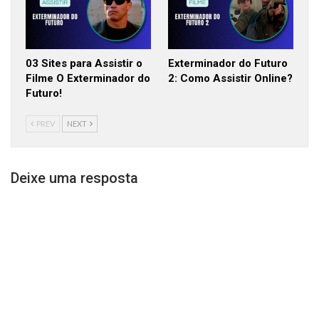
03 Sites para Assistir o
Exterminador do Futuro
Filme O Exterminador do
2: Como Assistir Online?
Futuro!
PREV
NEXT
Deixe uma resposta