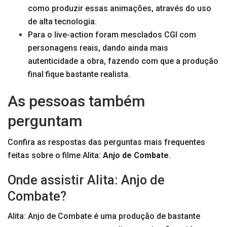
como produzir essas animações, através do uso
de alta tecnologia.
Para o live-action foram mesclados CGI com
personagens reais, dando ainda mais
autenticidade a obra, fazendo com que a produção
final fique bastante realista.
As pessoas também
perguntam
Confira as respostas das perguntas mais frequentes
feitas sobre o filme Alita:
Anjo de Combate
.
Onde assistir Alita: Anjo de
Combate?
Alita: Anjo de Combate é uma produção de bastante