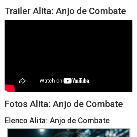
Trailer Alita: Anjo de Combate
Fotos Alita: Anjo de Combate
Elenco Alita: Anjo de Combate