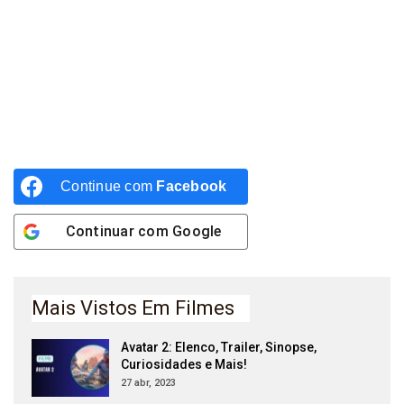
Continue com
Facebook
Continuar com
Google
Mais Vistos Em Filmes
Avatar 2: Elenco, Trailer, Sinopse,
Curiosidades e Mais!
27 abr, 2023