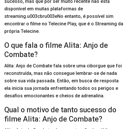
sucesso, mas que por ser muito recente não está
disponível em muitas plataformas de
streaming.u003cbru003eNo entanto, é possível sim
encontrar o filme no Telecine Play, que é o Streaming da
própria Telecine.
O que fala o filme Alita: Anjo de
Combate?
Alita: Anjo de Combate fala sobre uma ciborgue que foi
reconstruída, mas não consegue lembrar-se de nada
sobre sua vida passada. Então, em busca de resposta
ela inicia sua jornada enfrentando todos os perigos e
desafios emocionantes e cheios de adrenalina.
Qual o motivo de tanto sucesso do
filme Alita: Anjo de Combate?