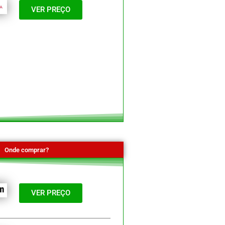
VER PREÇO
Onde comprar?
VER PREÇO