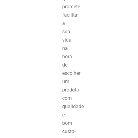
promete
facilitar
a
sua
vida
na
hora
de
escolher
um
produto
com
qualidade
e
bom
custo-