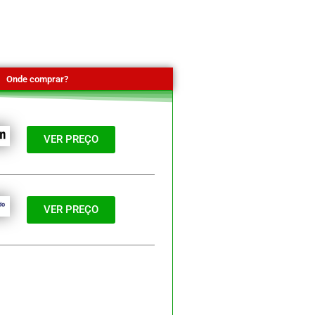
Onde comprar?
VER PREÇO
VER PREÇO