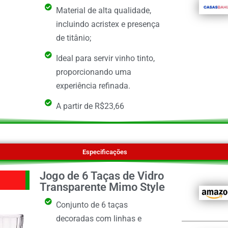
Material de alta qualidade,
incluindo acristex e presença
de titânio;
Ideal para servir vinho tinto,
proporcionando uma
experiência refinada.
A partir de R$23,66
Especificações
Jogo de 6 Taças de Vidro
Transparente Mimo Style
Conjunto de 6 taças
decoradas com linhas e