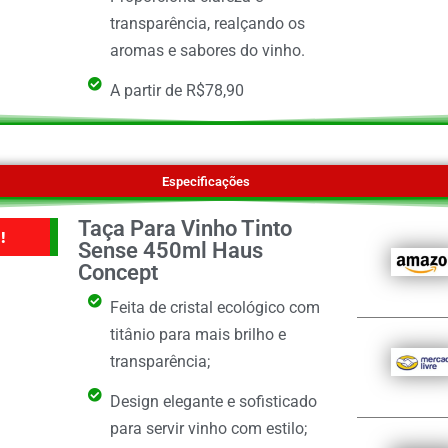
transparência, realçando os
aromas e sabores do vinho.
A partir de R$78,90
Especificações
Taça Para Vinho Tinto
!
Sense 450ml Haus
Concept
Feita de cristal ecológico com
titânio para mais brilho e
transparência;
Design elegante e sofisticado
para servir vinho com estilo;