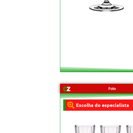
Foto
Escolha do especialista