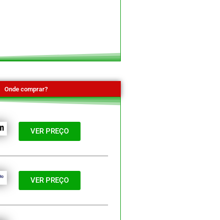
Onde comprar?
VER PREÇO
VER PREÇO