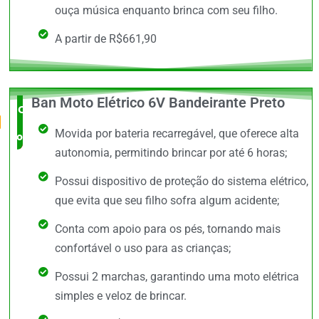
ouça música enquanto brinca com seu filho.
A partir de R$661,90
Ban Moto Elétrico 6V Bandeirante Preto
O Mais
Movida por bateria recarregável, que oferece alta
completo
autonomia, permitindo brincar por até 6 horas;
Possui dispositivo de proteção do sistema elétrico,
que evita que seu filho sofra algum acidente;
Conta com apoio para os pés, tornando mais
confortável o uso para as crianças;
Possui 2 marchas, garantindo uma moto elétrica
simples e veloz de brincar.