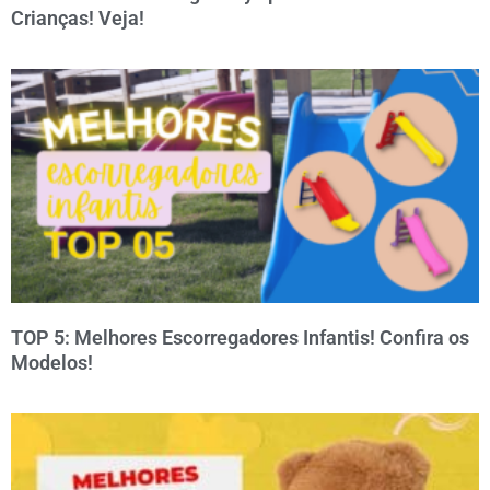
Crianças! Veja!
TOP 5: Melhores Escorregadores Infantis! Confira os
Modelos!