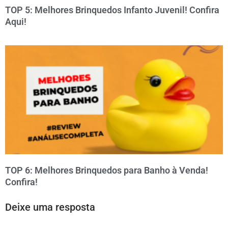
TOP 5: Melhores Brinquedos Infanto Juvenil! Confira
Aqui!
TOP 6: Melhores Brinquedos para Banho à Venda!
Confira!
Deixe uma resposta