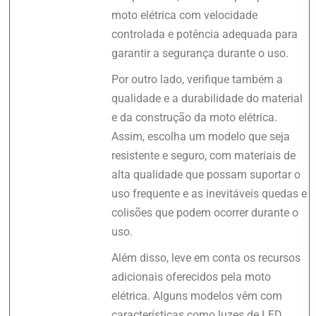
moto elétrica com velocidade
controlada e potência adequada para
garantir a segurança durante o uso.
Por outro lado, verifique também a
qualidade e a durabilidade do material
e da construção da moto elétrica.
Assim, escolha um modelo que seja
resistente e seguro, com materiais de
alta qualidade que possam suportar o
uso frequente e as inevitáveis quedas e
colisões que podem ocorrer durante o
uso.
Além disso, leve em conta os recursos
adicionais oferecidos pela moto
elétrica. Alguns modelos vêm com
características como luzes de LED,