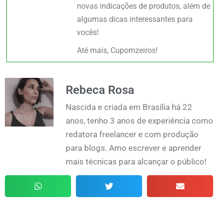
novas indicações de produtos, além de
algumas dicas interessantes para
vocês!
Até mais, Cupomzeiros!
Rebeca Rosa
Nascida e criada em Brasília há 22
anos, tenho 3 anos de experiência como
redatora freelancer e com produção
para blogs. Amo escrever e aprender
mais técnicas para alcançar o público!