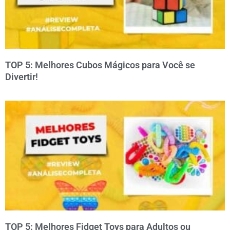
TOP 5: Melhores Cubos Mágicos para Você se
Divertir!
TOP 5: Melhores Fidget Toys para Adultos ou