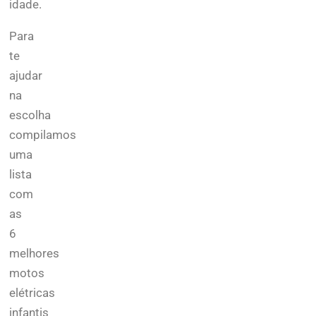
idade.
Para
te
ajudar
na
escolha
compilamos
uma
lista
com
as
6
melhores
motos
elétricas
infantis