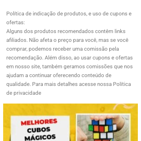
Política de indicação de produtos, e uso de cupons e
ofertas:
Alguns dos produtos recomendados contêm links
afiliados. Não afeta o preço para você, mas se você
comprar, podemos receber uma comissão pela
recomendação. Além disso, ao usar cupons e ofertas
em nosso site, também geramos comissões que nos
ajudam a continuar oferecendo conteúdo de
qualidade. Para mais detalhes acesse nossa Política
de privacidade