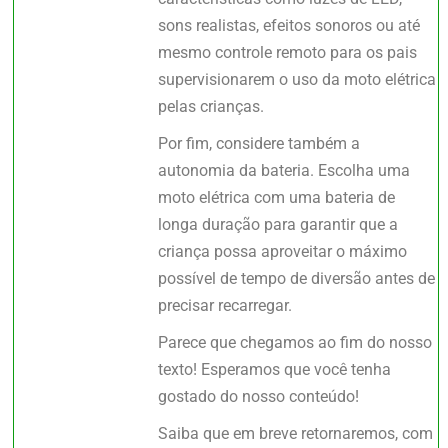
sons realistas, efeitos sonoros ou até
mesmo controle remoto para os pais
supervisionarem o uso da moto elétrica
pelas crianças.
Por fim, considere também a
autonomia da bateria. Escolha uma
moto elétrica com uma bateria de
longa duração para garantir que a
criança possa aproveitar o máximo
possível de tempo de diversão antes de
precisar recarregar.
Parece que chegamos ao fim do nosso
texto! Esperamos que você tenha
gostado do nosso conteúdo!
Saiba que em breve retornaremos, com