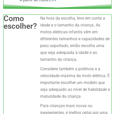
Como
Na hora da escolha, leve em conta a
escolher?
idade e o tamanho da criança. As
motos elétricas infantis vêm em
diferentes tamanhos e capacidades de
peso suportado, então escolha uma
que seja adequada à idade e ao
tamanho da criança.
Considere também a potência e a
velocidade máxima da moto elétrica. É
importante escolher um modelo que
seja adequado ao nível de habilidade e
maturidade da criança.
Para crianças mais novas ou
inexperientes, é melhor optar por uma