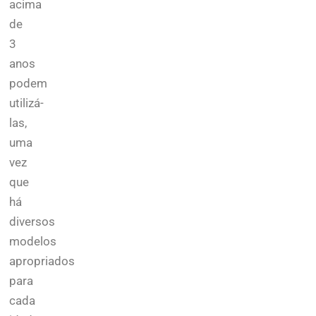
acima
de
3
anos
podem
utilizá-
las,
uma
vez
que
há
diversos
modelos
apropriados
para
cada