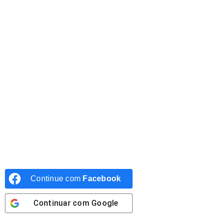
Continue com
Facebook
Continuar com
Google