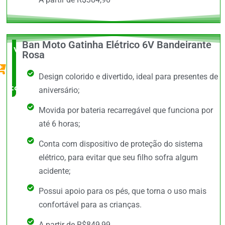
Ban Moto Gatinha Elétrico 6V Bandeirante
Vale a
Rosa
Pena
Design colorido e divertido, ideal para presentes de
comprar
aniversário;
Movida por bateria recarregável que funciona por
até 6 horas;
Conta com dispositivo de proteção do sistema
elétrico, para evitar que seu filho sofra algum
acidente;
Possui apoio para os pés, que torna o uso mais
confortável para as crianças.
A partir de R$849,99