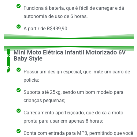
Funciona à bateria, que é fácil de carregar e dá
autonomia de uso de 6 horas.
A partir de R$489,90
Mini Moto Elétrica Infantil Motorizado 6V
Escolha do
Baby Style
especialista
Possui um design especial, que imite um carro de
polícia;
Suporta até 25kg, sendo um bom modelo para
crianças pequenas;
Carregamento aperfeiçoado, que deixa a moto
pronta para usar em apenas 8 horas;
Conta com entrada para MP3, permitindo que você