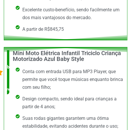
Excelente custo-benefício, sendo facilmente um
dos mais vantajosos do mercado.
A partir de R$845,75
Mini Moto Elétrica Infantil Triciclo Criança
O +
Motorizado Azul Baby Style
barato,
Conta com entrada USB para MP3 Player, que
bem
permite que você toque músicas enquanto brinca
com seu filho;
avaliado!
Design compacto, sendo ideal para crianças a
partir de 4 anos;
Suas rodas gigantes garantem uma ótima
estabilidade, evitando acidentes durante o uso;