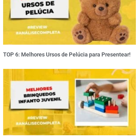
TOP 6: Melhores Ursos de Pelúcia para Presentear!